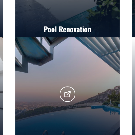
Pool Renovation