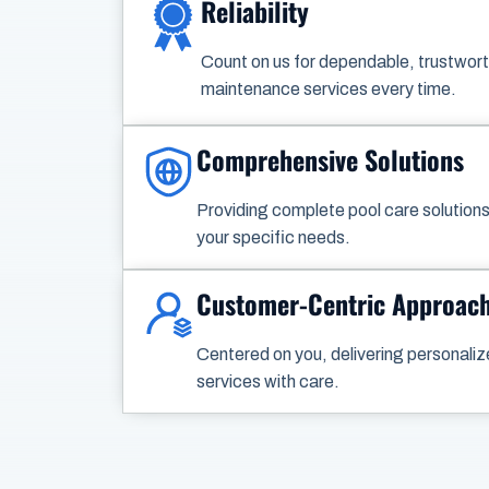
Reliability
Count on us for dependable, trustwort
maintenance services every time.
Comprehensive Solutions
Providing complete pool care solutions 
your specific needs.
Customer-Centric Approac
Centered on you, delivering personaliz
services with care.