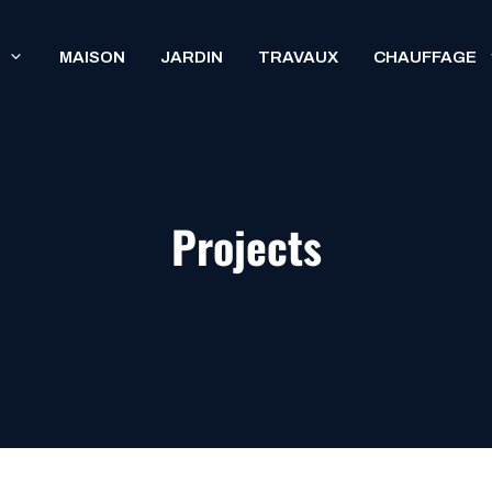
MAISON
JARDIN
TRAVAUX
CHAUFFAGE
Projects