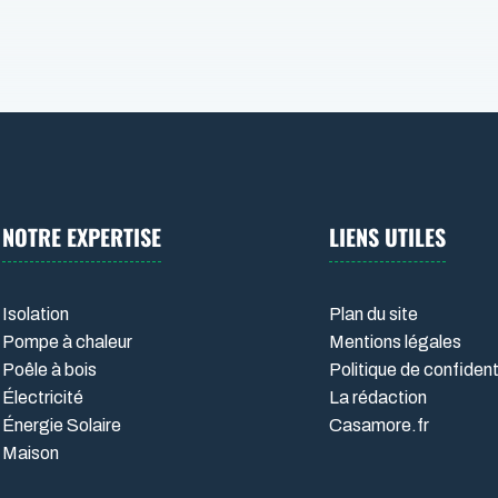
NOTRE EXPERTISE
LIENS UTILES
Isolation
Plan du site
Pompe à chaleur
Mentions légales
Poêle à bois
Politique de confident
Électricité
La rédaction
Énergie Solaire
Casamore.fr
Maison