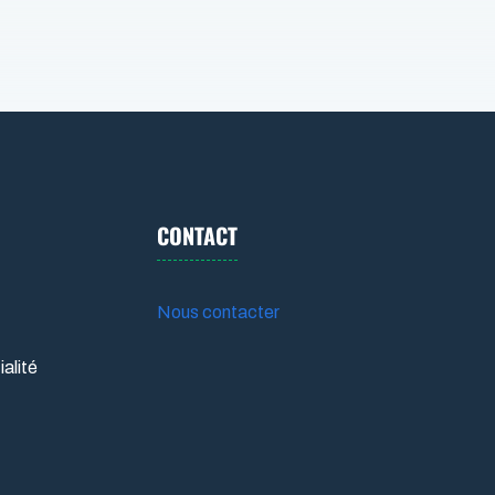
CONTACT
Nous contacter
ialité