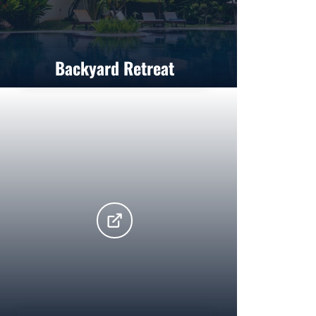
Backyard Retreat