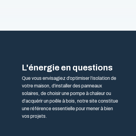
L'énergie en questions
Que vous envisagiez d’optimiser l’isolation de
votre maison, d’installer des panneaux
solaires, de choisir une pompe à chaleur ou
d’acquérir un poêle à bois, notre site constitue
une référence essentielle pour mener à bien
vos projets.