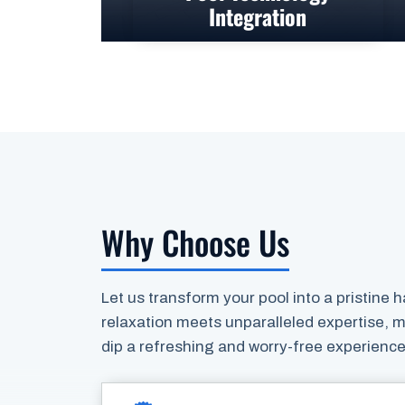
Integration
Why Choose Us
Let us transform your pool into a pristine
relaxation meets unparalleled expertise, 
dip a refreshing and worry-free experience