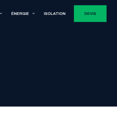
ÉNERGIE
ISOLATION
DEVIS