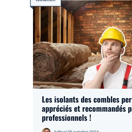
Les isolants des combles per
appréciés et recommandés p
professionnels !