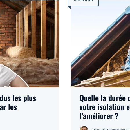
dus les plus
Quelle la durée d
ar les
votre isolation
l’améliorer ?