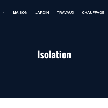
MAISON
JARDIN
TRAVAUX
CHAUFFAGE
Isolation