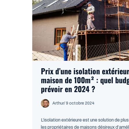
Prix d’une isolation extérieu
maison de 100m² : quel budge
prévoir en 2024 ?
Arthur
/
9 octobre 2024
L’isolation extérieure est une solution de plus
les propriétaires de maisons désireux d’amél