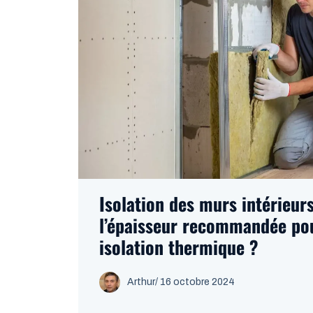
Isolation des murs intérieurs
l’épaisseur recommandée po
isolation thermique ?
Arthur
/
16 octobre 2024