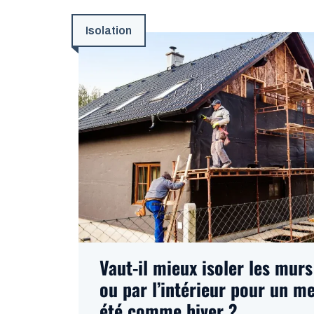
Isolation
Vaut-il mieux isoler les murs
ou par l’intérieur pour un me
été comme hiver ?