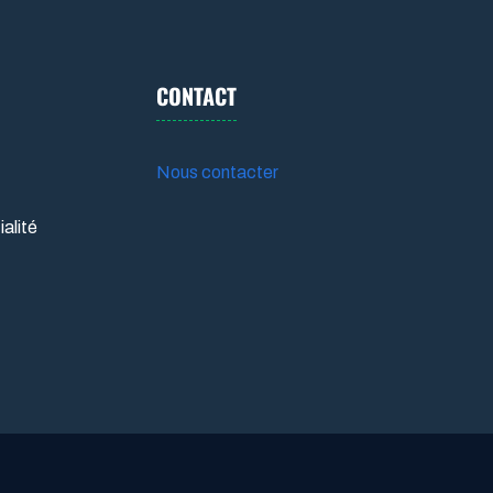
CONTACT
Nous contacter
ialité