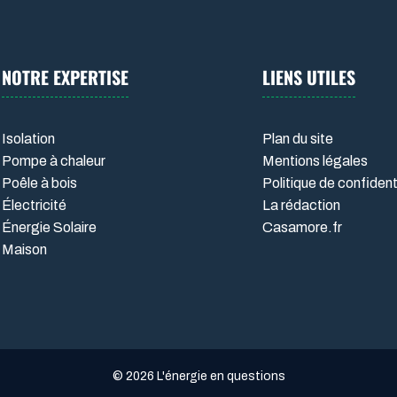
NOTRE EXPERTISE
LIENS UTILES
Isolation
Plan du site
Pompe à chaleur
Mentions légales
Poêle à bois
Politique de confident
Électricité
La rédaction
Énergie Solaire
Casamore.fr
Maison
© 2026 L'énergie en questions