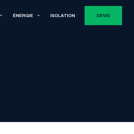
ÉNERGIE
ISOLATION
DEVIS