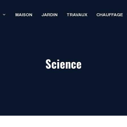
MAISON
JARDIN
TRAVAUX
CHAUFFAGE
Science