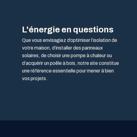
L'énergie en questions
Que vous envisagiez d’optimiser l’isolation de
votre maison, d’installer des panneaux
solaires, de choisir une pompe à chaleur ou
d’acquérir un poêle à bois, notre site constitue
une référence essentielle pour mener à bien
vos projets.