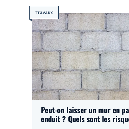
Travaux
Peut-on laisser un mur en p
enduit ? Quels sont les risqu