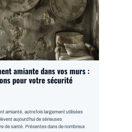
ment amiante dans vos murs :
ions pour votre sécurité
nt amianté, autrefois largement utilisées
lèvent aujourd’hui de sérieuses
re de santé. Présentes dans de nombreux