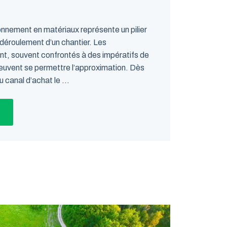
onnement en matériaux représente un pilier
déroulement d’un chantier. Les
nt, souvent confrontés à des impératifs de
peuvent se permettre l’approximation. Dès
u canal d’achat le ...