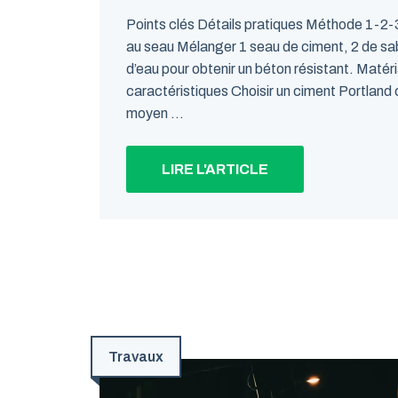
Points clés Détails pratiques Méthode 1-2-
au seau Mélanger 1 seau de ciment, 2 de sabl
d’eau pour obtenir un béton résistant. Matéri
caractéristiques Choisir un ciment Portland
moyen ...
LIRE L'ARTICLE
Travaux