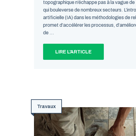
topographique n’échappe pas à la vague de 
qui bouleverse de nombreux secteurs. L’introd
artificielle (IA) dans les méthodologies de 
promet d’accélérer les processus, d’améliorer
de ...
LIRE L'ARTICLE
Travaux