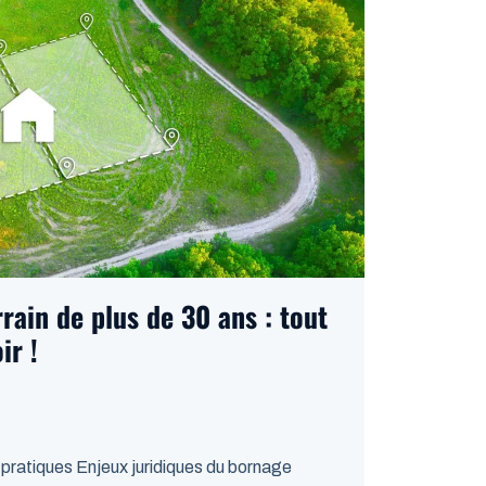
rain de plus de 30 ans : tout
ir !
 pratiques Enjeux juridiques du bornage