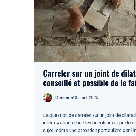
Carreler sur un joint de dilat
conseillé et possible de le fa
Domoina
/
9 mars 2025
La question de carreler sur un joint de dilat
interrogations chez les bricoleurs et profes
sujet mérite une attention particulière car il