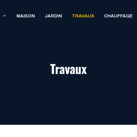
MAISON
JARDIN
TRAVAUX
CHAUFFAGE
Travaux