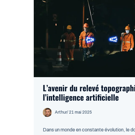
L’avenir du relevé topograph
l’intelligence artificielle
Arthur
/
21 mai 2025
Dans un monde en constante évolution, le d