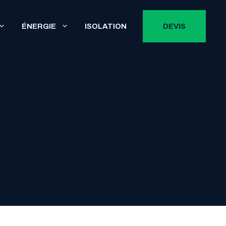
ÉNERGIE
ISOLATION
DEVIS