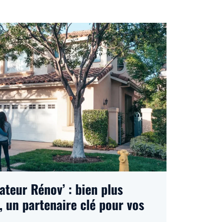
eur Rénov’ : bien plus
, un partenaire clé pour vos