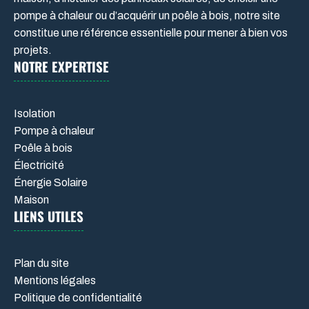
pompe à chaleur ou d’acquérir un poêle à bois, notre site
constitue une référence essentielle pour mener à bien vos
projets.
NOTRE EXPERTISE
Isolation
Pompe à chaleur
Poêle à bois
Électricité
Énergie Solaire
Maison
LIENS UTILES
Plan du site
Mentions légales
Politique de confidentialité