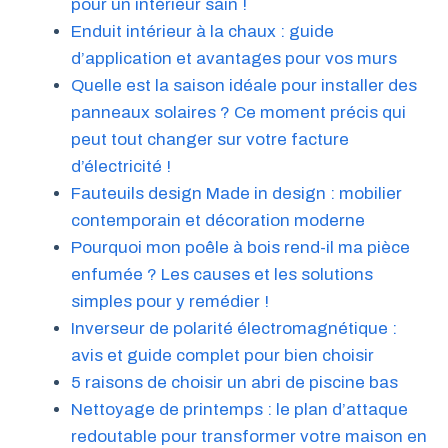
pour un intérieur sain !
Enduit intérieur à la chaux : guide
d’application et avantages pour vos murs
Quelle est la saison idéale pour installer des
panneaux solaires ? Ce moment précis qui
peut tout changer sur votre facture
d’électricité !
Fauteuils design Made in design : mobilier
contemporain et décoration moderne
Pourquoi mon poêle à bois rend-il ma pièce
enfumée ? Les causes et les solutions
simples pour y remédier !
Inverseur de polarité électromagnétique :
avis et guide complet pour bien choisir
5 raisons de choisir un abri de piscine bas
Nettoyage de printemps : le plan d’attaque
redoutable pour transformer votre maison en