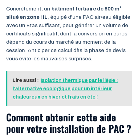
Concrètement, un
bâtiment tertiaire de 500 m²
situé en zone H1
, équipé d’une PAC air/eau éligible
avec un Etas suffisant, peut générer un volume de
certificats significatif, dont la conversion en euros
dépend du cours du marché au moment de la
cession. Anticiper ce calcul dès la phase de devis
vous évite les mauvaises surprises.
Lire aussi :
Isolation thermique par le liège :
l’alternative écologique pour un intérieur
chaleureux en hiver et frais en été !
Comment obtenir cette aide
pour votre installation de PAC ?