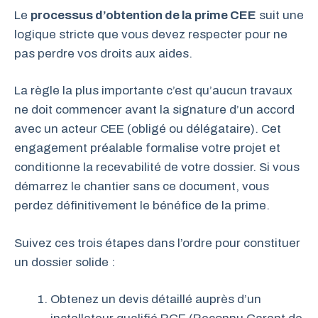
Le
processus d’obtention de la prime CEE
suit une
logique stricte que vous devez respecter pour ne
pas perdre vos droits aux aides.
La règle la plus importante c’est qu’aucun travaux
ne doit commencer avant la signature d’un accord
avec un acteur CEE (obligé ou délégataire). Cet
engagement préalable formalise votre projet et
conditionne la recevabilité de votre dossier. Si vous
démarrez le chantier sans ce document, vous
perdez définitivement le bénéfice de la prime.
Suivez ces trois étapes dans l’ordre pour constituer
un dossier solide :
Obtenez un devis détaillé auprès d’un