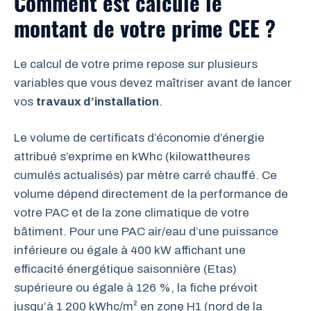
Comment est calculé le
montant de votre prime CEE ?
Le calcul de votre prime repose sur plusieurs
variables que vous devez maîtriser avant de lancer
vos
travaux d’installation
.
Le volume de certificats d’économie d’énergie
attribué s’exprime en kWhc (kilowattheures
cumulés actualisés) par mètre carré chauffé. Ce
volume dépend directement de la performance de
votre PAC et de la zone climatique de votre
bâtiment. Pour une PAC air/eau d’une puissance
inférieure ou égale à 400 kW affichant une
efficacité énergétique saisonnière (Etas)
supérieure ou égale à 126 %, la fiche prévoit
jusqu’à 1 200 kWhc/m² en zone H1 (nord de la