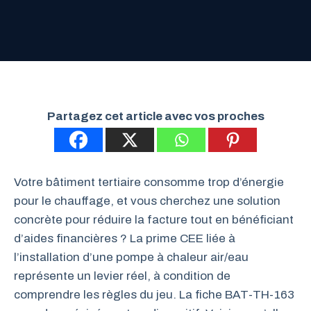
Partagez cet article avec vos proches
Votre bâtiment tertiaire consomme trop d’énergie
pour le chauffage, et vous cherchez une solution
concrète pour réduire la facture tout en bénéficiant
d’aides financières ? La prime CEE liée à
l’installation d’une pompe à chaleur air/eau
représente un levier réel, à condition de
comprendre les règles du jeu. La fiche BAT-TH-163