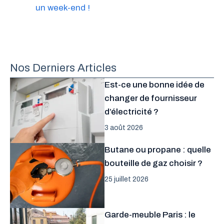
un week-end !
Nos Derniers Articles
Est-ce une bonne idée de
changer de fournisseur
d’électricité ?
3 août 2026
Butane ou propane : quelle
bouteille de gaz choisir ?
25 juillet 2026
Garde-meuble Paris : le