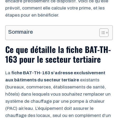
encadre précisément ce dispositif. Voici ce qu’elle
prévoit, comment elle calcule votre prime, et les
étapes pour en bénéficier.
Sommaire
Ce que détaille la fiche BAT-TH-
163 pour le secteur tertiaire
La
fiche BAT-TH-163 s’adresse exclusivement
aux bâtiments du secteur tertiaire
existants
(bureaux, commerces, établissements de santé,
hôtels) dans lesquels vous souhaitez remplacer un
système de chauffage par une pompe à chaleur
(PAC) air/eau. L’équipement doit assurer le
chauffage des locaux, seul ou en complément d’un