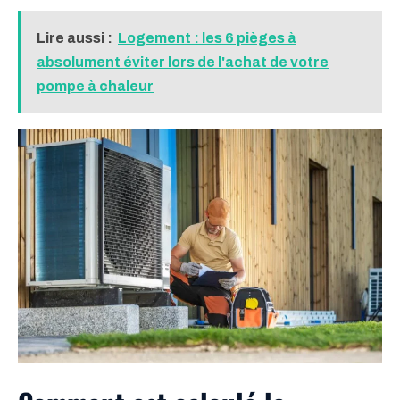
Lire aussi :
Logement : les 6 pièges à
absolument éviter lors de l'achat de votre
pompe à chaleur