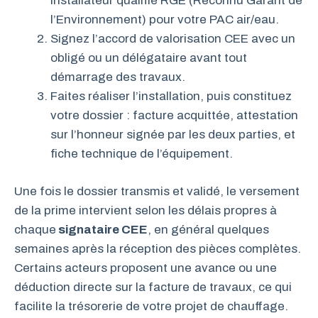
installateur qualifié RGE (Reconnu Garant de
l’Environnement) pour votre PAC air/eau.
Signez l’accord de valorisation CEE avec un
obligé ou un délégataire avant tout
démarrage des travaux.
Faites réaliser l’installation, puis constituez
votre dossier : facture acquittée, attestation
sur l’honneur signée par les deux parties, et
fiche technique de l’équipement.
Une fois le dossier transmis et validé, le versement
de la prime intervient selon les délais propres à
chaque
signataire CEE
, en général quelques
semaines après la réception des pièces complètes.
Certains acteurs proposent une avance ou une
déduction directe sur la facture de travaux, ce qui
facilite la trésorerie de votre projet de chauffage.