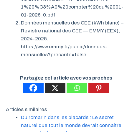
1%20%C3%A0%20compter%20du%2001-
01-2026_0.pdf
Données mensuelles des CEE (kWh blanc) –
Registre national des CEE — EMMY (EEX),
2024-2025.
https://www.emmy.fr/public/donnees-
mensuelles?precarite=false
Partagez cet article avec vos proches
Articles similaires
Du romarin dans les placards : Le secret
naturel que tout le monde devrait connaître