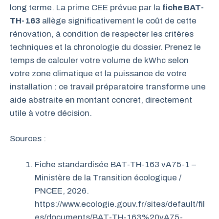
long terme. La prime CEE prévue par la
fiche BAT-
TH-163
allège significativement le coût de cette
rénovation, à condition de respecter les critères
techniques et la chronologie du dossier. Prenez le
temps de calculer votre volume de kWhc selon
votre zone climatique et la puissance de votre
installation : ce travail préparatoire transforme une
aide abstraite en montant concret, directement
utile à votre décision.
Sources :
Fiche standardisée BAT-TH-163 vA75-1 –
Ministère de la Transition écologique /
PNCEE, 2026.
https://www.ecologie.gouv.fr/sites/default/fil
es/documents/BAT-TH-163%20vA75-