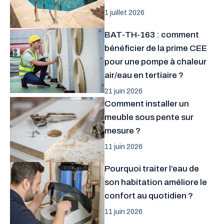
1 juillet 2026
BAT-TH-163 : comment
bénéficier de la prime CEE
pour une pompe à chaleur
air/eau en tertiaire ?
21 juin 2026
Comment installer un
meuble sous pente sur
mesure ?
11 juin 2026
Pourquoi traiter l’eau de
son habitation améliore le
confort au quotidien ?
11 juin 2026