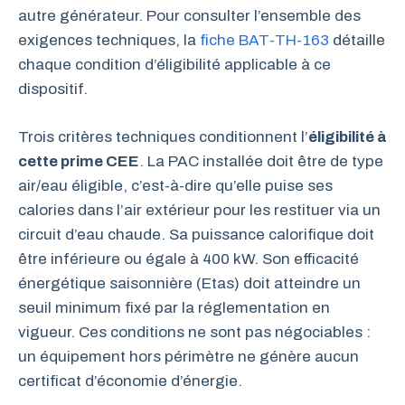
autre générateur. Pour consulter l’ensemble des
exigences techniques, la
fiche BAT-TH-163
détaille
chaque condition d’éligibilité applicable à ce
dispositif.
Trois critères techniques conditionnent l’
éligibilité à
cette prime CEE
. La PAC installée doit être de type
air/eau éligible, c’est-à-dire qu’elle puise ses
calories dans l’air extérieur pour les restituer via un
circuit d’eau chaude. Sa puissance calorifique doit
être inférieure ou égale à 400 kW. Son efficacité
énergétique saisonnière (Etas) doit atteindre un
seuil minimum fixé par la réglementation en
vigueur. Ces conditions ne sont pas négociables :
un équipement hors périmètre ne génère aucun
certificat d’économie d’énergie.