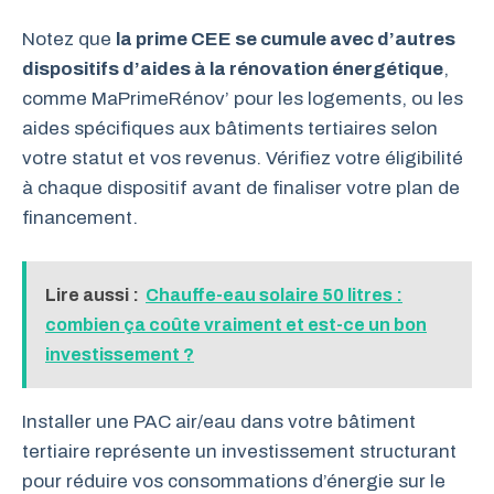
Notez que
la prime CEE se cumule avec d’autres
dispositifs d’aides à la rénovation énergétique
,
comme MaPrimeRénov’ pour les logements, ou les
aides spécifiques aux bâtiments tertiaires selon
votre statut et vos revenus. Vérifiez votre éligibilité
à chaque dispositif avant de finaliser votre plan de
financement.
Lire aussi :
Chauffe-eau solaire 50 litres :
combien ça coûte vraiment et est-ce un bon
investissement ?
Installer une PAC air/eau dans votre bâtiment
tertiaire représente un investissement structurant
pour réduire vos consommations d’énergie sur le