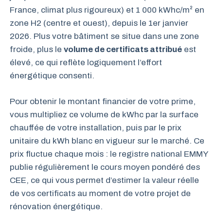
France, climat plus rigoureux) et 1 000 kWhc/m² en
zone H2 (centre et ouest), depuis le 1er janvier
2026. Plus votre bâtiment se situe dans une zone
froide, plus le
volume de certificats attribué
est
élevé, ce qui reflète logiquement l’effort
énergétique consenti.
Pour obtenir le montant financier de votre prime,
vous multipliez ce volume de kWhc par la surface
chauffée de votre installation, puis par le prix
unitaire du kWh blanc en vigueur sur le marché. Ce
prix fluctue chaque mois : le registre national EMMY
publie régulièrement le cours moyen pondéré des
CEE, ce qui vous permet d’estimer la valeur réelle
de vos certificats au moment de votre projet de
rénovation énergétique.