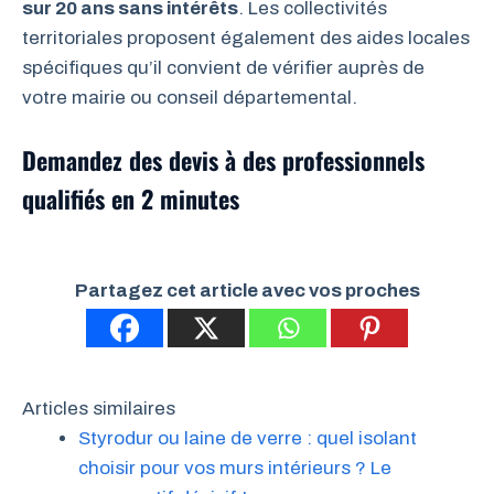
sur 20 ans sans intérêts
. Les collectivités
territoriales proposent également des aides locales
spécifiques qu’il convient de vérifier auprès de
votre mairie ou conseil départemental.
Demandez des devis à des professionnels
qualifiés en 2 minutes
Partagez cet article avec vos proches
Articles similaires
Styrodur ou laine de verre : quel isolant
choisir pour vos murs intérieurs ? Le