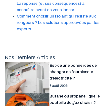
La réponse (et ses conséquences) à
connaître avant de vous lancer !
Comment choisir un isolant qui résiste aux
rongeurs ? Les solutions approuvées par les
experts
Nos Derniers Articles
Est-ce une bonne idée de
changer de fournisseur
d’électricité ?
3 août 2026
Butane ou propane : quelle
bouteille de gaz choisir ?