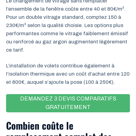
Le changement de vitrage sans remplacer
l’ensemble de la fenêtre coûte entre 40 et 80€/m².
Pour un double vitrage standard, comptez 150 à
230€/m² selon la qualité choisie. Les options plus
performantes comme le vitrage faiblement émissif
ou renforcé au gaz argon augmentent légèrement
ce tarif.
L’installation de volets contribue également à
l’isolation thermique avec un coût d’achat entre 120
et 800€, auquel s’ajoute la pose (100 à 250€).
DEMANDEZ 3 DEVIS COMPARATIFS
GRATUITEMENT
Combien coûte le