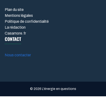
Plan du site
Mentions légales
Politique de confidentialité
La rédaction
Casamore.fr
CONTACT
Nous contacter
© 2026 L'énergie en questions