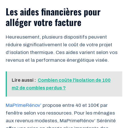
Les aides financières pour
alléger votre facture
Heureusement, plusieurs dispositifs peuvent
réduire significativement le coût de votre projet
d’isolation thermique. Ces aides varient selon vos
revenus et la performance énergétique visée.
Lire aussi :
Combien coûte l'isolation de 100
m2 de combles perdus ?
MaPrimeRénov’
propose entre 40 et 100€ par
fenêtre selon vos ressources. Pour les ménages
aux revenus modestes, MaPrimeRénov’ Sérénité