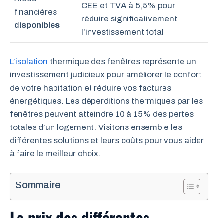
CEE et TVA à 5,5% pour
financières
réduire significativement
disponibles
l’investissement total
L’isolation
thermique des fenêtres représente un
investissement judicieux pour améliorer le confort
de votre habitation et réduire vos factures
énergétiques. Les déperditions thermiques par les
fenêtres peuvent atteindre 10 à 15% des pertes
totales d’un logement. Visitons ensemble les
différentes solutions et leurs coûts pour vous aider
à faire le meilleur choix.
Sommaire
Le prix des différentes