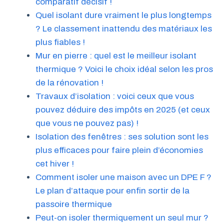
comparatif décisif !
Quel isolant dure vraiment le plus longtemps
? Le classement inattendu des matériaux les
plus fiables !
Mur en pierre : quel est le meilleur isolant
thermique ? Voici le choix idéal selon les pros
de la rénovation !
Travaux d’isolation : voici ceux que vous
pouvez déduire des impôts en 2025 (et ceux
que vous ne pouvez pas) !
Isolation des fenêtres : ses solution sont les
plus efficaces pour faire plein d’économies
cet hiver !
Comment isoler une maison avec un DPE F ?
Le plan d’attaque pour enfin sortir de la
passoire thermique
Peut-on isoler thermiquement un seul mur ?