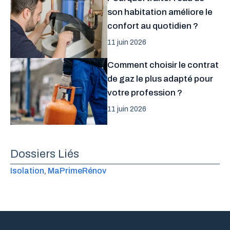
son habitation améliore le
confort au quotidien ?
11 juin 2026
Comment choisir le contrat
de gaz le plus adapté pour
votre profession ?
11 juin 2026
Dossiers Liés
Isolation
, 
MaPrimeRénov