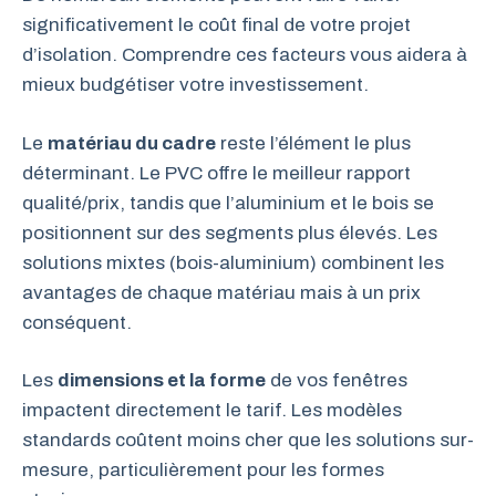
significativement le coût final de votre projet
d’isolation. Comprendre ces facteurs vous aidera à
mieux budgétiser votre investissement.
Le
matériau du cadre
reste l’élément le plus
déterminant. Le PVC offre le meilleur rapport
qualité/prix, tandis que l’aluminium et le bois se
positionnent sur des segments plus élevés. Les
solutions mixtes (bois-aluminium) combinent les
avantages de chaque matériau mais à un prix
conséquent.
Les
dimensions et la forme
de vos fenêtres
impactent directement le tarif. Les modèles
standards coûtent moins cher que les solutions sur-
mesure, particulièrement pour les formes