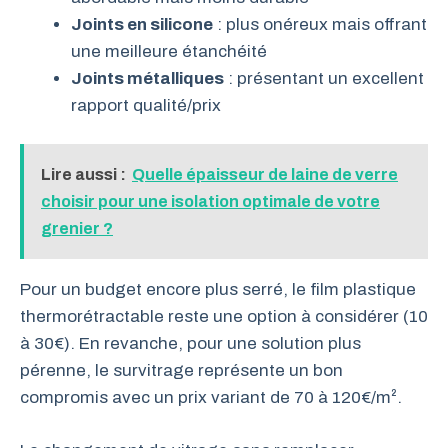
Joints en silicone
: plus onéreux mais offrant
une meilleure étanchéité
Joints métalliques
: présentant un excellent
rapport qualité/prix
Lire aussi :
Quelle épaisseur de laine de verre
choisir pour une isolation optimale de votre
grenier ?
Pour un budget encore plus serré, le film plastique
thermorétractable reste une option à considérer (10
à 30€). En revanche, pour une solution plus
pérenne, le survitrage représente un bon
compromis avec un prix variant de 70 à 120€/m².