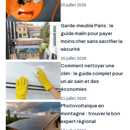
25 juillet 2026
Garde-meuble Paris : le
guide malin pour payer
moins cher sans sacrifier la
sécurité
25 juillet 2026
Comment nettoyer une
clim : le guide complet pour
un air sain et des
économies
21 juillet 2026
Photovoltaïque en
montagne : trouver le bon
expert régional