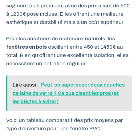
segment plus premium, avec des prix allant de 500
à 1200€ pose incluse. Elles offrent une meilleure
esthétique et durabilité mais à un coût supérieur.
Pour les amateurs de matériaux naturels, les
fenêtres en bois
oscillent entre 450 et 1450€ au
total. Bien qu’offrant une excellente isolation, elles
nécessitent un entretien régulier.
Lire aussi :
Peut-on superposer deux couches
de laine de verre ? Ce que disent les pros (et
les pièges à éviter)
Voici un tableau comparatif des prix moyens par
type d’ouverture pour une fenêtre PVC :