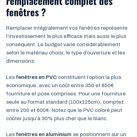
remplacement complet des
fenêtres ?
Remplacer intégralement vos fenêtres représente
l’investissement le plus efficace mais aussi le plus
conséquent. Le budget varie considérablement
selon le matériau choisi, le type d’ouverture et les
dimensions.
Les
fenêtres en PVC
constituent l’option la plus
économique, avec un coût entre 350 et 850€
fourniture et pose comprises. Pour une fourniture
seule au format standard (100x125cm), comptez
entre 200 et 600€. Notez que le PVC coloré peut
coûter jusqu’à 30% plus cher que le blanc.
Les
fenêtres en aluminium
se positionnent sur un