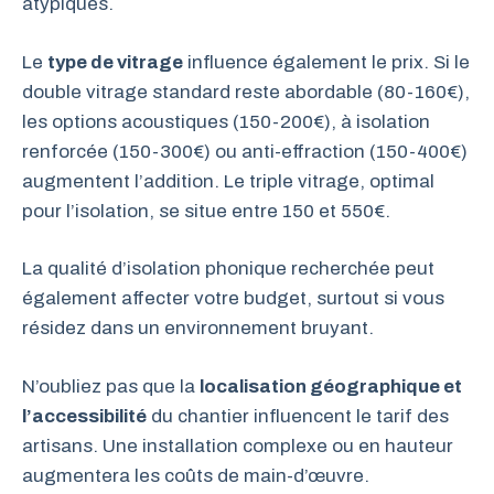
atypiques.
Le
type de vitrage
influence également le prix. Si le
double vitrage standard reste abordable (80-160€),
les options acoustiques (150-200€), à isolation
renforcée (150-300€) ou anti-effraction (150-400€)
augmentent l’addition. Le triple vitrage, optimal
pour l’isolation, se situe entre 150 et 550€.
La qualité d’isolation phonique recherchée peut
également affecter votre budget, surtout si vous
résidez dans un environnement bruyant.
N’oubliez pas que la
localisation géographique et
l’accessibilité
du chantier influencent le tarif des
artisans. Une installation complexe ou en hauteur
augmentera les coûts de main-d’œuvre.