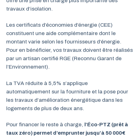
offre une prise en charge plus importante des
travaux d’isolation.
Les certificats d’économies d’énergie (CEE)
constituent une aide complémentaire dont le
montant varie selon les fournisseurs d’énergie.
Pour en bénéficier, vos travaux doivent être réalisés
par un artisan certifié RGE (Reconnu Garant de
l’Environnement).
La TVA réduite à 5,5% s’applique
automatiquement sur la fourniture et la pose pour
les travaux d’amélioration énergétique dans les
logements de plus de deux ans.
Pour financer le reste à charge,
l’Éco-PTZ (prêt à
taux zéro) permet d’emprunter jusqu’à 50 000€