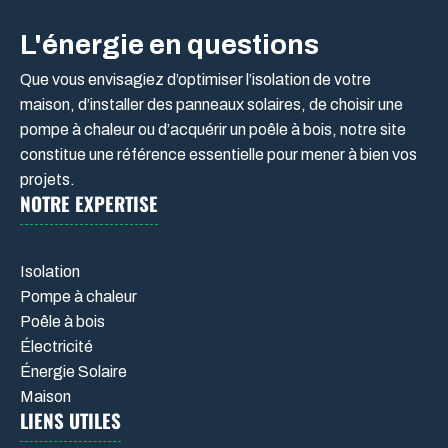
L'énergie en questions
Que vous envisagiez d’optimiser l’isolation de votre
maison, d’installer des panneaux solaires, de choisir une
pompe à chaleur ou d’acquérir un poêle à bois, notre site
constitue une référence essentielle pour mener à bien vos
projets.
NOTRE EXPERTISE
Isolation
Pompe à chaleur
Poêle à bois
Électricité
Énergie Solaire
Maison
LIENS UTILES