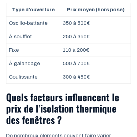
Type d’ouverture
Prix moyen (hors pose)
Oscillo-battante
350 à 500€
À soufflet
250 à 350€
Fixe
110 à 200€
À galandage
500 à 700€
Coulissante
300 à 450€
Quels facteurs influencent le
prix de l’isolation thermique
des fenêtres ?
De nombreux éléments peuvent faire varier