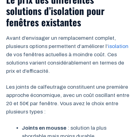
solutions d’isolation pour
fenêtres existantes
Avant d’envisager un remplacement complet,
plusieurs options permettent d’améliorer l’
isolation
de vos fenêtres actuelles à moindre coût. Ces
solutions varient considérablement en termes de
prix et d’efficacité.
Les joints de calfeutrage constituent une première
approche économique, avec un coût oscillant entre
20 et 50€ par fenêtre. Vous avez le choix entre
plusieurs types :
Joints en mousse
: solution la plus
abordable mais moins durable