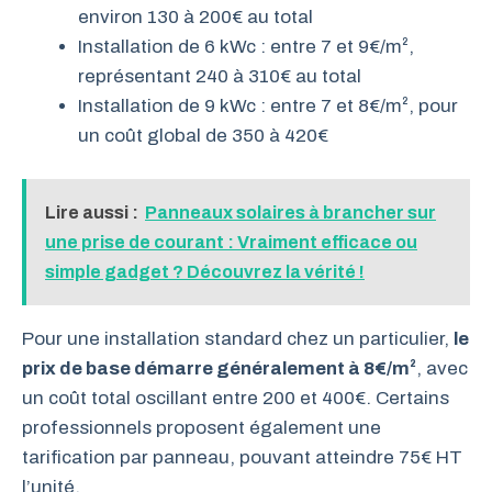
environ 130 à 200€ au total
Installation de 6 kWc : entre 7 et 9€/m²,
représentant 240 à 310€ au total
Installation de 9 kWc : entre 7 et 8€/m², pour
un coût global de 350 à 420€
Lire aussi :
Panneaux solaires à brancher sur
une prise de courant : Vraiment efficace ou
simple gadget ? Découvrez la vérité !
Pour une installation standard chez un particulier,
le
prix de base démarre généralement à 8€/m²
, avec
un coût total oscillant entre 200 et 400€. Certains
professionnels proposent également une
tarification par panneau, pouvant atteindre 75€ HT
l’unité.