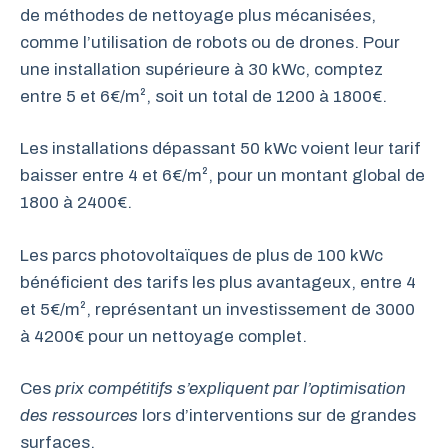
de méthodes de nettoyage plus mécanisées,
comme l’utilisation de robots ou de drones. Pour
une installation supérieure à 30 kWc, comptez
entre 5 et 6€/m², soit un total de 1200 à 1800€.
Les installations dépassant 50 kWc voient leur tarif
baisser entre 4 et 6€/m², pour un montant global de
1800 à 2400€.
Les parcs photovoltaïques de plus de 100 kWc
bénéficient des tarifs les plus avantageux, entre 4
et 5€/m², représentant un investissement de 3000
à 4200€ pour un nettoyage complet.
Ces
prix compétitifs s’expliquent par l’optimisation
des ressources
lors d’interventions sur de grandes
surfaces.