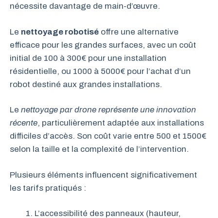
nécessite davantage de main-d’œuvre.
Le
nettoyage robotisé
offre une alternative
efficace pour les grandes surfaces, avec un coût
initial de 100 à 300€ pour une installation
résidentielle, ou 1000 à 5000€ pour l’achat d’un
robot destiné aux grandes installations.
Le
nettoyage par drone représente une innovation
récente
, particulièrement adaptée aux installations
difficiles d’accès. Son coût varie entre 500 et 1500€
selon la taille et la complexité de l’intervention.
Plusieurs éléments influencent significativement
les tarifs pratiqués :
L’accessibilité des panneaux (hauteur,