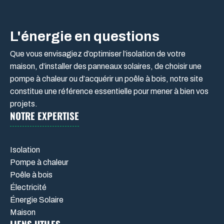
L'énergie en questions
Que vous envisagiez d’optimiser l’isolation de votre
maison, d’installer des panneaux solaires, de choisir une
pompe à chaleur ou d’acquérir un poêle à bois, notre site
constitue une référence essentielle pour mener à bien vos
projets.
NOTRE EXPERTISE
Isolation
Pompe à chaleur
Poêle à bois
Électricité
Énergie Solaire
Maison