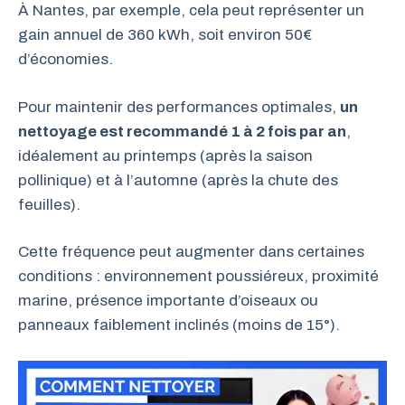
À Nantes, par exemple, cela peut représenter un
gain annuel de 360 kWh, soit environ 50€
d’économies.
Pour maintenir des performances optimales,
un
nettoyage est recommandé 1 à 2 fois par an
,
idéalement au printemps (après la saison
pollinique) et à l’automne (après la chute des
feuilles).
Cette fréquence peut augmenter dans certaines
conditions : environnement poussiéreux, proximité
marine, présence importante d’oiseaux ou
panneaux faiblement inclinés (moins de 15°).