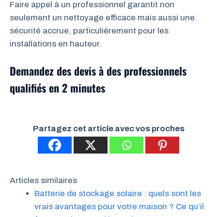
Faire appel à un professionnel garantit non
seulement un nettoyage efficace mais aussi une
sécurité accrue, particulièrement pour les
installations en hauteur.
Demandez des devis à des professionnels
qualifiés en 2 minutes
Partagez cet article avec vos proches
Articles similaires
Batterie de stockage solaire : quels sont les
vrais avantages pour votre maison ? Ce qu’il