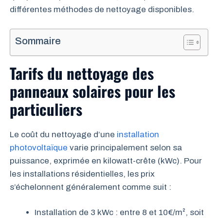
différentes méthodes de nettoyage disponibles.
Sommaire
Tarifs du nettoyage des
panneaux solaires pour les
particuliers
Le coût du nettoyage d’une
installation
photovoltaïque
varie principalement selon sa
puissance, exprimée en kilowatt-crête (kWc). Pour
les installations résidentielles, les prix
s’échelonnent généralement comme suit :
Installation de 3 kWc : entre 8 et 10€/m², soit