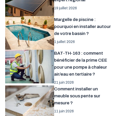
19 juillet 2026
Margelle de piscine :
pourquoi en installer autour
de votre bassin ?
1 juillet 2026
BAT-TH-163 : comment
bénéficier de la prime CEE
pour une pompe à chaleur
air/eau en tertiaire ?
21 juin 2026
Comment installer un
meuble sous pente sur
mesure ?
11 juin 2026