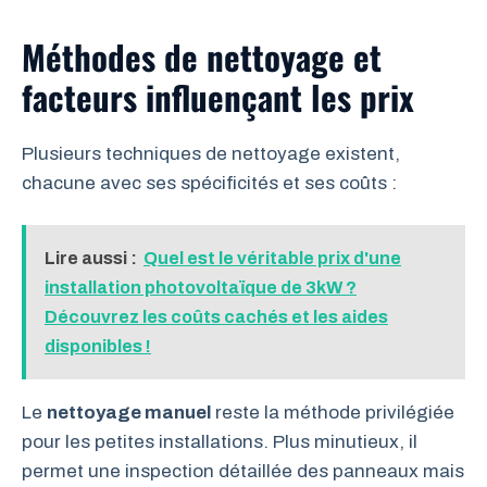
Méthodes de nettoyage et
facteurs influençant les prix
Plusieurs techniques de nettoyage existent,
chacune avec ses spécificités et ses coûts :
Lire aussi :
Quel est le véritable prix d'une
installation photovoltaïque de 3kW ?
Découvrez les coûts cachés et les aides
disponibles !
Le
nettoyage manuel
reste la méthode privilégiée
pour les petites installations. Plus minutieux, il
permet une inspection détaillée des panneaux mais