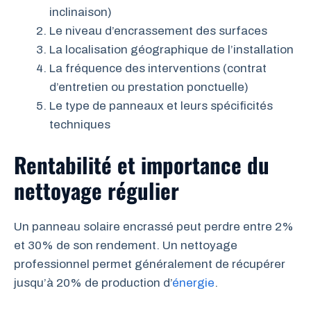
inclinaison)
Le niveau d’encrassement des surfaces
La localisation géographique de l’installation
La fréquence des interventions (contrat
d’entretien ou prestation ponctuelle)
Le type de panneaux et leurs spécificités
techniques
Rentabilité et importance du
nettoyage régulier
Un panneau solaire encrassé peut perdre entre 2%
et 30% de son rendement. Un nettoyage
professionnel permet généralement de récupérer
jusqu’à 20% de production d’
énergie
.