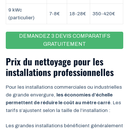
9 kWc
7-8€
18-28€
350-420€
(particulier)
DEMANDEZ 3 DEVIS COMPARATIFS
GRATUITEMENT
Prix du nettoyage pour les
installations professionnelles
Pour les installations commerciales ou industrielles
de grande envergure,
les économies d’échelle
permettent de réduire le coût au mètre carré
. Les
tarifs s’ajustent selon la taille de l’installation :
Les grandes installations bénéficient généralement