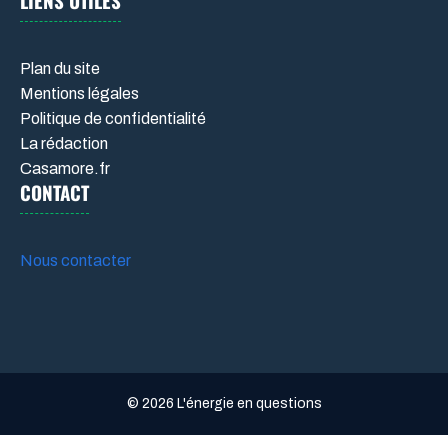
LIENS UTILES
Plan du site
Mentions légales
Politique de confidentialité
La rédaction
Casamore.fr
CONTACT
Nous contacter
© 2026 L'énergie en questions