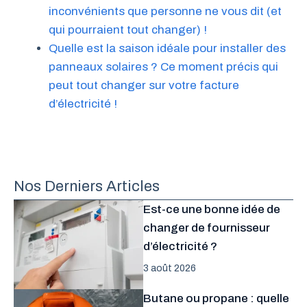
inconvénients que personne ne vous dit (et
qui pourraient tout changer) !
Quelle est la saison idéale pour installer des
panneaux solaires ? Ce moment précis qui
peut tout changer sur votre facture
d’électricité !
Nos Derniers Articles
Est-ce une bonne idée de
changer de fournisseur
d’électricité ?
3 août 2026
Butane ou propane : quelle