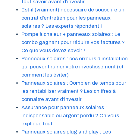
faut savoir avant d’investir
Est-il (vraiment) nécessaire de souscrire un
contrat d’entretien pour les panneaux
solaires ? Les experts répondent !
Pompe à chaleur + panneaux solaires : Le
combo gagnant pour réduire vos factures ?
Ce que vous devez savoir !
Panneaux solaires : ces erreurs d’installation
qui peuvent ruiner votre investissement (et
comment les éviter)
Panneaux solaires : Combien de temps pour
les rentabiliser vraiment ? Les chiffres à
connaître avant d’investir
Assurance pour panneaux solaires :
indispensable ou argent perdu ? On vous
explique tout
Panneaux solaires plug and play : Les