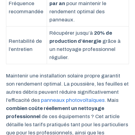
Fréquence
par an
pour maintenir le
recommandée
rendement optimal des
panneaux.
Récupérer jusqu’à
20% de
Rentabilité de
production d’énergie
grâce à
l’entretien
un nettoyage professionnel
régulier.
Maintenir une installation solaire propre garantit
son rendement optimal. La poussière, les feuilles et
autres débris peuvent réduire significativement
l’efficacité des
panneaux photovoltaïques
. Mais
combien coûte réellement un nettoyage
professionnel
de ces équipements ? Cet article
détaille les tarifs pratiqués tant pour les particuliers
que pour les professionnels, ainsi que les