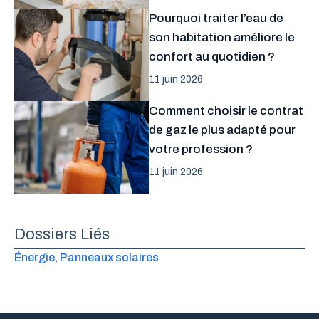
Pourquoi traiter l’eau de
son habitation améliore le
confort au quotidien ?
11 juin 2026
Comment choisir le contrat
de gaz le plus adapté pour
votre profession ?
11 juin 2026
Dossiers Liés
Énergie
, 
Panneaux solaires