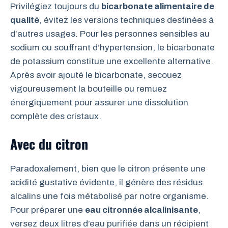
Privilégiez toujours du
bicarbonate alimentaire de
qualité
, évitez les versions techniques destinées à
d’autres usages. Pour les personnes sensibles au
sodium ou souffrant d’hypertension, le bicarbonate
de potassium constitue une excellente alternative.
Après avoir ajouté le bicarbonate, secouez
vigoureusement la bouteille ou remuez
énergiquement pour assurer une dissolution
complète des cristaux.
Avec du citron
Paradoxalement, bien que le citron présente une
acidité gustative évidente, il génère des résidus
alcalins une fois métabolisé par notre organisme.
Pour préparer une
eau citronnée alcalinisante
,
versez deux litres d’eau purifiée dans un récipient