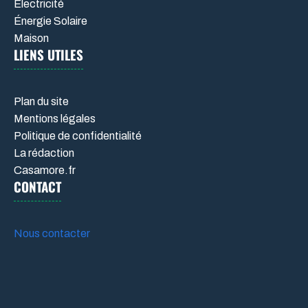
Électricité
Énergie Solaire
Maison
LIENS UTILES
Plan du site
Mentions légales
Politique de confidentialité
La rédaction
Casamore.fr
CONTACT
Nous contacter