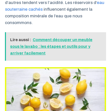
d’autres tendent vers l’acidité. Les réservoirs d’
eau
souterraine cachés
influencent également la
composition minérale de l’eau que nous
consommons.
Lire aussi :
Comment découper un meuble
sous le lavabo : les étapes et outils pour y
arriver facilement