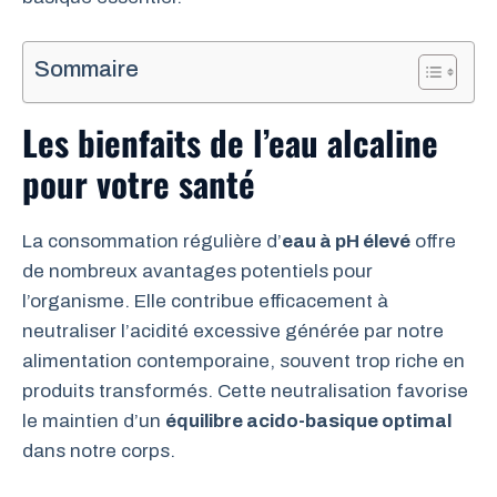
Sommaire
Les bienfaits de l’eau alcaline
pour votre santé
La consommation régulière d’
eau à pH élevé
offre
de nombreux avantages potentiels pour
l’organisme. Elle contribue efficacement à
neutraliser l’acidité excessive générée par notre
alimentation contemporaine, souvent trop riche en
produits transformés. Cette neutralisation favorise
le maintien d’un
équilibre acido-basique optimal
dans notre corps.