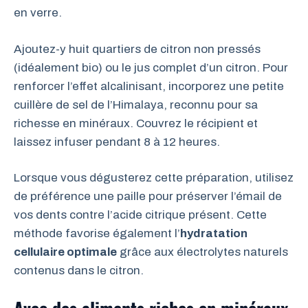
en verre.
Ajoutez-y huit quartiers de citron non pressés
(idéalement bio) ou le jus complet d’un citron. Pour
renforcer l’effet alcalinisant, incorporez une petite
cuillère de sel de l’Himalaya, reconnu pour sa
richesse en minéraux. Couvrez le récipient et
laissez infuser pendant 8 à 12 heures.
Lorsque vous dégusterez cette préparation, utilisez
de préférence une paille pour préserver l’émail de
vos dents contre l’acide citrique présent. Cette
méthode favorise également l’
hydratation
cellulaire optimale
grâce aux électrolytes naturels
contenus dans le citron.