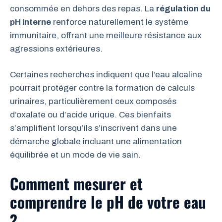
consommée en dehors des repas. La
régulation du
pH interne
renforce naturellement le système
immunitaire, offrant une meilleure résistance aux
agressions extérieures.
Certaines recherches indiquent que l’eau alcaline
pourrait protéger contre la formation de calculs
urinaires, particulièrement ceux composés
d’oxalate ou d’acide urique. Ces bienfaits
s’amplifient lorsqu’ils s’inscrivent dans une
démarche globale incluant une alimentation
équilibrée et un mode de vie sain.
Comment mesurer et
comprendre le pH de votre eau
?