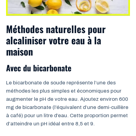
Méthodes naturelles pour
alcaliniser votre eau à la
maison
Avec du bicarbonate
Le bicarbonate de soude représente l’une des
méthodes les plus simples et économiques pour
augmenter le pH de votre eau. Ajoutez environ 600
mg de bicarbonate (l’équivalent d’une demi-cuillère
à café) pour un litre d’eau. Cette proportion permet
d’atteindre un pH idéal entre 8,5 et 9.