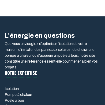
L'énergie en questions
Que vous envisagiez d’optimiser l’isolation de votre
maison, d’installer des panneaux solaires, de choisir une
pompe à chaleur ou d’acquérir un poêle à bois, notre site
constitue une référence essentielle pour mener à bien vos
projets.
NOTRE EXPERTISE
Isolation
Pompe à chaleur
Poêle à bois