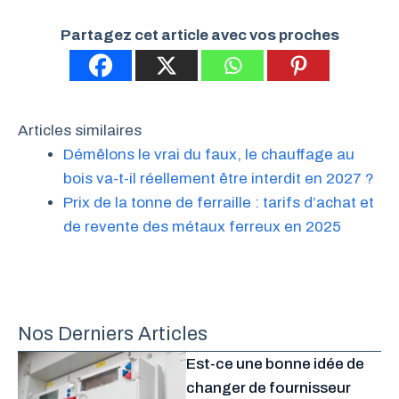
Partagez cet article avec vos proches
Articles similaires
Démêlons le vrai du faux, le chauffage au
bois va-t-il réellement être interdit en 2027 ?
Prix de la tonne de ferraille : tarifs d’achat et
de revente des métaux ferreux en 2025
Nos Derniers Articles
Est-ce une bonne idée de
changer de fournisseur