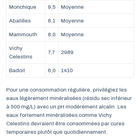
Monchique
9,5
Moyenne
Abatilles
8,1
Moyenne
Mammouth
8,0
Moyenne
Vichy
7,7
2989
Celestins
Badoit
6,0
1410
Pour une consommation régulière, privilégiez les
eaux légèrement minéralisées (résidu sec inférieur
à 500 mg/L) avec un pH modérément alcalin. Les
eaux fortement minéralisées comme Vichy
Celestins devraient être consommées par cures
temporaires plutôt que quotidiennement.