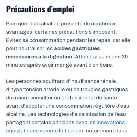
Précautions d’emploi
Bien que l’eau alcaline présente de nombreux
avantages, certaines précautions s’imposent.
Évitez sa consommation pendant les repas, car elle
peut neutraliser les
acides gastriques
nécessaires à la digestion
. Attendez au moins 30
minutes après avoir mangé avant d’en boire.
Les personnes souffrant d’insuffisance rénale,
d’hypertension artérielle ou de troubles gastriques
devraient consulter un professionnel de santé
avant d’adopter une consommation régulière d’eau
alcaline. Les technologies d’alcalinisation de l’eau
partagent certains principes avec les
innovations
énergétiques comme le thorium
, notamment dans