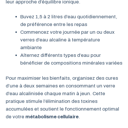
leur approche d’équilibre ionique.
Buvez 1,5 à 2 litres d’eau quotidiennement,
de préférence entre les repas
Commencez votre journée par un ou deux
verres d’eau alcaline à température
ambiante
Alternez différents types d’eau pour
bénéficier de compositions minérales variées
Pour maximiser les bienfaits, organisez des cures
d’une à deux semaines en consommant un verre
d’eau alcalinisée chaque matin à jeun. Cette
pratique stimule l’élimination des toxines
accumulées et soutient le fonctionnement optimal
de votre
métabolisme cellulaire
.