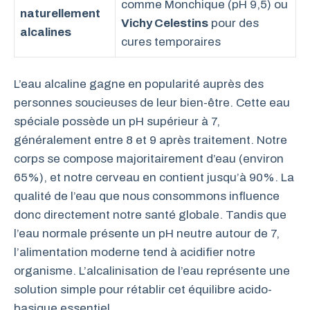
comme Monchique (pH 9,5) ou
naturellement
Vichy Celestins
pour des
alcalines
cures temporaires
L’eau alcaline gagne en popularité auprès des
personnes soucieuses de leur bien-être. Cette eau
spéciale possède un pH supérieur à 7,
généralement entre 8 et 9 après traitement. Notre
corps se compose majoritairement d’eau (environ
65%), et notre cerveau en contient jusqu’à 90%. La
qualité de l’eau que nous consommons influence
donc directement notre santé globale. Tandis que
l’eau normale présente un pH neutre autour de 7,
l’alimentation moderne tend à acidifier notre
organisme. L’alcalinisation de l’eau représente une
solution simple pour rétablir cet équilibre acido-
basique essentiel.