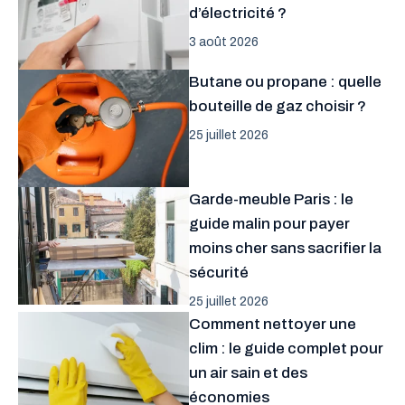
d’électricité ?
3 août 2026
Butane ou propane : quelle
bouteille de gaz choisir ?
25 juillet 2026
Garde-meuble Paris : le
guide malin pour payer
moins cher sans sacrifier la
sécurité
25 juillet 2026
Comment nettoyer une
clim : le guide complet pour
un air sain et des
économies