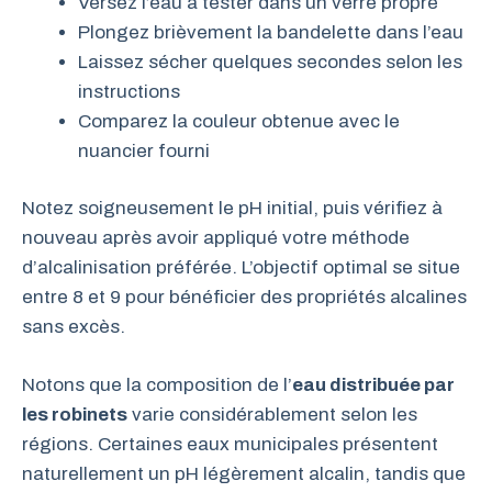
Versez l’eau à tester dans un verre propre
Plongez brièvement la bandelette dans l’eau
Laissez sécher quelques secondes selon les
instructions
Comparez la couleur obtenue avec le
nuancier fourni
Notez soigneusement le pH initial, puis vérifiez à
nouveau après avoir appliqué votre méthode
d’alcalinisation préférée. L’objectif optimal se situe
entre 8 et 9 pour bénéficier des propriétés alcalines
sans excès.
Notons que la composition de l’
eau distribuée par
les robinets
varie considérablement selon les
régions. Certaines eaux municipales présentent
naturellement un pH légèrement alcalin, tandis que