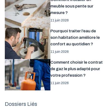
meuble sous pente sur
mesure ?
11 juin 2026
Pourquoi traiter l’eau de
son habitation améliore le
confort au quotidien ?
11 juin 2026
Comment choisir le contrat
de gaz le plus adapté pour
votre profession ?
11 juin 2026
Dossiers Liés