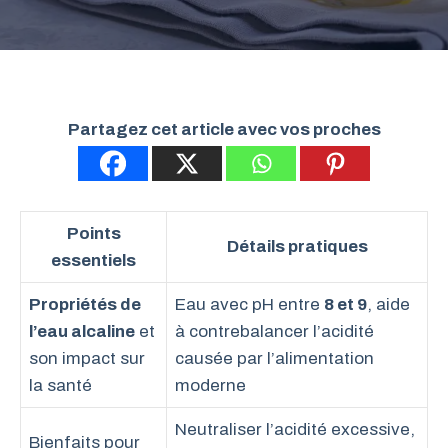
Partagez cet article avec vos proches
Points
Détails pratiques
essentiels
Propriétés de
Eau avec pH entre
8 et 9
, aide
l’eau alcaline
et
à contrebalancer l’acidité
son impact sur
causée par l’alimentation
la santé
moderne
Neutraliser l’acidité excessive,
Bienfaits pour