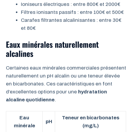
Ioniseurs électriques : entre 800€ et 2000€
Filtres ionisants passifs : entre 100€ et 500€
Carafes filtrantes alcalinisantes : entre 30€
et 80€
Eaux minérales naturellement
alcalines
Certaines eaux minérales commerciales présentent
naturellement un pH alcalin ou une teneur élevée
en bicarbonates. Ces caractéristiques en font
d’excellentes options pour une
hydratation
alcaline quotidienne
.
Eau
Teneur en bicarbonates
pH
minérale
(mg/L)