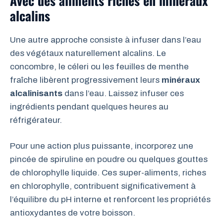
Avec des aliments riches en minéraux
alcalins
Une autre approche consiste à infuser dans l’eau
des végétaux naturellement alcalins. Le
concombre, le céleri ou les feuilles de menthe
fraîche libèrent progressivement leurs
minéraux
alcalinisants
dans l’eau. Laissez infuser ces
ingrédients pendant quelques heures au
réfrigérateur.
Pour une action plus puissante, incorporez une
pincée de spiruline en poudre ou quelques gouttes
de chlorophylle liquide. Ces super-aliments, riches
en chlorophylle, contribuent significativement à
l’équilibre du pH interne et renforcent les propriétés
antioxydantes de votre boisson.