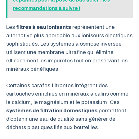
recommandations à suivre !
Les
filtres à eau ionisants
représentent une
alternative plus abordable aux ioniseurs électriques
sophistiqués. Les systèmes à osmose inversée
utilisent une membrane ultrafine qui élimine
efficacement les impuretés tout en préservant les
minéraux bénéfiques.
Certaines carafes filtrantes intègrent des
cartouches enrichies en minéraux alcalins comme
le calcium, le magnésium et le potassium. Ces
systèmes de filtration domestiques
permettent
d’obtenir une eau de qualité sans générer de
déchets plastiques liés aux bouteilles.