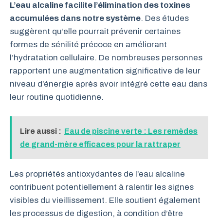
L’eau alcaline facilite l’élimination des toxines
accumulées dans notre système
. Des études
suggèrent qu’elle pourrait prévenir certaines
formes de sénilité précoce en améliorant
l’hydratation cellulaire. De nombreuses personnes
rapportent une augmentation significative de leur
niveau d’énergie après avoir intégré cette eau dans
leur routine quotidienne.
Lire aussi :
Eau de piscine verte : Les remèdes
de grand-mère efficaces pour la rattraper
Les propriétés antioxydantes de l’eau alcaline
contribuent potentiellement à ralentir les signes
visibles du vieillissement. Elle soutient également
les processus de digestion, à condition d’être