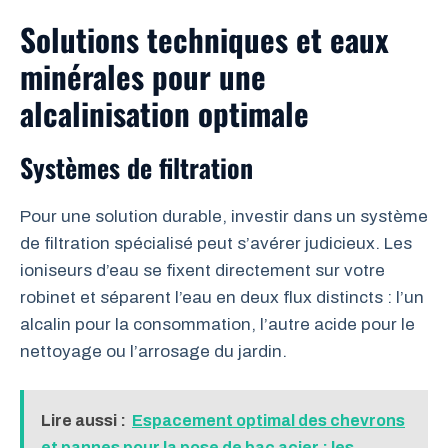
Solutions techniques et eaux
minérales pour une
alcalinisation optimale
Systèmes de filtration
Pour une solution durable, investir dans un système
de filtration spécialisé peut s’avérer judicieux. Les
ioniseurs d’eau se fixent directement sur votre
robinet et séparent l’eau en deux flux distincts : l’un
alcalin pour la consommation, l’autre acide pour le
nettoyage ou l’arrosage du jardin.
Lire aussi :
Espacement optimal des chevrons
et pannes pour la pose de bac acier : les