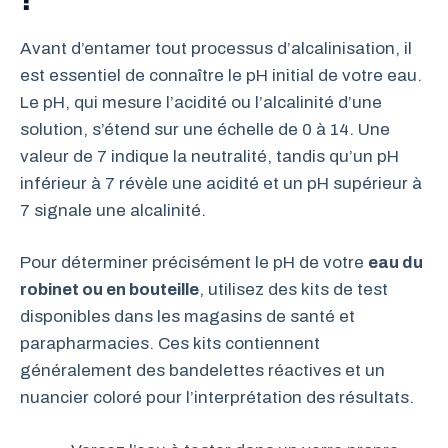
Avant d’entamer tout processus d’alcalinisation, il
est essentiel de connaître le pH initial de votre eau.
Le pH, qui mesure l’acidité ou l’alcalinité d’une
solution, s’étend sur une échelle de 0 à 14. Une
valeur de 7 indique la neutralité, tandis qu’un pH
inférieur à 7 révèle une acidité et un pH supérieur à
7 signale une alcalinité.
Pour déterminer précisément le pH de votre
eau du
robinet ou en bouteille
, utilisez des kits de test
disponibles dans les magasins de santé et
parapharmacies. Ces kits contiennent
généralement des bandelettes réactives et un
nuancier coloré pour l’interprétation des résultats.