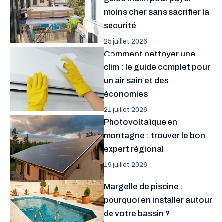
moins cher sans sacrifier la
sécurité
25 juillet 2026
Comment nettoyer une
clim : le guide complet pour
un air sain et des
économies
21 juillet 2026
Photovoltaïque en
montagne : trouver le bon
expert régional
19 juillet 2026
Margelle de piscine :
pourquoi en installer autour
de votre bassin ?