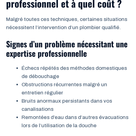
professionnel et à quel coût ?
Malgré toutes ces techniques, certaines situations
nécessitent l’intervention d’un plombier qualifié.
Signes d’un problème nécessitant une
expertise professionnelle
Échecs répétés des méthodes domestiques
de débouchage
Obstructions récurrentes malgré un
entretien régulier
Bruits anormaux persistants dans vos
canalisations
Remontées d’eau dans d’autres évacuations
lors de l’utilisation de la douche