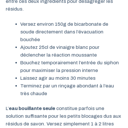
entre ces deux ingrédients pour désagréger les
résidus.
Versez environ 150g de bicarbonate de
soude directement dans l’évacuation
bouchée
Ajoutez 25cl de vinaigre blanc pour
déclencher la réaction moussante
Bouchez temporairement l’entrée du siphon
pour maximiser la pression interne
Laissez agir au moins 30 minutes
Terminez par un rinçage abondant à l’eau
très chaude
L’
eau bouillante seule
constitue parfois une
solution suffisante pour les petits blocages dus aux
résidus de savon. Versez simplement 1 à 2 litres