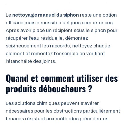
Le
nettoyage manuel du siphon
reste une option
efficace mais nécessite quelques compétences.
Après avoir placé un récipient sous le siphon pour
récupérer l’eau résiduelle, démontez
soigneusement les raccords, nettoyez chaque
élément et remontez l’ensemble en vérifiant
l’étanchéité des joints.
Quand et comment utiliser des
produits déboucheurs ?
Les solutions chimiques peuvent s’avérer
nécessaires pour les obstructions particulièrement
tenaces résistant aux méthodes précédentes.