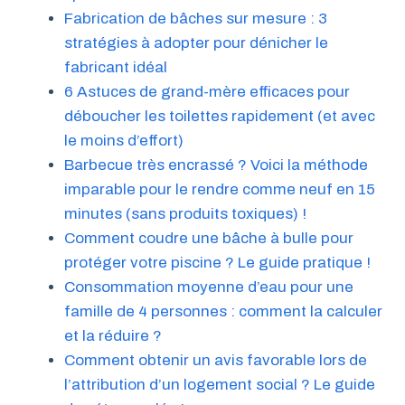
Fabrication de bâches sur mesure : 3
stratégies à adopter pour dénicher le
fabricant idéal
6 Astuces de grand-mère efficaces pour
déboucher les toilettes rapidement (et avec
le moins d’effort)
Barbecue très encrassé ? Voici la méthode
imparable pour le rendre comme neuf en 15
minutes (sans produits toxiques) !
Comment coudre une bâche à bulle pour
protéger votre piscine ? Le guide pratique !
Consommation moyenne d’eau pour une
famille de 4 personnes : comment la calculer
et la réduire ?
Comment obtenir un avis favorable lors de
l’attribution d’un logement social ? Le guide