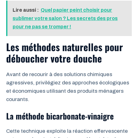
Lire aussi :
Quel papier peint choisir pour
sublimer votre salon ? Les secrets des pros
pour ne pas se tromper !
Les méthodes naturelles pour
déboucher votre douche
Avant de recourir à des solutions chimiques
agressives, privilégiez des approches écologiques
et économiques utilisant des produits ménagers
courants.
La méthode bicarbonate-vinaigre
Cette technique exploite la réaction effervescente