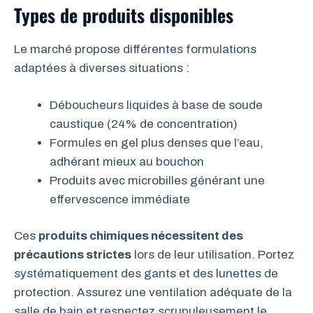
Types de produits disponibles
Le marché propose différentes formulations
adaptées à diverses situations :
Déboucheurs liquides à base de soude
caustique (24% de concentration)
Formules en gel plus denses que l’eau,
adhérant mieux au bouchon
Produits avec microbilles générant une
effervescence immédiate
Ces
produits chimiques nécessitent des
précautions strictes
lors de leur utilisation. Portez
systématiquement des gants et des lunettes de
protection. Assurez une ventilation adéquate de la
salle de bain et respectez scrupuleusement le