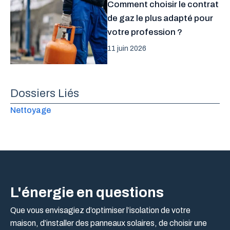
Comment choisir le contrat
de gaz le plus adapté pour
votre profession ?
11 juin 2026
Dossiers Liés
Nettoyage
L'énergie en questions
Que vous envisagiez d’optimiser l’isolation de votre
maison, d’installer des panneaux solaires, de choisir une