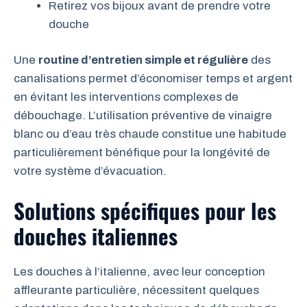
Retirez vos bijoux avant de prendre votre
douche
Une
routine d’entretien simple et régulière
des
canalisations permet d’économiser temps et argent
en évitant les interventions complexes de
débouchage. L’utilisation préventive de vinaigre
blanc ou d’eau très chaude constitue une habitude
particulièrement bénéfique pour la longévité de
votre système d’évacuation.
Solutions spécifiques pour les
douches italiennes
Les douches à l’italienne, avec leur conception
affleurante particulière, nécessitent quelques