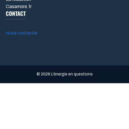
Casamore.fr
CONTACT
Nous contacter
© 2026 L'énergie en questions