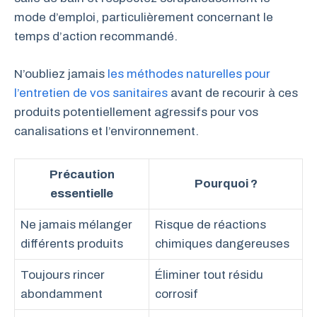
mode d’emploi, particulièrement concernant le
temps d’action recommandé.
N’oubliez jamais
les méthodes naturelles pour
l’entretien de vos sanitaires
avant de recourir à ces
produits potentiellement agressifs pour vos
canalisations et l’environnement.
Précaution
Pourquoi ?
essentielle
Ne jamais mélanger
Risque de réactions
différents produits
chimiques dangereuses
Toujours rincer
Éliminer tout résidu
abondamment
corrosif