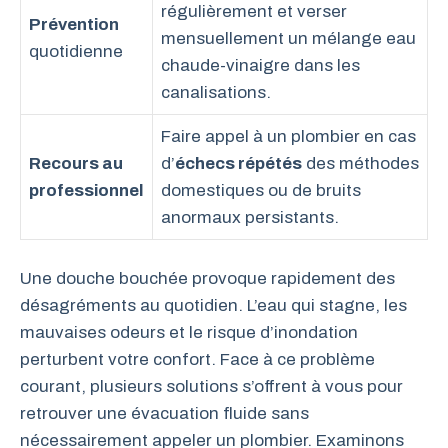
régulièrement et verser
Prévention
mensuellement un mélange eau
quotidienne
chaude-vinaigre dans les
canalisations.
Faire appel à un plombier en cas
Recours au
d’
échecs répétés
des méthodes
professionnel
domestiques ou de bruits
anormaux persistants.
Une douche bouchée provoque rapidement des
désagréments au quotidien. L’eau qui stagne, les
mauvaises odeurs et le risque d’inondation
perturbent votre confort. Face à ce problème
courant, plusieurs solutions s’offrent à vous pour
retrouver une évacuation fluide sans
nécessairement appeler un plombier. Examinons