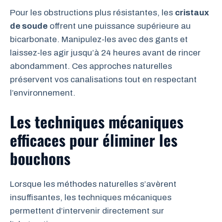
Pour les obstructions plus résistantes, les
cristaux
de soude
offrent une puissance supérieure au
bicarbonate. Manipulez-les avec des gants et
laissez-les agir jusqu’à 24 heures avant de rincer
abondamment. Ces approches naturelles
préservent vos canalisations tout en respectant
l’environnement.
Les techniques mécaniques
efficaces pour éliminer les
bouchons
Lorsque les méthodes naturelles s’avèrent
insuffisantes, les techniques mécaniques
permettent d’intervenir directement sur