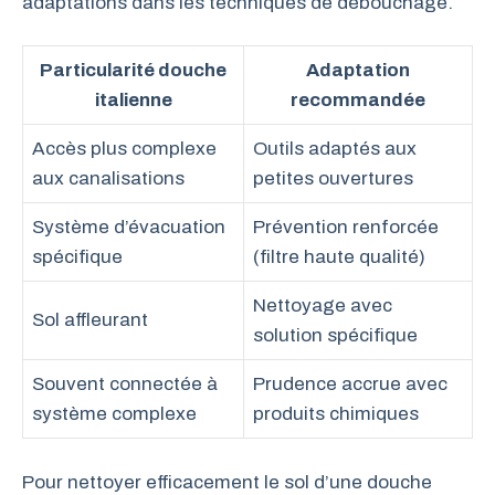
adaptations dans les techniques de débouchage.
Particularité douche
Adaptation
italienne
recommandée
Accès plus complexe
Outils adaptés aux
aux canalisations
petites ouvertures
Système d’évacuation
Prévention renforcée
spécifique
(filtre haute qualité)
Nettoyage avec
Sol affleurant
solution spécifique
Souvent connectée à
Prudence accrue avec
système complexe
produits chimiques
Pour nettoyer efficacement le sol d’une douche