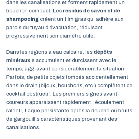
dans les canalisations et forment rapidement un
bouchon compact. Les
résidus de savon et de
shampooing
créent un film gras qui adhère aux
parois du tuyau d’évacuation, réduisant
progressivement son diamètre utile.
Dans les régions à eau calcaire, les
dépôts
minéraux
s’accumulent et durcissent avec le
temps, aggravant considérablement la situation.
Parfois, de petits objets tombés accidentellement
dans le drain (bijoux, bouchons, etc.) complètent ce
cocktail obstructif. Les premiers signes avant-
coureurs apparaissent rapidement : écoulement
ralenti, flaque persistante après la douche ou bruits
de gargouillis caractéristiques provenant des
canalisations.