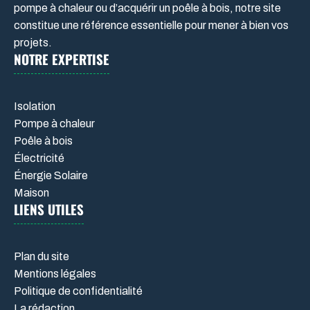
pompe à chaleur ou d’acquérir un poêle à bois, notre site
constitue une référence essentielle pour mener à bien vos
projets.
NOTRE EXPERTISE
Isolation
Pompe à chaleur
Poêle à bois
Électricité
Énergie Solaire
Maison
LIENS UTILES
Plan du site
Mentions légales
Politique de confidentialité
La rédaction