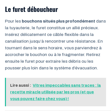
Le furet déboucheur
Pour les
bouchons situés plus profondément
dans
la tuyauterie, le furet constitue un allié précieux.
Insérez délicatement ce câble flexible dans la
canalisation jusqu’à rencontrer une résistance. En
tournant dans le sens horaire, vous parviendrez à
accrocher le bouchon ou à le fragmenter. Retirez
ensuite le furet pour extraire les débris ou les
pousser plus loin dans le système d’évacuation.
Lire aussi :
Vitres impeccables sans traces : la
recette miracle utilisée par les pros (et que
vous pouvez faire chez vous) !