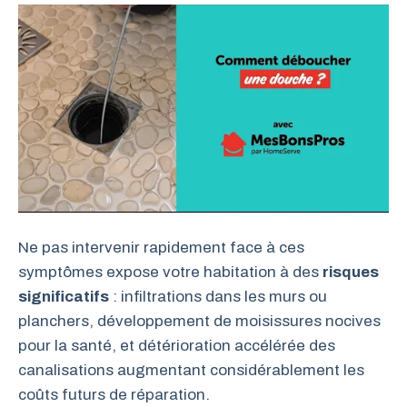
Ne pas intervenir rapidement face à ces
symptômes expose votre habitation à des
risques
significatifs
: infiltrations dans les murs ou
planchers, développement de moisissures nocives
pour la santé, et détérioration accélérée des
canalisations augmentant considérablement les
coûts futurs de réparation.