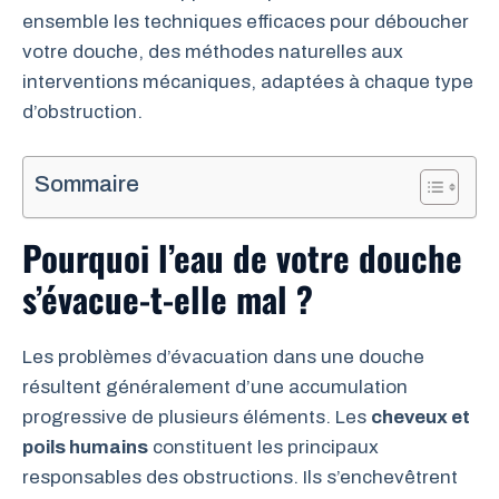
ensemble les techniques efficaces pour déboucher
votre douche, des méthodes naturelles aux
interventions mécaniques, adaptées à chaque type
d’obstruction.
Sommaire
Pourquoi l’eau de votre douche
s’évacue-t-elle mal ?
Les problèmes d’évacuation dans une douche
résultent généralement d’une accumulation
progressive de plusieurs éléments. Les
cheveux et
poils humains
constituent les principaux
responsables des obstructions. Ils s’enchevêtrent