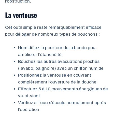
l’obstruction.
La ventouse
Cet outil simple reste remarquablement efficace
pour déloger de nombreux types de bouchons :
Humidifiez le pourtour de la bonde pour
améliorer l’étanchéité
Bouchez les autres évacuations proches
(lavabo, baignoire) avec un chiffon humide
Positionnez la ventouse en couvrant
complètement l’ouverture de la douche
Effectuez 5 à 10 mouvements énergiques de
va-et-vient
Vérifiez si l’eau s’écoule normalement après
l’opération