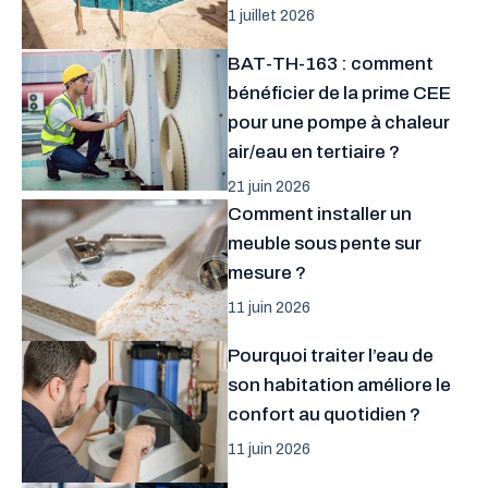
1 juillet 2026
BAT-TH-163 : comment
bénéficier de la prime CEE
pour une pompe à chaleur
air/eau en tertiaire ?
21 juin 2026
Comment installer un
meuble sous pente sur
mesure ?
11 juin 2026
Pourquoi traiter l’eau de
son habitation améliore le
confort au quotidien ?
11 juin 2026