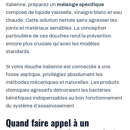
italienne, préparez un
mélange spécifique
composé de liquide vaisselle, vinaigre blanc et eau
chaude. Cette solution nettoie sans agresser les
joints et matériaux sensibles. La conception
particulière de ces douches rend la prévention
encore plus cruciale qu’avec les modèles
standards.
Si votre douche italienne est connectée à une
fosse septique, privilégiez absolument les
méthodes mécaniques et naturelles. Les produits
chimiques agressifs détruiraient les bactéries
bénéfiques indispensables au bon fonctionnement
du système d’assainissement.
Quand faire appel à un