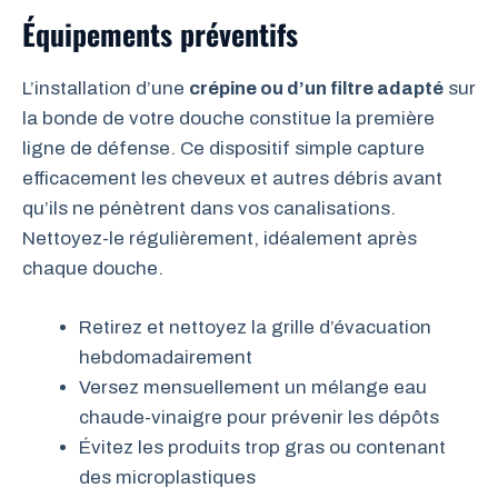
Équipements préventifs
L’installation d’une
crépine ou d’un filtre adapté
sur
la bonde de votre douche constitue la première
ligne de défense. Ce dispositif simple capture
efficacement les cheveux et autres débris avant
qu’ils ne pénètrent dans vos canalisations.
Nettoyez-le régulièrement, idéalement après
chaque douche.
Retirez et nettoyez la grille d’évacuation
hebdomadairement
Versez mensuellement un mélange eau
chaude-vinaigre pour prévenir les dépôts
Évitez les produits trop gras ou contenant
des microplastiques