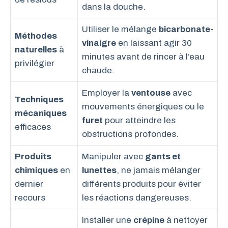
dans la douche.
Utiliser le mélange
bicarbonate-
Méthodes
vinaigre
en laissant agir 30
naturelles
à
minutes avant de rincer à l’eau
privilégier
chaude.
Employer la
ventouse
avec
Techniques
mouvements énergiques ou le
mécaniques
furet
pour atteindre les
efficaces
obstructions profondes.
Produits
Manipuler avec
gants et
chimiques
en
lunettes
, ne jamais mélanger
dernier
différents produits pour éviter
recours
les réactions dangereuses.
Installer une
crépine
à nettoyer