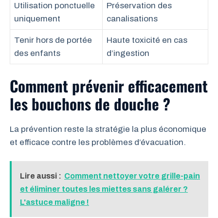
Utilisation ponctuelle
Préservation des
uniquement
canalisations
Tenir hors de portée
Haute toxicité en cas
des enfants
d’ingestion
Comment prévenir efficacement
les bouchons de douche ?
La prévention reste la stratégie la plus économique
et efficace contre les problèmes d’évacuation.
Lire aussi :
Comment nettoyer votre grille-pain
et éliminer toutes les miettes sans galérer ?
L'astuce maligne !