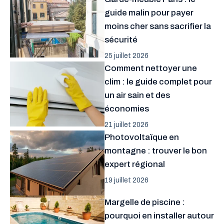
guide malin pour payer
moins cher sans sacrifier la
sécurité
25 juillet 2026
Comment nettoyer une
clim : le guide complet pour
un air sain et des
économies
21 juillet 2026
Photovoltaïque en
montagne : trouver le bon
expert régional
19 juillet 2026
Margelle de piscine :
pourquoi en installer autour