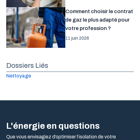
Comment choisir le contrat
de gaz le plus adapté pour
votre profession ?
11 juin 2026
Dossiers Liés
Nettoyage
L'énergie en questions
Que vous envisagiez d’optimiser l’isolation de votre