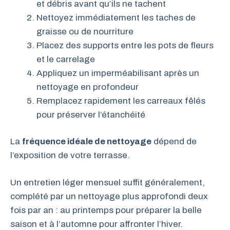
et débris avant qu’ils ne tachent
Nettoyez immédiatement les taches de
graisse ou de nourriture
Placez des supports entre les pots de fleurs
et le carrelage
Appliquez un imperméabilisant après un
nettoyage en profondeur
Remplacez rapidement les carreaux fêlés
pour préserver l’étanchéité
La
fréquence idéale de nettoyage
dépend de
l’exposition de votre terrasse.
Un entretien léger mensuel suffit généralement,
complété par un nettoyage plus approfondi deux
fois par an : au printemps pour préparer la belle
saison et à l’automne pour affronter l’hiver.