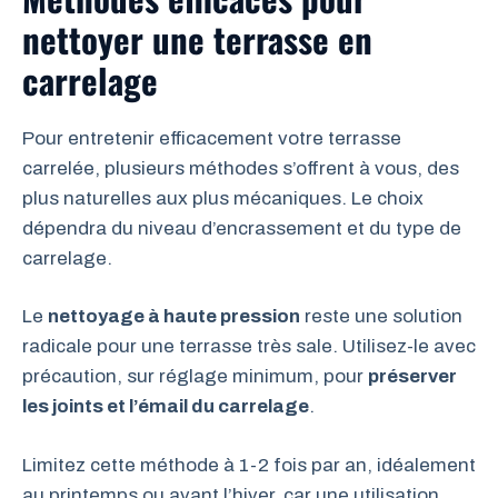
nettoyer une terrasse en
carrelage
Pour entretenir efficacement votre terrasse
carrelée, plusieurs méthodes s’offrent à vous, des
plus naturelles aux plus mécaniques. Le choix
dépendra du niveau d’encrassement et du type de
carrelage.
Le
nettoyage à haute pression
reste une solution
radicale pour une terrasse très sale. Utilisez-le avec
précaution, sur réglage minimum, pour
préserver
les joints et l’émail du carrelage
.
Limitez cette méthode à 1-2 fois par an, idéalement
au printemps ou avant l’hiver, car une utilisation