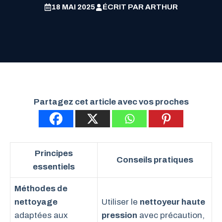
18 MAI 2025
ÉCRIT PAR
ARTHUR
Partagez cet article avec vos proches
Principes
Conseils pratiques
essentiels
Méthodes de
nettoyage
Utiliser le
nettoyeur haute
adaptées aux
pression
avec précaution,