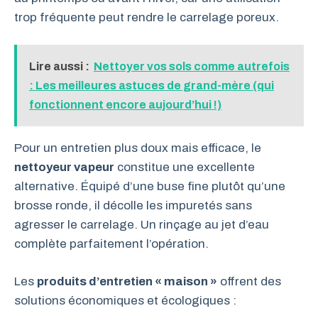
trop fréquente peut rendre le carrelage poreux.
Lire aussi :
Nettoyer vos sols comme autrefois
: Les meilleures astuces de grand-mère (qui
fonctionnent encore aujourd’hui !)
Pour un entretien plus doux mais efficace, le
nettoyeur vapeur
constitue une excellente
alternative. Équipé d’une buse fine plutôt qu’une
brosse ronde, il décolle les impuretés sans
agresser le carrelage. Un rinçage au jet d’eau
complète parfaitement l’opération.
Les
produits d’entretien « maison »
offrent des
solutions économiques et écologiques :