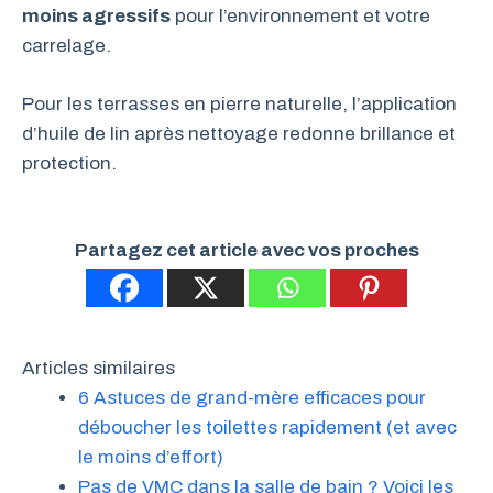
moins agressifs
pour l’environnement et votre
carrelage.
Pour les terrasses en pierre naturelle, l’application
d’huile de lin après nettoyage redonne brillance et
protection.
Partagez cet article avec vos proches
Articles similaires
6 Astuces de grand-mère efficaces pour
déboucher les toilettes rapidement (et avec
le moins d’effort)
Pas de VMC dans la salle de bain ? Voici les