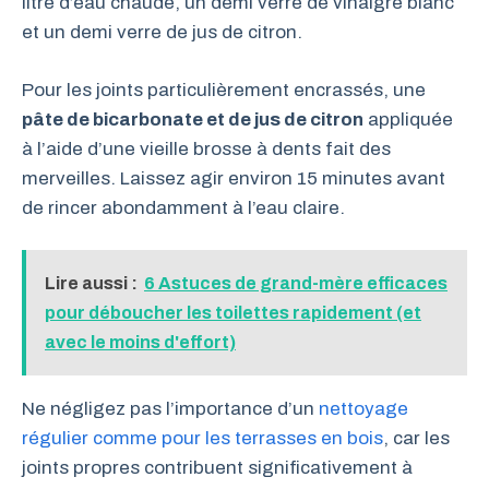
litre d’eau chaude, un demi verre de vinaigre blanc
et un demi verre de jus de citron.
Pour les joints particulièrement encrassés, une
pâte de bicarbonate et de jus de citron
appliquée
à l’aide d’une vieille brosse à dents fait des
merveilles. Laissez agir environ 15 minutes avant
de rincer abondamment à l’eau claire.
Lire aussi :
6 Astuces de grand-mère efficaces
pour déboucher les toilettes rapidement (et
avec le moins d'effort)
Ne négligez pas l’importance d’un
nettoyage
régulier comme pour les terrasses en bois
, car les
joints propres contribuent significativement à