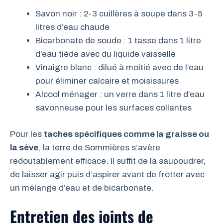
Savon noir : 2-3 cuillères à soupe dans 3-5
litres d’eau chaude
Bicarbonate de soude : 1 tasse dans 1 litre
d’eau tiède avec du liquide vaisselle
Vinaigre blanc : dilué à moitié avec de l’eau
pour éliminer calcaire et moisissures
Alcool ménager : un verre dans 1 litre d’eau
savonneuse pour les surfaces collantes
Pour les
taches spécifiques comme la graisse ou
la sève
, la terre de Sommières s’avère
redoutablement efficace. Il suffit de la saupoudrer,
de laisser agir puis d’aspirer avant de frotter avec
un mélange d’eau et de bicarbonate.
Entretien des joints de