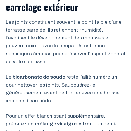
carrelage extérieur
Les joints constituent souvent le point faible d’une
terrasse carrelée. Ils retiennent l’humidité,
favorisent le développement des mousses et
peuvent noircir avec le temps. Un entretien
spécifique s’impose pour préserver l’aspect général
de votre terrasse.
Le
bicarbonate de soude
reste l’allié numéro un
pour nettoyer les joints. Saupoudrez-le
généreusement avant de frotter avec une brosse
imbibée d’eau tiède.
Pour un effet blanchissant supplémentaire,
préparez un
mélange vinaigre-citron
: un demi-