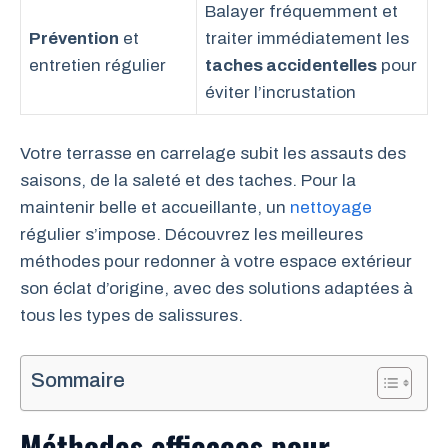
Balayer fréquemment et
Prévention
et
traiter immédiatement les
entretien régulier
taches accidentelles
pour
éviter l’incrustation
Votre terrasse en carrelage subit les assauts des
saisons, de la saleté et des taches. Pour la
maintenir belle et accueillante, un
nettoyage
régulier s’impose. Découvrez les meilleures
méthodes pour redonner à votre espace extérieur
son éclat d’origine, avec des solutions adaptées à
tous les types de salissures.
Sommaire
Méthodes efficaces pour