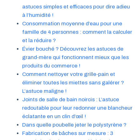
astuces simples et efficaces pour dire adieu
à l’humidité !
Consommation moyenne d’eau pour une
famille de 4 personnes : comment la calculer
et la réduire ?
Évier bouché ? Découvrez les astuces de
grand-mère qui fonctionnent mieux que les
produits du commerce !
Comment nettoyer votre grille-pain et
éliminer toutes les miettes sans galérer ?
L’astuce maligne !
Joints de salle de bain noircis : L’astuce
redoutable pour leur redonner une blancheur
éclatante en un clin d’œil !
Dans quelle poubelle jeter le polystyrène ?
Fabrication de bâches sur mesure : 3