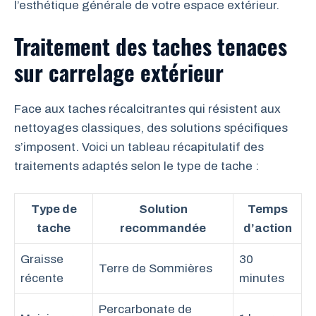
l’esthétique générale de votre espace extérieur.
Traitement des taches tenaces
sur carrelage extérieur
Face aux taches récalcitrantes qui résistent aux
nettoyages classiques, des solutions spécifiques
s’imposent. Voici un tableau récapitulatif des
traitements adaptés selon le type de tache :
Type de
Solution
Temps
tache
recommandée
d’action
Graisse
30
Terre de Sommières
récente
minutes
Percarbonate de