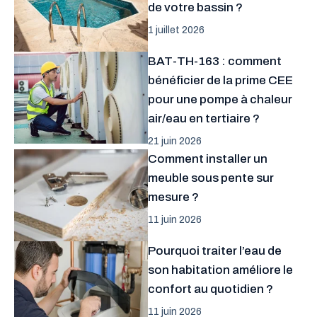
de votre bassin ?
1 juillet 2026
BAT-TH-163 : comment
bénéficier de la prime CEE
pour une pompe à chaleur
air/eau en tertiaire ?
21 juin 2026
Comment installer un
meuble sous pente sur
mesure ?
11 juin 2026
Pourquoi traiter l’eau de
son habitation améliore le
confort au quotidien ?
11 juin 2026