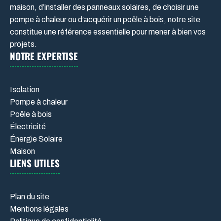
maison, d’installer des panneaux solaires, de choisir une
pompe à chaleur ou d’acquérir un poêle à bois, notre site
constitue une référence essentielle pour mener à bien vos
projets.
NOTRE EXPERTISE
Isolation
Pompe à chaleur
Poêle à bois
Électricité
Énergie Solaire
Maison
LIENS UTILES
Plan du site
Mentions légales