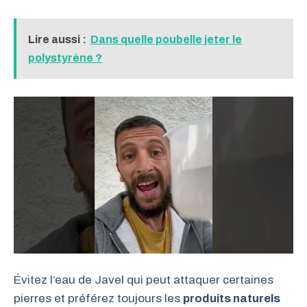
Lire aussi :
Dans quelle poubelle jeter le
polystyrène ?
Évitez l’eau de Javel qui peut attaquer certaines
pierres et préférez toujours les
produits naturels