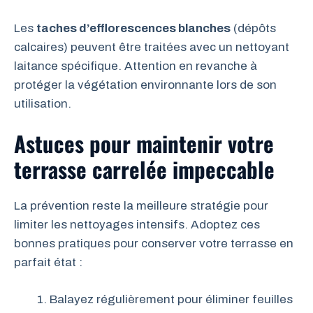
Les
taches d’efflorescences blanches
(dépôts
calcaires) peuvent être traitées avec un nettoyant
laitance spécifique. Attention en revanche à
protéger la végétation environnante lors de son
utilisation.
Astuces pour maintenir votre
terrasse carrelée impeccable
La prévention reste la meilleure stratégie pour
limiter les nettoyages intensifs. Adoptez ces
bonnes pratiques pour conserver votre terrasse en
parfait état :
Balayez régulièrement pour éliminer feuilles