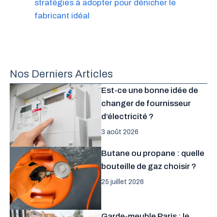
stratégies à adopter pour dénicher le
fabricant idéal
Nos Derniers Articles
Est-ce une bonne idée de
changer de fournisseur
d’électricité ?
3 août 2026
Butane ou propane : quelle
bouteille de gaz choisir ?
25 juillet 2026
Garde-meuble Paris : le