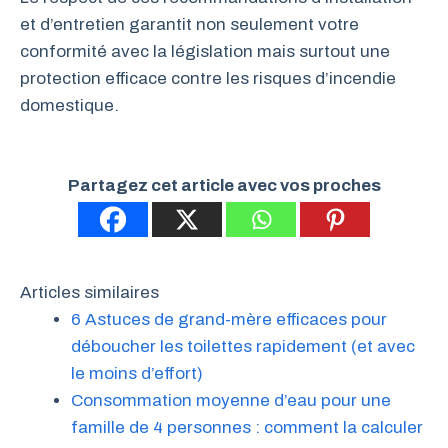
et d’entretien garantit non seulement votre
conformité avec la législation mais surtout une
protection efficace contre les risques d’incendie
domestique.
Partagez cet article avec vos proches
Articles similaires
6 Astuces de grand-mère efficaces pour
déboucher les toilettes rapidement (et avec
le moins d’effort)
Consommation moyenne d’eau pour une
famille de 4 personnes : comment la calculer