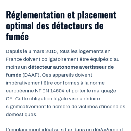
Réglementation et placement
optimal des détecteurs de
fumée
Depuis le 8 mars 2015, tous les logements en
France doivent obligatoirement être équipés d’au
moins un
détecteur autonome avertisseur de
fumée
(DAAF). Ces appareils doivent
impérativement être conformes à la norme
européenne NF EN 14604 et porter le marquage
CE. Cette obligation légale vise à réduire
significativement le nombre de victimes d’incendies
domestiques.
L’emplacement idéal se situe dans un dégagement