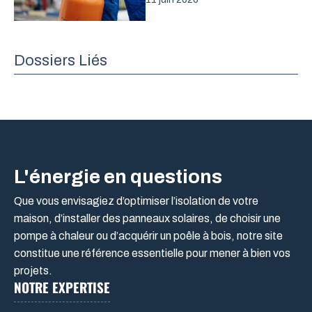
Dossiers Liés
L'énergie en questions
Que vous envisagiez d’optimiser l’isolation de votre
maison, d’installer des panneaux solaires, de choisir une
pompe à chaleur ou d’acquérir un poêle à bois, notre site
constitue une référence essentielle pour mener à bien vos
projets.
NOTRE EXPERTISE