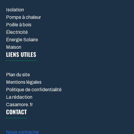
Isolation
Pompe à chaleur
Poêle à bois
Électricité
Énergie Solaire
Maison
LIENS UTILES
Plan du site
Mentions légales
Politique de confidentialité
La rédaction
Casamore.fr
CONTACT
Nous contacter