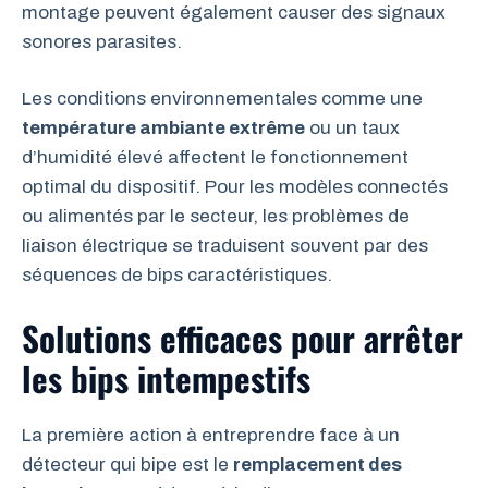
montage peuvent également causer des signaux
sonores parasites.
Les conditions environnementales comme une
température ambiante extrême
ou un taux
d’humidité élevé affectent le fonctionnement
optimal du dispositif. Pour les modèles connectés
ou alimentés par le secteur, les problèmes de
liaison électrique se traduisent souvent par des
séquences de bips caractéristiques.
Solutions efficaces pour arrêter
les bips intempestifs
La première action à entreprendre face à un
détecteur qui bipe est le
remplacement des