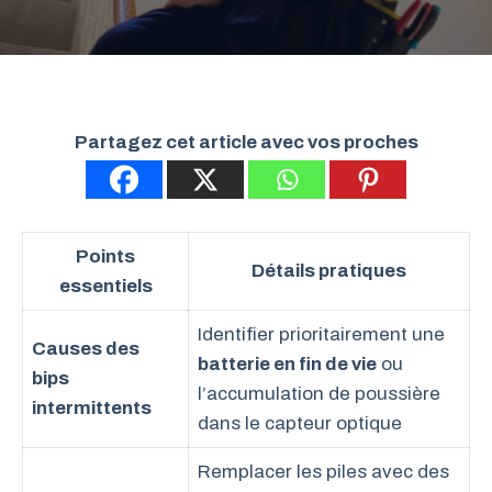
Partagez cet article avec vos proches
Points
Détails pratiques
essentiels
Identifier prioritairement une
Causes des
batterie en fin de vie
ou
bips
l’accumulation de poussière
intermittents
dans le capteur optique
Remplacer les piles avec des