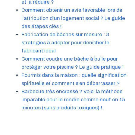
et la réduire ?
Comment obtenir un avis favorable lors de
l’attribution d’un logement social ? Le guide
des étapes clés !
Fabrication de bâches sur mesure : 3
stratégies à adopter pour dénicher le
fabricant idéal
Comment coudre une bâche à bulle pour
protéger votre piscine ? Le guide pratique !
Fourmis dans la maison : quelle signification
spirituelle et comment s’en débarrasser ?
Barbecue très encrassé ? Voici la méthode
imparable pour le rendre comme neuf en 15
minutes (sans produits toxiques) !