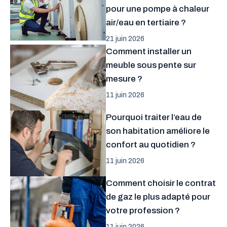
pour une pompe à chaleur
air/eau en tertiaire ?
21 juin 2026
Comment installer un
meuble sous pente sur
mesure ?
11 juin 2026
Pourquoi traiter l’eau de
son habitation améliore le
confort au quotidien ?
11 juin 2026
Comment choisir le contrat
de gaz le plus adapté pour
votre profession ?
11 juin 2026