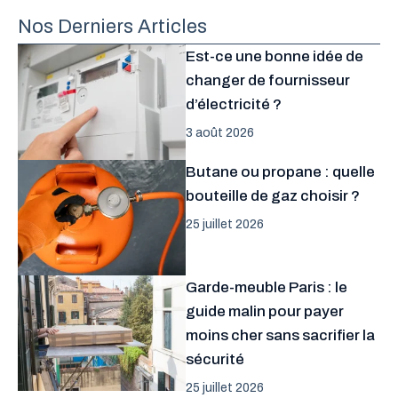
Nos Derniers Articles
Est-ce une bonne idée de
changer de fournisseur
d’électricité ?
3 août 2026
Butane ou propane : quelle
bouteille de gaz choisir ?
25 juillet 2026
Garde-meuble Paris : le
guide malin pour payer
moins cher sans sacrifier la
sécurité
25 juillet 2026