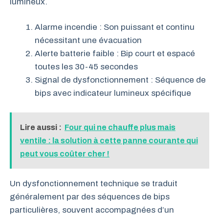
lumineux.
Alarme incendie : Son puissant et continu
nécessitant une évacuation
Alerte batterie faible : Bip court et espacé
toutes les 30-45 secondes
Signal de dysfonctionnement : Séquence de
bips avec indicateur lumineux spécifique
Lire aussi :
Four qui ne chauffe plus mais
ventile : la solution à cette panne courante qui
peut vous coûter cher !
Un dysfonctionnement technique se traduit
généralement par des séquences de bips
particulières, souvent accompagnées d’un