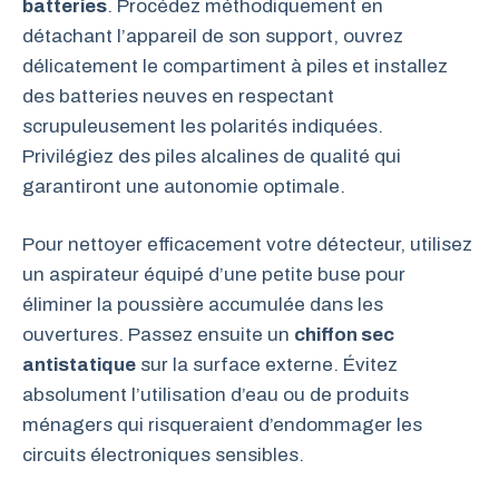
batteries
. Procédez méthodiquement en
détachant l’appareil de son support, ouvrez
délicatement le compartiment à piles et installez
des batteries neuves en respectant
scrupuleusement les polarités indiquées.
Privilégiez des piles alcalines de qualité qui
garantiront une autonomie optimale.
Pour nettoyer efficacement votre détecteur, utilisez
un aspirateur équipé d’une petite buse pour
éliminer la poussière accumulée dans les
ouvertures. Passez ensuite un
chiffon sec
antistatique
sur la surface externe. Évitez
absolument l’utilisation d’eau ou de produits
ménagers qui risqueraient d’endommager les
circuits électroniques sensibles.