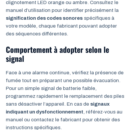
clignotement LED orange ou ambre. Consultez le
manuel d’utilisation pour identifier précisément la
signification des codes sonores
spécifiques à
votre modèle, chaque fabricant pouvant adopter
des séquences différentes.
Comportement à adopter selon le
signal
Face à une alarme continue, vérifiez la présence de
fumée tout en préparant une possible évacuation.
Pour un simple signal de batterie faible,
programmez rapidement le remplacement des piles
sans désactiver l’appareil. En cas de
signaux
indiquant un dysfonctionnement
, référez-vous au
manuel ou contactez le fabricant pour obtenir des
instructions spécifiques.