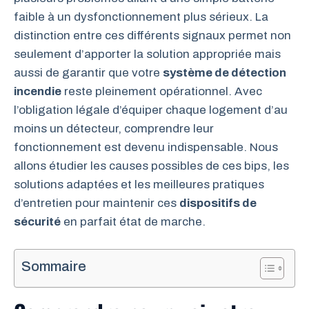
faible à un dysfonctionnement plus sérieux. La
distinction entre ces différents signaux permet non
seulement d’apporter la solution appropriée mais
aussi de garantir que votre
système de détection
incendie
reste pleinement opérationnel. Avec
l’obligation légale d’équiper chaque logement d’au
moins un détecteur, comprendre leur
fonctionnement est devenu indispensable. Nous
allons étudier les causes possibles de ces bips, les
solutions adaptées et les meilleures pratiques
d’entretien pour maintenir ces
dispositifs de
sécurité
en parfait état de marche.
Sommaire