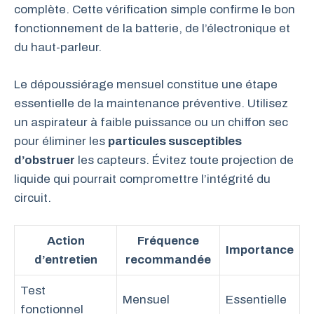
complète. Cette vérification simple confirme le bon
fonctionnement de la batterie, de l’électronique et
du haut-parleur.
Le dépoussiérage mensuel constitue une étape
essentielle de la maintenance préventive. Utilisez
un aspirateur à faible puissance ou un chiffon sec
pour éliminer les
particules susceptibles
d’obstruer
les capteurs. Évitez toute projection de
liquide qui pourrait compromettre l’intégrité du
circuit.
Action
Fréquence
Importance
d’entretien
recommandée
Test
Mensuel
Essentielle
fonctionnel