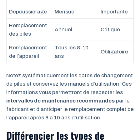
Dépoussiérage
Mensuel
Importante
Remplacement
Annuel
Critique
des piles
Remplacement
Tous les 8-10
Obligatoire
de l’appareil
ans
Notez systématiquement les dates de changement
de piles et conservez les manuels d’utilisation. Ces
informations vous permettront de respecter les
intervalles de maintenance recommandés
par le
fabricant et d’anticiper le remplacement complet de
l’appareil après 8 à 10 ans d’utilisation.
Différencier les types de