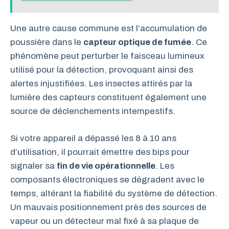
Une autre cause commune est l’accumulation de
poussière dans le
capteur optique de fumée
. Ce
phénomène peut perturber le faisceau lumineux
utilisé pour la détection, provoquant ainsi des
alertes injustifiées. Les insectes attirés par la
lumière des capteurs constituent également une
source de déclenchements intempestifs.
Si votre appareil a dépassé les 8 à 10 ans
d’utilisation, il pourrait émettre des bips pour
signaler sa
fin de vie opérationnelle
. Les
composants électroniques se dégradent avec le
temps, altérant la fiabilité du système de détection.
Un mauvais positionnement près des sources de
vapeur ou un détecteur mal fixé à sa plaque de