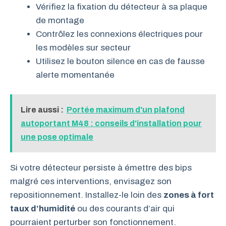
Vérifiez la fixation du détecteur à sa plaque
de montage
Contrôlez les connexions électriques pour
les modèles sur secteur
Utilisez le bouton silence en cas de fausse
alerte momentanée
Lire aussi :
Portée maximum d'un plafond
autoportant M48 : conseils d'installation pour
une pose optimale
Si votre détecteur persiste à émettre des bips
malgré ces interventions, envisagez son
repositionnement. Installez-le loin des
zones à fort
taux d’humidité
ou des courants d’air qui
pourraient perturber son fonctionnement.