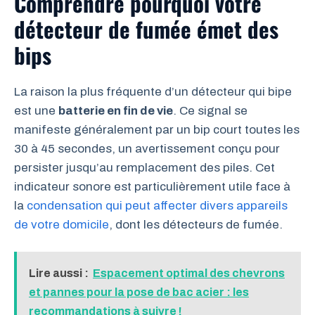
Comprendre pourquoi votre
détecteur de fumée émet des
bips
La raison la plus fréquente d’un détecteur qui bipe
est une
batterie en fin de vie
. Ce signal se
manifeste généralement par un bip court toutes les
30 à 45 secondes, un avertissement conçu pour
persister jusqu’au remplacement des piles. Cet
indicateur sonore est particulièrement utile face à
la
condensation qui peut affecter divers appareils
de votre domicile
, dont les détecteurs de fumée.
Lire aussi :
Espacement optimal des chevrons
et pannes pour la pose de bac acier : les
recommandations à suivre !