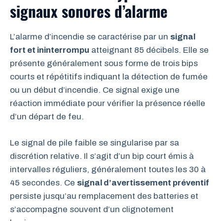
signaux sonores d’alarme
L’alarme d’incendie se caractérise par un
signal
fort et ininterrompu
atteignant 85 décibels. Elle se
présente généralement sous forme de trois bips
courts et répétitifs indiquant la détection de fumée
ou un début d’incendie. Ce signal exige une
réaction immédiate pour vérifier la présence réelle
d’un départ de feu.
Le signal de pile faible se singularise par sa
discrétion relative. Il s’agit d’un bip court émis à
intervalles réguliers, généralement toutes les 30 à
45 secondes. Ce
signal d’avertissement préventif
persiste jusqu’au remplacement des batteries et
s’accompagne souvent d’un clignotement