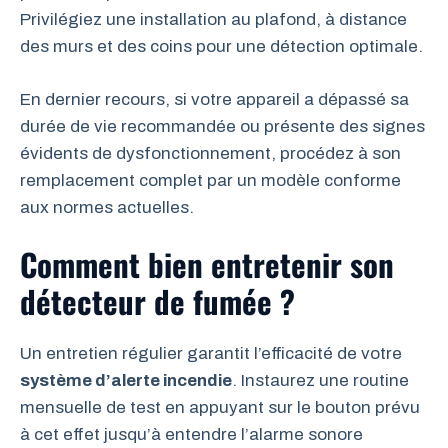
Privilégiez une installation au plafond, à distance
des murs et des coins pour une détection optimale.
En dernier recours, si votre appareil a dépassé sa
durée de vie recommandée ou présente des signes
évidents de dysfonctionnement, procédez à son
remplacement complet par un modèle conforme
aux normes actuelles.
Comment bien entretenir son
détecteur de fumée ?
Un entretien régulier garantit l’efficacité de votre
système d’alerte incendie
. Instaurez une routine
mensuelle de test en appuyant sur le bouton prévu
à cet effet jusqu’à entendre l’alarme sonore