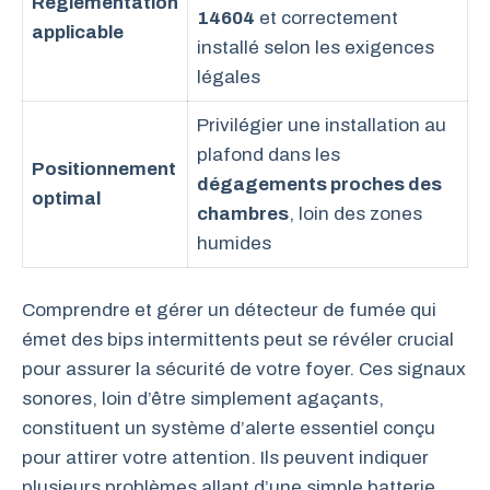
Réglementation
14604
et correctement
applicable
installé selon les exigences
légales
Privilégier une installation au
plafond dans les
Positionnement
dégagements proches des
optimal
chambres
, loin des zones
humides
Comprendre et gérer un détecteur de fumée qui
émet des bips intermittents peut se révéler crucial
pour assurer la sécurité de votre foyer. Ces signaux
sonores, loin d’être simplement agaçants,
constituent un système d’alerte essentiel conçu
pour attirer votre attention. Ils peuvent indiquer
plusieurs problèmes allant d’une simple batterie