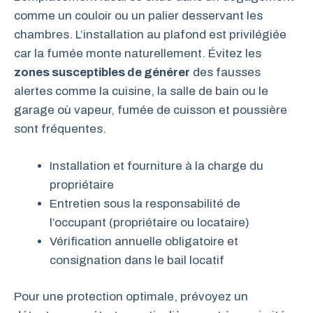
comme un couloir ou un palier desservant les
chambres. L’installation au plafond est privilégiée
car la fumée monte naturellement. Évitez les
zones susceptibles de générer
des fausses
alertes comme la cuisine, la salle de bain ou le
garage où vapeur, fumée de cuisson et poussière
sont fréquentes.
Installation et fourniture à la charge du
propriétaire
Entretien sous la responsabilité de
l’occupant (propriétaire ou locataire)
Vérification annuelle obligatoire et
consignation dans le bail locatif
Pour une protection optimale, prévoyez un