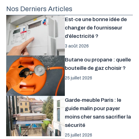
Nos Derniers Articles
Est-ce une bonne idée de
changer de fournisseur
d’électricité ?
3 août 2026
Butane ou propane : quelle
bouteille de gaz choisir ?
25 juillet 2026
Garde-meuble Paris : le
guide malin pour payer
moins cher sans sacrifier la
sécurité
25 juillet 2026