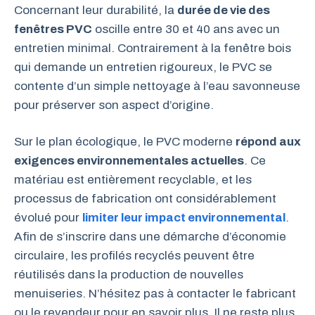
Concernant leur durabilité, la
durée de vie des
fenêtres PVC
oscille entre 30 et 40 ans avec un
entretien minimal. Contrairement à la fenêtre bois
qui demande un entretien rigoureux, le PVC se
contente d’un simple nettoyage à l’eau savonneuse
pour préserver son aspect d’origine.
Sur le plan écologique, le PVC moderne
répond aux
exigences environnementales actuelles
. Ce
matériau est entièrement recyclable, et les
processus de fabrication ont considérablement
évolué pour
limiter leur impact environnemental
.
Afin de s’inscrire dans une démarche d’économie
circulaire, les profilés recyclés peuvent être
réutilisés dans la production de nouvelles
menuiseries. N’hésitez pas à contacter le fabricant
ou le revendeur pour en savoir plus. Il ne reste plus