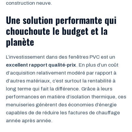
construction neuve.
Une solution performante qui
chouchoute le budget et la
planète
L’investissement dans des fenêtres PVC est un
excellent rapport qualité-prix
. En plus d’un coût
d’acquisition relativement modéré par rapport à
d’autres matériaux, c’est surtout la rentabilité à
long terme qui fait la différence. Grâce à leurs
performances en matière d’isolation thermique, ces
menuiseries génèrent des économies d’énergie
capables de de réduire les factures de chauffage
année après année.