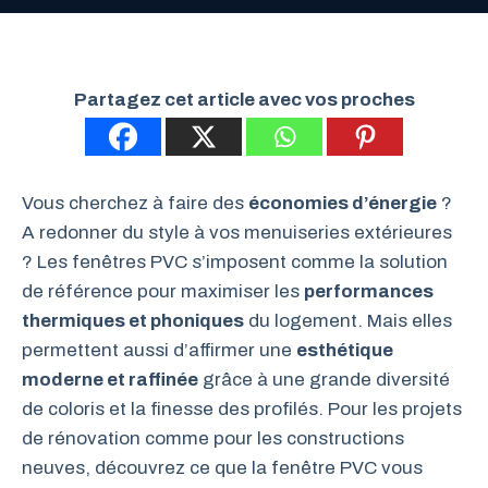
Partagez cet article avec vos proches
Vous cherchez à faire des
économies d’énergie
?
A redonner du style à vos menuiseries extérieures
? Les fenêtres PVC s’imposent comme la solution
de référence pour maximiser les
performances
thermiques et phoniques
du logement. Mais elles
permettent aussi d’affirmer une
esthétique
moderne et raffinée
grâce à une grande diversité
de coloris et la finesse des profilés. Pour les projets
de rénovation comme pour les constructions
neuves, découvrez ce que la fenêtre PVC vous