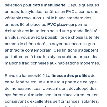
sélection pour
cette menuiserie
. Depuis quelques
années, le style des fenêtres en PVC a connu une
véritable révolution. Fini le blanc standard des
années 90 et place au
PVC plaxé
qui permet
d’obtenir des imitations bois d’une grande fidélité.
En plus, vous avez la possibilité de choisir la teinte
comme le chêne doré, le noyer ou encore le gris
anthracite contemporain. Ces finitions s’adaptent
parfaitement à tous les styles architecturaux, des
maisons traditionnelles aux habitations modernes.
Envie de luminosité ? La
finesse des profilés
de
cette fenêtre est un autre atout phare de ce type
de menuiserie. Les fabricants ont développé des
systèmes qui maximisent la surface vitrée tout en
conservant d’excellentes performances isolantes.