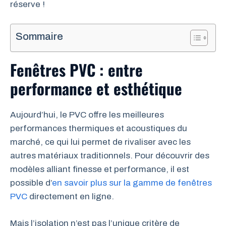
réserve !
Sommaire
Fenêtres PVC : entre
performance et esthétique
Aujourd’hui, le PVC offre les meilleures
performances thermiques et acoustiques du
marché, ce qui lui permet de rivaliser avec les
autres matériaux traditionnels. Pour découvrir des
modèles alliant finesse et performance, il est
possible d’
en savoir plus sur la gamme de fenêtres
PVC
directement en ligne.
Mais l’isolation n’est pas l’unique critère de