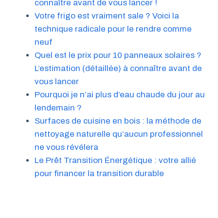
connaître avant de vous lancer !
Votre frigo est vraiment sale ? Voici la
technique radicale pour le rendre comme
neuf
Quel est le prix pour 10 panneaux solaires ?
L’estimation (détaillée) à connaître avant de
vous lancer
Pourquoi je n’ai plus d’eau chaude du jour au
lendemain ?
Surfaces de cuisine en bois : la méthode de
nettoyage naturelle qu’aucun professionnel
ne vous révélera
Le Prêt Transition Énergétique : votre allié
pour financer la transition durable