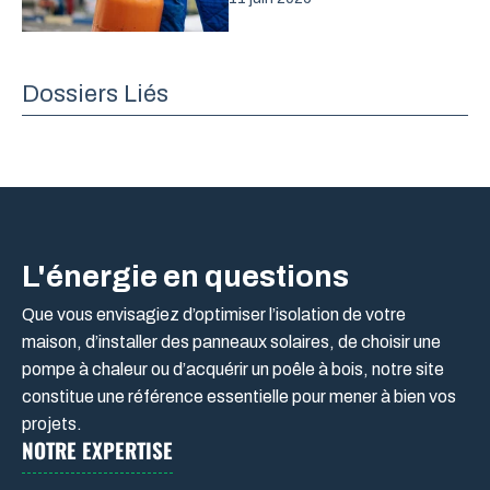
Dossiers Liés
L'énergie en questions
Que vous envisagiez d’optimiser l’isolation de votre
maison, d’installer des panneaux solaires, de choisir une
pompe à chaleur ou d’acquérir un poêle à bois, notre site
constitue une référence essentielle pour mener à bien vos
projets.
NOTRE EXPERTISE