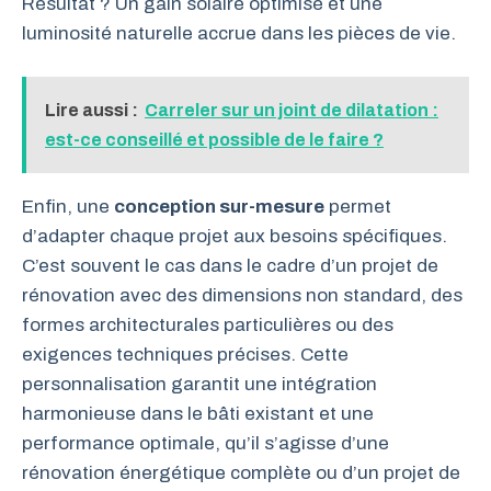
Résultat ? Un gain solaire optimisé et une
luminosité naturelle accrue dans les pièces de vie.
Lire aussi :
Carreler sur un joint de dilatation :
est-ce conseillé et possible de le faire ?
Enfin, une
conception sur-mesure
permet
d’adapter chaque projet aux besoins spécifiques.
C’est souvent le cas dans le cadre d’un projet de
rénovation avec des dimensions non standard, des
formes architecturales particulières ou des
exigences techniques précises. Cette
personnalisation garantit une intégration
harmonieuse dans le bâti existant et une
performance optimale, qu’il s’agisse d’une
rénovation énergétique complète ou d’un projet de