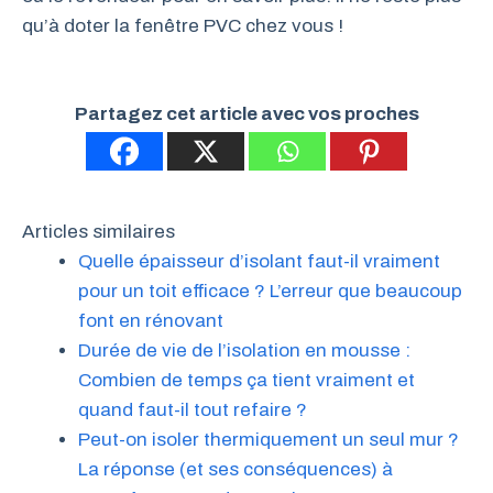
qu’à doter la fenêtre PVC chez vous !
Partagez cet article avec vos proches
Articles similaires
Quelle épaisseur d’isolant faut-il vraiment
pour un toit efficace ? L’erreur que beaucoup
font en rénovant
Durée de vie de l’isolation en mousse :
Combien de temps ça tient vraiment et
quand faut-il tout refaire ?
Peut-on isoler thermiquement un seul mur ?
La réponse (et ses conséquences) à