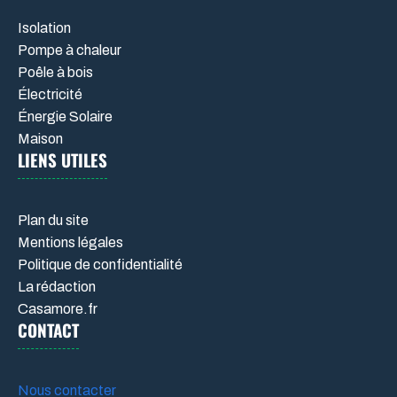
Isolation
Pompe à chaleur
Poêle à bois
Électricité
Énergie Solaire
Maison
LIENS UTILES
Plan du site
Mentions légales
Politique de confidentialité
La rédaction
Casamore.fr
CONTACT
Nous contacter