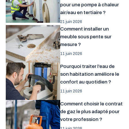
pour une pompe à chaleur
air/eau en tertiaire ?
21 juin 2026
Comment installer un
meuble sous pente sur
mesure ?
11 juin 2026
Pourquoi traiter l’eau de
son habitation améliore le
confort au quotidien ?
11 juin 2026
Comment choisir le contrat
de gaz le plus adapté pour
votre profession ?
11 juin 2026