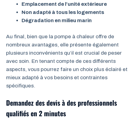
Emplacement de l’unité extérieure
Non adapté à tous les logements
Dégradation en milieu marin
Au final, bien que la pompe à chaleur offre de
nombreux avantages, elle présente également
plusieurs inconvénients qu’il est crucial de peser
avec soin. En tenant compte de ces différents
aspects, vous pourrez faire un choix plus éclairé et
mieux adapté à vos besoins et contraintes
spécifiques.
Demandez des devis à des professionnels
qualifiés en 2 minutes