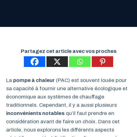
Partagez cet article avec vos proches
La
pompe à chaleur
(PAC) est souvent louée pour
sa capacité à fournir une alternative écologique et
économique aux systèmes de chauffage
traditionnels. Cependant, il y a aussi plusieurs
inconvénients notables
qu’il faut prendre en
considération avant de faire un choix. Dans cet
article, nous explorons les différents aspects