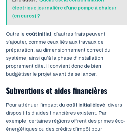
électrique journalière d'une pompe à chaleur
(en euros) ?
Outre le
coût initial
, d’autres frais peuvent
s’ajouter, comme ceux liés aux travaux de
préparation, au dimensionnement correct du
système, ainsi qu’à la phase d’installation
proprement dite. Il convient donc de bien
budgétiser le projet avant de se lancer.
Subventions et aides financières
Pour atténuer l’impact du
coût initial élevé
, divers
dispositifs d’aides financières existent. Par
exemple, certaines régions offrent des primes éco-
énergétiques ou des crédits d’impôt pour