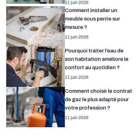
21 juin 2026
Comment installer un
meuble sous pente sur
mesure ?
11 juin 2026
Pourquoi traiter l’eau de
son habitation améliore le
confort au quotidien ?
11 juin 2026
Comment choisir le contrat
de gaz le plus adapté pour
votre profession ?
11 juin 2026