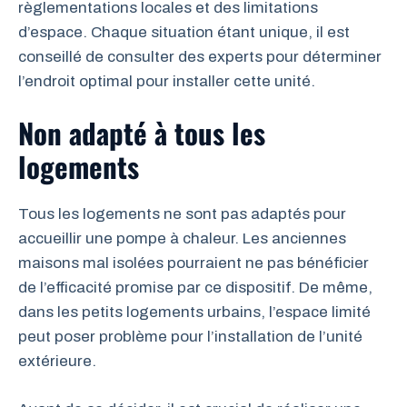
règlementations locales et des limitations
d’espace. Chaque situation étant unique, il est
conseillé de consulter des experts pour déterminer
l’endroit optimal pour installer cette unité.
Non adapté à tous les
logements
Tous les logements ne sont pas adaptés pour
accueillir une pompe à chaleur. Les anciennes
maisons mal isolées pourraient ne pas bénéficier
de l’efficacité promise par ce dispositif. De même,
dans les petits logements urbains, l’espace limité
peut poser problème pour l’installation de l’unité
extérieure.