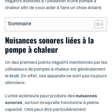
négatifs associés à l’utilisation d’une pompe à
chaleur afin de vous aider à faire un choix éclairé.
Sommaire
Nuisances sonores liées à la
pompe à chaleur
Un des premiers points négatifs mentionnés par les
utilisateurs de pompes à chaleur est généralement
le
bruit
. En effet, ces appareils ne sont pas toujours
silencieux.
L’unité extérieure peut produire des
nuisances
sonores
, surtout lorsqu’elle fonctionne à pleine
capacité. Cela peut être particulièrement