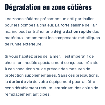
Dégradation en zone côtières
Les zones côtières présentent un défi particulier
pour les pompes à chaleur. La forte salinité de l’air
marine peut entraîner une
dégradation rapide
des
matériaux, notamment les composants métalliques
de l’unité extérieure.
Si vous habitez près de la mer, il est impératif de
choisir un modèle spécialement conçu pour résister
à ces conditions ou de prévoir des mesures de
protection supplémentaires. Sans ces précautions,
la
durée de vie
de votre équipement pourrait être
considérablement réduite, entraînant des coûts de
remplacement anticipés.