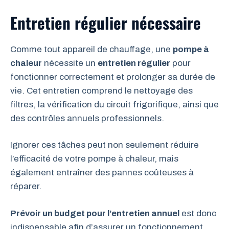
Entretien régulier nécessaire
Comme tout appareil de chauffage, une
pompe à
chaleur
nécessite un
entretien régulier
pour
fonctionner correctement et prolonger sa durée de
vie. Cet entretien comprend le nettoyage des
filtres, la vérification du circuit frigorifique, ainsi que
des contrôles annuels professionnels.
Ignorer ces tâches peut non seulement réduire
l’efficacité de votre pompe à chaleur, mais
également entraîner des pannes coûteuses à
réparer.
Prévoir un budget pour l’entretien annuel
est donc
indispensable afin d’assurer un fonctionnement