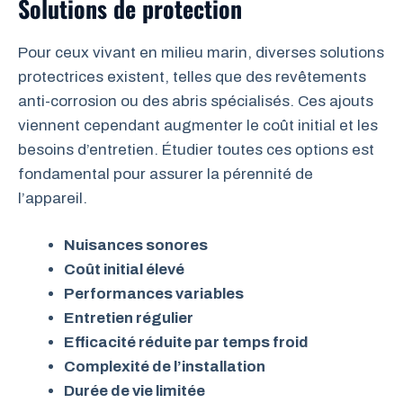
Solutions de protection
Pour ceux vivant en milieu marin, diverses solutions
protectrices existent, telles que des revêtements
anti-corrosion ou des abris spécialisés. Ces ajouts
viennent cependant augmenter le coût initial et les
besoins d’entretien. Étudier toutes ces options est
fondamental pour assurer la pérennité de
l’appareil.
Nuisances sonores
Coût initial élevé
Performances variables
Entretien régulier
Efficacité réduite par temps froid
Complexité de l’installation
Durée de vie limitée