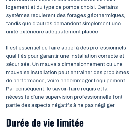
logement et du type de pompe choisi. Certains
systèmes requièrent des forages géothermiques,
tandis que d’autres demandent simplement une
unité extérieure adéquatement placée.
Il est essentiel de faire appel à des professionnels
qualifiés pour garantir une installation correcte et
sécurisée. Un mauvais dimensionnement ou une
mauvaise installation peut entraîner des problèmes
de performance, voire endommager l’équipement.
Par conséquent, le savoir-faire requis et la
nécessité d’une supervision professionnelle font
partie des aspects négatifs à ne pas négliger.
Durée de vie limitée