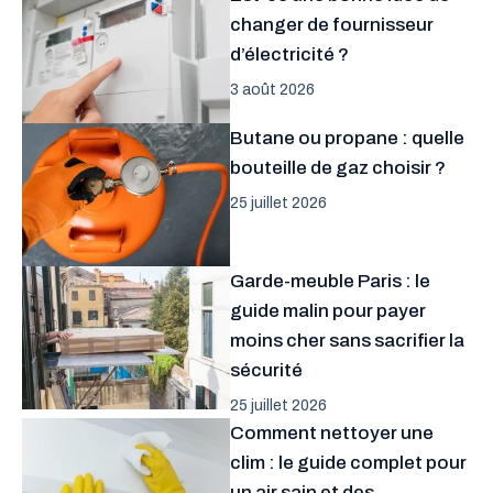
changer de fournisseur
d’électricité ?
3 août 2026
Butane ou propane : quelle
bouteille de gaz choisir ?
25 juillet 2026
Garde-meuble Paris : le
guide malin pour payer
moins cher sans sacrifier la
sécurité
25 juillet 2026
Comment nettoyer une
clim : le guide complet pour
un air sain et des