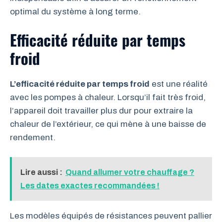
optimal du système à long terme.
Efficacité réduite par temps
froid
L’efficacité réduite par temps froid
est une réalité
avec les pompes à chaleur. Lorsqu’il fait très froid,
l’appareil doit travailler plus dur pour extraire la
chaleur de l’extérieur, ce qui mène à une baisse de
rendement.
Lire aussi :
Quand allumer votre chauffage ?
Les dates exactes recommandées !
Les modèles équipés de résistances peuvent pallier