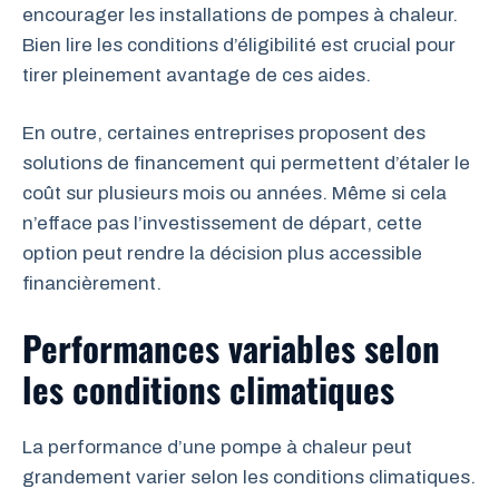
encourager les installations de pompes à chaleur.
Bien lire les conditions d’éligibilité est crucial pour
tirer pleinement avantage de ces aides.
En outre, certaines entreprises proposent des
solutions de financement qui permettent d’étaler le
coût sur plusieurs mois ou années. Même si cela
n’efface pas l’investissement de départ, cette
option peut rendre la décision plus accessible
financièrement.
Performances variables selon
les conditions climatiques
La performance d’une pompe à chaleur peut
grandement varier selon les conditions climatiques.