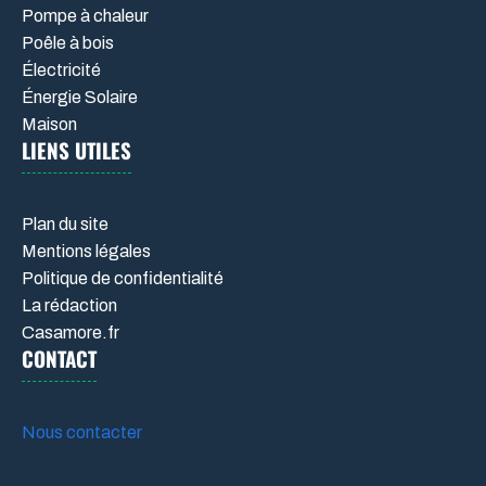
Pompe à chaleur
Poêle à bois
Électricité
Énergie Solaire
Maison
LIENS UTILES
Plan du site
Mentions légales
Politique de confidentialité
La rédaction
Casamore.fr
CONTACT
Nous contacter