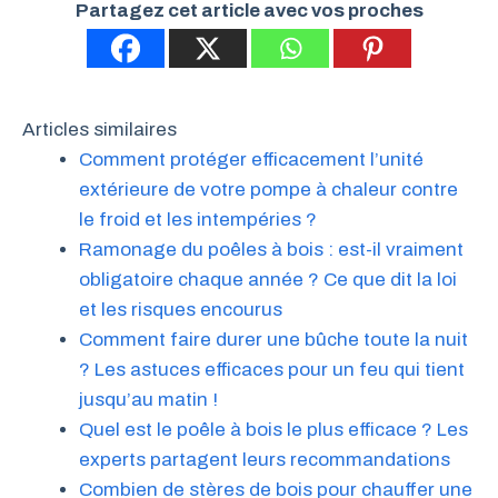
Partagez cet article avec vos proches
Articles similaires
Comment protéger efficacement l’unité
extérieure de votre pompe à chaleur contre
le froid et les intempéries ?
Ramonage du poêles à bois : est-il vraiment
obligatoire chaque année ? Ce que dit la loi
et les risques encourus
Comment faire durer une bûche toute la nuit
? Les astuces efficaces pour un feu qui tient
jusqu’au matin !
Quel est le poêle à bois le plus efficace ? Les
experts partagent leurs recommandations
Combien de stères de bois pour chauffer une