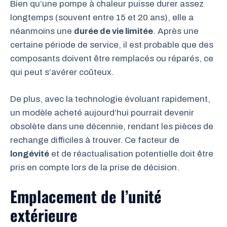
Bien qu’une pompe à chaleur puisse durer assez
longtemps (souvent entre 15 et 20 ans), elle a
néanmoins une
durée de vie limitée
. Après une
certaine période de service, il est probable que des
composants doivent être remplacés ou réparés, ce
qui peut s’avérer coûteux.
De plus, avec la technologie évoluant rapidement,
un modèle acheté aujourd’hui pourrait devenir
obsolète dans une décennie, rendant les pièces de
rechange difficiles à trouver. Ce facteur de
longévité
et de réactualisation potentielle doit être
pris en compte lors de la prise de décision.
Emplacement de l’unité
extérieure