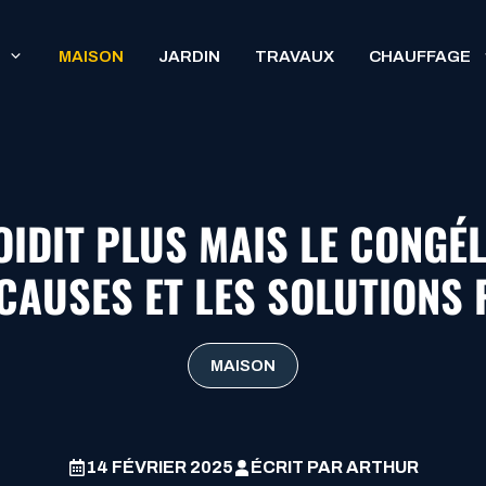
MAISON
JARDIN
TRAVAUX
CHAUFFAGE
OIDIT PLUS MAIS LE CONGÉL
 CAUSES ET LES SOLUTIONS 
MAISON
14 FÉVRIER 2025
ÉCRIT PAR
ARTHUR