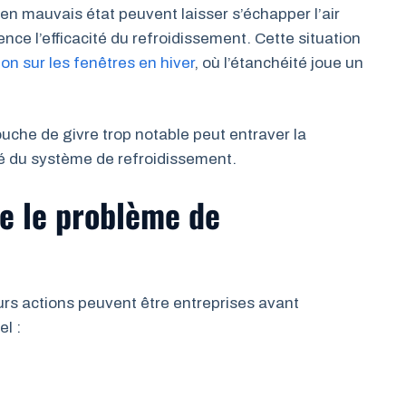
 en mauvais état peuvent laisser s’échapper l’air
ce l’efficacité du refroidissement. Cette situation
on sur les fenêtres en hiver
, où l’étanchéité joue un
uche de givre trop notable peut entraver la
acité du système de refroidissement.
e le problème de
ieurs actions peuvent être entreprises avant
el :