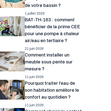
de votre bassin ?
1 juillet 2026
BAT-TH-163 : comment
bénéficier de la prime CEE
pour une pompe à chaleur
air/eau en tertiaire ?
21 juin 2026
Comment installer un
meuble sous pente sur
mesure ?
11 juin 2026
Pourquoi traiter l’eau de
son habitation améliore le
confort au quotidien ?
11 juin 2026