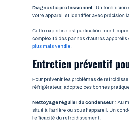
Diagnostic professionnel
: Un technicien
votre appareil et identifier avec précision
Cette expertise est particulièrement impor
complexité des pannes d’autres appareil
plus mais ventile
.
Entretien préventif pou
Pour prévenir les problèmes de refroidisse
réfrigérateur, adoptez ces bonnes pratique
Nettoyage régulier du condenseur
: Au m
situé à l’arrière ou sous l’appareil. Un co
l’efficacité du refroidissement.