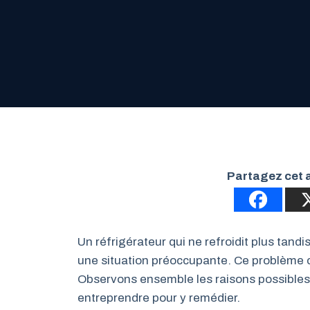
Partagez cet a
Un réfrigérateur qui ne refroidit plus tan
une situation préoccupante. Ce problème c
Observons ensemble les raisons possibles
entreprendre pour y remédier.