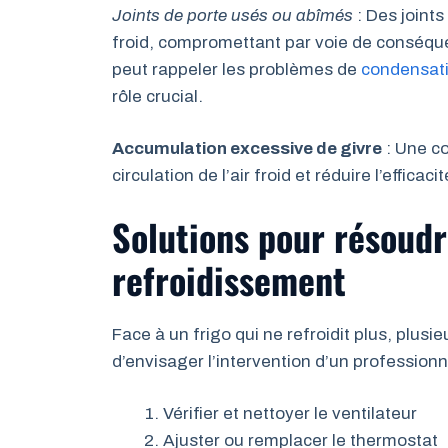
Joints de porte usés ou abîmés
: Des joints
froid, compromettant par voie de conséquen
peut rappeler les problèmes de
condensati
rôle crucial.
Accumulation excessive de givre
: Une co
circulation de l’air froid et réduire l’effic
Solutions pour résoudr
refroidissement
Face à un frigo qui ne refroidit plus, plus
d’envisager l’intervention d’un professionn
Vérifier et nettoyer le ventilateur
Ajuster ou remplacer le thermostat