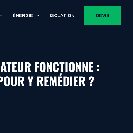
ÉNERGIE
ISOLATION
DEVIS
ATEUR FONCTIONNE :
POUR Y REMÉDIER ?