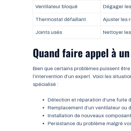
Ventilateur bloqué
Dégager les
Thermostat défaillant
Ajuster les 
Joints usés
Nettoyer les
Quand faire appel à un
Bien que certains problèmes puissent être 
l’intervention d’un expert. Voici les situat
spécialisé :
Détection et réparation d’une fuite d
Remplacement d’un ventilateur ou 
Installation de nouveaux composants
Persistance du problème malgré vos