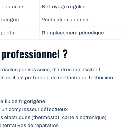
 obstacles
Nettoyage régulier
réglages
Vérification annuelle
 joints
Remplacement périodique
 professionnel ?
résolus par vos soins, d’autres nécessitent
ions où il est préférable de contacter un technicien
e fluide frigorigène
d’un compresseur défectueux
 électriques (thermostat, carte électronique)
 tentatives de réparation