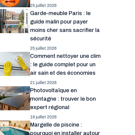
25 juillet 2026
Garde-meuble Paris : le
guide malin pour payer
moins cher sans sacrifier la
sécurité
25 juillet 2026
Comment nettoyer une clim
: le guide complet pour un
air sain et des économies
21 juillet 2026
Photovoltaïque en
montagne : trouver le bon
expert régional
19 juillet 2026
Margelle de piscine :
pourquoi en installer autour