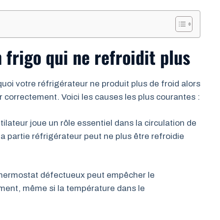
frigo qui ne refroidit plus
oi votre réfrigérateur ne produit plus de froid alors
 correctement. Voici les causes les plus courantes :
tilateur joue un rôle essentiel dans la circulation de
la partie réfrigérateur peut ne plus être refroidie
thermostat défectueux peut empêcher le
ment, même si la température dans le