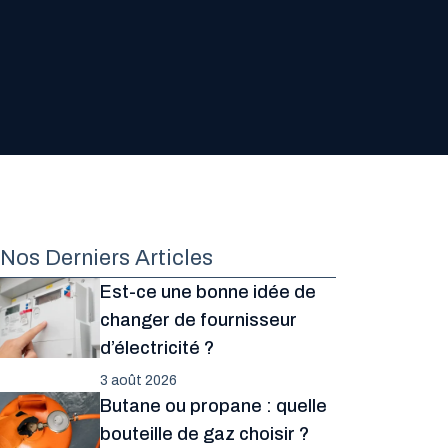
Nos Derniers Articles
Est-ce une bonne idée de
changer de fournisseur
d’électricité ?
3 août 2026
Butane ou propane : quelle
bouteille de gaz choisir ?