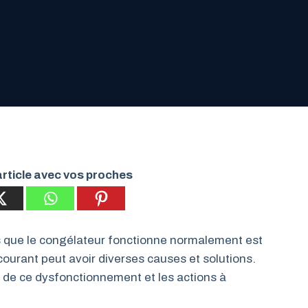
rticle avec vos proches
dis que le congélateur fonctionne normalement est
ourant peut avoir diverses causes et solutions.
 de ce dysfonctionnement et les actions à