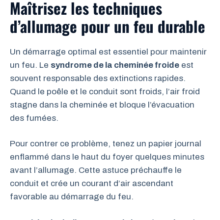
Maîtrisez les techniques
d’allumage pour un feu durable
Un démarrage optimal est essentiel pour maintenir
un feu. Le
syndrome de la cheminée froide
est
souvent responsable des extinctions rapides.
Quand le poêle et le conduit sont froids, l’air froid
stagne dans la cheminée et bloque l’évacuation
des fumées.
Pour contrer ce problème, tenez un papier journal
enflammé dans le haut du foyer quelques minutes
avant l’allumage. Cette astuce préchauffe le
conduit et crée un courant d’air ascendant
favorable au démarrage du feu.