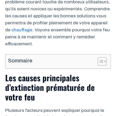
problème courant touche de nombreux utilisateurs,
qu’ils soient novices ou expérimentés. Comprendre
les causes et appliquer les bonnes solutions vous
permettra de profiter pleinement de votre appareil
de
chauffage
. Voyons ensemble pourquoi votre feu
peine à se maintenir et comment y remédier
efficacement.
Sommaire
Les causes principales
d’extinction prématurée de
votre feu
Plusieurs facteurs peuvent expliquer pourquoi le