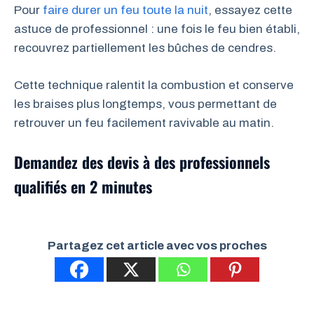
Pour
faire durer un feu toute la nuit
, essayez cette
astuce de professionnel : une fois le feu bien établi,
recouvrez partiellement les bûches de cendres.
Cette technique ralentit la combustion et conserve
les braises plus longtemps, vous permettant de
retrouver un feu facilement ravivable au matin.
Demandez des devis à des professionnels
qualifiés en 2 minutes
Partagez cet article avec vos proches