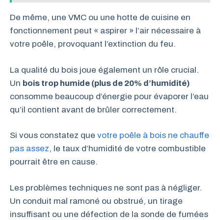
De même, une VMC ou une hotte de cuisine en
fonctionnement peut « aspirer » l’air nécessaire à
votre poêle, provoquant l’extinction du feu.
La qualité du bois joue également un rôle crucial.
Un
bois trop humide (plus de 20% d’humidité)
consomme beaucoup d’énergie pour évaporer l’eau
qu’il contient avant de brûler correctement.
Si vous constatez que
votre poêle à bois ne chauffe
pas assez
, le taux d’humidité de votre combustible
pourrait être en cause.
Les problèmes techniques ne sont pas à négliger.
Un conduit mal ramoné ou obstrué, un tirage
insuffisant ou une défection de la sonde de fumées