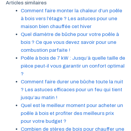
Articles similaires
Comment faire monter la chaleur d’un poêle
à bois vers l’étage ? Les astuces pour une
maison bien chauffée cet hiver
Quel diamètre de bûche pour votre poêle à
bois ? Ce que vous devez savoir pour une
combustion parfaite !
Poêle à bois de 7 kW : Jusqu’à quelle taille de
pièce peut-il vous garantir un confort optimal
?
Comment faire durer une bûche toute la nuit
? Les astuces efficaces pour un feu qui tient
jusqu’au matin !
Quel est le meilleur moment pour acheter un
poêle à bois et profiter des meilleurs prix
pour votre budget ?
Combien de stères de bois pour chauffer une