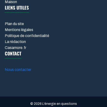
Maison
LIENS UTILES
Plan du site
Mentions légales
Politique de confidentialité
La rédaction
Casamore.fr
CONTACT
Nous contacter
© 2026 L'énergie en questions