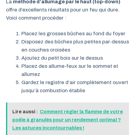
La
méthode d’allumage par le haut (top-down)
offre d’excellents résultats pour un feu qui dure.
Voici comment procéder :
Placez les grosses bûches au fond du foyer
Disposez des bûches plus petites par-dessus
en couches croisées
Ajoutez du petit bois sur le dessus
Placez des allume-feux sur le sommet et
allumez
Gardez le registre d’air complètement ouvert
jusqu’à combustion établie
Lire aussi :
Comment régler la flamme de votre
poêle à granulés pour un rendement optimal ?
Les astuces incontournables !