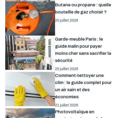
Butane ou propane : quelle
bouteille de gaz choisir ?
25 juillet 2026
Garde-meuble Paris : le
guide malin pour payer
moins cher sans sacrifier la
sécurité
25 juillet 2026
Comment nettoyer une
clim : le guide complet pour
un air sain et des
économies
21 juillet 2026
Photovoltaïque en