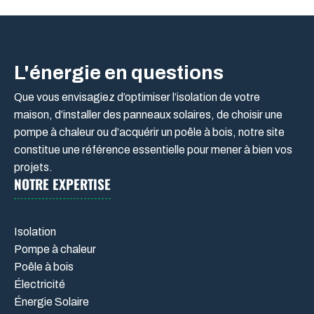
L'énergie en questions
Que vous envisagiez d’optimiser l’isolation de votre
maison, d’installer des panneaux solaires, de choisir une
pompe à chaleur ou d’acquérir un poêle à bois, notre site
constitue une référence essentielle pour mener à bien vos
projets.
NOTRE EXPERTISE
Isolation
Pompe à chaleur
Poêle à bois
Électricité
Énergie Solaire