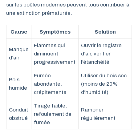
sur les poêles modernes peuvent tous contribuer à
une extinction prématurée.
Cause
Symptômes
Solution
Flammes qui
Ouvrir le registre
Manque
diminuent
d’air, vérifier
d’air
progressivement
l’étanchéité
Fumée
Utiliser du bois sec
Bois
abondante,
(moins de 20%
humide
crépitements
d’humidité)
Tirage faible,
Conduit
Ramoner
refoulement de
obstrué
régulièrement
fumée