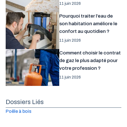
11 juin 2026
Pourquoi traiter l’eau de
son habitation améliore le
confort au quotidien ?
11 juin 2026
Comment choisir le contrat
de gaz le plus adapté pour
votre profession ?
11 juin 2026
Dossiers Liés
Poêle à bois