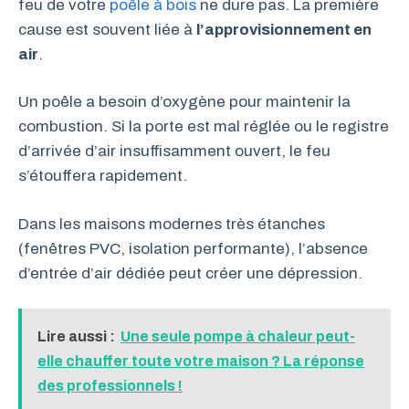
feu de votre
poêle à bois
ne dure pas. La première
cause est souvent liée à
l’approvisionnement en
air
.
Un poêle a besoin d’oxygène pour maintenir la
combustion. Si la porte est mal réglée ou le registre
d’arrivée d’air insuffisamment ouvert, le feu
s’étouffera rapidement.
Dans les maisons modernes très étanches
(fenêtres PVC, isolation performante), l’absence
d’entrée d’air dédiée peut créer une dépression.
Lire aussi :
Une seule pompe à chaleur peut-
elle chauffer toute votre maison ? La réponse
des professionnels !