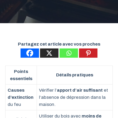
Partagez cet article avec vos proches
Points
Détails pratiques
essentiels
Causes
Vérifier l’
apport d’air suffisant
et
d’extinction
l’absence de dépression dans la
du feu
maison.
Utiliser du bois avec
moins de