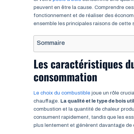
peuvent en être la cause. Comprendre ces
fonctionnement et de réaliser des économi
ensemble les principales raisons de cette 
Sommaire
Les caractéristiques du
consommation
Le choix du combustible
joue un rôle cruci
chauffage.
La qualité et le type de bois uti
combustion et la quantité de chaleur produ
consument rapidement, tandis que les ess
plus lentement et génèrent davantage de 