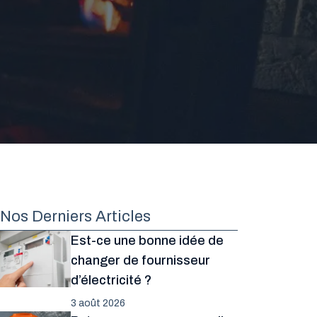
Nos Derniers Articles
Est-ce une bonne idée de
changer de fournisseur
d’électricité ?
3 août 2026