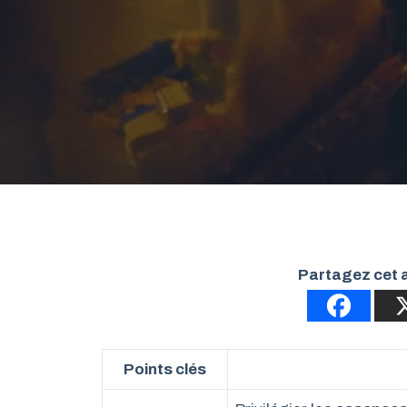
Partagez cet a
Points clés