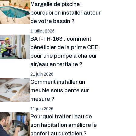
Margelle de piscine :
pourquoi en installer autour
de votre bassin ?
1 juillet 2026
BAT-TH-163 : comment
bénéficier de la prime CEE
pour une pompe à chaleur
air/eau en tertiaire ?
21 juin 2026
Comment installer un
meuble sous pente sur
mesure ?
11 juin 2026
Pourquoi traiter l’eau de
son habitation améliore le
confort au quotidien ?