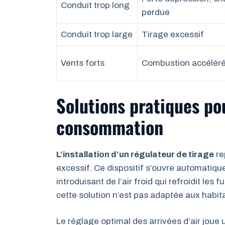
Conduit trop long
perdue
Conduit trop large
Tirage excessif
Vents forts
Combustion accélér
Solutions pratiques po
consommation
L’installation d’un régulateur de tirage
re
excessif. Ce dispositif s’ouvre automatiqu
introduisant de l’air froid qui refroidit les
cette solution n’est pas adaptée aux habi
Le réglage optimal des arrivées d’air joue 