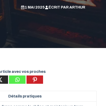
1 MAI 2025
ÉCRIT PAR
ARTHUR
rticle avec vos proches
Détails pratiques