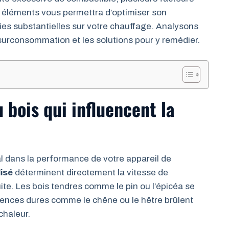
 éléments vous permettra d’optimiser son
es substantielles sur votre chauffage. Analysons
surconsommation et les solutions pour y remédier.
 bois qui influencent la
al dans la performance de votre appareil de
lisé
déterminent directement la vitesse de
ite. Les bois tendres comme le pin ou l’épicéa se
ences dures comme le chêne ou le hêtre brûlent
chaleur.