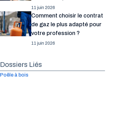
11 juin 2026
Comment choisir le contrat
de gaz le plus adapté pour
votre profession ?
11 juin 2026
Dossiers Liés
Poêle à bois