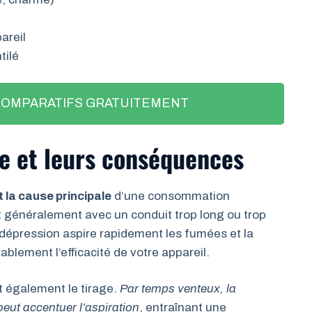
areil
tilé
COMPARATIFS GRATUITEMENT
e et leurs conséquences
 la cause principale
d’une consommation
 généralement avec un conduit trop long ou trop
 dépression aspire rapidement les fumées et la
ablement l’efficacité de votre appareil.
 également le tirage.
Par temps venteux, la
peut accentuer l’aspiration
, entraînant une