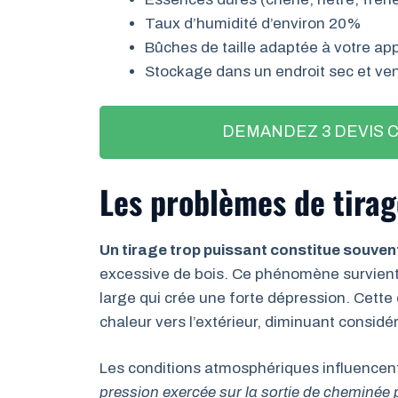
Taux d’humidité d’environ 20%
Bûches de taille adaptée à votre app
Stockage dans un endroit sec et ven
DEMANDEZ 3 DEVIS 
Les problèmes de tirag
Un tirage trop puissant constitue souvent
excessive de bois. Ce phénomène survient
large qui crée une forte dépression. Cette
chaleur vers l’extérieur, diminuant considér
Les conditions atmosphériques influencent
pression exercée sur la sortie de cheminée 