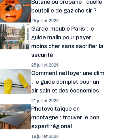
Butane ou propane : quelle
bouteille de gaz choisir ?
25 juillet 2026
Garde-meuble Paris : le
guide malin pour payer
moins cher sans sacrifier la
sécurité
25 juillet 2026
Comment nettoyer une clim
: le guide complet pour un
air sain et des économies
21 juillet 2026
Photovoltaïque en
montagne : trouver le bon
expert régional
19 juillet 2026