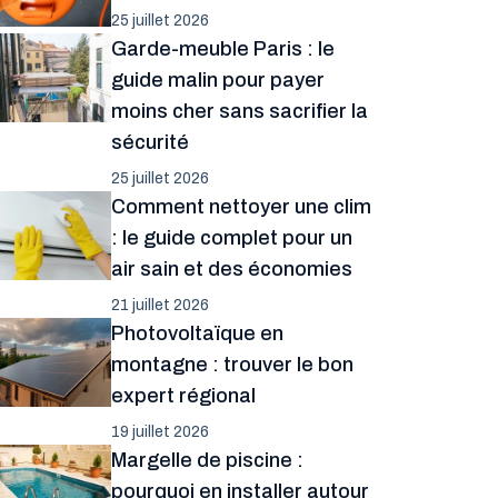
25 juillet 2026
Garde-meuble Paris : le
guide malin pour payer
moins cher sans sacrifier la
sécurité
25 juillet 2026
Comment nettoyer une clim
: le guide complet pour un
air sain et des économies
21 juillet 2026
Photovoltaïque en
montagne : trouver le bon
expert régional
19 juillet 2026
Margelle de piscine :
pourquoi en installer autour