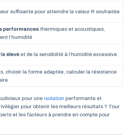
eur suffisante pour atteindre la valeur R souhaitée
es performances
thermiques et acoustiques,
ent l’humidité
rix élevé
et de la sensibilité à l’humidité excessive
s, choisir la forme adaptée, calculer la résistance
aire
judicieux pour une
isolation
performante et
ivilégier pour obtenir les meilleurs résultats ? Tour
erts et les facteurs à prendre en compte pour