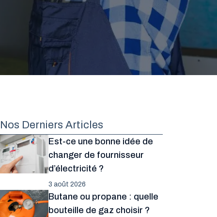
Nos Derniers Articles
Est-ce une bonne idée de
changer de fournisseur
d’électricité ?
3 août 2026
Butane ou propane : quelle
bouteille de gaz choisir ?