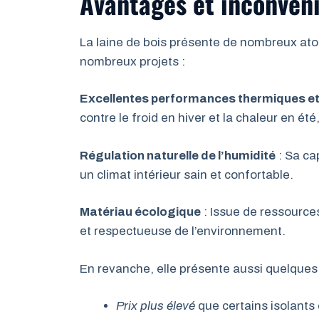
Avantages et inconvéni
La laine de bois présente de nombreux atou
nombreux projets :
Excellentes performances thermiques e
contre le froid en hiver et la chaleur en été
Régulation naturelle de l’humidité
: Sa ca
un climat intérieur sain et confortable.
Matériau écologique
: Issue de ressources
et respectueuse de l’environnement.
En revanche, elle présente aussi quelques
Prix plus élevé
que certains isolants