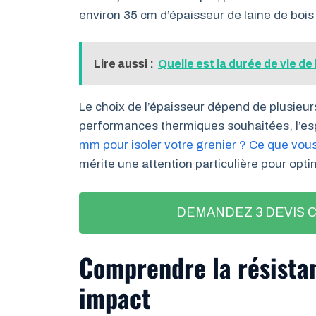
environ 35 cm d’épaisseur de laine de bois 
Lire aussi :
Quelle est la durée de vie de 
Le choix de l’épaisseur dépend de plusieur
performances thermiques souhaitées, l’es
mm pour isoler votre grenier ? Ce que vous
mérite une attention particulière pour opti
DEMANDEZ 3 DEVIS 
Comprendre la résista
impact