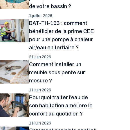
de votre bassin ?
1 juillet 2026
BAT-TH-163 : comment
bénéficier de la prime CEE
pour une pompe à chaleur
air/eau en tertiaire ?
21 juin 2026
Comment installer un
meuble sous pente sur
mesure ?
11 juin 2026
Pourquoi traiter l’eau de
son habitation améliore le
confort au quotidien ?
11 juin 2026