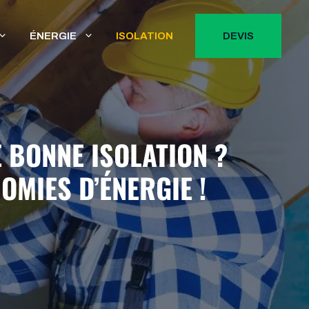
ÉNERGIE
ISOLATION
DEVIS
 BONNE ISOLATION ?
MIES D’ÉNERGIE !