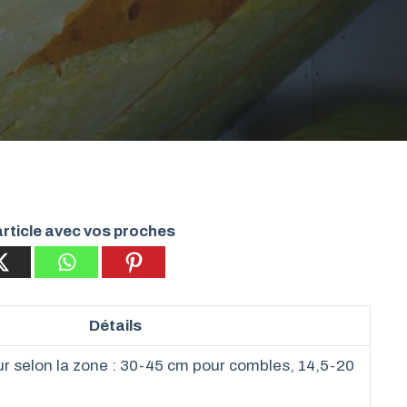
rticle avec vos proches
Détails
ur selon la zone : 30-45 cm pour combles, 14,5-20