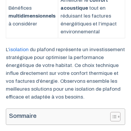
Améliorer le
confort
Bénéfices
acoustique
tout en
multidimensionnels
réduisant les factures
à considérer
énergétiques et l’impact
environnemental
L’
isolation
du plafond représente un investissement
stratégique pour optimiser la performance
énergétique de votre habitat. Ce choix technique
influe directement sur votre confort thermique et
vos factures d’énergie. Observons ensemble les
meilleures solutions pour une isolation de plafond
efficace et adaptée à vos besoins.
Sommaire