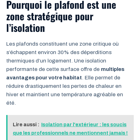
Pourquoi le plafond est une
zone stratégique pour
l’isolation
Les plafonds constituent une zone critique où
s’échappent environ 30% des déperditions
thermiques d’un logement. Une isolation
performante de cette surface offre de
multiples
avantages pour votre habitat
. Elle permet de
réduire drastiquement les pertes de chaleur en
hiver et maintient une température agréable en
été.
Lire aussi :
Isolation par l'extérieur : les soucis
que les professionnels ne mentionnent jamais !