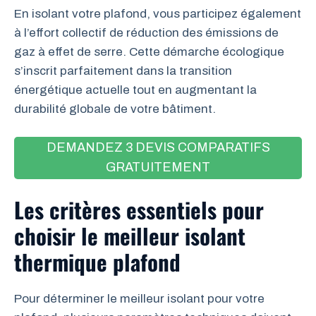
En isolant votre plafond, vous participez également
à l’effort collectif de réduction des émissions de
gaz à effet de serre. Cette démarche écologique
s’inscrit parfaitement dans la transition
énergétique actuelle tout en augmentant la
durabilité globale de votre bâtiment.
DEMANDEZ 3 DEVIS COMPARATIFS
GRATUITEMENT
Les critères essentiels pour
choisir le meilleur isolant
thermique plafond
Pour déterminer le meilleur isolant pour votre