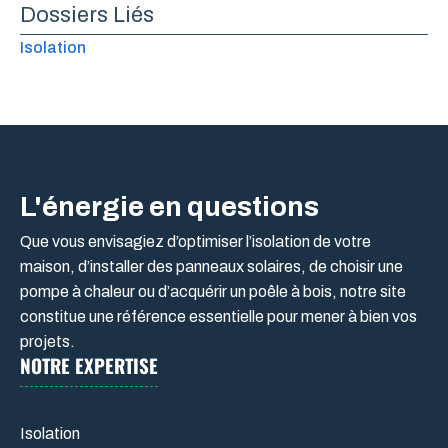
Dossiers Liés
Isolation
L'énergie en questions
Que vous envisagiez d’optimiser l’isolation de votre
maison, d’installer des panneaux solaires, de choisir une
pompe à chaleur ou d’acquérir un poêle à bois, notre site
constitue une référence essentielle pour mener à bien vos
projets.
NOTRE EXPERTISE
Isolation