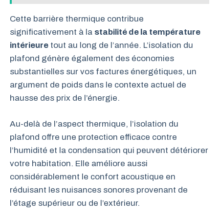
Cette barrière thermique contribue
significativement à la
stabilité de la température
intérieure
tout au long de l’année. L’isolation du
plafond génère également des économies
substantielles sur vos factures énergétiques, un
argument de poids dans le contexte actuel de
hausse des prix de l’énergie.
Au-delà de l’aspect thermique, l’isolation du
plafond offre une protection efficace contre
l’humidité et la condensation qui peuvent détériorer
votre habitation. Elle améliore aussi
considérablement le confort acoustique en
réduisant les nuisances sonores provenant de
l’étage supérieur ou de l’extérieur.