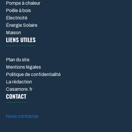
Pompe à chaleur
Poêle à bois
Électricité
Énergie Solaire
Maison
LIENS UTILES
Plan du site
Mentions légales
Politique de confidentialité
La rédaction
Casamore.fr
CONTACT
Nous contacter