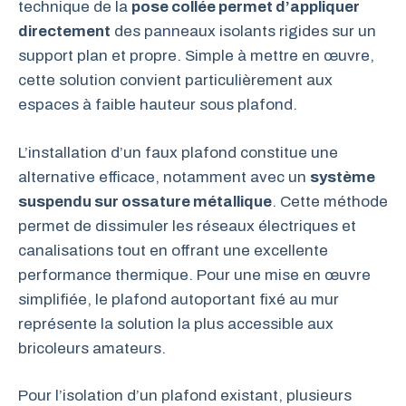
technique de la
pose collée permet d’appliquer
directement
des panneaux isolants rigides sur un
support plan et propre. Simple à mettre en œuvre,
cette solution convient particulièrement aux
espaces à faible hauteur sous plafond.
L’installation d’un faux plafond constitue une
alternative efficace, notamment avec un
système
suspendu sur ossature métallique
. Cette méthode
permet de dissimuler les réseaux électriques et
canalisations tout en offrant une excellente
performance thermique. Pour une mise en œuvre
simplifiée, le plafond autoportant fixé au mur
représente la solution la plus accessible aux
bricoleurs amateurs.
Pour l’isolation d’un plafond existant, plusieurs