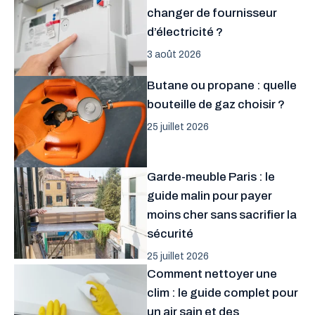
changer de fournisseur
d’électricité ?
3 août 2026
Butane ou propane : quelle
bouteille de gaz choisir ?
25 juillet 2026
Garde-meuble Paris : le
guide malin pour payer
moins cher sans sacrifier la
sécurité
25 juillet 2026
Comment nettoyer une
clim : le guide complet pour
un air sain et des