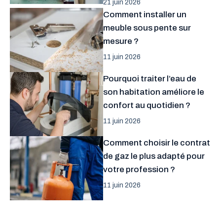
21 juin 2026
Comment installer un
meuble sous pente sur
mesure ?
11 juin 2026
Pourquoi traiter l’eau de
son habitation améliore le
confort au quotidien ?
11 juin 2026
Comment choisir le contrat
de gaz le plus adapté pour
votre profession ?
11 juin 2026