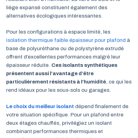
liège expansé constituent également des
alternatives écologiques intéressantes.
Pour les configurations à espace limité, les
isolation thermique faible épaisseur pour plafond
à
base de polyuréthane ou de polystyrène extrudé
offrent d’excellentes performances malgré leur
épaisseur réduite.
Ces isolants synthétiques
présentent aussi l’avantage d’être
particulièrement résistants à l’humidité
, ce qui les
rend idéaux pour les sous-sols ou garages.
Le choix du meilleur isolant
dépend finalement de
votre situation spécifique. Pour un plafond entre
deux étages chauffés, privilégiez un isolant
combinant performances thermiques et