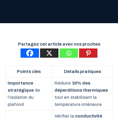
Partagez cet article avec vos proches
Points clés
Détails pratiques
Importance
Réduire
30% des
stratégique
de
déperditions thermiques
l’isolation du
tout en stabilisant la
plafond
température intérieure
Vérifier la
conductivité