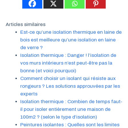
Articles similaires
Est-ce qu’une isolation thermique en laine de
bois est meilleure qu’une isolation en laine
de verre ?
Isolation thermique : Danger ! l’isolation de
vos murs intérieurs n’est peut-être pas la
bonne (et voici pourquoi)
Comment choisir un isolant qui résiste aux
rongeurs ? Les solutions approuvées par les
experts
Isolation thermique : Combien de temps faut-
il pour isoler entièrement une maison de
100m2 ? (selon le type d’isolation)
Peintures isolantes : Quelles sont les limites