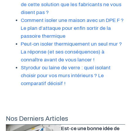
de cette solution que les fabricants ne vous
disent pas ?
Comment isoler une maison avec un DPE F ?
Le plan d’attaque pour enfin sortir de la
passoire thermique
Peut-on isoler thermiquement un seul mur ?
La réponse (et ses conséquences) à
connaître avant de vous lancer !
Styrodur ou laine de verre : quel isolant
choisir pour vos murs intérieurs ? Le
comparatif décisif !
Nos Derniers Articles
Est-ce une bonne idée de