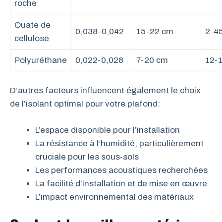
roche
Ouate de
0,038-0,042
15-22 cm
2-4
cellulose
Polyuréthane
0,022-0,028
7-20 cm
12-
D’autres facteurs influencent également le choix
de l’isolant optimal pour votre plafond:
L’espace disponible pour l’installation
La résistance à l’humidité, particulièrement
cruciale pour les sous-sols
Les performances acoustiques recherchées
La facilité d’installation et de mise en œuvre
L’impact environnemental des matériaux