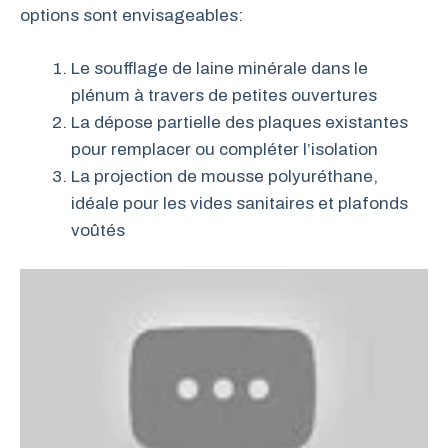
options sont envisageables:
Le soufflage de laine minérale dans le
plénum à travers de petites ouvertures
La dépose partielle des plaques existantes
pour remplacer ou compléter l’isolation
La projection de mousse polyuréthane,
idéale pour les vides sanitaires et plafonds
voûtés