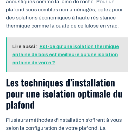
acoustiques comme la laine de roche. Pour un
plafond sous combles non aménagés, optez pour
des solutions économiques à haute résistance
thermique comme la ouate de cellulose en vrac.
Lire aussi :
Est-ce qu'une isolation thermique
en laine de bois est meilleure qu'une isolation
en laine de verre ?
Les techniques d’installation
pour une isolation optimale du
plafond
Plusieurs méthodes d’installation s’offrent à vous
selon la configuration de votre plafond. La