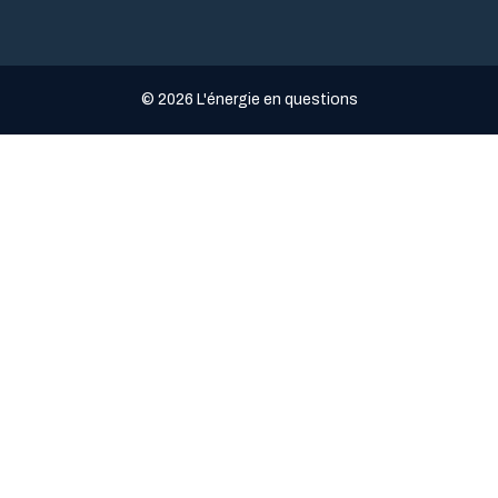
© 2026 L'énergie en questions