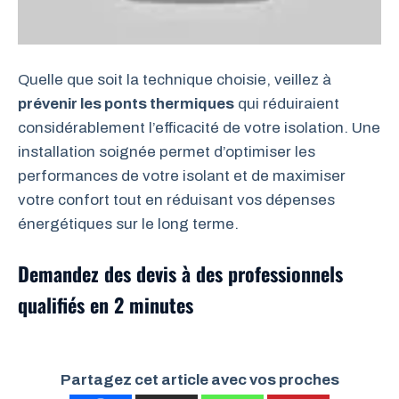
Quelle que soit la technique choisie, veillez à
prévenir les ponts thermiques
qui réduiraient
considérablement l’efficacité de votre isolation. Une
installation soignée permet d’optimiser les
performances de votre isolant et de maximiser
votre confort tout en réduisant vos dépenses
énergétiques sur le long terme.
Demandez des devis à des professionnels
qualifiés en 2 minutes
Partagez cet article avec vos proches