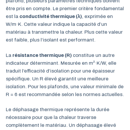
plafond, plusieurs paramètres techniques doivent
être pris en compte. Le premier critère fondamental
est la
conductivité thermique (λ)
, exprimée en
W/m·K. Cette valeur indique la capacité d’un
matériau à transmettre la chaleur. Plus cette valeur
est faible, plus l’isolant est performant.
La
résistance thermique (R)
constitue un autre
indicateur déterminant. Mesurée en m²·K/W, elle
traduit l’efficacité d’isolation pour une épaisseur
spécifique. Un R élevé garantit une meilleure
isolation. Pour les plafonds, une valeur minimale de
R = 6 est recommandée selon les normes actuelles.
Le déphasage thermique représente la durée
nécessaire pour que la chaleur traverse
complètement le matériau. Un déphasage élevé