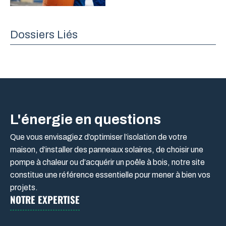
Dossiers Liés
L'énergie en questions
Que vous envisagiez d’optimiser l’isolation de votre
maison, d’installer des panneaux solaires, de choisir une
pompe à chaleur ou d’acquérir un poêle à bois, notre site
constitue une référence essentielle pour mener à bien vos
projets.
NOTRE EXPERTISE