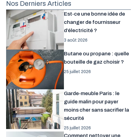
Nos Derniers Articles
Est-ce une bonne idée de
changer de fournisseur
d’électricité ?
3 août 2026
Butane ou propane : quelle
bouteille de gaz choisir ?
25 juillet 2026
Garde-meuble Paris : le
guide malin pour payer
moins cher sans sacrifier la
sécurité
25 juillet 2026
Comment nettoyer une