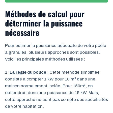
Méthodes de calcul pour
déterminer la puissance
nécessaire
Pour estimer la puissance adéquate de votre poêle
à granulés, plusieurs approches sont possibles.
Voici les principales méthodes utilisées :
1.
La règle du pouce
: Cette méthode simplifiée
consiste à compter 1 kW pour 10 m² dans une
maison normalement isolée. Pour 150m², on
obtiendrait donc une puissance de 15 kW. Mais,
cette approche ne tient pas compte des spécificités
de votre habitation.