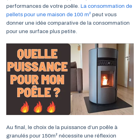
performances de votre poêle.
La consommation de
pellets pour une maison de 100 m²
peut vous
donner une idée comparative de la consommation
pour une surface plus petite.
Au final, le choix de la puissance d’un poêle à
granulés pour 150m² nécessite une réflexion