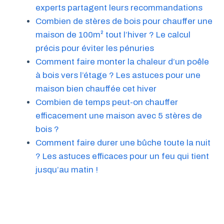
experts partagent leurs recommandations
Combien de stères de bois pour chauffer une
maison de 100m² tout l’hiver ? Le calcul
précis pour éviter les pénuries
Comment faire monter la chaleur d’un poêle
à bois vers l’étage ? Les astuces pour une
maison bien chauffée cet hiver
Combien de temps peut-on chauffer
efficacement une maison avec 5 stères de
bois ?
Comment faire durer une bûche toute la nuit
? Les astuces efficaces pour un feu qui tient
jusqu’au matin !