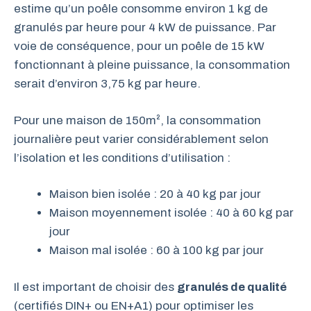
estime qu’un poêle consomme environ 1 kg de
granulés par heure pour 4 kW de puissance. Par
voie de conséquence, pour un poêle de 15 kW
fonctionnant à pleine puissance, la consommation
serait d’environ 3,75 kg par heure.
Pour une maison de 150m², la consommation
journalière peut varier considérablement selon
l’isolation et les conditions d’utilisation :
Maison bien isolée : 20 à 40 kg par jour
Maison moyennement isolée : 40 à 60 kg par
jour
Maison mal isolée : 60 à 100 kg par jour
Il est important de choisir des
granulés de qualité
(certifiés DIN+ ou EN+A1) pour optimiser les