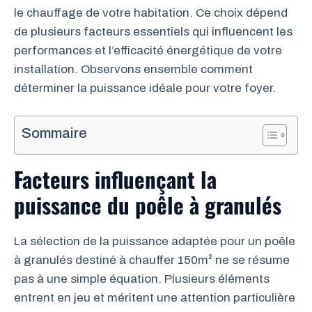
le chauffage de votre habitation. Ce choix dépend
de plusieurs facteurs essentiels qui influencent les
performances et l’efficacité énergétique de votre
installation. Observons ensemble comment
déterminer la puissance idéale pour votre foyer.
Sommaire
Facteurs influençant la
puissance du poêle à granulés
La sélection de la puissance adaptée pour un poêle
à granulés destiné à chauffer 150m² ne se résume
pas à une simple équation. Plusieurs éléments
entrent en jeu et méritent une attention particulière