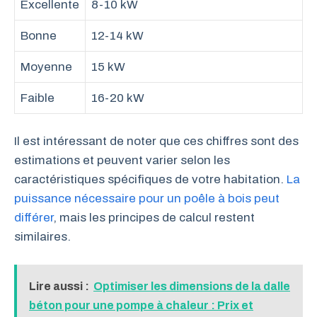
Excellente
8-10 kW
Bonne
12-14 kW
Moyenne
15 kW
Faible
16-20 kW
Il est intéressant de noter que ces chiffres sont des
estimations et peuvent varier selon les
caractéristiques spécifiques de votre habitation.
La
puissance nécessaire pour un poêle à bois peut
différer
, mais les principes de calcul restent
similaires.
Lire aussi :
Optimiser les dimensions de la dalle
béton pour une pompe à chaleur : Prix et