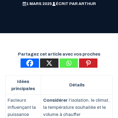
1 MARS 2025
ÉCRIT PAR
ARTHUR
Partagez cet article avec vos proches
Idées
Détails
principales
Facteurs
Considérer
l’isolation, le climat,
influençant la
la température souhaitée et le
puissance
volume à chauffer