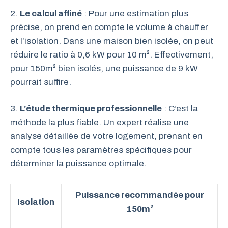
2.
Le calcul affiné
: Pour une estimation plus
précise, on prend en compte le volume à chauffer
et l’isolation. Dans une maison bien isolée, on peut
réduire le ratio à 0,6 kW pour 10 m². Effectivement,
pour 150m² bien isolés, une puissance de 9 kW
pourrait suffire.
3.
L’étude thermique professionnelle
: C’est la
méthode la plus fiable. Un expert réalise une
analyse détaillée de votre logement, prenant en
compte tous les paramètres spécifiques pour
déterminer la puissance optimale.
Puissance recommandée pour
Isolation
150m²