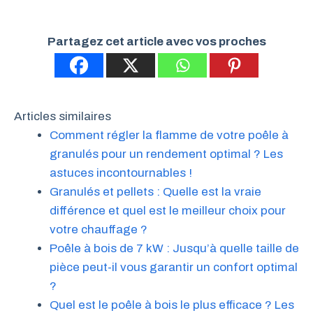
Partagez cet article avec vos proches
Articles similaires
Comment régler la flamme de votre poêle à
granulés pour un rendement optimal ? Les
astuces incontournables !
Granulés et pellets : Quelle est la vraie
différence et quel est le meilleur choix pour
votre chauffage ?
Poêle à bois de 7 kW : Jusqu’à quelle taille de
pièce peut-il vous garantir un confort optimal
?
Quel est le poêle à bois le plus efficace ? Les