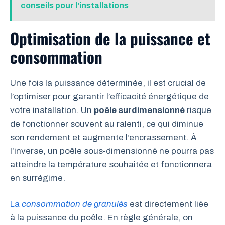
conseils pour l'installations
Optimisation de la puissance et
consommation
Une fois la puissance déterminée, il est crucial de
l’optimiser pour garantir l’efficacité énergétique de
votre installation. Un
poêle surdimensionné
risque
de fonctionner souvent au ralenti, ce qui diminue
son rendement et augmente l’encrassement. À
l’inverse, un poêle sous-dimensionné ne pourra pas
atteindre la température souhaitée et fonctionnera
en surrégime.
La
consommation de granulés
est directement liée
à la puissance du poêle. En règle générale, on