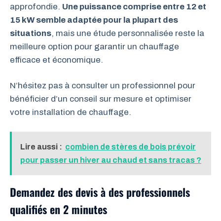
approfondie.
Une puissance comprise entre 12 et
15 kW semble adaptée pour la plupart des
situations
, mais une étude personnalisée reste la
meilleure option pour garantir un chauffage
efficace et économique.
N’hésitez pas à consulter un professionnel pour
bénéficier d’un conseil sur mesure et optimiser
votre installation de chauffage.
Lire aussi :
combien de stères de bois prévoir
pour passer un hiver au chaud et sans tracas ?
Demandez des devis à des professionnels
qualifiés en 2 minutes