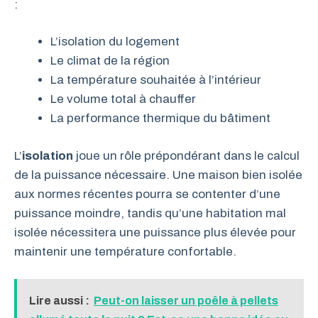
:
L’isolation du logement
Le climat de la région
La température souhaitée à l’intérieur
Le volume total à chauffer
La performance thermique du bâtiment
L’
isolation
joue un rôle prépondérant dans le calcul
de la puissance nécessaire. Une maison bien isolée
aux normes récentes pourra se contenter d’une
puissance moindre, tandis qu’une habitation mal
isolée nécessitera une puissance plus élevée pour
maintenir une température confortable.
Lire aussi :
Peut-on laisser un poêle à pellets