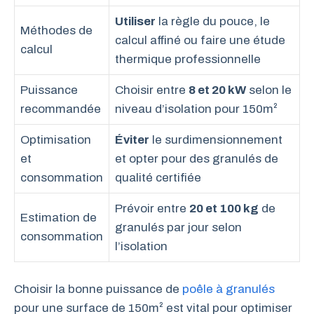
Utiliser
la règle du pouce, le
Méthodes de
calcul affiné ou faire une étude
calcul
thermique professionnelle
Puissance
Choisir entre
8 et 20 kW
selon le
recommandée
niveau d’isolation pour 150m²
Optimisation
Éviter
le surdimensionnement
et
et opter pour des granulés de
consommation
qualité certifiée
Prévoir entre
20 et 100 kg
de
Estimation de
granulés par jour selon
consommation
l’isolation
Choisir la bonne puissance de
poêle à granulés
pour une surface de 150m² est vital pour optimiser