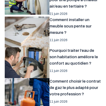
air/eau en tertiaire ?
21 juin 2026
Comment installer un
meuble sous pente sur
mesure ?
11 juin 2026
Pourquoi traiter l’eau de
son habitation améliore le
confort au quotidien ?
11 juin 2026
Comment choisir le contrat
de gaz le plus adapté pour
votre profession ?
11 juin 2026