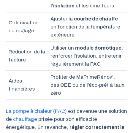
l’isolation
et les émetteurs
Ajuster la
courbe de chauffe
Optimisation
en fonction de la température
du réglage
extérieure
Utiliser un
module domotique
,
Réduction de la
renforcer l’isolation, entretenir
facture
régulièrement la PAC
Profiter de MaPrimeRénov’,
Aides
des
CEE
ou de l’éco-prêt à taux
financières
zéro
La pompe à chaleur (PAC)
est devenue une solution
de
chauffage
prisée pour son efficacité
énergétique. En revanche,
régler correctement la