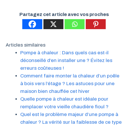
Partagez cet article avec vos proches
Articles similaires
Pompe à chaleur : Dans quels cas est-il
déconseillé d’en installer une ? Évitez les
erreurs coûteuses !
Comment faire monter la chaleur d’un poêle
à bois vers l’étage ? Les astuces pour une
maison bien chauffée cet hiver
Quelle pompe à chaleur est idéale pour
remplacer votre vieille chaudière fioul ?
Quel est le problème majeur d’une pompe à
chaleur ? La vérité sur la faiblesse de ce type