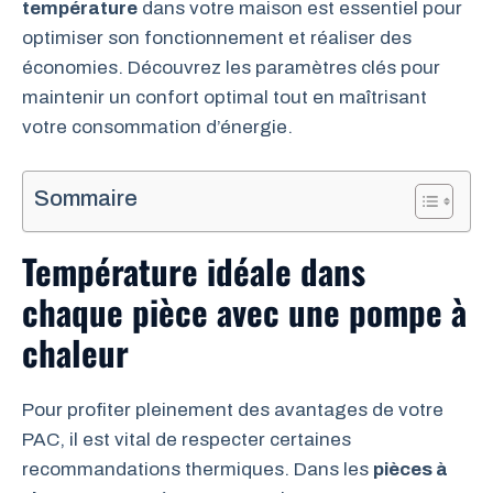
température
dans votre maison est essentiel pour
optimiser son fonctionnement et réaliser des
économies. Découvrez les paramètres clés pour
maintenir un confort optimal tout en maîtrisant
votre consommation d’énergie.
Sommaire
Température idéale dans
chaque pièce avec une pompe à
chaleur
Pour profiter pleinement des avantages de votre
PAC, il est vital de respecter certaines
recommandations thermiques. Dans les
pièces à