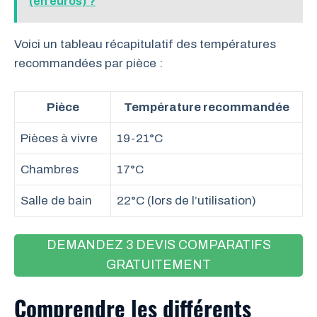
(en euros) ?
Voici un tableau récapitulatif des températures
recommandées par pièce :
Pièce
Température recommandée
Pièces à vivre
19-21°C
Chambres
17°C
Salle de bain
22°C (lors de l’utilisation)
DEMANDEZ 3 DEVIS COMPARATIFS
GRATUITEMENT
Comprendre les différents