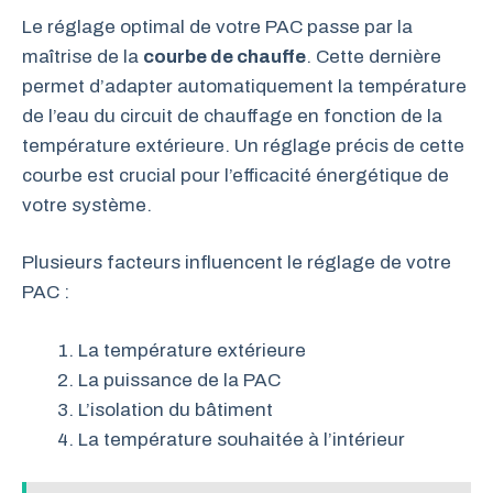
Le réglage optimal de votre PAC passe par la
maîtrise de la
courbe de chauffe
. Cette dernière
permet d’adapter automatiquement la température
de l’eau du circuit de chauffage en fonction de la
température extérieure. Un réglage précis de cette
courbe est crucial pour l’efficacité énergétique de
votre système.
Plusieurs facteurs influencent le réglage de votre
PAC :
La température extérieure
La puissance de la PAC
L’isolation du bâtiment
La température souhaitée à l’intérieur