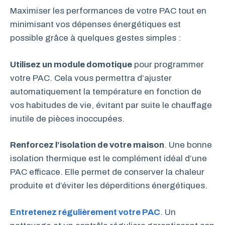
Maximiser les performances de votre PAC tout en
minimisant vos dépenses énergétiques est
possible grâce à quelques gestes simples :
Utilisez un module domotique
pour programmer
votre PAC. Cela vous permettra d’ajuster
automatiquement la température en fonction de
vos habitudes de vie, évitant par suite le chauffage
inutile de pièces inoccupées.
Renforcez l’isolation de votre maison
. Une bonne
isolation thermique est le complément idéal d’une
PAC efficace. Elle permet de conserver la chaleur
produite et d’éviter les déperditions énergétiques.
Entretenez régulièrement votre PAC
. Un