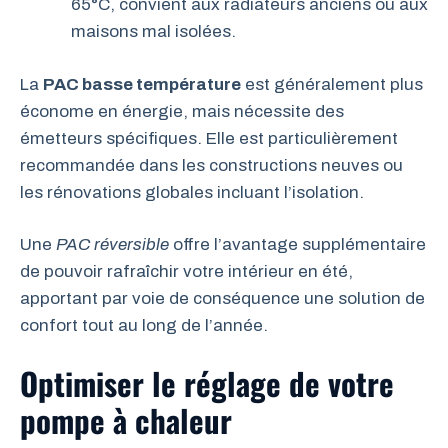
65°C, convient aux radiateurs anciens ou aux
maisons mal isolées.
La
PAC basse température
est généralement plus
économe en énergie, mais nécessite des
émetteurs spécifiques. Elle est particulièrement
recommandée dans les constructions neuves ou
les rénovations globales incluant l’isolation.
Une
PAC réversible
offre l’avantage supplémentaire
de pouvoir rafraîchir votre intérieur en été,
apportant par voie de conséquence une solution de
confort tout au long de l’année.
Optimiser le réglage de votre
pompe à chaleur