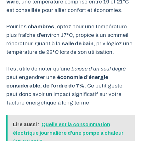
vivre
, une température comprise entre 19 et 21°C
est conseillée pour allier confort et économies.
Pour les
chambres
, optez pour une température
plus fraîche d’environ 17°C, propice à un sommeil
réparateur. Quant à la
salle de bain
, privilégiez une
température de 22°C lors de son utilisation.
Il est utile de noter qu’une
baisse d’un seul degré
peut engendrer une
économie d’énergie
considérable, de l’ordre de 7%
. Ce petit geste
peut donc avoir un impact significatif sur votre
facture énergétique à long terme.
Lire aussi :
Quelle est la consommation
électrique journalière d'une pompe à chaleur