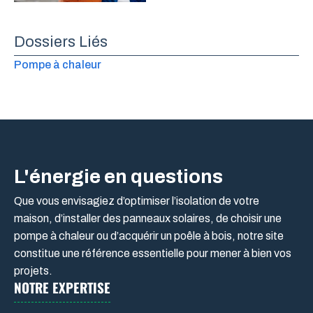
Dossiers Liés
Pompe à chaleur
L'énergie en questions
Que vous envisagiez d’optimiser l’isolation de votre
maison, d’installer des panneaux solaires, de choisir une
pompe à chaleur ou d’acquérir un poêle à bois, notre site
constitue une référence essentielle pour mener à bien vos
projets.
NOTRE EXPERTISE