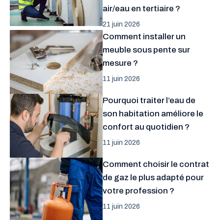
air/eau en tertiaire ?
21 juin 2026
Comment installer un
meuble sous pente sur
mesure ?
11 juin 2026
Pourquoi traiter l’eau de
son habitation améliore le
confort au quotidien ?
11 juin 2026
Comment choisir le contrat
de gaz le plus adapté pour
votre profession ?
11 juin 2026