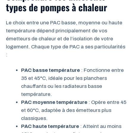
types de pompes à chaleur
Le choix entre une PAC basse, moyenne ou haute
température dépend principalement de vos
émetteurs de chaleur et de l’isolation de votre
logement. Chaque type de PAC a ses particularités
:
PAC basse température
: Fonctionne entre
35 et 45°C, idéale pour les planchers
chauffants ou les radiateurs basse
température.
PAC moyenne température
: Opère entre 45
et 60°C, adaptée à des émetteurs plus
classiques.
PAC haute température
: Atteint au moins