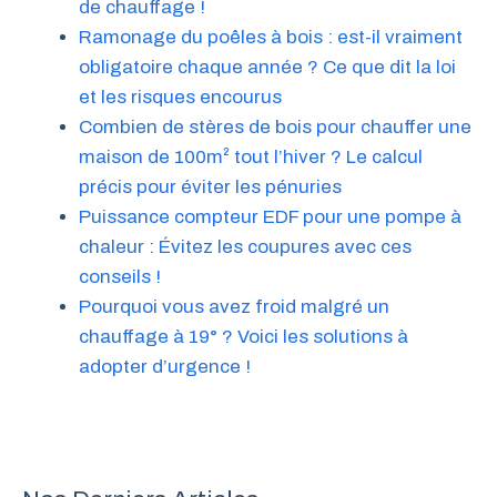
de chauffage !
Ramonage du poêles à bois : est-il vraiment
obligatoire chaque année ? Ce que dit la loi
et les risques encourus
Combien de stères de bois pour chauffer une
maison de 100m² tout l’hiver ? Le calcul
précis pour éviter les pénuries
Puissance compteur EDF pour une pompe à
chaleur : Évitez les coupures avec ces
conseils !
Pourquoi vous avez froid malgré un
chauffage à 19° ? Voici les solutions à
adopter d’urgence !