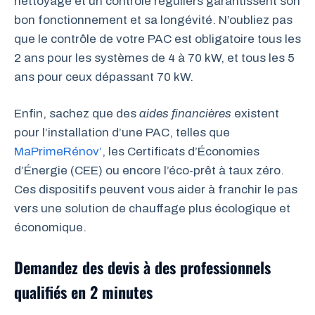
nettoyage et un contrôle réguliers garantissent son
bon fonctionnement et sa longévité. N’oubliez pas
que le contrôle de votre PAC est obligatoire tous les
2 ans pour les systèmes de 4 à 70 kW, et tous les 5
ans pour ceux dépassant 70 kW.
Enfin, sachez que des
aides financières
existent
pour l’installation d’une PAC, telles que
MaPrimeRénov’
, les Certificats d’Économies
d’Énergie (CEE) ou encore l’éco-prêt à taux zéro.
Ces dispositifs peuvent vous aider à franchir le pas
vers une solution de chauffage plus écologique et
économique.
Demandez des devis à des professionnels
qualifiés en 2 minutes