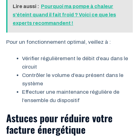
Lire aussi :
Pourquoi ma pompe à chaleur
s'éteint quand il fait froid ? Voici ce que les
experts recommandent !
Pour un fonctionnement optimal, veillez à :
Vérifier régulièrement le débit d’eau dans le
circuit
Contrôler le volume d’eau présent dans le
système
Effectuer une maintenance régulière de
l’ensemble du dispositif
Astuces pour réduire votre
facture énergétique