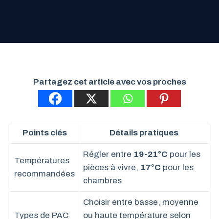
Partagez cet article avec vos proches
Points clés
Détails pratiques
Régler entre
19-21°C
pour les
Températures
pièces à vivre,
17°C
pour les
recommandées
chambres
Choisir entre basse, moyenne
Types de PAC
ou haute température selon