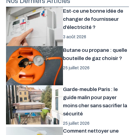
Nos Derniers Articles
Est-ce une bonne idée de
changer de fournisseur
d’électricité ?
3 août 2026
Butane ou propane : quelle
bouteille de gaz choisir ?
25 juillet 2026
Garde-meuble Paris : le
guide malin pour payer
moins cher sans sacrifier la
sécurité
25 juillet 2026
Comment nettoyer une