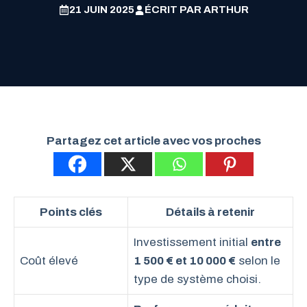
21 JUIN 2025
ÉCRIT PAR
ARTHUR
Partagez cet article avec vos proches
Points clés
Détails à retenir
Investissement initial
entre
Coût élevé
1 500 € et 10 000 €
selon le
type de système choisi.