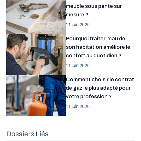
meuble sous pente sur
mesure ?
11 juin 2026
Pourquoi traiter l’eau de
son habitation améliore le
confort au quotidien ?
11 juin 2026
Comment choisir le contrat
de gaz le plus adapté pour
votre profession ?
11 juin 2026
Dossiers Liés