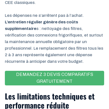
CEE classiques.
Les dépenses ne s’arrêtent pas à l’achat.
L’entretien régulier génère des coûts
supplémentaire
s : nettoyage des filtres,
vérification des connexions frigorifiques, et surtout
la maintenance annuelle obligatoire par un
professionnel. Le remplacement des filtres tous les
2 à 3 ans représente également une dépense
récurrente à anticiper dans votre budget.
DEMANDEZ 3 DEVIS COMPARATIFS
GRATUITEMENT
Les limitations techniques et
performance réduite