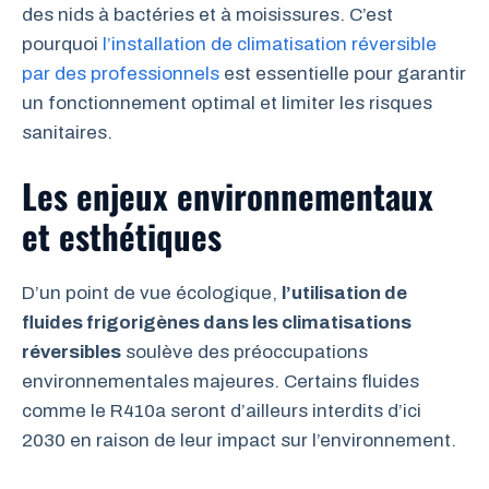
des nids à bactéries et à moisissures. C’est
pourquoi
l’installation de climatisation réversible
par des professionnels
est essentielle pour garantir
un fonctionnement optimal et limiter les risques
sanitaires.
Les enjeux environnementaux
et esthétiques
D’un point de vue écologique,
l’utilisation de
fluides frigorigènes dans les climatisations
réversibles
soulève des préoccupations
environnementales majeures. Certains fluides
comme le R410a seront d’ailleurs interdits d’ici
2030 en raison de leur impact sur l’environnement.