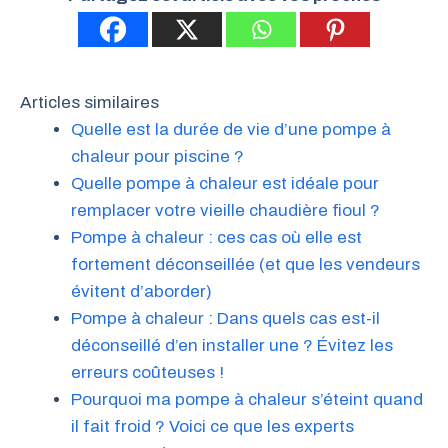
Articles similaires
Quelle est la durée de vie d’une pompe à
chaleur pour piscine ?
Quelle pompe à chaleur est idéale pour
remplacer votre vieille chaudière fioul ?
Pompe à chaleur : ces cas où elle est
fortement déconseillée (et que les vendeurs
évitent d’aborder)
Pompe à chaleur : Dans quels cas est-il
déconseillé d’en installer une ? Évitez les
erreurs coûteuses !
Pourquoi ma pompe à chaleur s’éteint quand
il fait froid ? Voici ce que les experts