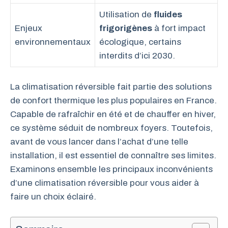
Utilisation de
fluides
Enjeux
frigorigènes
à fort impact
environnementaux
écologique, certains
interdits d’ici 2030.
La climatisation réversible fait partie des solutions
de confort thermique les plus populaires en France.
Capable de rafraîchir en été et de chauffer en hiver,
ce système séduit de nombreux foyers. Toutefois,
avant de vous lancer dans l’achat d’une telle
installation, il est essentiel de connaître ses limites.
Examinons ensemble les principaux inconvénients
d’une climatisation réversible pour vous aider à
faire un choix éclairé.