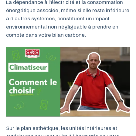
La dépendance à l’électricité et la consommation
énergétique associée, même si elle reste inférieure
à d’autres systèmes, constituent un impact
environnemental non négligeable à prendre en
compte dans votre bilan carbone.
Sur le plan esthétique, les unités intérieures et