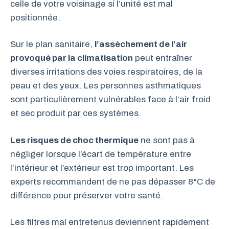
celle de votre voisinage si l’unité est mal
positionnée.
Sur le plan sanitaire,
l’assèchement de l’air
provoqué par la climatisation
peut entraîner
diverses irritations des voies respiratoires, de la
peau et des yeux. Les personnes asthmatiques
sont particulièrement vulnérables face à l’air froid
et sec produit par ces systèmes.
Les risques de choc thermique
ne sont pas à
négliger lorsque l’écart de température entre
l’intérieur et l’extérieur est trop important. Les
experts recommandent de ne pas dépasser 8°C de
différence pour préserver votre santé.
Les filtres mal entretenus deviennent rapidement