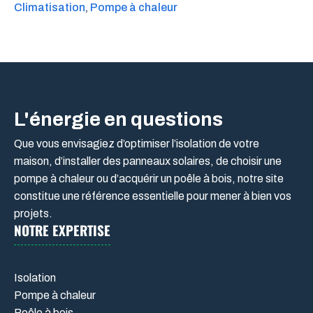
Climatisation
, 
Pompe à chaleur
L'énergie en questions
Que vous envisagiez d’optimiser l’isolation de votre
maison, d’installer des panneaux solaires, de choisir une
pompe à chaleur ou d’acquérir un poêle à bois, notre site
constitue une référence essentielle pour mener à bien vos
projets.
NOTRE EXPERTISE
Isolation
Pompe à chaleur
Poêle à bois