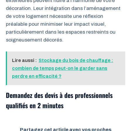
extérieures peuvent nuire à l’harmonie de votre
décoration. Leur intégration dans l’aménagement
de votre logement nécessite une réflexion
préalable pour minimiser leur impact visuel,
particulièrement dans les espaces restreints ou
soigneusement décorés.
Lire aussi :
Stockage du bois de chauffage :
combien de temps peut-on le garder sans
perdre en efficacité ?
Demandez des devis à des professionnels
qualifiés en 2 minutes
Partagez cet article avec vos proches