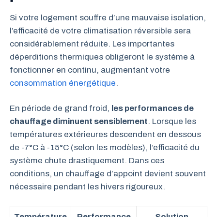
Si votre logement souffre d’une mauvaise isolation,
l’efficacité de votre climatisation réversible sera
considérablement réduite. Les importantes
déperditions thermiques obligeront le système à
fonctionner en continu, augmentant votre
consommation énergétique
.
En période de grand froid,
les performances de
chauffage diminuent sensiblement
. Lorsque les
températures extérieures descendent en dessous
de -7°C à -15°C (selon les modèles), l’efficacité du
système chute drastiquement. Dans ces
conditions, un chauffage d’appoint devient souvent
nécessaire pendant les hivers rigoureux.
Température
Performance
Solution