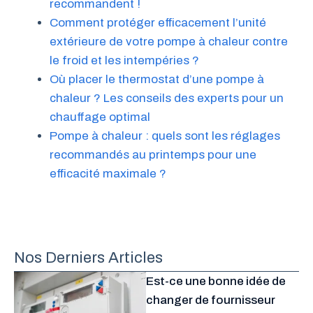
recommandent !
Comment protéger efficacement l’unité
extérieure de votre pompe à chaleur contre
le froid et les intempéries ?
Où placer le thermostat d’une pompe à
chaleur ? Les conseils des experts pour un
chauffage optimal
Pompe à chaleur : quels sont les réglages
recommandés au printemps pour une
efficacité maximale ?
Nos Derniers Articles
Est-ce une bonne idée de
changer de fournisseur