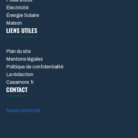
Électricité
Énergie Solaire
Maison
LIENS UTILES
Plan du site
Mentions légales
Politique de confidentialité
La rédaction
Casamore.fr
CONTACT
Nous contacter