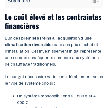
Sommaire
Le coût élevé et les contraintes
financières
L’un des
premiers freins à l’acquisition d’une
climatisation réversible
reste son prix d’achat et
d’installation. Cet investissement initial représente
une somme conséquente comparé aux systèmes
de chauffage traditionnels.
Le budget nécessaire varie considérablement selon
le type de système choisi :
Un système monosplit : entre 1 500 € et 4
000 €