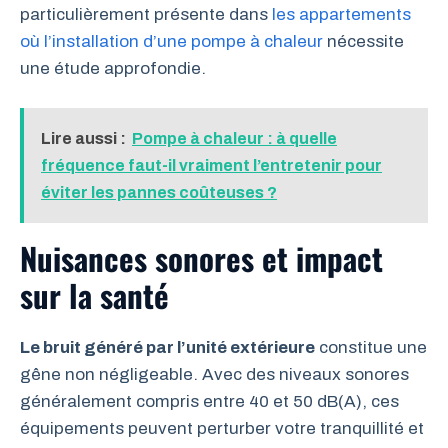
particulièrement présente dans
les appartements
où l’installation d’une pompe à chaleur
nécessite
une étude approfondie.
Lire aussi :
Pompe à chaleur : à quelle
fréquence faut-il vraiment l’entretenir pour
éviter les pannes coûteuses ?
Nuisances sonores et impact
sur la santé
Le bruit généré par l’unité extérieure
constitue une
gêne non négligeable. Avec des niveaux sonores
généralement compris entre 40 et 50 dB(A), ces
équipements peuvent perturber votre tranquillité et