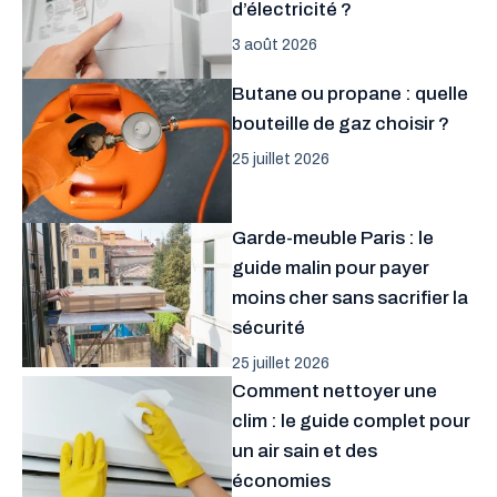
d’électricité ?
3 août 2026
Butane ou propane : quelle
bouteille de gaz choisir ?
25 juillet 2026
Garde-meuble Paris : le
guide malin pour payer
moins cher sans sacrifier la
sécurité
25 juillet 2026
Comment nettoyer une
clim : le guide complet pour
un air sain et des
économies