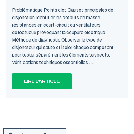
Problématique Points clés Causes principales de
disjonction Identifier les défauts de masse,
résistances en court-circuit ou ventilateurs
défectueux provoquant la coupure électrique.
Méthode de diagnostic Observer le type de
disjoncteur qui saute et isoler chaque composant
pour tester séparément les éléments suspects.
Vérifications techniques essentielles ...
LIRE L'ARTICLE