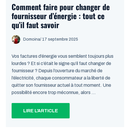
Comment faire pour changer de
fournisseur d’énergie : tout ce
qu’il faut savoir
Domoina
/
17 septembre 2025
Vos factures d’énergie vous semblent toujours plus
lourdes ? Et si c’était le signe qu’il faut changer de
fournisseur ? Depuis l’ouverture du marché de
l’électricité, chaque consommateur a la liberté de
quitter son fournisseur actuel à tout moment. Une
possibilité encore trop méconnue, alors ...
LIRE L'ARTICLE