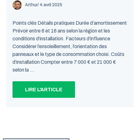
Arthur
/
4 avril 2025
Points clés Détails pratiques Durée d’amortissement
Prévoir entre 6 et 16 ans selon la région et les
conditions d’installation. Facteurs d’influence
Considérer l’ensoleillement, l’orientation des
panneaux et le type de consommation choisi. Coûts
d’installation Compter entre 7 000 € et 21 000 €
selon la ...
LIRE L'ARTICLE