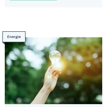
Énergie