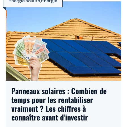
Énergie solaire
,
Énergie
Panneaux solaires : Combien de
temps pour les rentabiliser
vraiment ? Les chiffres à
connaître avant d’investir