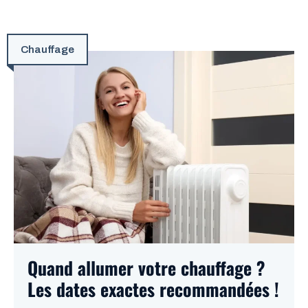
Chauffage
Quand allumer votre chauffage ?
Les dates exactes recommandées !