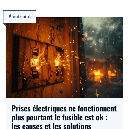
Électricité
Prises électriques ne fonctionnent
plus pourtant le fusible est ok :
les causes et les solutions