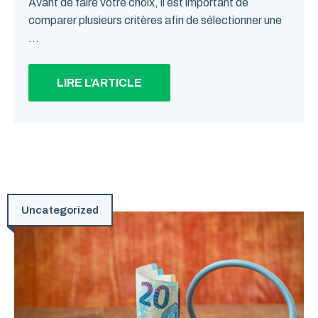
Avant de faire votre choix, il est important de
comparer plusieurs critères afin de sélectionner une
...
LIRE L'ARTICLE
Uncategorized