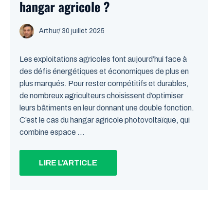
hangar agricole ?
Arthur
/
30 juillet 2025
Les exploitations agricoles font aujourd’hui face à
des défis énergétiques et économiques de plus en
plus marqués. Pour rester compétitifs et durables,
de nombreux agriculteurs choisissent d’optimiser
leurs bâtiments en leur donnant une double fonction.
C’est le cas du hangar agricole photovoltaïque, qui
combine espace ...
LIRE L'ARTICLE