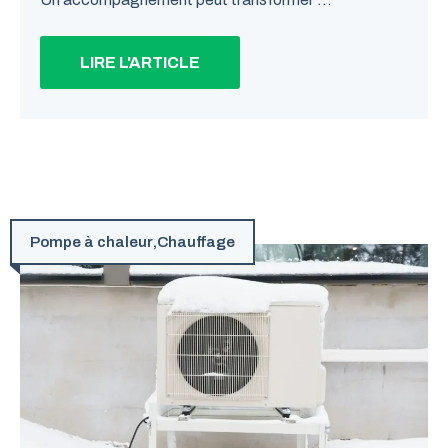
LIRE L'ARTICLE
Pompe à chaleur
,
Chauffage