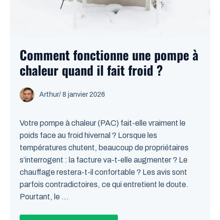
Comment fonctionne une pompe à
chaleur quand il fait froid ?
Arthur
/
8 janvier 2026
Votre pompe à chaleur (PAC) fait-elle vraiment le
poids face au froid hivernal ? Lorsque les
températures chutent, beaucoup de propriétaires
s’interrogent : la facture va-t-elle augmenter ? Le
chauffage restera-t-il confortable ? Les avis sont
parfois contradictoires, ce qui entretient le doute.
Pourtant, le ...