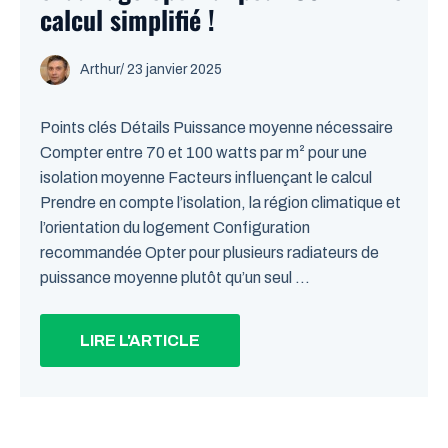
calcul simplifié !
Arthur
/
23 janvier 2025
Points clés Détails Puissance moyenne nécessaire
Compter entre 70 et 100 watts par m² pour une
isolation moyenne Facteurs influençant le calcul
Prendre en compte l’isolation, la région climatique et
l’orientation du logement Configuration
recommandée Opter pour plusieurs radiateurs de
puissance moyenne plutôt qu’un seul ...
LIRE L'ARTICLE