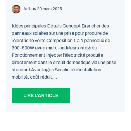
Arthur
/
20 mars 2025
Idées principales Détails Concept Brancher des
panneaux solaires sur une prise pour produire de
l’électricité verte Composition 1 à 4 panneaux de
300-500W avec micro-onduleurs intégrés
Fonctionnement Injecter l’électricité produite
directement dans le circuit domestique via une prise
standard Avantages Simplicité d’installation,
mobilité, coût réduit, ...
LIRE L'ARTICLE