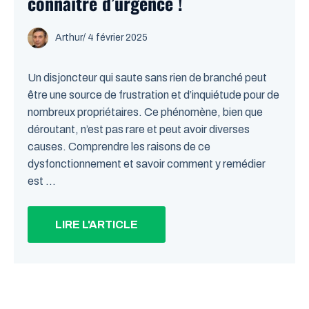
connaître d’urgence !
Arthur
/
4 février 2025
Un disjoncteur qui saute sans rien de branché peut
être une source de frustration et d’inquiétude pour de
nombreux propriétaires. Ce phénomène, bien que
déroutant, n’est pas rare et peut avoir diverses
causes. Comprendre les raisons de ce
dysfonctionnement et savoir comment y remédier
est ...
LIRE L'ARTICLE