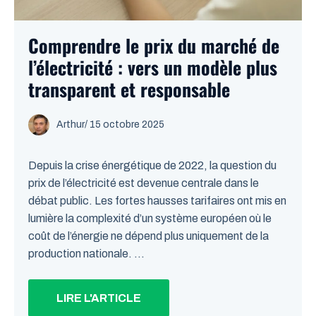
Comprendre le prix du marché de
l’électricité : vers un modèle plus
transparent et responsable
Arthur
/
15 octobre 2025
Depuis la crise énergétique de 2022, la question du
prix de l’électricité est devenue centrale dans le
débat public. Les fortes hausses tarifaires ont mis en
lumière la complexité d’un système européen où le
coût de l’énergie ne dépend plus uniquement de la
production nationale. ...
LIRE L'ARTICLE