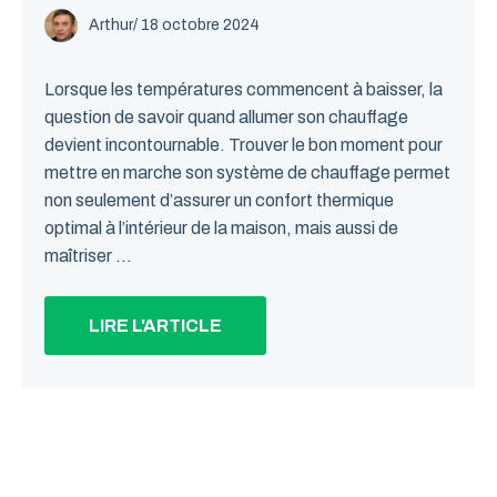
Arthur
/
18 octobre 2024
Lorsque les températures commencent à baisser, la
question de savoir quand allumer son chauffage
devient incontournable. Trouver le bon moment pour
mettre en marche son système de chauffage permet
non seulement d’assurer un confort thermique
optimal à l’intérieur de la maison, mais aussi de
maîtriser ...
LIRE L'ARTICLE