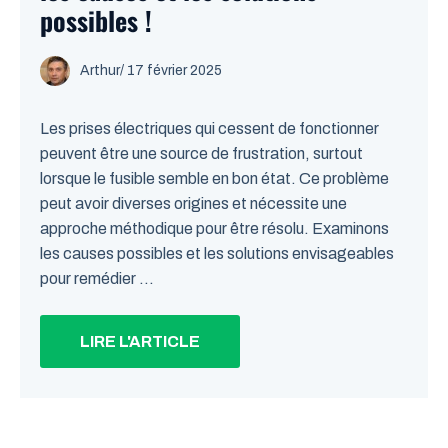
possibles !
Arthur
/
17 février 2025
Les prises électriques qui cessent de fonctionner
peuvent être une source de frustration, surtout
lorsque le fusible semble en bon état. Ce problème
peut avoir diverses origines et nécessite une
approche méthodique pour être résolu. Examinons
les causes possibles et les solutions envisageables
pour remédier ...
LIRE L'ARTICLE