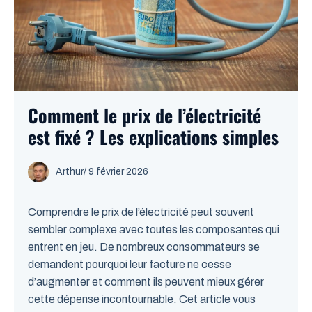
Comment le prix de l’électricité
est fixé ? Les explications simples
Arthur
/
9 février 2026
Comprendre le prix de l’électricité peut souvent
sembler complexe avec toutes les composantes qui
entrent en jeu. De nombreux consommateurs se
demandent pourquoi leur facture ne cesse
d’augmenter et comment ils peuvent mieux gérer
cette dépense incontournable. Cet article vous