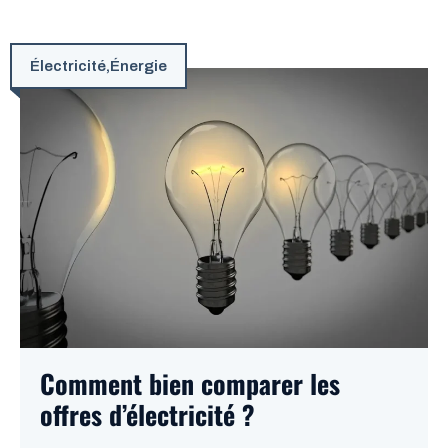
Électricité
,
Énergie
Comment bien comparer les
offres d’électricité ?