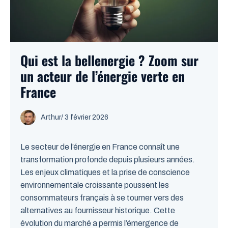
Qui est la bellenergie ? Zoom sur
un acteur de l’énergie verte en
France
Arthur
/
3 février 2026
Le secteur de l’énergie en France connaît une
transformation profonde depuis plusieurs années.
Les enjeux climatiques et la prise de conscience
environnementale croissante poussent les
consommateurs français à se tourner vers des
alternatives au fournisseur historique. Cette
évolution du marché a permis l’émergence de