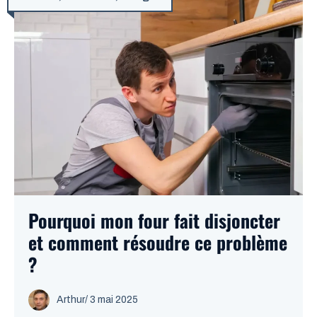
Pourquoi mon four fait disjoncter
et comment résoudre ce problème
?
Arthur
/
3 mai 2025