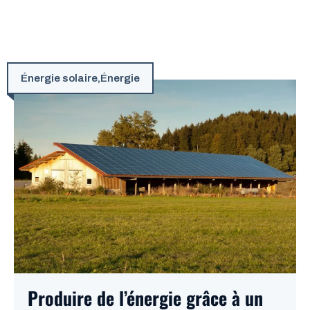
Énergie solaire
,
Énergie
Produire de l’énergie grâce à un