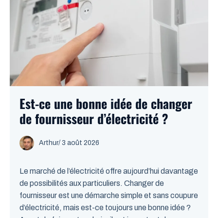
Est-ce une bonne idée de changer
de fournisseur d’électricité ?
Arthur
/
3 août 2026
Le marché de l’électricité offre aujourd’hui davantage
de possibilités aux particuliers. Changer de
fournisseur est une démarche simple et sans coupure
d’électricité, mais est-ce toujours une bonne idée ?