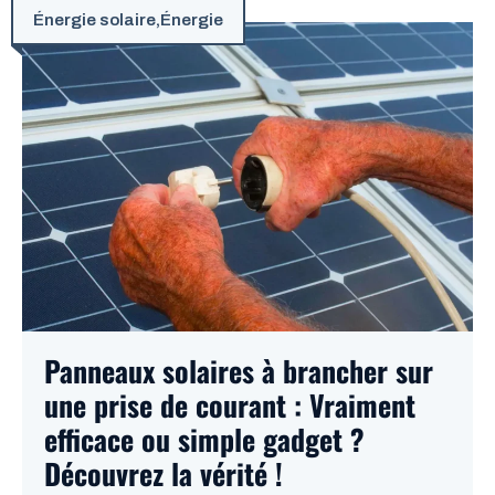
Énergie solaire
,
Énergie
Panneaux solaires à brancher sur
une prise de courant : Vraiment
efficace ou simple gadget ?
Découvrez la vérité !