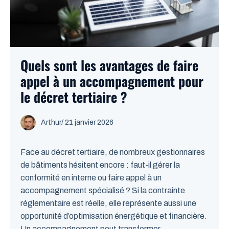
Quels sont les avantages de faire
appel à un accompagnement pour
le décret tertiaire ?
Arthur
/
21 janvier 2026
Face au décret tertiaire, de nombreux gestionnaires
de bâtiments hésitent encore : faut-il gérer la
conformité en interne ou faire appel à un
accompagnement spécialisé ? Si la contrainte
réglementaire est réelle, elle représente aussi une
opportunité d’optimisation énergétique et financière.
Un accompagnement peut transformer ...