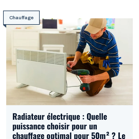
Chauffage
Radiateur électrique : Quelle
puissance choisir pour un
chauffage optimal pour 50m² ? Le