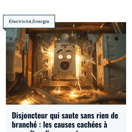
Électricité
,
Énergie
Disjoncteur qui saute sans rien de
branché : les causes cachées à