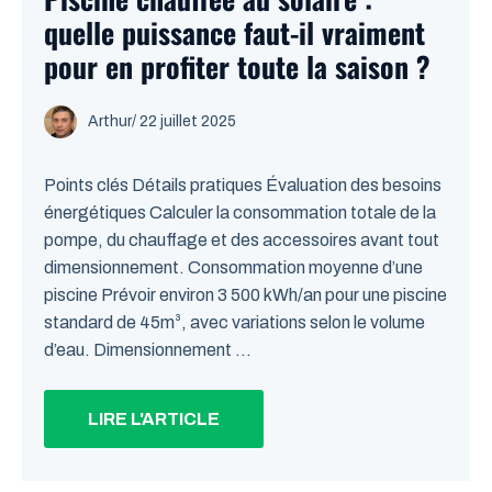
quelle puissance faut-il vraiment
pour en profiter toute la saison ?
Arthur
/
22 juillet 2025
Points clés Détails pratiques Évaluation des besoins
énergétiques Calculer la consommation totale de la
pompe, du chauffage et des accessoires avant tout
dimensionnement. Consommation moyenne d’une
piscine Prévoir environ 3 500 kWh/an pour une piscine
standard de 45m³, avec variations selon le volume
d’eau. Dimensionnement ...
LIRE L'ARTICLE