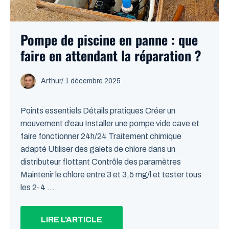
Pompe de piscine en panne : que
faire en attendant la réparation ?
Arthur
/
1 décembre 2025
Points essentiels Détails pratiques Créer un
mouvement d’eau Installer une pompe vide cave et
faire fonctionner 24h/24 Traitement chimique
adapté Utiliser des galets de chlore dans un
distributeur flottant Contrôle des paramètres
Maintenir le chlore entre 3 et 3,5 mg/l et tester tous
les 2-4 ...
LIRE L'ARTICLE