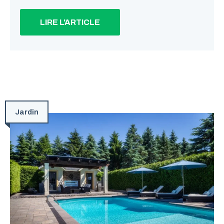
LIRE L'ARTICLE
Jardin