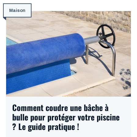
Maison
Comment coudre une bâche à
bulle pour protéger votre piscine
? Le guide pratique !