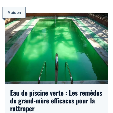
Maison
Eau de piscine verte : Les remèdes
de grand-mère efficaces pour la
rattraper