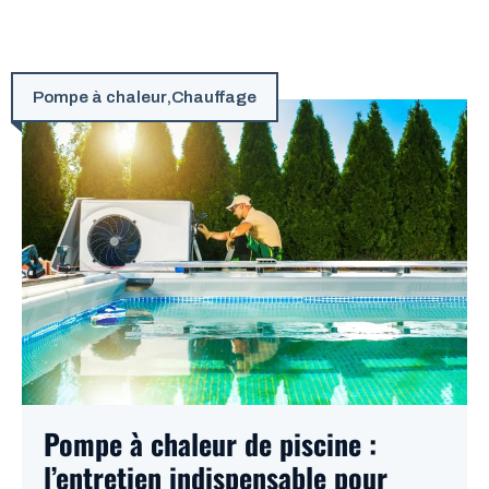
Pompe à chaleur
,
Chauffage
Pompe à chaleur de piscine :
l’entretien indispensable pour