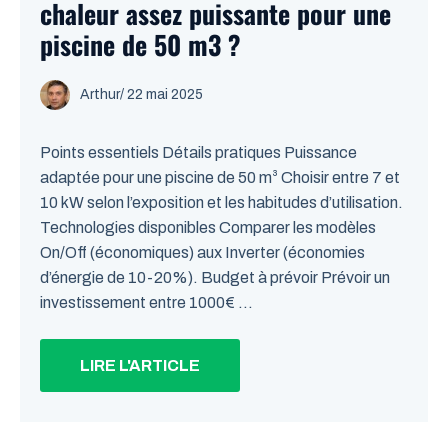
chaleur assez puissante pour une
piscine de 50 m3 ?
Arthur
/
22 mai 2025
Points essentiels Détails pratiques Puissance
adaptée pour une piscine de 50 m³ Choisir entre 7 et
10 kW selon l’exposition et les habitudes d’utilisation.
Technologies disponibles Comparer les modèles
On/Off (économiques) aux Inverter (économies
d’énergie de 10-20%). Budget à prévoir Prévoir un
investissement entre 1000€ ...
LIRE L'ARTICLE