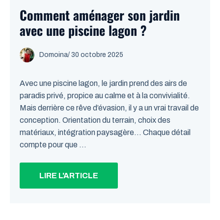
Comment aménager son jardin
avec une piscine lagon ?
Domoina
/
30 octobre 2025
Avec une piscine lagon, le jardin prend des airs de
paradis privé, propice au calme et à la convivialité.
Mais derrière ce rêve d’évasion, il y a un vrai travail de
conception. Orientation du terrain, choix des
matériaux, intégration paysagère… Chaque détail
compte pour que ...
LIRE L'ARTICLE