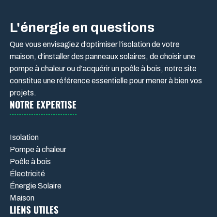
L'énergie en questions
Que vous envisagiez d’optimiser l’isolation de votre
maison, d’installer des panneaux solaires, de choisir une
pompe à chaleur ou d’acquérir un poêle à bois, notre site
constitue une référence essentielle pour mener à bien vos
projets.
NOTRE EXPERTISE
Isolation
Pompe à chaleur
Poêle à bois
Électricité
Énergie Solaire
Maison
LIENS UTILES