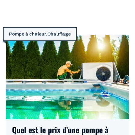
Pompe à chaleur
,
Chauffage
Quel est le prix d’une pompe à