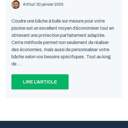
Arthur
/
30 janvier 2025
Coudre une bâche à bulle sur mesure pour votre
piscine est un excellent moyen d’économiser tout en
obtenant une protection parfaitement adaptée.
Cette méthode permet non seulement de réaliser
des économies, mais aussi de personnaliser votre
bâche selon vos besoins spécifiques. Tout au long
de ...
LIRE L'ARTICLE