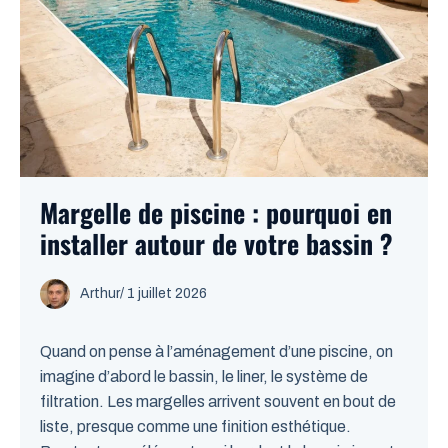
Margelle de piscine : pourquoi en
installer autour de votre bassin ?
Arthur
/
1 juillet 2026
Quand on pense à l’aménagement d’une piscine, on
imagine d’abord le bassin, le liner, le système de
filtration. Les margelles arrivent souvent en bout de
liste, presque comme une finition esthétique.