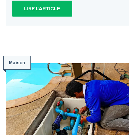
LIRE L'ARTICLE
Maison