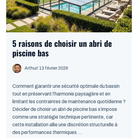
5 raisons de choisir un abri de
piscine bas
Arthur
/
13 février 2026
Comment garantir une sécurité optimale du bassin
tout en préservant l’harmonie paysagère et en
limitant les contraintes de maintenance quotidienne ?
Décider de choisir un abri de piscine bas s’impose
comme une stratégie technique pertinente, car
cette installation allie une discrétion structurelle à
des performances thermiques ...