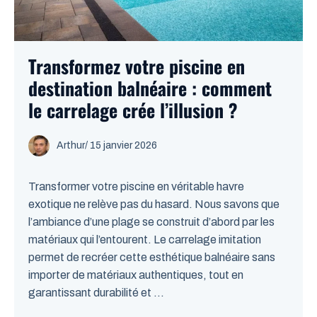
Transformez votre piscine en
destination balnéaire : comment
le carrelage crée l’illusion ?
Arthur
/
15 janvier 2026
Transformer votre piscine en véritable havre
exotique ne relève pas du hasard. Nous savons que
l’ambiance d’une plage se construit d’abord par les
matériaux qui l’entourent. Le carrelage imitation
permet de recréer cette esthétique balnéaire sans
importer de matériaux authentiques, tout en
garantissant durabilité et ...