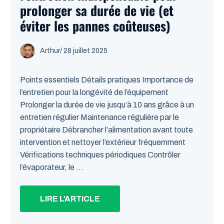
prolonger sa durée de vie (et
éviter les pannes coûteuses)
Arthur
/
28 juillet 2025
Points essentiels Détails pratiques Importance de
l’entretien pour la longévité de l’équipement
Prolonger la durée de vie jusqu’à 10 ans grâce à un
entretien régulier Maintenance régulière par le
propriétaire Débrancher l’alimentation avant toute
intervention et nettoyer l’extérieur fréquemment
Vérifications techniques périodiques Contrôler
l’évaporateur, le ...
LIRE L'ARTICLE