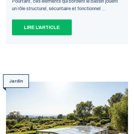
Pourtant, ces éléments qui bordent le bassin jouent
un rôle structurel, sécuritaire et fonctionnel ...
LIRE L'ARTICLE
Jardin