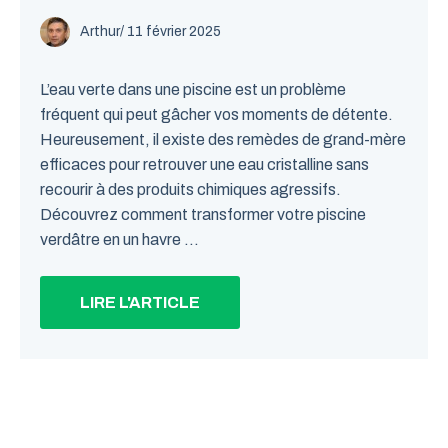
Arthur
/
11 février 2025
L’eau verte dans une piscine est un problème
fréquent qui peut gâcher vos moments de détente.
Heureusement, il existe des remèdes de grand-mère
efficaces pour retrouver une eau cristalline sans
recourir à des produits chimiques agressifs.
Découvrez comment transformer votre piscine
verdâtre en un havre ...
LIRE L'ARTICLE