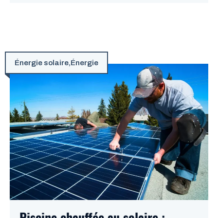
Énergie solaire
,
Énergie
Piscine chauffée au solaire :