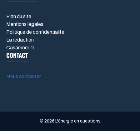
Plan du site
Mentions légales
Politique de confidentialité
La rédaction
Casamore.fr
CONTACT
Nous contacter
© 2026 L'énergie en questions