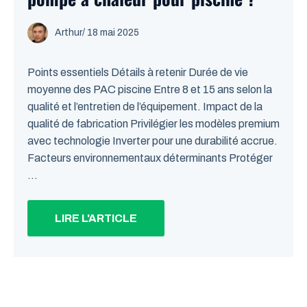
Arthur
/
18 mai 2025
Points essentiels Détails à retenir Durée de vie
moyenne des PAC piscine Entre 8 et 15 ans selon la
qualité et l’entretien de l’équipement. Impact de la
qualité de fabrication Privilégier les modèles premium
avec technologie Inverter pour une durabilité accrue.
Facteurs environnementaux déterminants Protéger
...
LIRE L'ARTICLE