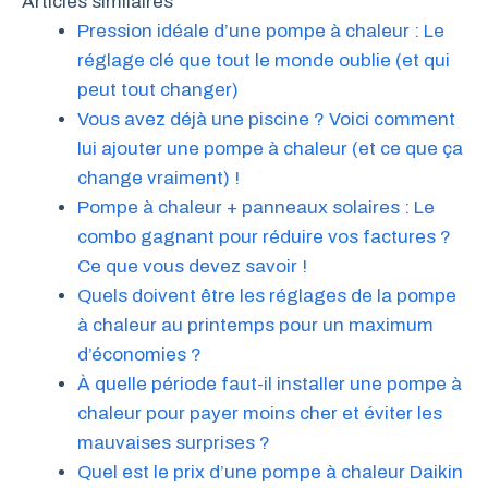
Articles similaires
Pression idéale d’une pompe à chaleur : Le
réglage clé que tout le monde oublie (et qui
peut tout changer)
Vous avez déjà une piscine ? Voici comment
lui ajouter une pompe à chaleur (et ce que ça
change vraiment) !
Pompe à chaleur + panneaux solaires : Le
combo gagnant pour réduire vos factures ?
Ce que vous devez savoir !
Quels doivent être les réglages de la pompe
à chaleur au printemps pour un maximum
d’économies ?
À quelle période faut-il installer une pompe à
chaleur pour payer moins cher et éviter les
mauvaises surprises ?
Quel est le prix d’une pompe à chaleur Daikin