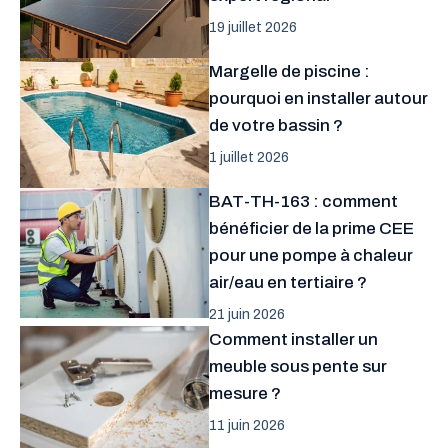
19 juillet 2026
Margelle de piscine :
pourquoi en installer autour
de votre bassin ?
1 juillet 2026
BAT-TH-163 : comment
bénéficier de la prime CEE
pour une pompe à chaleur
air/eau en tertiaire ?
21 juin 2026
Comment installer un
meuble sous pente sur
mesure ?
11 juin 2026