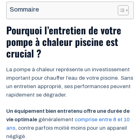
Sommaire
Pourquoi l’entretien de votre
pompe à chaleur piscine est
crucial ?
La pompe à chaleur représente un investissement
important pour chauffer l’eau de votre piscine. Sans
un entretien approprié, ses performances peuvent
rapidement se dégrader.
Un équipement bien entretenu offre une durée de
vie optimale
généralement
comprise entre 8 et 10
ans
, contre parfois moitié moins pour un appareil
négligé.