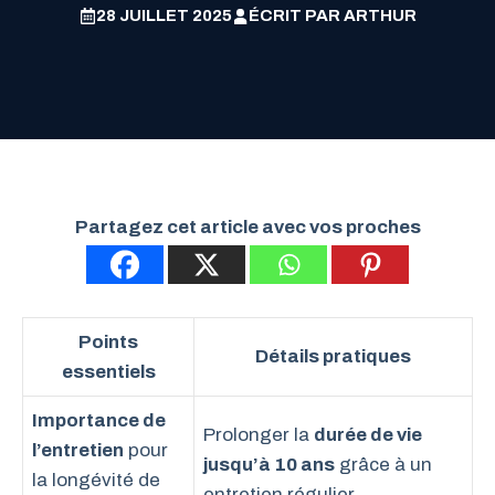
28 JUILLET 2025
ÉCRIT PAR
ARTHUR
Partagez cet article avec vos proches
Points
Détails pratiques
essentiels
Importance de
Prolonger la
durée de vie
l’entretien
pour
jusqu’à 10 ans
grâce à un
la longévité de
entretien régulier