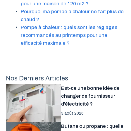
pour une maison de 120 m2 ?
Pourquoi ma pompe à chaleur ne fait plus de
chaud ?
Pompe à chaleur : quels sont les réglages
recommandés au printemps pour une
efficacité maximale ?
Nos Derniers Articles
Est-ce une bonne idée de
changer de fournisseur
d’électricité ?
3 août 2026
Butane ou propane : quelle