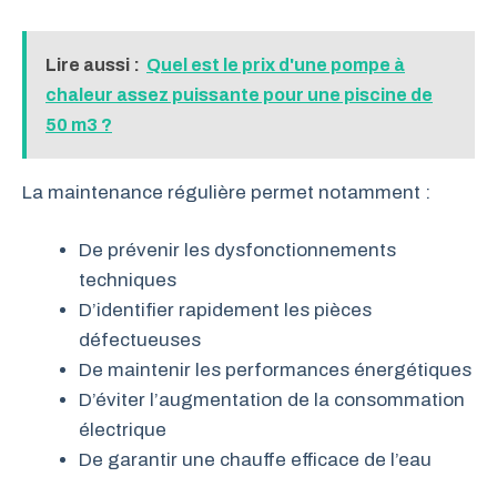
Lire aussi :
Quel est le prix d'une pompe à
chaleur assez puissante pour une piscine de
50 m3 ?
La maintenance régulière permet notamment :
De prévenir les dysfonctionnements
techniques
D’identifier rapidement les pièces
défectueuses
De maintenir les performances énergétiques
D’éviter l’augmentation de la consommation
électrique
De garantir une chauffe efficace de l’eau