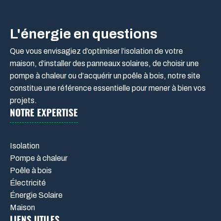
L'énergie en questions
Que vous envisagiez d’optimiser l’isolation de votre
maison, d’installer des panneaux solaires, de choisir une
pompe à chaleur ou d’acquérir un poêle à bois, notre site
constitue une référence essentielle pour mener à bien vos
projets.
NOTRE EXPERTISE
Isolation
Pompe à chaleur
Poêle à bois
Électricité
Énergie Solaire
Maison
LIENS UTILES