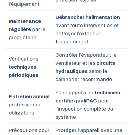
l’équipement
Débrancher l’alimentation
Maintenance
avant toute intervention et
régulière
par le
nettoyer l’extérieur
propriétaire
fréquemment
Contrôler l’évaporateur, le
Vérifications
ventilateur et les
circuits
techniques
hydrauliques
selon le
périodiques
calendrier recommandé
Faire appel à un
technicien
Entretien annuel
certifié qualiPAC
pour
professionnel
l’inspection complète du
obligatoire
système
Précautions pour
Protéger l’appareil avec une