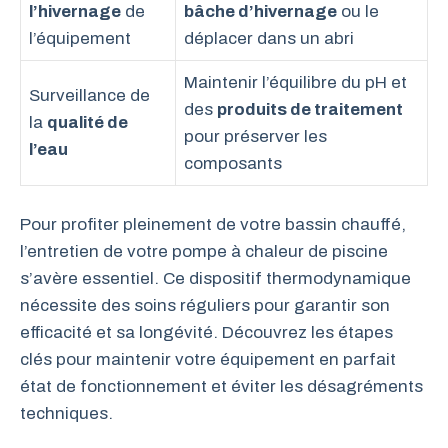
l’hivernage
de
bâche d’hivernage
ou le
l’équipement
déplacer dans un abri
Maintenir l’équilibre du pH et
Surveillance de
des
produits de traitement
la
qualité de
pour préserver les
l’eau
composants
Pour profiter pleinement de votre bassin chauffé,
l’entretien de votre pompe à chaleur de piscine
s’avère essentiel. Ce dispositif thermodynamique
nécessite des soins réguliers pour garantir son
efficacité et sa longévité. Découvrez les étapes
clés pour maintenir votre équipement en parfait
état de fonctionnement et éviter les désagréments
techniques.