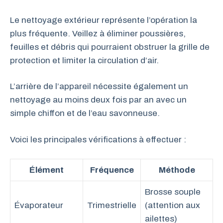
Le nettoyage extérieur représente l’opération la
plus fréquente. Veillez à éliminer poussières,
feuilles et débris qui pourraient obstruer la grille de
protection et limiter la circulation d’air.
L’arrière de l’appareil nécessite également un
nettoyage au moins deux fois par an avec un
simple chiffon et de l’eau savonneuse.
Voici les principales vérifications à effectuer :
Élément
Fréquence
Méthode
Brosse souple
Évaporateur
Trimestrielle
(attention aux
ailettes)