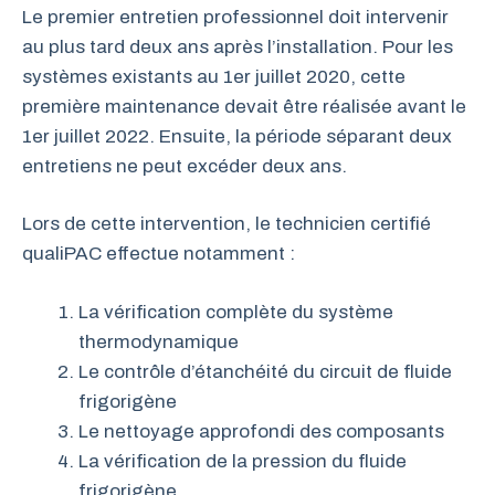
Le premier entretien professionnel doit intervenir
au plus tard deux ans après l’installation. Pour les
systèmes existants au 1er juillet 2020, cette
première maintenance devait être réalisée avant le
1er juillet 2022. Ensuite, la période séparant deux
entretiens ne peut excéder deux ans.
Lors de cette intervention, le technicien certifié
qualiPAC effectue notamment :
La vérification complète du système
thermodynamique
Le contrôle d’étanchéité du circuit de fluide
frigorigène
Le nettoyage approfondi des composants
La vérification de la pression du fluide
frigorigène