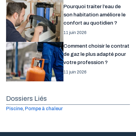
Pourquoi traiter l’eau de
son habitation améliore le
confort au quotidien ?
11 juin 2026
Comment choisir le contrat
de gaz le plus adapté pour
votre profession ?
11 juin 2026
Dossiers Liés
Piscine
, 
Pompe à chaleur