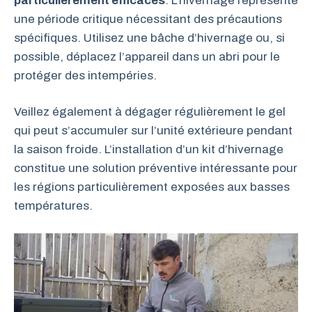
particulièrement efficaces
. L’hivernage représente
une période critique nécessitant des précautions
spécifiques. Utilisez une bâche d’hivernage ou, si
possible, déplacez l’appareil dans un abri pour le
protéger des intempéries.
Veillez également à dégager régulièrement le gel
qui peut s’accumuler sur l’unité extérieure pendant
la saison froide. L’installation d’un kit d’hivernage
constitue une solution préventive intéressante pour
les régions particulièrement exposées aux basses
températures.