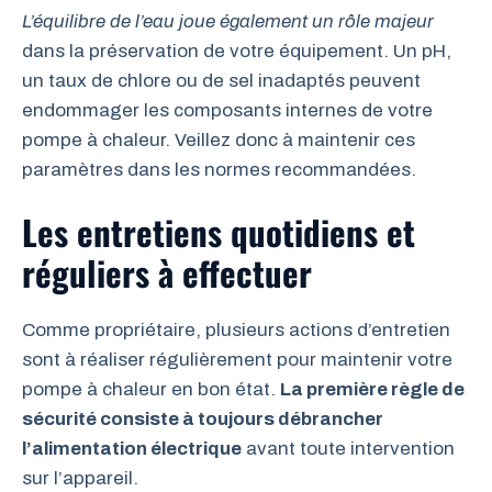
L’équilibre de l’eau joue également un rôle majeur
dans la préservation de votre équipement. Un pH,
un taux de chlore ou de sel inadaptés peuvent
endommager les composants internes de votre
pompe à chaleur. Veillez donc à maintenir ces
paramètres dans les normes recommandées.
Les entretiens quotidiens et
réguliers à effectuer
Comme propriétaire, plusieurs actions d’entretien
sont à réaliser régulièrement pour maintenir votre
pompe à chaleur en bon état.
La première règle de
sécurité consiste à toujours débrancher
l’alimentation électrique
avant toute intervention
sur l’appareil.