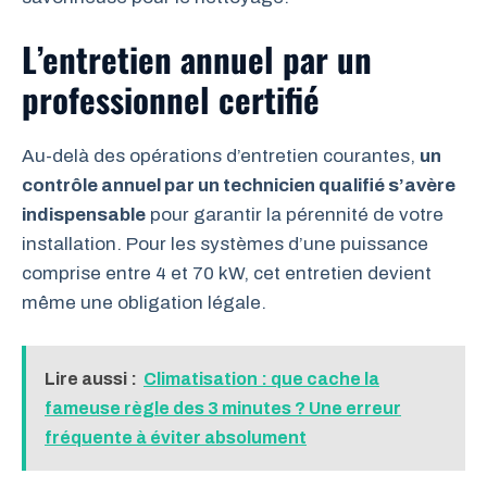
L’entretien annuel par un
professionnel certifié
Au-delà des opérations d’entretien courantes,
un
contrôle annuel par un technicien qualifié s’avère
indispensable
pour garantir la pérennité de votre
installation. Pour les systèmes d’une puissance
comprise entre 4 et 70 kW, cet entretien devient
même une obligation légale.
Lire aussi :
Climatisation : que cache la
fameuse règle des 3 minutes ? Une erreur
fréquente à éviter absolument