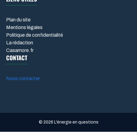
Plan du site
Mentions légales
Politique de confidentialité
La rédaction
Casamore.fr
CONTACT
Nous contacter
© 2026 L'énergie en questions