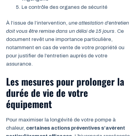
Le contrôle des organes de sécurité
À l’issue de l’intervention,
une attestation d’entretien
doit vous être remise dans un délai de 15 jours
. Ce
document revêt une importance particulière,
notamment en cas de vente de votre propriété ou
pour justifier de l’entretien auprès de votre
assurance.
Les mesures pour prolonger la
durée de vie de votre
équipement
Pour maximiser la longévité de votre pompe à
chaleur,
certaines actions préventives s’avèrent