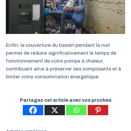
Enfin, la couverture du bassin pendant la nuit
permet de réduire significativement le temps de
fonctionnement de votre pompe à chaleur,
contribuant ainsi à préserver ses composants et à
limiter votre consommation énergétique.
Partagez cet article avec vos proches