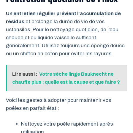
Un entretien régulier prévient l’accumulation de
résidus
et prolonge la durée de vie de vos
ustensiles. Pour le nettoyage quotidien, de l’eau
chaude et du liquide vaisselle suffisent
généralement. Utilisez toujours une éponge douce
ou un chiffon en coton pour éviter les rayures.
Lire aussi :
Votre sèche linge Bauknecht ne
chauffe plus : quelle est la cause et que faire ?
Voici les gestes à adopter pour maintenir vos
poêles en parfait état :
Nettoyez votre poêle rapidement après
utilisation