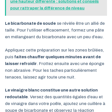
une hauteur différente : solutions et conseils
pour rattraper la différence de niveau
Le bicarbonate de soude
se révèle être un allié de
taille. Pour l’utiliser efficacement, formez une pâte
en mélangeant du bicarbonate avec un peu d’eau.
Appliquez cette préparation sur les zones brûlées,
puis
faites chauffer quelques minutes avant de
laisser refroidir
. Frottez ensuite avec une éponge
non abrasive. Pour les taches particulièrement
tenaces, laissez agir toute une nuit.
Le vinaigre blanc constitue une autre solution
redoutable
. Versez des quantités égales d’eau et
de vinaigre dans votre poêle, ajoutez une cuillère à
soupe de bicarbonate et observez la réaction