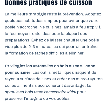
bonnes pratiques de cuisson
La meilleure stratégie reste la prévention. Adoptez
quelques habitudes simples pour éviter que votre
poêle n’accroche. Ne cuisinez jamais à feu trop vif,
le feu moyen reste idéal pour la plupart des
préparations. Évitez de laisser chauffer une poêle
vide plus de 2-3 minutes, ce qui pourrait entraîner
la formation de taches difficiles à éliminer.
Privilégiez les ustensiles en bois ou en silicone
pour cuisiner
. Les outils métalliques risquent de
rayer la surface de l’inox et créer des micro-rayures
où les aliments s’accrocheront davantage.
La
spatule en bois reste l’accessoire idéal
pour
préserver l’intégrité de vos poêles.