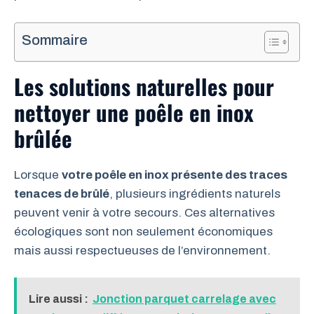
Sommaire
Les solutions naturelles pour
nettoyer une poêle en inox
brûlée
Lorsque
votre poêle en inox présente des traces
tenaces de brûlé
, plusieurs ingrédients naturels
peuvent venir à votre secours. Ces alternatives
écologiques sont non seulement économiques
mais aussi respectueuses de l’environnement.
Lire aussi :
Jonction parquet carrelage avec