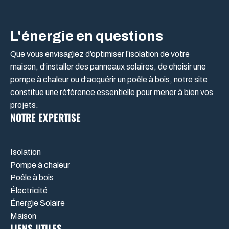
L'énergie en questions
Que vous envisagiez d’optimiser l’isolation de votre
maison, d’installer des panneaux solaires, de choisir une
pompe à chaleur ou d’acquérir un poêle à bois, notre site
constitue une référence essentielle pour mener à bien vos
projets.
NOTRE EXPERTISE
Isolation
Pompe à chaleur
Poêle à bois
Électricité
Énergie Solaire
Maison
LIENS UTILES