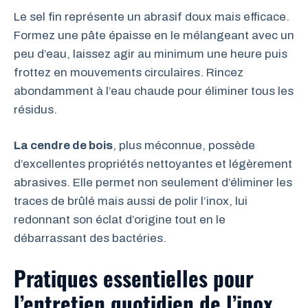
Le sel fin représente un abrasif doux mais efficace.
Formez une pâte épaisse en le mélangeant avec un
peu d’eau, laissez agir au minimum une heure puis
frottez en mouvements circulaires. Rincez
abondamment à l’eau chaude pour éliminer tous les
résidus.
La cendre de bois
, plus méconnue, possède
d’excellentes propriétés nettoyantes et légèrement
abrasives. Elle permet non seulement d’éliminer les
traces de brûlé mais aussi de polir l’inox, lui
redonnant son éclat d’origine tout en le
débarrassant des bactéries.
Pratiques essentielles pour
l’entretien quotidien de l’inox