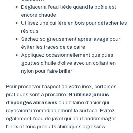
Déglacer à l’eau tiède quand la poêle est
encore chaude
Utilisez une cuillère en bois pour détacher les
résidus
Séchez soigneusement après lavage pour
éviter les traces de calcaire
Appliquez occasionnellement quelques
gouttes d’huile d’olive avec un collant en
nylon pour faire briller
Pour préserver l’aspect de votre inox, certaines
pratiques sont à proscrire.
N’utilisez jamais
d’éponges abrasives
ou de laine d’acier qui
rayeraient irrémédiablement la surface. Évitez
également l’eau de javel qui peut endommager
l’inox et tous produits chimiques agressifs.