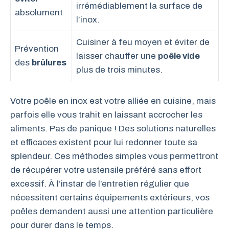
irrémédiablement la surface de
absolument
l’inox.
Cuisiner à feu moyen et éviter de
Prévention
laisser chauffer une
poêle vide
des
brûlures
plus de trois minutes.
Votre poêle en inox est votre alliée en cuisine, mais
parfois elle vous trahit en laissant accrocher les
aliments. Pas de panique ! Des solutions naturelles
et efficaces existent pour lui redonner toute sa
splendeur. Ces méthodes simples vous permettront
de récupérer votre ustensile préféré sans effort
excessif. À l’instar de l’entretien régulier que
nécessitent certains équipements extérieurs, vos
poêles demandent aussi une attention particulière
pour durer dans le temps.