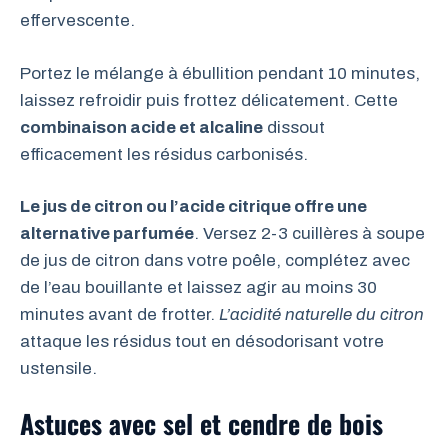
effervescente.
Portez le mélange à ébullition pendant 10 minutes,
laissez refroidir puis frottez délicatement. Cette
combinaison acide et alcaline
dissout
efficacement les résidus carbonisés.
Le jus de citron ou l’acide citrique offre une
alternative parfumée
. Versez 2-3 cuillères à soupe
de jus de citron dans votre poêle, complétez avec
de l’eau bouillante et laissez agir au moins 30
minutes avant de frotter.
L’acidité naturelle du citron
attaque les résidus tout en désodorisant votre
ustensile.
Astuces avec sel et cendre de bois