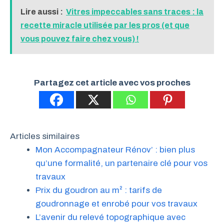
Lire aussi :
Vitres impeccables sans traces : la
recette miracle utilisée par les pros (et que
vous pouvez faire chez vous) !
Partagez cet article avec vos proches
Articles similaires
Mon Accompagnateur Rénov’ : bien plus
qu’une formalité, un partenaire clé pour vos
travaux
Prix du goudron au m² : tarifs de
goudronnage et enrobé pour vos travaux
L’avenir du relevé topographique avec