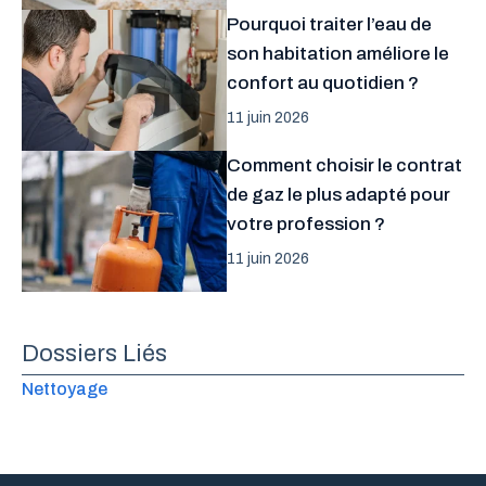
Pourquoi traiter l’eau de
son habitation améliore le
confort au quotidien ?
11 juin 2026
Comment choisir le contrat
de gaz le plus adapté pour
votre profession ?
11 juin 2026
Dossiers Liés
Nettoyage