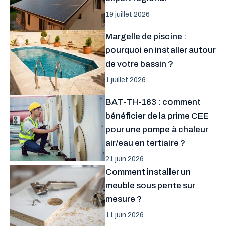
19 juillet 2026
Margelle de piscine :
pourquoi en installer autour
de votre bassin ?
1 juillet 2026
BAT-TH-163 : comment
bénéficier de la prime CEE
pour une pompe à chaleur
air/eau en tertiaire ?
21 juin 2026
Comment installer un
meuble sous pente sur
mesure ?
11 juin 2026