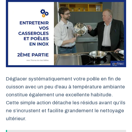
Déglacer systématiquement votre poêle en fin de
cuisson avec un peu d’eau à température ambiante
constitue également une excellente habitude.
Cette simple action détache les résidus avant qu’ils
ne s’incrustent et facilite grandement le nettoyage
ultérieur.