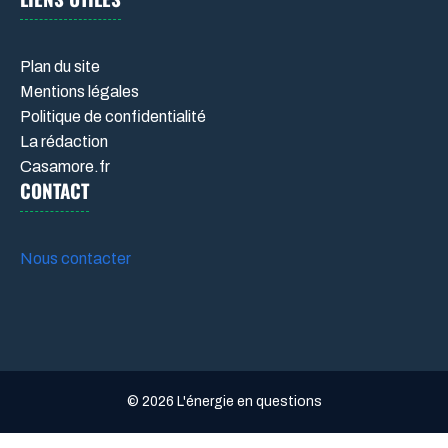
Plan du site
Mentions légales
Politique de confidentialité
La rédaction
Casamore.fr
CONTACT
Nous contacter
© 2026 L'énergie en questions