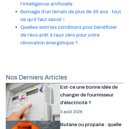
l’intelligence artificielle
Bornage d’un terrain de plus de 30 ans : tout
ce qu’il faut savoir !
Quelles sont les conditions pour bénéficier
de l’éco-prêt à taux zéro pour votre
rénovation énergétique ?
Nos Derniers Articles
Est-ce une bonne idée de
changer de fournisseur
d’électricité ?
3 août 2026
Butane ou propane : quelle