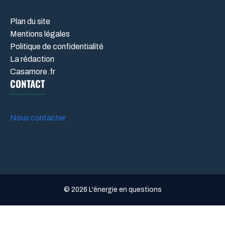
Plan du site
Mentions légales
Politique de confidentialité
La rédaction
Casamore.fr
CONTACT
Nous contacter
© 2026 L'énergie en questions