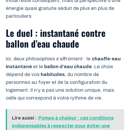
initial reste conséquent, mais la perspective d’une
énergie quasi gratuite séduit de plus en plus de
particuliers.
Le duel : instantané contre
ballon d’eau chaude
Ici, deux philosophies s’affrontent : le
chauffe-eau
instantané
et le
ballon d’eau chaude
. Le choix
dépend de vos
habitudes
, du nombre de
personnes au foyer et de la configuration du
logement. Il n’y a pas une solution unique, mais
celle qui correspond à votre rythme de vie.
Lire aussi :
Pompe à chaleur : ces conditions
indispensables à respecter pour éviter une