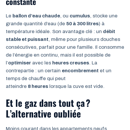
constante
Le
ballon d’eau chaude
, ou
cumulus
, stocke une
grande quantité d’eau (de
50 à 300 litres
) à
température idéale. Son avantage clé : un
débit
stable et puissant
, même pour plusieurs douches
consécutives, parfait pour une famille. Il consomme
de l’énergie en continu, mais il est possible de
l’
optimiser
avec les
heures creuses
. La
contrepartie : un certain
encombrement
et un
temps de chauffe qui peut
atteindre
8 heures
lorsque la cuve est vide.
Et le gaz dans tout ça ?
L’alternative oubliée
Moins courant dans les appartements neufs,