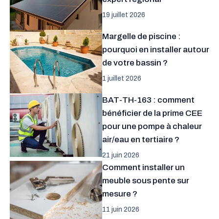
19 juillet 2026
Margelle de piscine :
pourquoi en installer autour
de votre bassin ?
1 juillet 2026
BAT-TH-163 : comment
bénéficier de la prime CEE
pour une pompe à chaleur
air/eau en tertiaire ?
21 juin 2026
Comment installer un
meuble sous pente sur
mesure ?
11 juin 2026