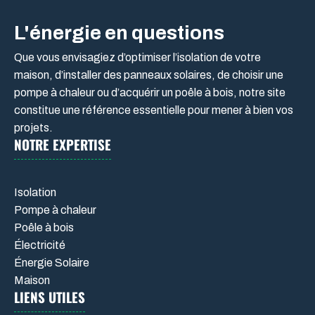
L'énergie en questions
Que vous envisagiez d’optimiser l’isolation de votre
maison, d’installer des panneaux solaires, de choisir une
pompe à chaleur ou d’acquérir un poêle à bois, notre site
constitue une référence essentielle pour mener à bien vos
projets.
NOTRE EXPERTISE
Isolation
Pompe à chaleur
Poêle à bois
Électricité
Énergie Solaire
Maison
LIENS UTILES