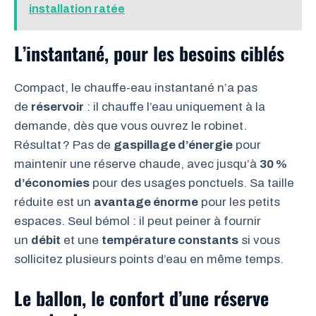
installation ratée
L’instantané, pour les besoins ciblés
Compact, le chauffe-eau instantané n’a pas
de
réservoir
: il chauffe l’eau uniquement à la
demande, dès que vous ouvrez le robinet.
Résultat ? Pas de
gaspillage d’énergie
pour
maintenir une réserve chaude, avec jusqu’à
30 %
d’économies
pour des usages ponctuels. Sa taille
réduite est un
avantage énorme
pour les petits
espaces. Seul bémol : il peut peiner à fournir
un
débit
et une
température constants
si vous
sollicitez plusieurs points d’eau en même temps.
Le ballon, le confort d’une réserve