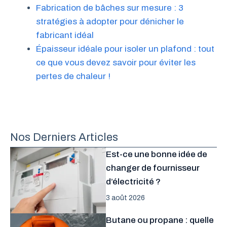
Fabrication de bâches sur mesure : 3
stratégies à adopter pour dénicher le
fabricant idéal
Épaisseur idéale pour isoler un plafond : tout
ce que vous devez savoir pour éviter les
pertes de chaleur !
Nos Derniers Articles
Est-ce une bonne idée de
changer de fournisseur
d’électricité ?
3 août 2026
Butane ou propane : quelle