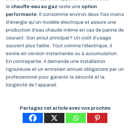
le
chauffe-eau au gaz
reste une
option
performante
. Il consomme environ deux fois moins
d’énergie qu’un modèle électrique et assure une
production d’eau chaude même en cas de panne de
courant. Son atout principal ? Un coût d’usage
souvent plus faible. Tout comme l’électrique, il
existe en version instantanée ou à accumulation.
En contrepartie, il demande une installation
rigoureuse et un entretien annuel obligatoire par un
professionnel pour garantir la sécurité et la
longévité de l’appareil.
Partagez cet article avec vos proches