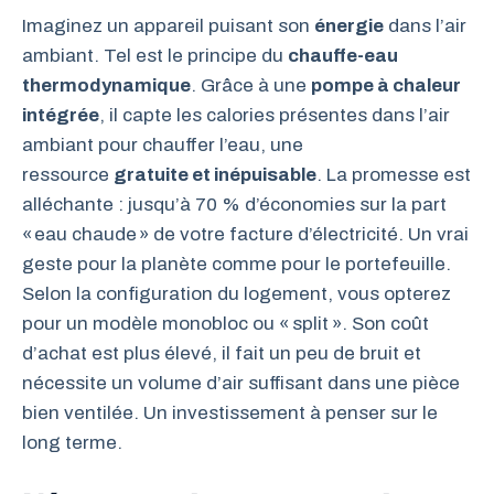
Imaginez un appareil puisant son
énergie
dans l’air
ambiant. Tel est le principe du
chauffe-eau
thermodynamique
. Grâce à une
pompe à chaleur
intégrée
, il capte les calories présentes dans l’air
ambiant pour chauffer l’eau, une
ressource
gratuite et inépuisable
. La promesse est
alléchante : jusqu’à 70 % d’économies sur la part
« eau chaude » de votre facture d’électricité. Un vrai
geste pour la planète comme pour le portefeuille.
Selon la configuration du logement, vous opterez
pour un modèle monobloc ou « split ». Son coût
d’achat est plus élevé, il fait un peu de bruit et
nécessite un volume d’air suffisant dans une pièce
bien ventilée. Un investissement à penser sur le
long terme.