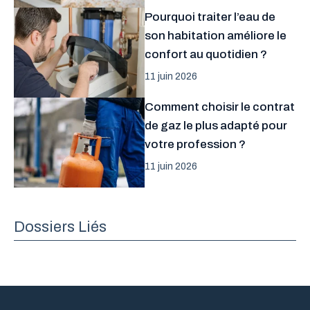
Pourquoi traiter l’eau de
son habitation améliore le
confort au quotidien ?
11 juin 2026
Comment choisir le contrat
de gaz le plus adapté pour
votre profession ?
11 juin 2026
Dossiers Liés