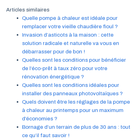
Articles similaires
Quelle pompe à chaleur est idéale pour
remplacer votre vieille chaudière fioul ?
Invasion d’asticots à la maison : cette
solution radicale et naturelle va vous en
débarrasser pour de bon !
Quelles sont les conditions pour bénéficier
de l’éco-prêt à taux zéro pour votre
rénovation énergétique ?
Quelles sont les conditions idéales pour
installer des panneaux photovoltaïques ?
Quels doivent être les réglages de la pompe
à chaleur au printemps pour un maximum
d’économies ?
Bornage d’un terrain de plus de 30 ans : tout
ce qu’il faut savoir !