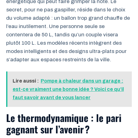
énergétique qui peut faire grimper la note. Le
secret, pour ne pas gaspiller, réside dans le choix
du volume adapté : un ballon trop grand chauffe de
l’eau inutilement. Une personne seule se
contentera de 50 L, tandis qu’un couple visera
plutôt 100 L. Les modèles récents intègrent des
modes intelligents et des designs ultra-plats pour
s’adapter aux espaces restreints de la ville.
Lire aussi :
Pompe à chaleur dans un garage :
est-ce vraiment une bonne idée ? Voici ce qu’il
faut savoir avant de vous lancer
Le thermodynamique : le pari
gagnant sur l’avenir ?