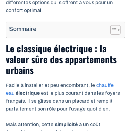
différentes options qui s’offrent à vous pour un
confort optimal.
Sommaire
Le classique électrique : la
valeur sûre des appartements
urbains
Facile à installer et peu encombrant, le
chauffe
eau
électrique
est le plus courant dans les foyers
français. Il se glisse dans un placard et remplit
parfaitement son rôle pour l’usage quotidien.
Mais attention, cette
simplicité
a un coût