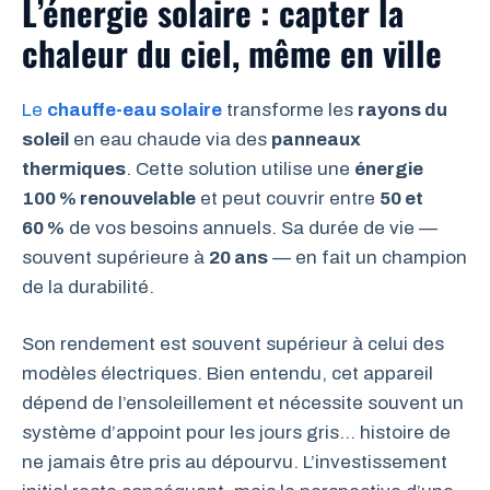
L’énergie solaire : capter la
chaleur du ciel, même en ville
Le
chauffe-eau solaire
transforme les
rayons du
soleil
en eau chaude via des
panneaux
thermiques
. Cette solution utilise une
énergie
100 % renouvelable
et peut couvrir entre
50 et
60 %
de vos besoins annuels. Sa durée de vie —
souvent supérieure à
20 ans
— en fait un champion
de la durabilité.
Son rendement est souvent supérieur à celui des
modèles électriques. Bien entendu, cet appareil
dépend de l’ensoleillement et nécessite souvent un
système d’appoint pour les jours gris… histoire de
ne jamais être pris au dépourvu. L’investissement