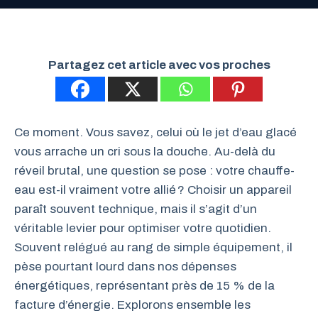
Partagez cet article avec vos proches
Ce moment. Vous savez, celui où le jet d’eau glacé
vous arrache un cri sous la douche. Au-delà du
réveil brutal, une question se pose : votre chauffe-
eau est-il vraiment votre allié ? Choisir un appareil
paraît souvent technique, mais il s’agit d’un
véritable levier pour optimiser votre quotidien.
Souvent relégué au rang de simple équipement, il
pèse pourtant lourd dans nos dépenses
énergétiques, représentant près de 15 % de la
facture d’énergie. Explorons ensemble les