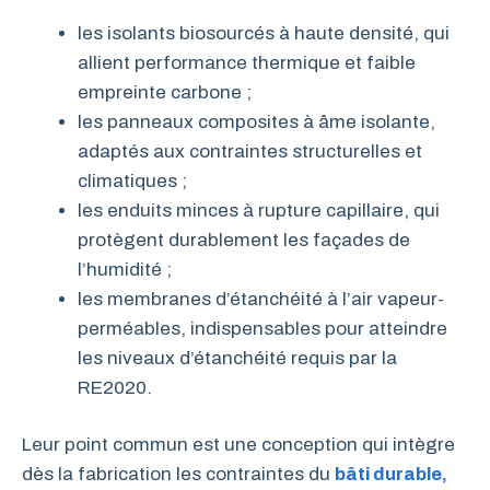
les isolants biosourcés à haute densité, qui
allient performance thermique et faible
empreinte carbone ;
les panneaux composites à âme isolante,
adaptés aux contraintes structurelles et
climatiques ;
les enduits minces à rupture capillaire, qui
protègent durablement les façades de
l’humidité ;
les membranes d’étanchéité à l’air vapeur-
perméables, indispensables pour atteindre
les niveaux d’étanchéité requis par la
RE2020.
Leur point commun est une conception qui intègre
dès la fabrication les contraintes du
bâti durable,