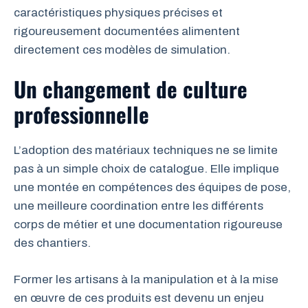
caractéristiques physiques précises et
rigoureusement documentées alimentent
directement ces modèles de simulation.
Un changement de culture
professionnelle
L’adoption des matériaux techniques ne se limite
pas à un simple choix de catalogue. Elle implique
une montée en compétences des équipes de pose,
une meilleure coordination entre les différents
corps de métier et une documentation rigoureuse
des chantiers.
Former les artisans à la manipulation et à la mise
en œuvre de ces produits est devenu un enjeu