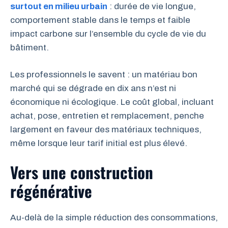
surtout en milieu urbain
: durée de vie longue,
comportement stable dans le temps et faible
impact carbone sur l’ensemble du cycle de vie du
bâtiment.
Les professionnels le savent : un matériau bon
marché qui se dégrade en dix ans n’est ni
économique ni écologique. Le coût global, incluant
achat, pose, entretien et remplacement, penche
largement en faveur des matériaux techniques,
même lorsque leur tarif initial est plus élevé.
Vers une construction
régénérative
Au-delà de la simple réduction des consommations,