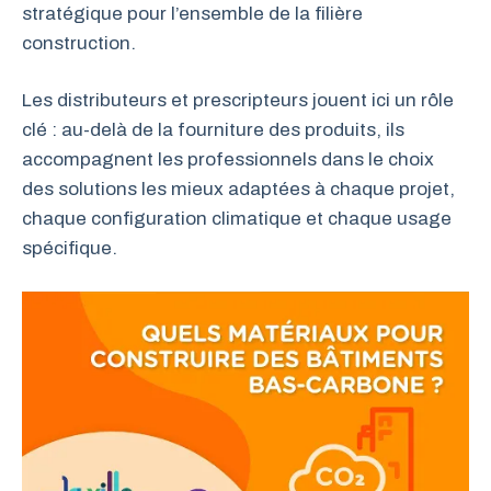
stratégique pour l’ensemble de la filière
construction.
Les distributeurs et prescripteurs jouent ici un rôle
clé : au-delà de la fourniture des produits, ils
accompagnent les professionnels dans le choix
des solutions les mieux adaptées à chaque projet,
chaque configuration climatique et chaque usage
spécifique.