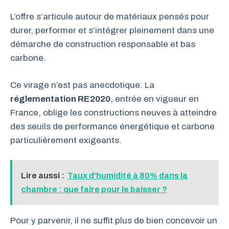
L’offre s’articule autour de matériaux pensés pour
durer, performer et s’intégrer pleinement dans une
démarche de construction responsable et bas
carbone.
Ce virage n’est pas anecdotique. La
réglementation RE2020
, entrée en vigueur en
France, oblige les constructions neuves à atteindre
des seuils de performance énergétique et carbone
particulièrement exigeants.
Lire aussi :
Taux d'humidité à 80% dans la
chambre : que faire pour le baisser ?
Pour y parvenir, il ne suffit plus de bien concevoir un