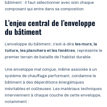
bâtiment : il faut sélectionner avec soin chaque
composant qui entre dans sa composition.
L’enjeu central de l’enveloppe
du bâtiment
L’enveloppe du bâtiment, c’est-à-dire
les murs, la
toiture, les planchers et les fenêtres
, représente le
premier terrain de bataille de l’habitat durable.
Une enveloppe mal conçue, même associée à un
système de chauffage performant, condamne le
bâtiment à des déperditions énergétiques
inévitables et coûteuses. Les matériaux techniques
interviennent à chaque couche de cette enveloppe,
notamment :