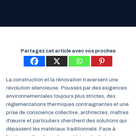
Partagez cet article avec vos proches
La construction et la rénovation traversent une
révolution silencieuse. Poussés par des exigences
environnementales toujours plus strictes, des
réglementations thermiques contraignantes et une
prise de conscience collective, architectes, maîtres
d’œuvre et particuliers cherchent des solutions qui
dépassent les matériaux traditionnels. Face à