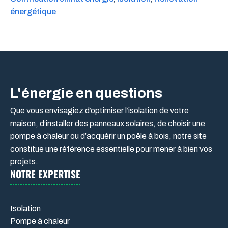
énergétique
L'énergie en questions
Que vous envisagiez d’optimiser l’isolation de votre
maison, d’installer des panneaux solaires, de choisir une
pompe à chaleur ou d’acquérir un poêle à bois, notre site
constitue une référence essentielle pour mener à bien vos
projets.
NOTRE EXPERTISE
Isolation
Pompe à chaleur