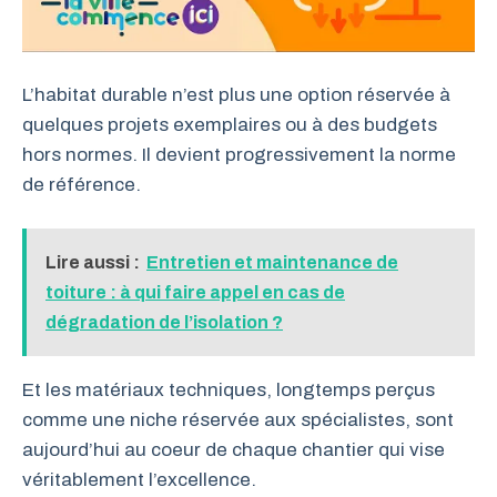
L’habitat durable n’est plus une option réservée à
quelques projets exemplaires ou à des budgets
hors normes. Il devient progressivement la norme
de référence.
Lire aussi :
Entretien et maintenance de
toiture : à qui faire appel en cas de
dégradation de l’isolation ?
Et les matériaux techniques, longtemps perçus
comme une niche réservée aux spécialistes, sont
aujourd’hui au coeur de chaque chantier qui vise
véritablement l’excellence.