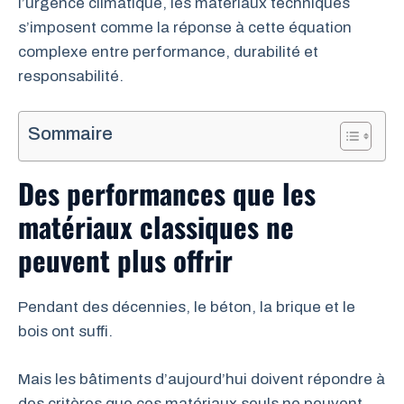
l’urgence climatique, les matériaux techniques
s’imposent comme la réponse à cette équation
complexe entre performance, durabilité et
responsabilité.
Sommaire
Des performances que les
matériaux classiques ne
peuvent plus offrir
Pendant des décennies, le béton, la brique et le
bois ont suffi.
Mais les bâtiments d’aujourd’hui doivent répondre à
des critères que ces matériaux seuls ne peuvent