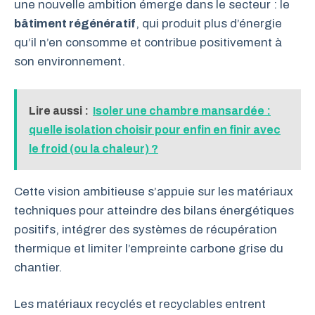
une nouvelle ambition émerge dans le secteur : le
bâtiment régénératif
, qui produit plus d’énergie
qu’il n’en consomme et contribue positivement à
son environnement.
Lire aussi :
Isoler une chambre mansardée :
quelle isolation choisir pour enfin en finir avec
le froid (ou la chaleur) ?
Cette vision ambitieuse s’appuie sur les matériaux
techniques pour atteindre des bilans énergétiques
positifs, intégrer des systèmes de récupération
thermique et limiter l’empreinte carbone grise du
chantier.
Les matériaux recyclés et recyclables entrent