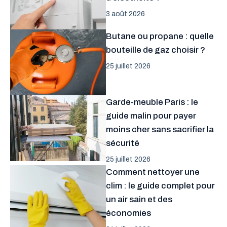
3 août 2026
Butane ou propane : quelle
bouteille de gaz choisir ?
25 juillet 2026
Garde-meuble Paris : le
guide malin pour payer
moins cher sans sacrifier la
sécurité
25 juillet 2026
Comment nettoyer une
clim : le guide complet pour
un air sain et des
économies