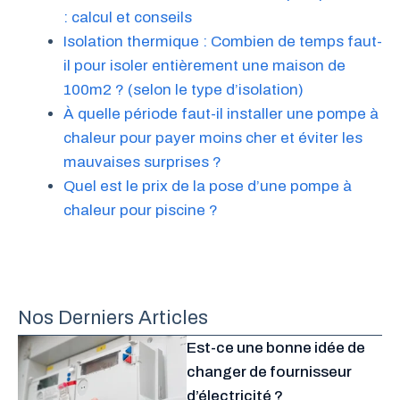
: calcul et conseils
Isolation thermique : Combien de temps faut-
il pour isoler entièrement une maison de
100m2 ? (selon le type d’isolation)
À quelle période faut-il installer une pompe à
chaleur pour payer moins cher et éviter les
mauvaises surprises ?
Quel est le prix de la pose d’une pompe à
chaleur pour piscine ?
Nos Derniers Articles
Est-ce une bonne idée de
changer de fournisseur
d’électricité ?