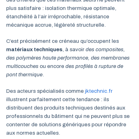
plus satisfaire : isolation thermique optimale,
étanchéité à l’air irréprochable, résistance
mécanique accrue, légèreté structurelle.
C’est précisément ce créneau qu’occupent les
matériaux techniques
, à savoir
des composites,
des polymères haute performance, des membranes
multicouches
ou encore
des profilés à rupture de
pont thermique
.
Des acteurs spécialisés comme
jktechnic.fr
illustrent parfaitement cette tendance : ils
distribuent des produits techniques destinés aux
professionnels du bâtiment qui ne peuvent plus se
contenter de solutions génériques pour répondre
aux normes actuelles.