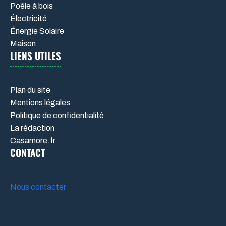
Poêle à bois
Électricité
Énergie Solaire
Maison
LIENS UTILES
Plan du site
Mentions légales
Politique de confidentialité
La rédaction
Casamore.fr
CONTACT
Nous contacter