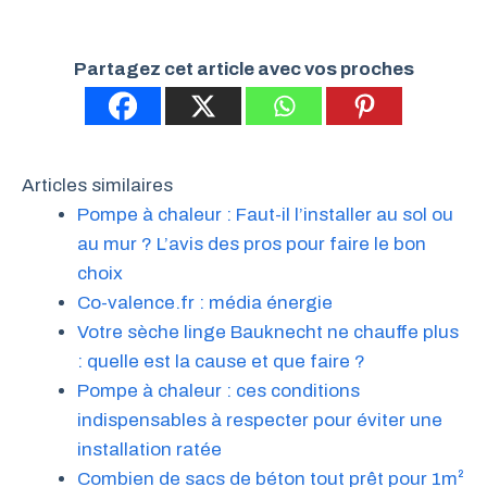
Partagez cet article avec vos proches
Articles similaires
Pompe à chaleur : Faut-il l’installer au sol ou
au mur ? L’avis des pros pour faire le bon
choix
Co-valence.fr : média énergie
Votre sèche linge Bauknecht ne chauffe plus
: quelle est la cause et que faire ?
Pompe à chaleur : ces conditions
indispensables à respecter pour éviter une
installation ratée
Combien de sacs de béton tout prêt pour 1m²