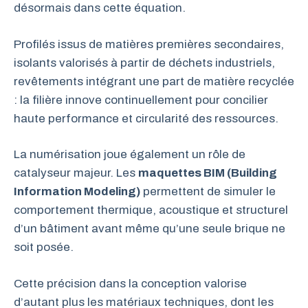
désormais dans cette équation.
Profilés issus de matières premières secondaires,
isolants valorisés à partir de déchets industriels,
revêtements intégrant une part de matière recyclée
: la filière innove continuellement pour concilier
haute performance et circularité des ressources.
La numérisation joue également un rôle de
catalyseur majeur. Les
maquettes BIM (Building
Information Modeling)
permettent de simuler le
comportement thermique, acoustique et structurel
d’un bâtiment avant même qu’une seule brique ne
soit posée.
Cette précision dans la conception valorise
d’autant plus les matériaux techniques, dont les