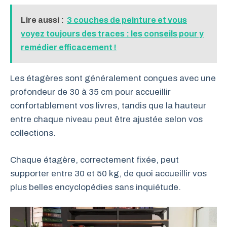
Lire aussi :
3 couches de peinture et vous
voyez toujours des traces : les conseils pour y
remédier efficacement !
Les étagères sont généralement conçues avec une
profondeur de 30 à 35 cm pour accueillir
confortablement vos livres, tandis que la hauteur
entre chaque niveau peut être ajustée selon vos
collections.
Chaque étagère, correctement fixée, peut
supporter entre 30 et 50 kg, de quoi accueillir vos
plus belles encyclopédies sans inquiétude.