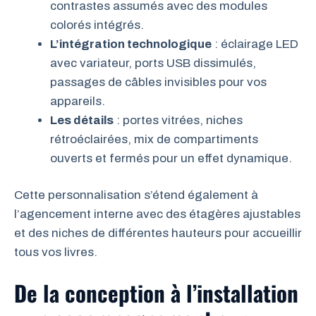
contrastes assumés avec des modules
colorés intégrés.
L’intégration technologique
: éclairage LED
avec variateur, ports USB dissimulés,
passages de câbles invisibles pour vos
appareils.
Les détails
: portes vitrées, niches
rétroéclairées, mix de compartiments
ouverts et fermés pour un effet dynamique.
Cette personnalisation s’étend également à
l’agencement interne avec des étagères ajustables
et des niches de différentes hauteurs pour accueillir
tous vos livres.
De la conception à l’installation