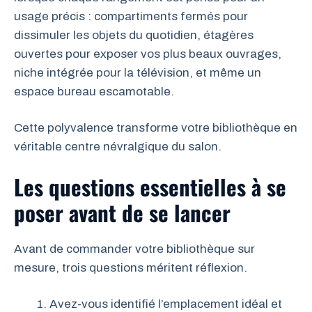
usage précis : compartiments fermés pour
dissimuler les objets du quotidien, étagères
ouvertes pour exposer vos plus beaux ouvrages,
niche intégrée pour la télévision, et même un
espace bureau escamotable.
Cette polyvalence transforme votre bibliothèque en
véritable centre névralgique du salon.
Les questions essentielles à se
poser avant de se lancer
Avant de commander votre bibliothèque sur
mesure, trois questions méritent réflexion.
Avez-vous identifié l’emplacement idéal et