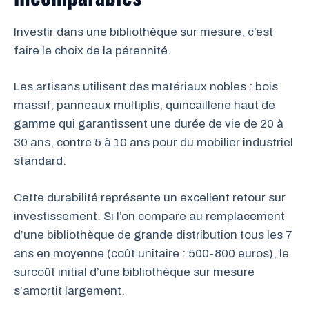
Investir dans une bibliothèque sur mesure, c’est
faire le choix de la pérennité.
Les artisans utilisent des matériaux nobles : bois
massif, panneaux multiplis, quincaillerie haut de
gamme qui garantissent une durée de vie de 20 à
30 ans, contre 5 à 10 ans pour du mobilier industriel
standard.
Cette durabilité représente un excellent retour sur
investissement. Si l’on compare au remplacement
d’une bibliothèque de grande distribution tous les 7
ans en moyenne (coût unitaire : 500-800 euros), le
surcoût initial d’une bibliothèque sur mesure
s’amortit largement.