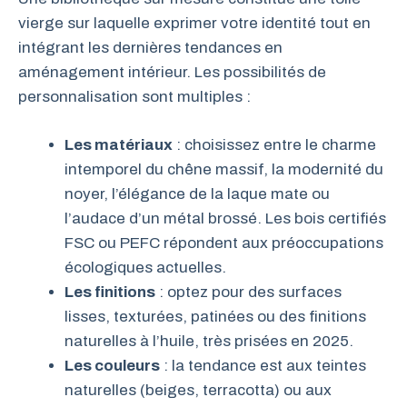
vierge sur laquelle exprimer votre identité tout en
intégrant les dernières tendances en
aménagement intérieur. Les possibilités de
personnalisation sont multiples :
Les matériaux
: choisissez entre le charme
intemporel du chêne massif, la modernité du
noyer, l’élégance de la laque mate ou
l’audace d’un métal brossé. Les bois certifiés
FSC ou PEFC répondent aux préoccupations
écologiques actuelles.
Les finitions
: optez pour des surfaces
lisses, texturées, patinées ou des finitions
naturelles à l’huile, très prisées en 2025.
Les couleurs
: la tendance est aux teintes
naturelles (beiges, terracotta) ou aux