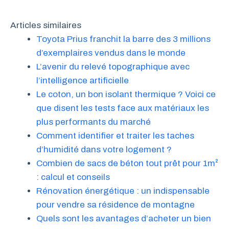
Articles similaires
Toyota Prius franchit la barre des 3 millions
d’exemplaires vendus dans le monde
L’avenir du relevé topographique avec
l’intelligence artificielle
Le coton, un bon isolant thermique ? Voici ce
que disent les tests face aux matériaux les
plus performants du marché
Comment identifier et traiter les taches
d’humidité dans votre logement ?
Combien de sacs de béton tout prêt pour 1m²
: calcul et conseils
Rénovation énergétique : un indispensable
pour vendre sa résidence de montagne
Quels sont les avantages d’acheter un bien