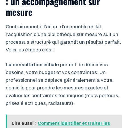
: un accompagnement sur
mesure
Contrairement à l’achat d’un meuble en kit,
l’acquisition d’une bibliothèque sur mesure suit un
processus structuré qui garantit un résultat parfait.
Voici les étapes clés :
La consultation initiale
permet de définir vos
besoins, votre budget et vos contraintes. Un
professionnel se déplace généralement à votre
domicile pour prendre les mesures exactes et
évaluer les contraintes techniques (murs porteurs,
prises électriques, radiateurs).
Lire aussi :
Comment identifier et traiter les