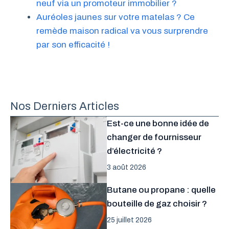
neuf via un promoteur immobilier ?
Auréoles jaunes sur votre matelas ? Ce
remède maison radical va vous surprendre
par son efficacité !
Nos Derniers Articles
Est-ce une bonne idée de
changer de fournisseur
d’électricité ?
3 août 2026
Butane ou propane : quelle
bouteille de gaz choisir ?
25 juillet 2026