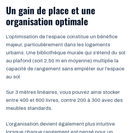
Un gain de place et une
organisation optimale
L’optimisation de l’espace constitue un bénéfice
majeur, particulièrement dans les logements
urbains. Une bibliothèque murale qui s’étend du sol
au plafond (soit 2,50 m en moyenne) multiplie la
capacité de rangement sans empiéter sur l’espace
au sol.
Sur 3 mètres linéaires, vous pouvez ainsi stocker
entre 400 et 600 livres, contre 200 à 300 avec des
meubles standards.
L’organisation devient également plus intuitive
lorsque chaque rangement est pensé pour un