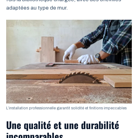
adaptées au type de mur.
L’installation professionnelle garantit solidité et finitions impeccables
Une qualité et une durabilité
incomparables