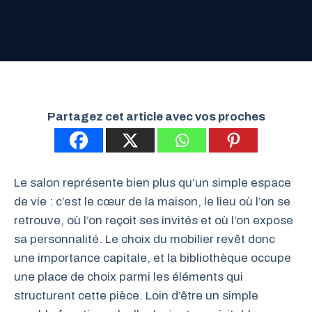
Partagez cet article avec vos proches
Le salon représente bien plus qu’un simple espace
de vie : c’est le cœur de la maison, le lieu où l’on se
retrouve, où l’on reçoit ses invités et où l’on expose
sa personnalité. Le choix du mobilier revêt donc
une importance capitale, et la bibliothèque occupe
une place de choix parmi les éléments qui
structurent cette pièce. Loin d’être un simple