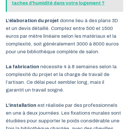
taches d'humidité dans votre logement ?
L’élaboration du projet
donne lieu à des plans 3D
et un devis détaillé. Comptez entre 500 et 1500
euros par mètre linéaire selon les matériaux et la
complexité, soit généralement 3000 à 8000 euros
pour une bibliothèque complète de salon.
La fabrication
nécessite 4 à 8 semaines selon la
complexité du projet et la charge de travail de
l’artisan. Ce délai peut sembler long, mais il
garantit un travail soigné.
L’installation
est réalisée par des professionnels
en une à deux journées. Les fixations murales sont
étudiées pour supporter le poids considérable une
fois la bibliothèque chargée, avec des chevilles