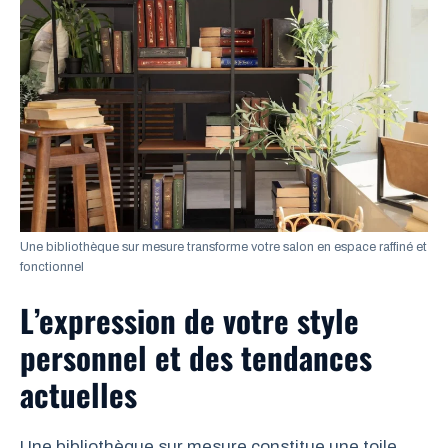
Une bibliothèque sur mesure transforme votre salon en espace raffiné et
fonctionnel
L’expression de votre style
personnel et des tendances
actuelles
Une bibliothèque sur mesure constitue une toile