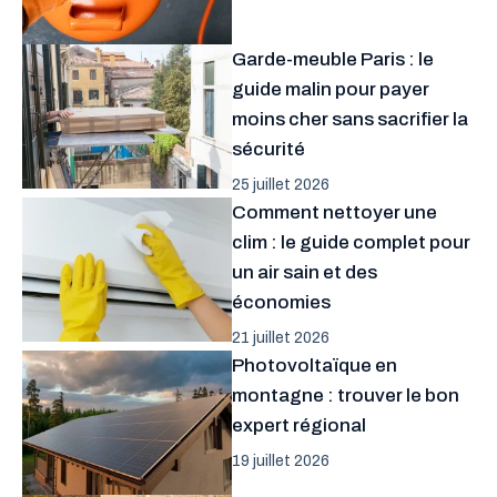
Garde-meuble Paris : le
guide malin pour payer
moins cher sans sacrifier la
sécurité
25 juillet 2026
Comment nettoyer une
clim : le guide complet pour
un air sain et des
économies
21 juillet 2026
Photovoltaïque en
montagne : trouver le bon
expert régional
19 juillet 2026