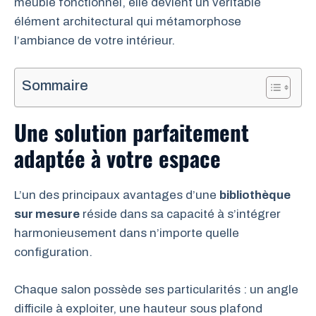
meuble fonctionnel, elle devient un véritable
élément architectural qui métamorphose
l’ambiance de votre intérieur.
Sommaire
Une solution parfaitement
adaptée à votre espace
L’un des principaux avantages d’une
bibliothèque
sur mesure
réside dans sa capacité à s’intégrer
harmonieusement dans n’importe quelle
configuration.
Chaque salon possède ses particularités : un angle
difficile à exploiter, une hauteur sous plafond