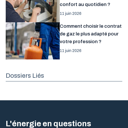
confort au quotidien ?
11 juin 2026
Comment choisir le contrat
de gaz le plus adapté pour
votre profession ?
11 juin 2026
Dossiers Liés
L'énergie en questions