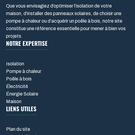
Que vous envisagiez d’optimiser l’isolation de votre
maison, d’installer des panneaux solaires, de choisir une
pompe à chaleur ou d’acquérir un poêle à bois, notre site
constitue une référence essentielle pour mener à bien vos
projets.
NOTRE EXPERTISE
Isolation
Pompe à chaleur
Poêle à bois
Électricité
Énergie Solaire
Maison
LIENS UTILES
Plan du site