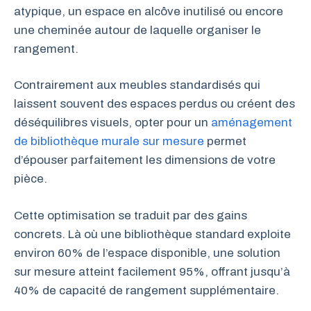
atypique, un espace en alcôve inutilisé ou encore
une cheminée autour de laquelle organiser le
rangement.
Contrairement aux meubles standardisés qui
laissent souvent des espaces perdus ou créent des
déséquilibres visuels, opter pour un
aménagement
de bibliothèque murale sur mesure
permet
d’épouser parfaitement les dimensions de votre
pièce.
Cette optimisation se traduit par des gains
concrets. Là où une bibliothèque standard exploite
environ 60% de l’espace disponible, une solution
sur mesure atteint facilement 95%, offrant jusqu’à
40% de capacité de rangement supplémentaire.