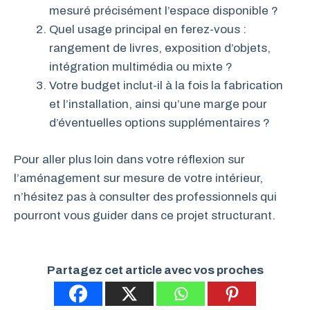
mesuré précisément l’espace disponible ?
Quel usage principal en ferez-vous :
rangement de livres, exposition d’objets,
intégration multimédia ou mixte ?
Votre budget inclut-il à la fois la fabrication
et l’installation, ainsi qu’une marge pour
d’éventuelles options supplémentaires ?
Pour aller plus loin dans votre réflexion sur
l’aménagement sur mesure de votre intérieur,
n’hésitez pas à consulter des professionnels qui
pourront vous guider dans ce projet structurant.
Partagez cet article avec vos proches