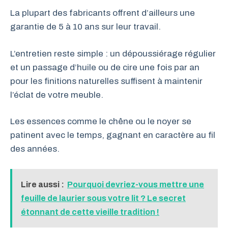
La plupart des fabricants offrent d’ailleurs une
garantie de 5 à 10 ans sur leur travail.
L’entretien reste simple : un dépoussiérage régulier
et un passage d’huile ou de cire une fois par an
pour les finitions naturelles suffisent à maintenir
l’éclat de votre meuble.
Les essences comme le chêne ou le noyer se
patinent avec le temps, gagnant en caractère au fil
des années.
Lire aussi :
Pourquoi devriez-vous mettre une
feuille de laurier sous votre lit ? Le secret
étonnant de cette vieille tradition !