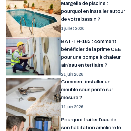
Margelle de piscine :
pourquoi en installer autour
de votre bassin ?
1 juillet 2026
BAT-TH-163 : comment
bénéficier de la prime CEE
pour une pompe à chaleur
air/eau en tertiaire ?
21 juin 2026
Comment installer un
meuble sous pente sur
mesure ?
11 juin 2026
Pourquoi traiter l’eau de
son habitation améliore le