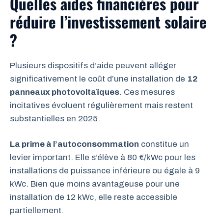
Quelles aides financières pour
réduire l’investissement solaire
?
Plusieurs dispositifs d’aide peuvent alléger
significativement le coût d’une installation de
12
panneaux photovoltaïques
. Ces mesures
incitatives évoluent régulièrement mais restent
substantielles en 2025.
La prime à l’autoconsommation
constitue un
levier important. Elle s’élève à 80 €/kWc pour les
installations de puissance inférieure ou égale à 9
kWc. Bien que moins avantageuse pour une
installation de 12 kWc, elle reste accessible
partiellement.