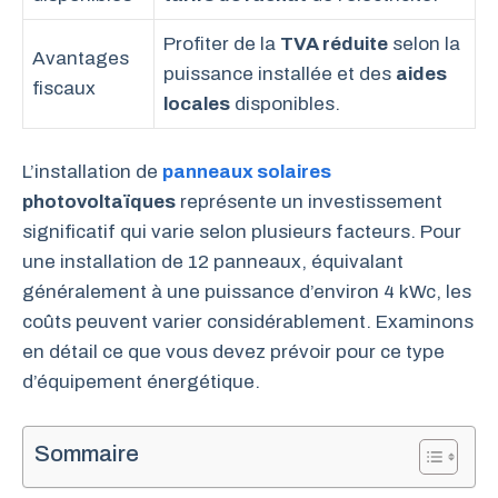
Profiter de la
TVA réduite
selon la
Avantages
puissance installée et des
aides
fiscaux
locales
disponibles.
L’installation de
panneaux solaires
photovoltaïques
représente un investissement
significatif qui varie selon plusieurs facteurs. Pour
une installation de 12 panneaux, équivalant
généralement à une puissance d’environ 4 kWc, les
coûts peuvent varier considérablement. Examinons
en détail ce que vous devez prévoir pour ce type
d’équipement énergétique.
Sommaire