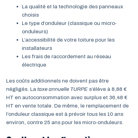
La qualité et la technologie des panneaux
choisis
Le type d’onduleur (classique ou micro-
onduleurs)
L’accessibilité de votre toiture pour les
installateurs
Les frais de raccordement au réseau
électrique
Les coûts additionnels ne doivent pas être
négligés. La
taxe annuelle TURPE
s’élève à 8,88 €
HT en autoconsommation avec surplus et 36,48 €
HT en vente totale. De même, le remplacement de
l’onduleur classique est à prévoir tous les 10 ans
environ, contre 25 ans pour les micro-onduleurs.