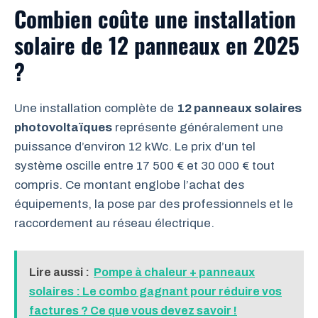
Combien coûte une installation
solaire de 12 panneaux en 2025
?
Une installation complète de
12 panneaux solaires
photovoltaïques
représente généralement une
puissance d’environ 12 kWc. Le prix d’un tel
système oscille entre 17 500 € et 30 000 € tout
compris. Ce montant englobe l’achat des
équipements, la pose par des professionnels et le
raccordement au réseau électrique.
Lire aussi :
Pompe à chaleur + panneaux
solaires : Le combo gagnant pour réduire vos
factures ? Ce que vous devez savoir !