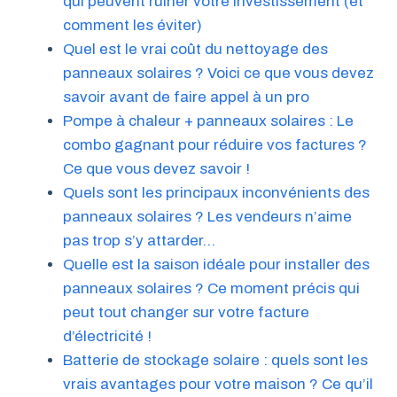
qui peuvent ruiner votre investissement (et
comment les éviter)
Quel est le vrai coût du nettoyage des
panneaux solaires ? Voici ce que vous devez
savoir avant de faire appel à un pro
Pompe à chaleur + panneaux solaires : Le
combo gagnant pour réduire vos factures ?
Ce que vous devez savoir !
Quels sont les principaux inconvénients des
panneaux solaires ? Les vendeurs n’aime
pas trop s’y attarder…
Quelle est la saison idéale pour installer des
panneaux solaires ? Ce moment précis qui
peut tout changer sur votre facture
d’électricité !
Batterie de stockage solaire : quels sont les
vrais avantages pour votre maison ? Ce qu’il