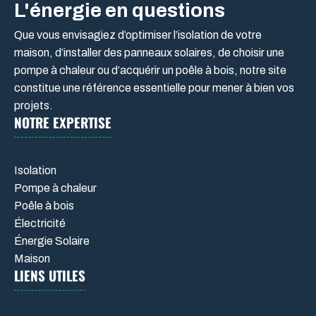
L'énergie en questions
Que vous envisagiez d’optimiser l’isolation de votre
maison, d’installer des panneaux solaires, de choisir une
pompe à chaleur ou d’acquérir un poêle à bois, notre site
constitue une référence essentielle pour mener à bien vos
projets.
NOTRE EXPERTISE
Isolation
Pompe à chaleur
Poêle à bois
Électricité
Énergie Solaire
Maison
LIENS UTILES