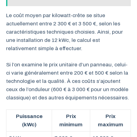
Le coût moyen par kilowatt-crête se situe
actuellement entre 2 300 € et 3 500 €, selon les
caractéristiques techniques choisies. Ainsi, pour
une installation de 12 kWc, le calcul est
relativement simple à effectuer.
Si l’on examine le prix unitaire d’un panneau, celui-
ci varie généralement entre 200 € et 500 € selon la
technologie et la qualité. À ces coûts s’ajoutent
ceux de l’onduleur (600 € à 3 000 € pour un modèle
classique) et des autres équipements nécessaires.
Puissance
Prix
Prix
(kWc)
minimum
maximum