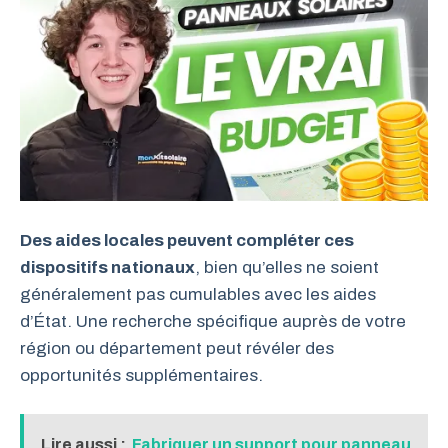
Des aides locales peuvent compléter ces
dispositifs nationaux
, bien qu’elles ne soient
généralement pas cumulables avec les aides
d’État. Une recherche spécifique auprès de votre
région ou département peut révéler des
opportunités supplémentaires.
Lire aussi :
Fabriquer un support pour panneau