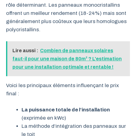
rôle déterminant. Les panneaux monocristallins
offrent un meilleur rendement (18-24%) mais sont
généralement plus coûteux que leurs homologues
polycristallins.
Lire aussi :
Combien de panneaux solaires
faut-il pour une maison de 80m² ? L'estimation
pour une installation optimale et rentable !
Voici les principaux éléments influençant le prix
final :
La puissance totale de l’installation
(exprimée en kWc)
La méthode d’intégration des panneaux sur
le toit