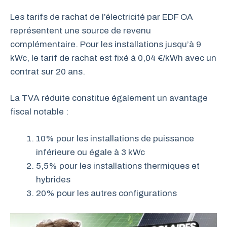
Les tarifs de rachat de l’électricité par EDF OA
représentent une source de revenu
complémentaire. Pour les installations jusqu’à 9
kWc, le tarif de rachat est fixé à 0,04 €/kWh avec un
contrat sur 20 ans.
La TVA réduite constitue également un avantage
fiscal notable :
10% pour les installations de puissance
inférieure ou égale à 3 kWc
5,5% pour les installations thermiques et
hybrides
20% pour les autres configurations