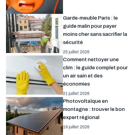
Garde-meuble Paris : le
guide malin pour payer
moins cher sans sacrifier la
sécurité
25 juillet 2026
Comment nettoyer une
clim : le guide complet pour
un air sain et des
économies
21 juillet 2026
Photovoltaïque en
montagne : trouver le bon
expert régional
19 juillet 2026