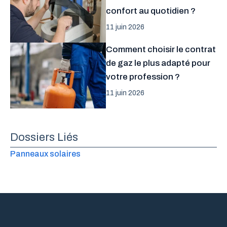
confort au quotidien ?
11 juin 2026
Comment choisir le contrat
de gaz le plus adapté pour
votre profession ?
11 juin 2026
Dossiers Liés
Panneaux solaires