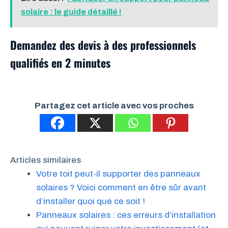
solaire : le guide détaillé !
Demandez des devis à des professionnels
qualifiés en 2 minutes
Partagez cet article avec vos proches
Articles similaires
Votre toit peut-il supporter des panneaux
solaires ? Voici comment en être sûr avant
d’installer quoi que ce soit !
Panneaux solaires : ces erreurs d’installation