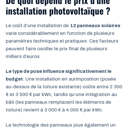
installation photovoltaïque ?
Le coût d’une installation de
12 panneaux solaires
varie considérablement en fonction de plusieurs
paramètres techniques et pratiques. Ces facteurs
peuvent faire osciller le prix final de plusieurs
milliers d’euros.
Le type de pose influence significativement le
budget
. Une installation en surimposition (posée
au-dessus de la toiture existante) coûte entre 2 300
€ et 3 500 € par kWc, tandis qu’une intégration au
bâti (les panneaux remplacent les éléments de
toiture) revient à 3 000 € à 4 000 € par kWc.
La technologie des panneaux joue également un