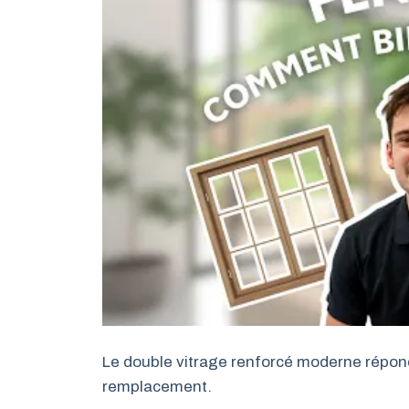
Le double vitrage renforcé moderne répon
remplacement.