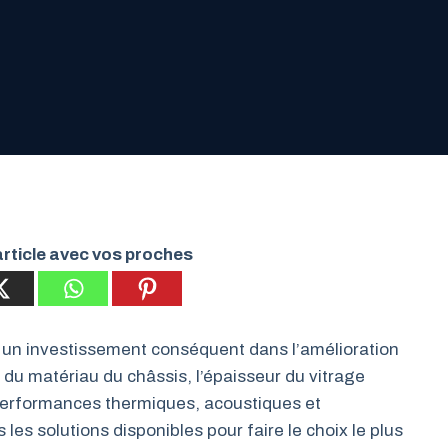
rticle avec vos proches
un investissement conséquent dans l’amélioration
t du matériau du châssis, l’épaisseur du vitrage
 performances thermiques, acoustiques et
les solutions disponibles pour faire le choix le plus