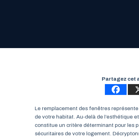
Partagez cet a
Le remplacement des fenêtres représente 
de votre habitat. Au-delà de l’esthétique e
constitue un critère déterminant pour les
sécuritaires de votre logement. Décryptons 