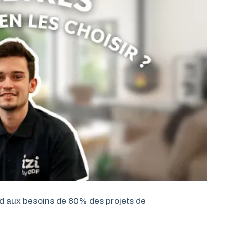
d aux besoins de 80% des projets de