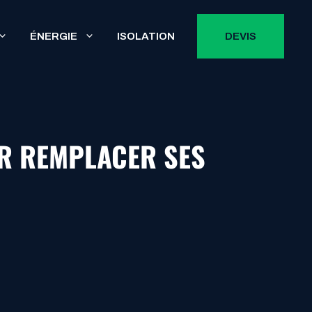
ÉNERGIE
ISOLATION
DEVIS
UR REMPLACER SES