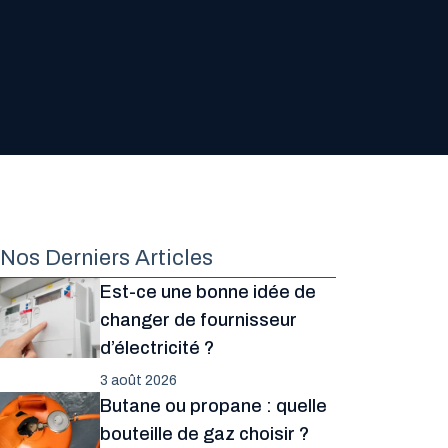
Nos Derniers Articles
Est-ce une bonne idée de
changer de fournisseur
d’électricité ?
3 août 2026
Butane ou propane : quelle
bouteille de gaz choisir ?