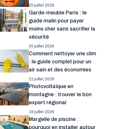
25 juillet 2026
Garde-meuble Paris : le
guide malin pour payer
moins cher sans sacrifier la
sécurité
25 juillet 2026
Comment nettoyer une clim
: le guide complet pour un
air sain et des économies
21 juillet 2026
Photovoltaïque en
montagne : trouver le bon
expert régional
19 juillet 2026
Margelle de piscine :
pourquoi en installer autour