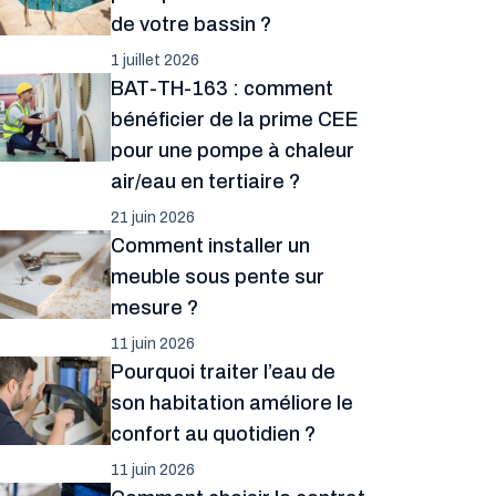
de votre bassin ?
1 juillet 2026
BAT-TH-163 : comment
bénéficier de la prime CEE
pour une pompe à chaleur
air/eau en tertiaire ?
21 juin 2026
Comment installer un
meuble sous pente sur
mesure ?
11 juin 2026
Pourquoi traiter l’eau de
son habitation améliore le
confort au quotidien ?
11 juin 2026