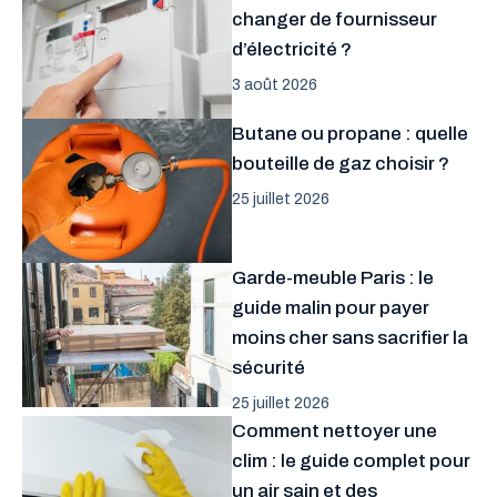
changer de fournisseur
d’électricité ?
3 août 2026
Butane ou propane : quelle
bouteille de gaz choisir ?
25 juillet 2026
Garde-meuble Paris : le
guide malin pour payer
moins cher sans sacrifier la
sécurité
25 juillet 2026
Comment nettoyer une
clim : le guide complet pour
un air sain et des