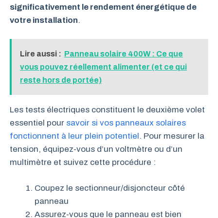
significativement le rendement énergétique de
votre installation
.
Lire aussi :
Panneau solaire 400W : Ce que
vous pouvez réellement alimenter (et ce qui
reste hors de portée)
Les tests électriques constituent le deuxième volet
essentiel pour
savoir si vos panneaux solaires
fonctionnent à leur plein potentiel
. Pour mesurer la
tension, équipez-vous d’un voltmètre ou d’un
multimètre et suivez cette procédure :
Coupez le sectionneur/disjoncteur côté
panneau
Assurez-vous que le panneau est bien