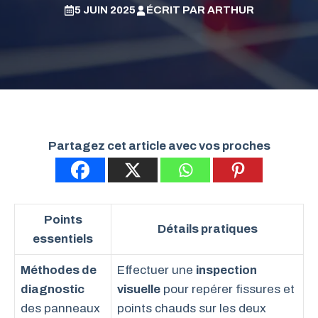
5 JUIN 2025
ÉCRIT PAR
ARTHUR
Partagez cet article avec vos proches
Points
Détails pratiques
essentiels
Méthodes de
Effectuer une
inspection
diagnostic
visuelle
pour repérer fissures et
des panneaux
points chauds sur les deux