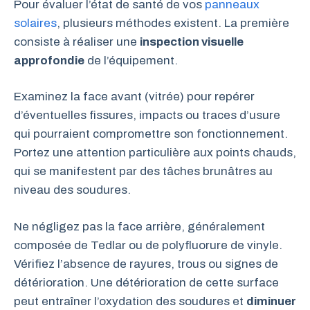
Pour évaluer l’état de santé de vos
panneaux
solaires
, plusieurs méthodes existent. La première
consiste à réaliser une
inspection visuelle
approfondie
de l’équipement.
Examinez la face avant (vitrée) pour repérer
d’éventuelles fissures, impacts ou traces d’usure
qui pourraient compromettre son fonctionnement.
Portez une attention particulière aux points chauds,
qui se manifestent par des tâches brunâtres au
niveau des soudures.
Ne négligez pas la face arrière, généralement
composée de Tedlar ou de polyfluorure de vinyle.
Vérifiez l’absence de rayures, trous ou signes de
détérioration. Une détérioration de cette surface
peut entraîner l’oxydation des soudures et
diminuer