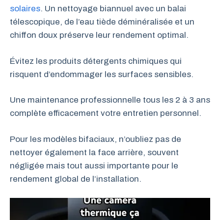
solaires
. Un nettoyage biannuel avec un balai
télescopique, de l’eau tiède déminéralisée et un
chiffon doux préserve leur rendement optimal.
Évitez les produits détergents chimiques qui
risquent d’endommager les surfaces sensibles.
Une maintenance professionnelle tous les 2 à 3 ans
complète efficacement votre entretien personnel.
Pour les modèles bifaciaux, n’oubliez pas de
nettoyer également la face arrière, souvent
négligée mais tout aussi importante pour le
rendement global de l’installation.