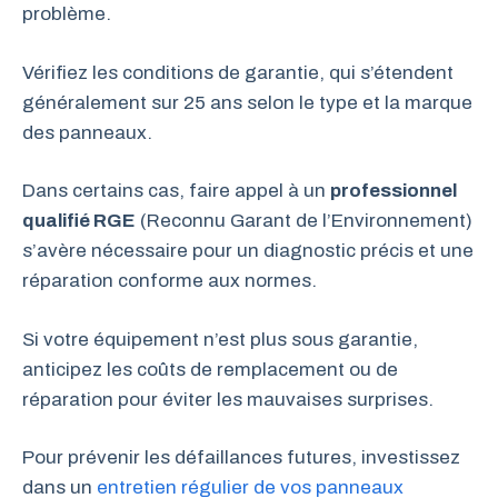
problème.
Vérifiez les conditions de garantie, qui s’étendent
généralement sur 25 ans selon le type et la marque
des panneaux.
Dans certains cas, faire appel à un
professionnel
qualifié RGE
(Reconnu Garant de l’Environnement)
s’avère nécessaire pour un diagnostic précis et une
réparation conforme aux normes.
Si votre équipement n’est plus sous garantie,
anticipez les coûts de remplacement ou de
réparation pour éviter les mauvaises surprises.
Pour prévenir les défaillances futures, investissez
dans un
entretien régulier de vos panneaux