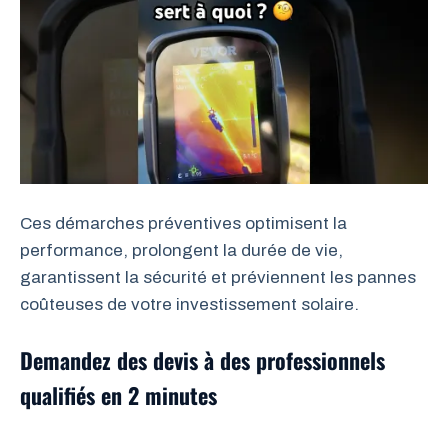
Ces démarches préventives optimisent la
performance, prolongent la durée de vie,
garantissent la sécurité et préviennent les pannes
coûteuses de votre investissement solaire.
Demandez des devis à des professionnels
qualifiés en 2 minutes