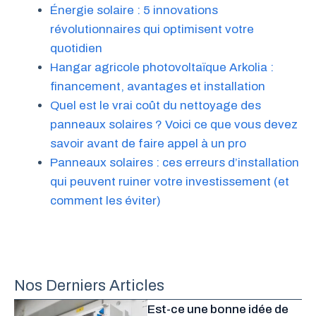
Énergie solaire : 5 innovations
révolutionnaires qui optimisent votre
quotidien
Hangar agricole photovoltaïque Arkolia :
financement, avantages et installation
Quel est le vrai coût du nettoyage des
panneaux solaires ? Voici ce que vous devez
savoir avant de faire appel à un pro
Panneaux solaires : ces erreurs d’installation
qui peuvent ruiner votre investissement (et
comment les éviter)
Nos Derniers Articles
Est-ce une bonne idée de