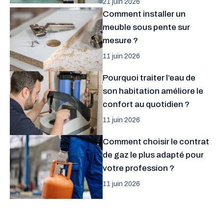
21 juin 2026
Comment installer un
meuble sous pente sur
mesure ?
11 juin 2026
Pourquoi traiter l’eau de
son habitation améliore le
confort au quotidien ?
11 juin 2026
Comment choisir le contrat
de gaz le plus adapté pour
votre profession ?
11 juin 2026