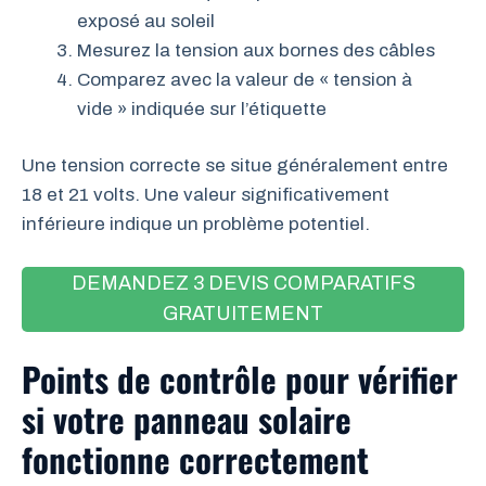
exposé au soleil
Mesurez la tension aux bornes des câbles
Comparez avec la valeur de « tension à
vide » indiquée sur l’étiquette
Une tension correcte se situe généralement entre
18 et 21 volts. Une valeur significativement
inférieure indique un problème potentiel.
DEMANDEZ 3 DEVIS COMPARATIFS
GRATUITEMENT
Points de contrôle pour vérifier
si votre panneau solaire
fonctionne correctement