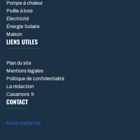
Pompe à chaleur
Poêle à bois
Électricité
Énergie Solaire
Maison
LIENS UTILES
Plan du site
Mentions légales
Politique de confidentialité
La rédaction
Casamore.fr
CONTACT
Nous contacter