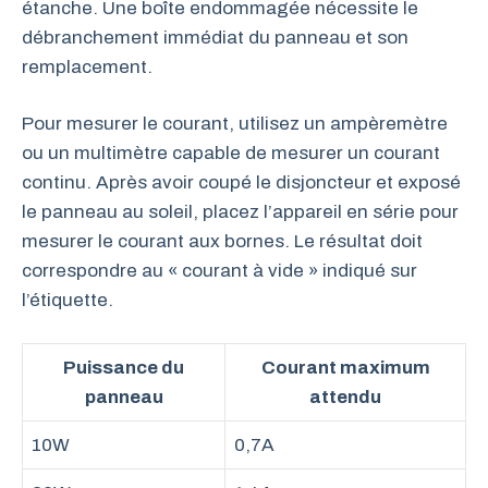
étanche. Une boîte endommagée nécessite le
débranchement immédiat du panneau et son
remplacement.
Pour mesurer le courant, utilisez un ampèremètre
ou un multimètre capable de mesurer un courant
continu. Après avoir coupé le disjoncteur et exposé
le panneau au soleil, placez l’appareil en série pour
mesurer le courant aux bornes. Le résultat doit
correspondre au « courant à vide » indiqué sur
l’étiquette.
Puissance du
Courant maximum
panneau
attendu
10W
0,7A