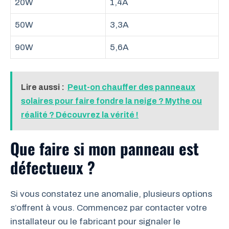
20W
1,4A
50W
3,3A
90W
5,6A
Lire aussi :
Peut-on chauffer des panneaux
solaires pour faire fondre la neige ? Mythe ou
réalité ? Découvrez la vérité !
Que faire si mon panneau est
défectueux ?
Si vous constatez une anomalie, plusieurs options
s’offrent à vous. Commencez par contacter votre
installateur ou le fabricant pour signaler le