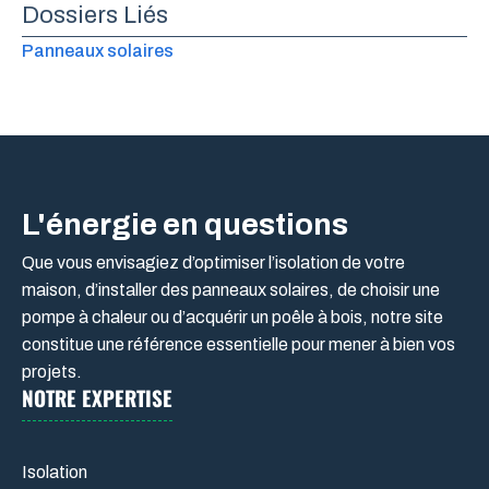
Dossiers Liés
Panneaux solaires
L'énergie en questions
Que vous envisagiez d’optimiser l’isolation de votre
maison, d’installer des panneaux solaires, de choisir une
pompe à chaleur ou d’acquérir un poêle à bois, notre site
constitue une référence essentielle pour mener à bien vos
projets.
NOTRE EXPERTISE
Isolation