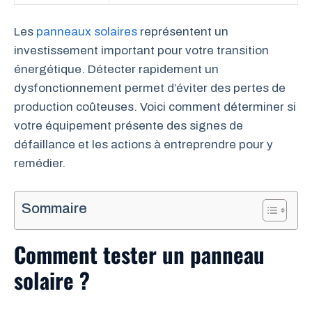
Les
panneaux solaires
représentent un
investissement important pour votre transition
énergétique. Détecter rapidement un
dysfonctionnement permet d’éviter des pertes de
production coûteuses. Voici comment déterminer si
votre équipement présente des signes de
défaillance et les actions à entreprendre pour y
remédier.
Sommaire
Comment tester un panneau
solaire ?