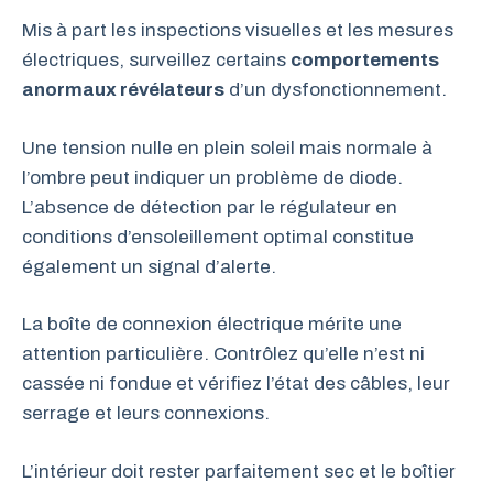
Mis à part les inspections visuelles et les mesures
électriques, surveillez certains
comportements
anormaux révélateurs
d’un dysfonctionnement.
Une tension nulle en plein soleil mais normale à
l’ombre peut indiquer un problème de diode.
L’absence de détection par le régulateur en
conditions d’ensoleillement optimal constitue
également un signal d’alerte.
La boîte de connexion électrique mérite une
attention particulière. Contrôlez qu’elle n’est ni
cassée ni fondue et vérifiez l’état des câbles, leur
serrage et leurs connexions.
L’intérieur doit rester parfaitement sec et le boîtier