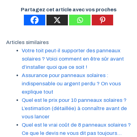
Partagez cet article avec vos proches
Articles similaires
Votre toit peut-il supporter des panneaux
solaires ? Voici comment en être sûr avant
d’installer quoi que ce soit !
Assurance pour panneaux solaires :
indispensable ou argent perdu ? On vous
explique tout
Quel est le prix pour 10 panneaux solaires ?
L’estimation (détaillée) à connaître avant de
vous lancer
Quel est le vrai coût de 8 panneaux solaires ?
Ce que le devis ne vous dit pas toujours…