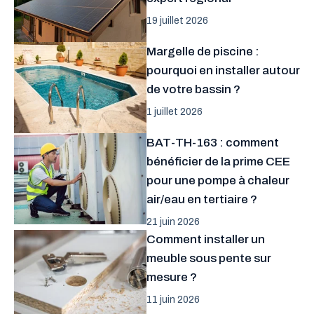
19 juillet 2026
Margelle de piscine :
pourquoi en installer autour
de votre bassin ?
1 juillet 2026
BAT-TH-163 : comment
bénéficier de la prime CEE
pour une pompe à chaleur
air/eau en tertiaire ?
21 juin 2026
Comment installer un
meuble sous pente sur
mesure ?
11 juin 2026