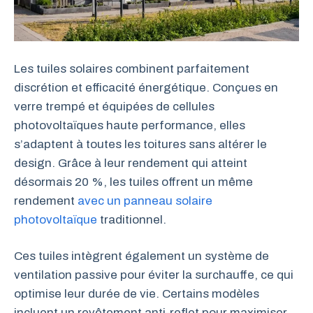
Les tuiles solaires combinent parfaitement
discrétion et efficacité énergétique. Conçues en
verre trempé et équipées de cellules
photovoltaïques haute performance, elles
s’adaptent à toutes les toitures sans altérer le
design. Grâce à leur rendement qui atteint
désormais 20 %, les tuiles offrent un même
rendement
avec un panneau solaire
photovoltaïque
traditionnel.
Ces tuiles intègrent également un système de
ventilation passive pour éviter la surchauffe, ce qui
optimise leur durée de vie. Certains modèles
incluent un revêtement anti-reflet pour maximiser