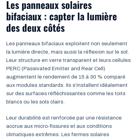
Les panneaux solaires
bifaciaux : capter la lumière
des deux côtés
Les panneaux bifaciaux exploitent non seulement
la lumière directe, mais aussi la réflexion sur le sol.
Leur structure en verre transparent et leurs cellules
PERC (Passivated Emitter and Rear Cell)
augmentent le rendement de 15 à 30 % comparé
aux modules standards. Ils s’installent idéalement
sur des surfaces réfléchissantes comme les toits
blancs ou les sols clairs.
Leur durabilité est renforcée par une résistance
accrue aux micro-fissures et aux conditions
climatiques extrêmes. Les fermes solaires