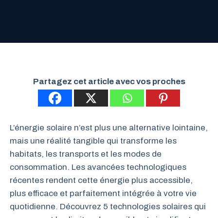
Partagez cet article avec vos proches
L’énergie solaire n’est plus une alternative lointaine,
mais une réalité tangible qui transforme les
habitats, les transports et les modes de
consommation. Les avancées technologiques
récentes rendent cette énergie plus accessible,
plus efficace et parfaitement intégrée à votre vie
quotidienne. Découvrez 5 technologies solaires qui