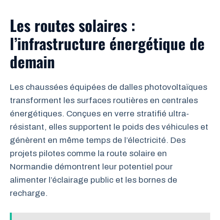
Les routes solaires :
l’infrastructure énergétique de
demain
Les chaussées équipées de dalles photovoltaïques
transforment les surfaces routières en centrales
énergétiques. Conçues en verre stratifié ultra-
résistant, elles supportent le poids des véhicules et
génèrent en même temps de l’électricité. Des
projets pilotes comme la route solaire en
Normandie démontrent leur potentiel pour
alimenter l’éclairage public et les bornes de
recharge.