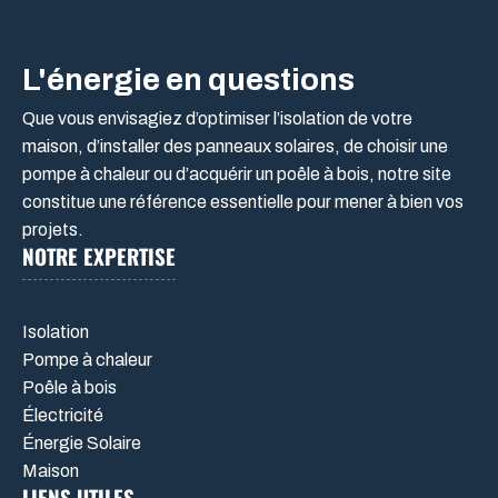
L'énergie en questions
Que vous envisagiez d’optimiser l’isolation de votre
maison, d’installer des panneaux solaires, de choisir une
pompe à chaleur ou d’acquérir un poêle à bois, notre site
constitue une référence essentielle pour mener à bien vos
projets.
NOTRE EXPERTISE
Isolation
Pompe à chaleur
Poêle à bois
Électricité
Énergie Solaire
Maison
LIENS UTILES