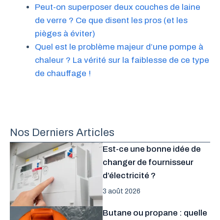
Peut-on superposer deux couches de laine
de verre ? Ce que disent les pros (et les
pièges à éviter)
Quel est le problème majeur d’une pompe à
chaleur ? La vérité sur la faiblesse de ce type
de chauffage !
Nos Derniers Articles
Est-ce une bonne idée de
changer de fournisseur
d’électricité ?
3 août 2026
Butane ou propane : quelle