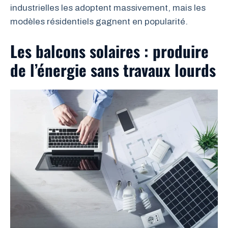
industrielles les adoptent massivement, mais les
modèles résidentiels gagnent en popularité.
Les balcons solaires : produire
de l’énergie sans travaux lourds