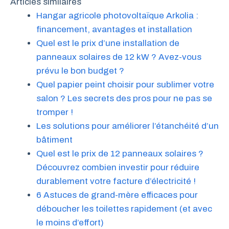
Articles similaires
Hangar agricole photovoltaïque Arkolia :
financement, avantages et installation
Quel est le prix d’une installation de
panneaux solaires de 12 kW ? Avez-vous
prévu le bon budget ?
Quel papier peint choisir pour sublimer votre
salon ? Les secrets des pros pour ne pas se
tromper !
Les solutions pour améliorer l’étanchéité d’un
bâtiment
Quel est le prix de 12 panneaux solaires ?
Découvrez combien investir pour réduire
durablement votre facture d’électricité !
6 Astuces de grand-mère efficaces pour
déboucher les toilettes rapidement (et avec
le moins d’effort)