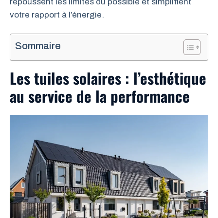
repoussent les limites du possible et simplifient
votre rapport à l’énergie.
Sommaire
Les tuiles solaires : l’esthétique
au service de la performance