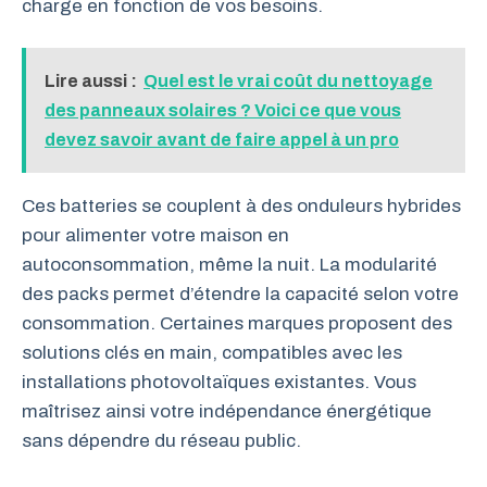
charge en fonction de vos besoins.
Lire aussi :
Quel est le vrai coût du nettoyage
des panneaux solaires ? Voici ce que vous
devez savoir avant de faire appel à un pro
Ces batteries se couplent à des onduleurs hybrides
pour alimenter votre maison en
autoconsommation, même la nuit. La modularité
des packs permet d’étendre la capacité selon votre
consommation. Certaines marques proposent des
solutions clés en main, compatibles avec les
installations photovoltaïques existantes. Vous
maîtrisez ainsi votre indépendance énergétique
sans dépendre du réseau public.