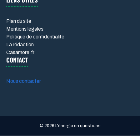
Plan du site
Mentions légales
Politique de confidentialité
La rédaction
Casamore.fr
CONTACT
Nous contacter
© 2026 L'énergie en questions