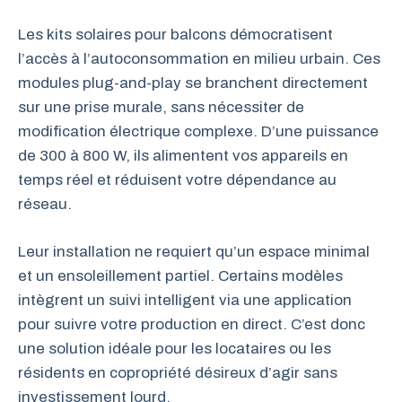
Les kits solaires pour balcons démocratisent
l’accès à l’autoconsommation en milieu urbain. Ces
modules plug-and-play se branchent directement
sur une prise murale, sans nécessiter de
modification électrique complexe. D’une puissance
de 300 à 800 W, ils alimentent vos appareils en
temps réel et réduisent votre dépendance au
réseau.
Leur installation ne requiert qu’un espace minimal
et un ensoleillement partiel. Certains modèles
intègrent un suivi intelligent via une application
pour suivre votre production en direct. C’est donc
une solution idéale pour les locataires ou les
résidents en copropriété désireux d’agir sans
investissement lourd.