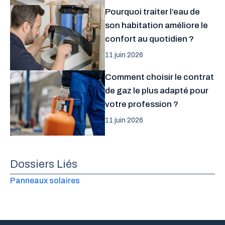
Pourquoi traiter l’eau de
son habitation améliore le
confort au quotidien ?
11 juin 2026
Comment choisir le contrat
de gaz le plus adapté pour
votre profession ?
11 juin 2026
Dossiers Liés
Panneaux solaires