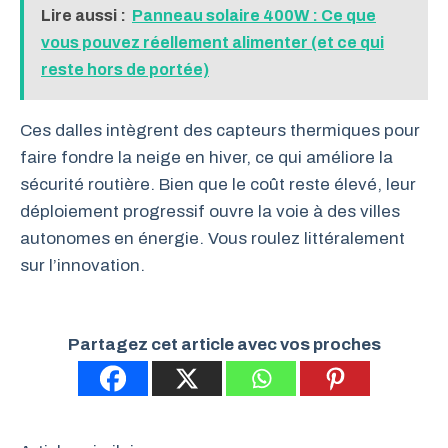
Lire aussi :
Panneau solaire 400W : Ce que
vous pouvez réellement alimenter (et ce qui
reste hors de portée)
Ces dalles intègrent des capteurs thermiques pour
faire fondre la neige en hiver, ce qui améliore la
sécurité routière. Bien que le coût reste élevé, leur
déploiement progressif ouvre la voie à des villes
autonomes en énergie. Vous roulez littéralement
sur l’innovation.
Partagez cet article avec vos proches