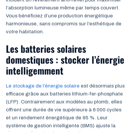
l’absorption lumineuse même par temps couvert.
Vous bénéficiez d’une production énergétique
harmonieuse, sans compromis sur l’esthétique de
votre habitation.
Les batteries solaires
domestiques : stocker l’énergie
intelligemment
Le stockage de l’énergie solaire
est désormais plus
efficace grâce aux batteries lithium-fer-phosphate
(LFP). Contrairement aux modèles au plomb, elles
offrent une durée de vie supérieure à 6 000 cycles
et un rendement énergétique de 95 %. Leur
système de gestion intelligente (BMS) ajuste la