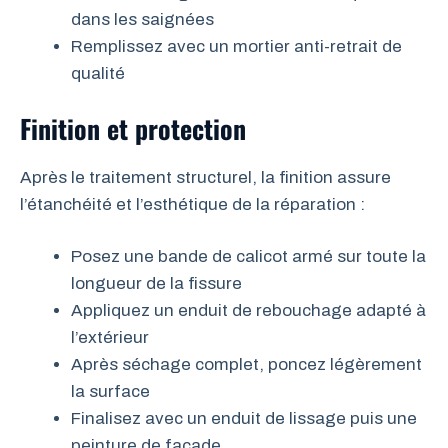
dans les saignées
Remplissez avec un mortier anti-retrait de
qualité
Finition et protection
Après le traitement structurel, la finition assure
l’étanchéité et l’esthétique de la réparation :
Posez une bande de calicot armé sur toute la
longueur de la fissure
Appliquez un enduit de rebouchage adapté à
l’extérieur
Après séchage complet, poncez légèrement
la surface
Finalisez avec un enduit de lissage puis une
peinture de façade