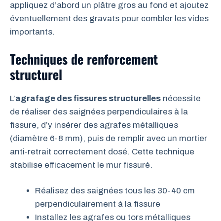
appliquez d’abord un plâtre gros au fond et ajoutez
éventuellement des gravats pour combler les vides
importants.
Techniques de renforcement
structurel
L’
agrafage des fissures structurelles
nécessite
de réaliser des saignées perpendiculaires à la
fissure, d’y insérer des agrafes métalliques
(diamètre 6-8 mm), puis de remplir avec un mortier
anti-retrait correctement dosé. Cette technique
stabilise efficacement le mur fissuré.
Réalisez des saignées tous les 30-40 cm
perpendiculairement à la fissure
Installez les agrafes ou tors métalliques