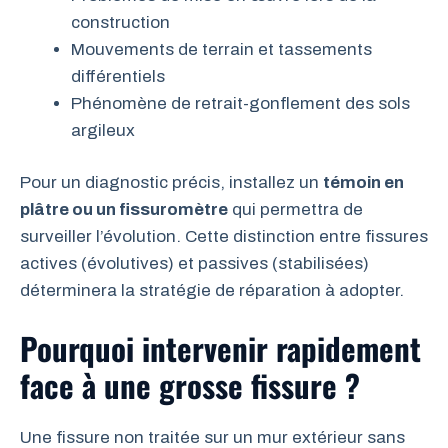
construction
Mouvements de terrain et tassements
différentiels
Phénomène de retrait-gonflement des sols
argileux
Pour un diagnostic précis, installez un
témoin en
plâtre ou un fissuromètre
qui permettra de
surveiller l’évolution. Cette distinction entre fissures
actives (évolutives) et passives (stabilisées)
déterminera la stratégie de réparation à adopter.
Pourquoi intervenir rapidement
face à une grosse fissure ?
Une fissure non traitée sur un mur extérieur sans