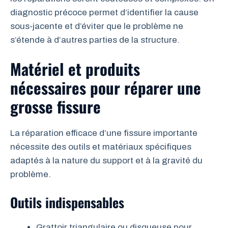
diagnostic précoce permet d’identifier la cause
sous-jacente et d’éviter que le problème ne
s’étende à d’autres parties de la structure.
Matériel et produits
nécessaires pour réparer une
grosse fissure
La réparation efficace d’une fissure importante
nécessite des outils et matériaux spécifiques
adaptés à la nature du support et à la gravité du
problème.
Outils indispensables
Grattoir triangulaire ou disqueuse pour