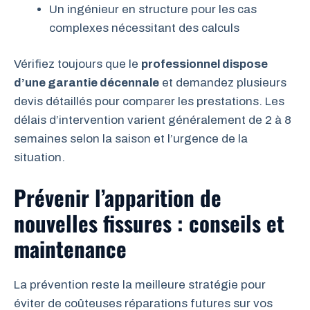
Un ingénieur en structure pour les cas
complexes nécessitant des calculs
Vérifiez toujours que le
professionnel dispose
d’une garantie décennale
et demandez plusieurs
devis détaillés pour comparer les prestations. Les
délais d’intervention varient généralement de 2 à 8
semaines selon la saison et l’urgence de la
situation.
Prévenir l’apparition de
nouvelles fissures : conseils et
maintenance
La prévention reste la meilleure stratégie pour
éviter de coûteuses réparations futures sur vos