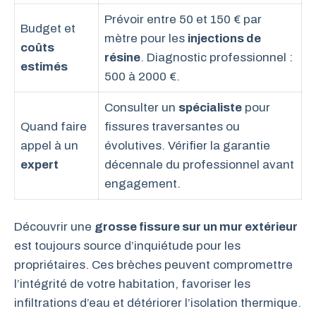
Prévoir entre 50 et 150 € par
Budget et
mètre pour les
injections de
coûts
résine
. Diagnostic professionnel :
estimés
500 à 2000 €.
Consulter un
spécialiste
pour
Quand faire
fissures traversantes ou
appel à un
évolutives. Vérifier la garantie
expert
décennale du professionnel avant
engagement.
Découvrir une
grosse fissure sur un mur extérieur
est toujours source d’inquiétude pour les
propriétaires. Ces brèches peuvent compromettre
l’intégrité de votre habitation, favoriser les
infiltrations d’eau et détériorer l’isolation thermique.