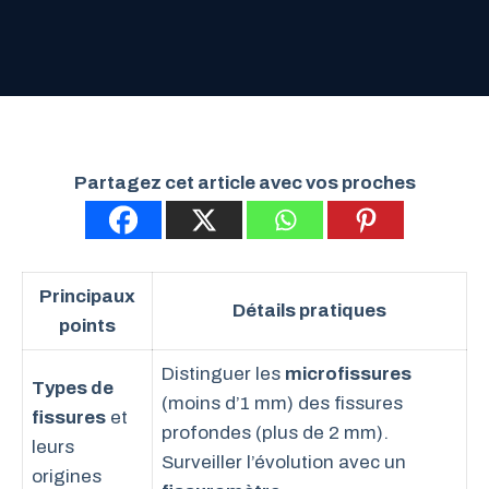
Partagez cet article avec vos proches
Principaux
Détails pratiques
points
Distinguer les
microfissures
Types de
(moins d’1 mm) des fissures
fissures
et
profondes (plus de 2 mm).
leurs
Surveiller l’évolution avec un
origines