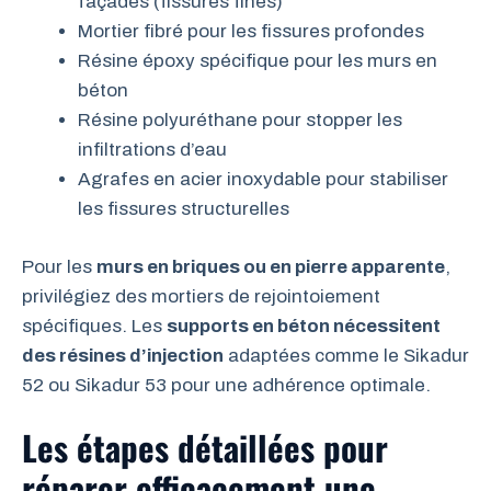
façades (fissures fines)
Mortier fibré pour les fissures profondes
Résine époxy spécifique pour les murs en
béton
Résine polyuréthane pour stopper les
infiltrations d’eau
Agrafes en acier inoxydable pour stabiliser
les fissures structurelles
Pour les
murs en briques ou en pierre apparente
,
privilégiez des mortiers de rejointoiement
spécifiques. Les
supports en béton nécessitent
des résines d’injection
adaptées comme le Sikadur
52 ou Sikadur 53 pour une adhérence optimale.
Les étapes détaillées pour
réparer efficacement une