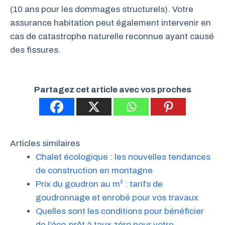
(10 ans pour les dommages structurels). Votre
assurance habitation peut également intervenir en
cas de catastrophe naturelle reconnue ayant causé
des fissures.
Partagez cet article avec vos proches
Articles similaires
Chalet écologique : les nouvelles tendances
de construction en montagne
Prix du goudron au m² : tarifs de
goudronnage et enrobé pour vos travaux
Quelles sont les conditions pour bénéficier
de l’éco-prêt à taux zéro pour votre