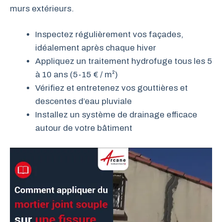
murs extérieurs.
Inspectez régulièrement vos façades,
idéalement après chaque hiver
Appliquez un traitement hydrofuge tous les 5
à 10 ans (5-15 € / m²)
Vérifiez et entretenez vos gouttières et
descentes d’eau pluviale
Installez un système de drainage efficace
autour de votre bâtiment