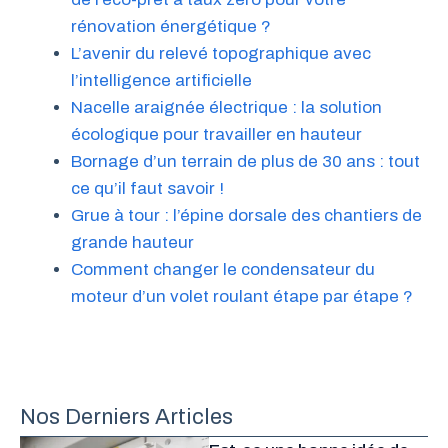
rénovation énergétique ?
L’avenir du relevé topographique avec
l’intelligence artificielle
Nacelle araignée électrique : la solution
écologique pour travailler en hauteur
Bornage d’un terrain de plus de 30 ans : tout
ce qu’il faut savoir !
Grue à tour : l’épine dorsale des chantiers de
grande hauteur
Comment changer le condensateur du
moteur d’un volet roulant étape par étape ?
Nos Derniers Articles