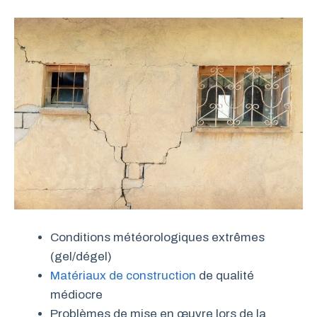
Conditions météorologiques extrêmes
(gel/dégel)
Matériaux de construction
de qualité
médiocre
Problèmes de mise en œuvre lors de la