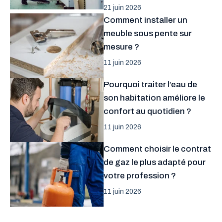
21 juin 2026
Comment installer un
meuble sous pente sur
mesure ?
11 juin 2026
Pourquoi traiter l’eau de
son habitation améliore le
confort au quotidien ?
11 juin 2026
Comment choisir le contrat
de gaz le plus adapté pour
votre profession ?
11 juin 2026