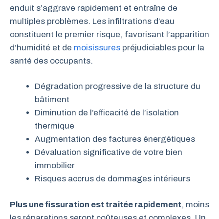
enduit s’aggrave rapidement et entraîne de
multiples problèmes. Les infiltrations d’eau
constituent le premier risque, favorisant l’apparition
d’humidité et de
moisissures
préjudiciables pour la
santé des occupants.
Dégradation progressive de la structure du
bâtiment
Diminution de l’efficacité de l’isolation
thermique
Augmentation des factures énergétiques
Dévaluation significative de votre bien
immobilier
Risques accrus de dommages intérieurs
Plus une fissuration est traitée rapidement
, moins
les réparations seront coûteuses et complexes. Un