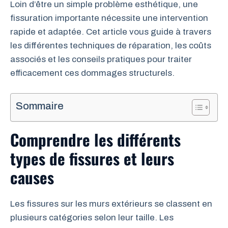
Loin d’être un simple problème esthétique, une
fissuration importante nécessite une intervention
rapide et adaptée. Cet article vous guide à travers
les différentes techniques de réparation, les coûts
associés et les conseils pratiques pour traiter
efficacement ces dommages structurels.
Sommaire
Comprendre les différents
types de fissures et leurs
causes
Les fissures sur les murs extérieurs se classent en
plusieurs catégories selon leur taille. Les