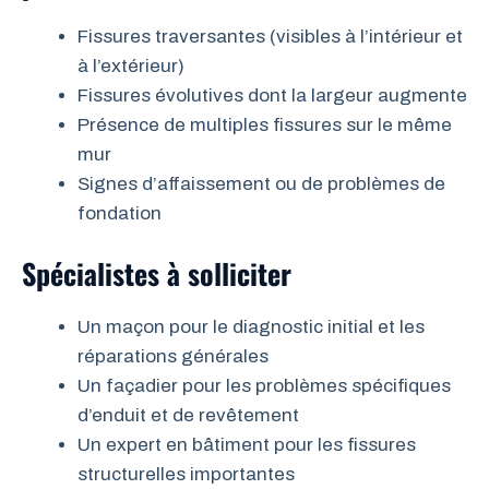
Fissures traversantes (visibles à l’intérieur et
à l’extérieur)
Fissures évolutives dont la largeur augmente
Présence de multiples fissures sur le même
mur
Signes d’affaissement ou de problèmes de
fondation
Spécialistes à solliciter
Un maçon pour le diagnostic initial et les
réparations générales
Un façadier pour les problèmes spécifiques
d’enduit et de revêtement
Un expert en bâtiment pour les fissures
structurelles importantes