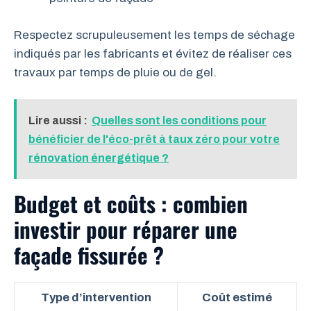
Respectez scrupuleusement les temps de séchage
indiqués par les fabricants et évitez de réaliser ces
travaux par temps de pluie ou de gel.
Lire aussi :
Quelles sont les conditions pour
bénéficier de l'éco-prêt à taux zéro pour votre
rénovation énergétique ?
Budget et coûts : combien
investir pour réparer une
façade fissurée ?
Type d’intervention
Coût estimé