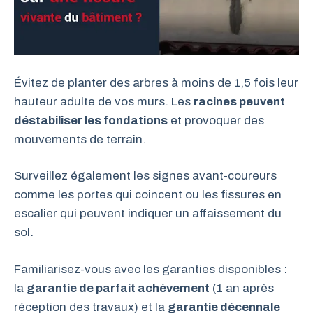
Évitez de planter des arbres à moins de 1,5 fois leur
hauteur adulte de vos murs. Les
racines peuvent
déstabiliser les fondations
et provoquer des
mouvements de terrain.
Surveillez également les signes avant-coureurs
comme les portes qui coincent ou les fissures en
escalier qui peuvent indiquer un affaissement du
sol.
Familiarisez-vous avec les garanties disponibles :
la
garantie de parfait achèvement
(1 an après
réception des travaux) et la
garantie décennale