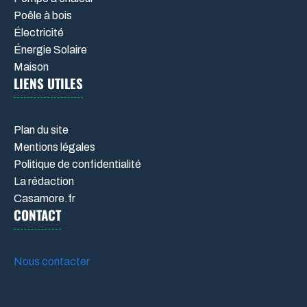
Poêle à bois
Électricité
Énergie Solaire
Maison
LIENS UTILES
Plan du site
Mentions légales
Politique de confidentialité
La rédaction
Casamore.fr
CONTACT
Nous contacter