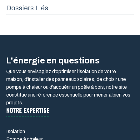
Dossiers Liés
L'énergie en questions
Que vous envisagiez d’optimiser l’isolation de votre
maison, d’installer des panneaux solaires, de choisir une
pompe à chaleur ou d’acquérir un poêle à bois, notre site
constitue une référence essentielle pour mener à bien vos
projets.
NOTRE EXPERTISE
Isolation
Pompe à chaleur