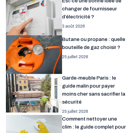
Est-ce une bonne idée de
changer de fournisseur
d’électricité ?
3 août 2026
Butane ou propane : quelle
bouteille de gaz choisir ?
25 juillet 2026
Garde-meuble Paris : le
guide malin pour payer
moins cher sans sacrifier la
sécurité
25 juillet 2026
Comment nettoyer une
clim : le guide complet pour