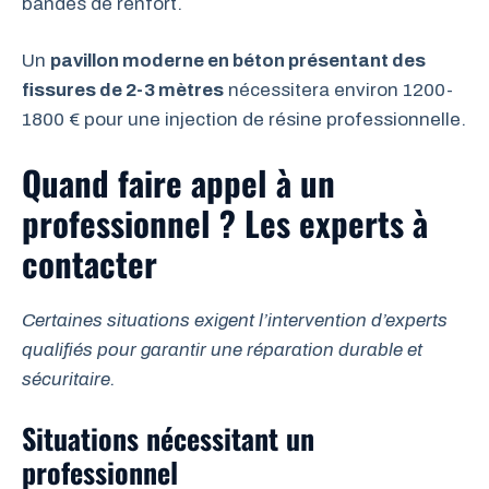
bandes de renfort.
Un
pavillon moderne en béton présentant des
fissures de 2-3 mètres
nécessitera environ 1200-
1800 € pour une injection de résine professionnelle.
Quand faire appel à un
professionnel ? Les experts à
contacter
Certaines situations exigent l’intervention d’experts
qualifiés pour garantir une réparation durable et
sécuritaire.
Situations nécessitant un
professionnel