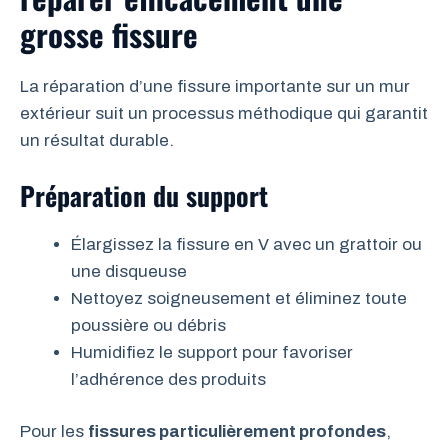
grosse fissure
La réparation d’une fissure importante sur un mur
extérieur suit un processus méthodique qui garantit
un résultat durable.
Préparation du support
Élargissez la fissure en V avec un grattoir ou
une disqueuse
Nettoyez soigneusement et éliminez toute
poussière ou débris
Humidifiez le support pour favoriser
l’adhérence des produits
Pour les
fissures particulièrement profondes
,