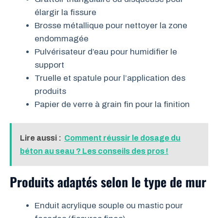
élargir la fissure
Brosse métallique pour nettoyer la zone
endommagée
Pulvérisateur d’eau pour humidifier le
support
Truelle et spatule pour l’application des
produits
Papier de verre à grain fin pour la finition
Lire aussi :
Comment réussir le dosage du
béton au seau ? Les conseils des pros !
Produits adaptés selon le type de mur
Enduit acrylique souple ou mastic pour