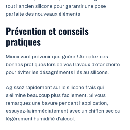
tout l’ancien silicone pour garantir une pose
parfaite des nouveaux éléments.
Prévention et conseils
pratiques
Mieux vaut prévenir que guérir ! Adoptez ces
bonnes pratiques lors de vos travaux d’étanchéité
pour éviter les désagréments liés au silicone.
Agissez rapidement sur le silicone frais qui
s’élimine beaucoup plus facilement. Si vous
remarquez une bavure pendant l’application,
essuyez-la immédiatement avec un chiffon sec ou
légèrement humidifié d’alcool.