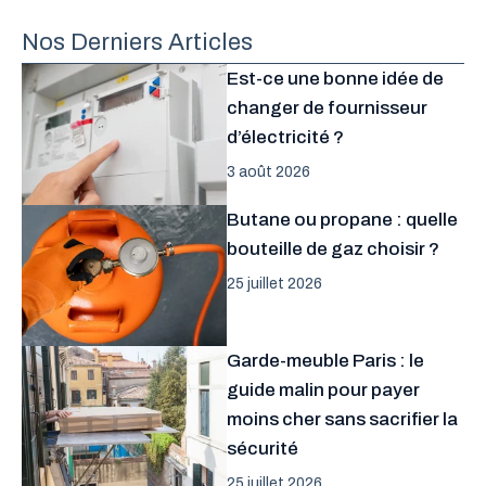
Nos Derniers Articles
Est-ce une bonne idée de
changer de fournisseur
d’électricité ?
3 août 2026
Butane ou propane : quelle
bouteille de gaz choisir ?
25 juillet 2026
Garde-meuble Paris : le
guide malin pour payer
moins cher sans sacrifier la
sécurité
25 juillet 2026