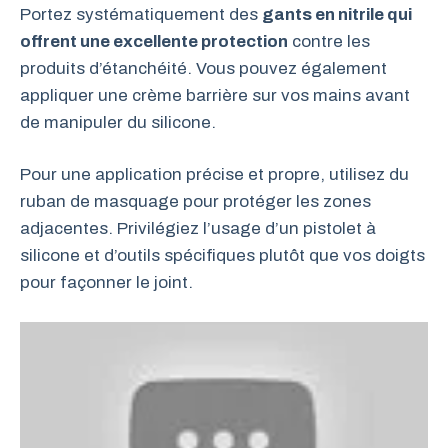
Portez systématiquement des
gants en nitrile qui
offrent une excellente protection
contre les
produits d’étanchéité. Vous pouvez également
appliquer une crème barrière sur vos mains avant
de manipuler du silicone.
Pour une application précise et propre, utilisez du
ruban de masquage pour protéger les zones
adjacentes. Privilégiez l’usage d’un pistolet à
silicone et d’outils spécifiques plutôt que vos doigts
pour façonner le joint.