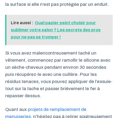
la surface si elle n’est pas protégée par un enduit.
Lire aussi :
Quel papier peint choisir pour
sublimer votre salon ? Les secrets des pros
pour ne pas se tromper !
Si vous avez malencontreusement taché un
vêtement, commencez par ramollir le silicone avec
un sèche-cheveux pendant environ 30 secondes
puis récupérez-le avec une cuillère. Pour les
résidus tenaces, vous pouvez appliquer de l’essuie-
tout sur la tache et passer brièvement le fer à
repasser dessus.
Quant aux
projets de remplacement de
menuiseries
, n’hésitez pas à retirer soigneusement