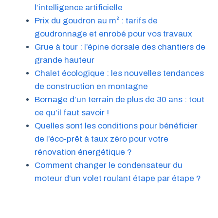
l’intelligence artificielle
Prix du goudron au m² : tarifs de
goudronnage et enrobé pour vos travaux
Grue à tour : l’épine dorsale des chantiers de
grande hauteur
Chalet écologique : les nouvelles tendances
de construction en montagne
Bornage d’un terrain de plus de 30 ans : tout
ce qu’il faut savoir !
Quelles sont les conditions pour bénéficier
de l’éco-prêt à taux zéro pour votre
rénovation énergétique ?
Comment changer le condensateur du
moteur d’un volet roulant étape par étape ?