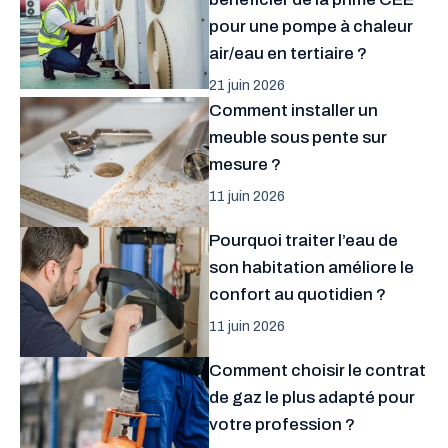
pour une pompe à chaleur
air/eau en tertiaire ?
21 juin 2026
Comment installer un
meuble sous pente sur
mesure ?
11 juin 2026
Pourquoi traiter l’eau de
son habitation améliore le
confort au quotidien ?
11 juin 2026
Comment choisir le contrat
de gaz le plus adapté pour
votre profession ?