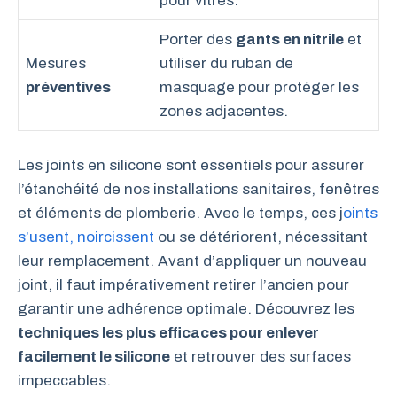
pour vitres.
Porter des
gants en nitrile
et
Mesures
utiliser du ruban de
préventives
masquage pour protéger les
zones adjacentes.
Les joints en silicone sont essentiels pour assurer
l’étanchéité de nos installations sanitaires, fenêtres
et éléments de plomberie. Avec le temps, ces j
oints
s’usent, noircissent
ou se détériorent, nécessitant
leur remplacement. Avant d’appliquer un nouveau
joint, il faut impérativement retirer l’ancien pour
garantir une adhérence optimale. Découvrez les
techniques les plus efficaces pour enlever
facilement le silicone
et retrouver des surfaces
impeccables.