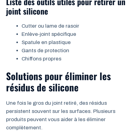
Liste des outils utiles pour retirer un
joint silicone
Cutter ou lame de rasoir
Enlève-joint spécifique
Spatule en plastique
Gants de protection
Chiffons propres
Solutions pour éliminer les
résidus de silicone
Une fois le gros du joint retiré, des résidus
persistent souvent sur les surfaces. Plusieurs
produits peuvent vous aider à les éliminer
complètement.