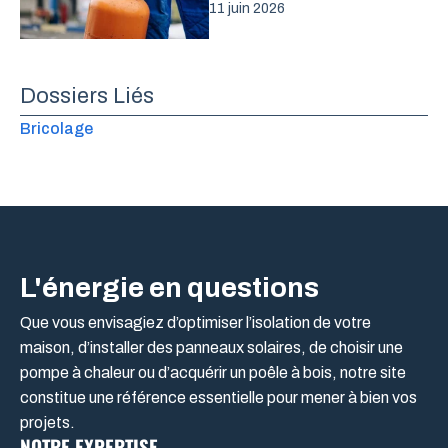
11 juin 2026
Dossiers Liés
Bricolage
L'énergie en questions
Que vous envisagiez d’optimiser l’isolation de votre
maison, d’installer des panneaux solaires, de choisir une
pompe à chaleur ou d’acquérir un poêle à bois, notre site
constitue une référence essentielle pour mener à bien vos
projets.
NOTRE EXPERTISE