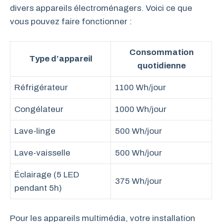
divers appareils électroménagers. Voici ce que
vous pouvez faire fonctionner :
Consommation
Type d’appareil
quotidienne
Réfrigérateur
1100 Wh/jour
Congélateur
1000 Wh/jour
Lave-linge
500 Wh/jour
Lave-vaisselle
500 Wh/jour
Éclairage (5 LED
375 Wh/jour
pendant 5h)
Pour les appareils multimédia, votre installation