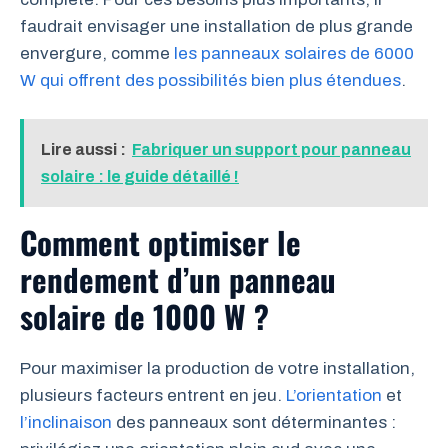
faudrait envisager une installation de plus grande
envergure, comme
les panneaux solaires de 6000
W qui offrent des possibilités bien plus étendues
.
Lire aussi :
Fabriquer un support pour panneau
solaire : le guide détaillé !
Comment optimiser le
rendement d’un panneau
solaire de 1000 W ?
Pour maximiser la production de votre installation,
plusieurs facteurs entrent en jeu.
L’orientation
et
l’inclinaison
des panneaux sont déterminantes :