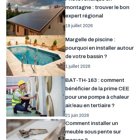
montagne : trouver le bon
expert régional
19 juillet 2026
Margelle de piscine :
pourquoi en installer autour
de votre bassin ?
1 juillet 2026
BAT-TH-163 : comment
bénéficier de la prime CEE
pour une pompe à chaleur
air/eau en tertiaire ?
21 juin 2026
Comment installer un
meuble sous pente sur