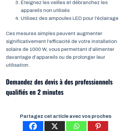
Éteignez les veilles et débranchez les
appareils non utilisés
Utilisez des ampoules LED pour l’éclairage
Ces mesures simples peuvent augmenter
significativement l’efficacité de votre installation
solaire de 1000 W, vous permettant d’alimenter
davantage d’appareils ou de prolonger leur
utilisation.
Demandez des devis à des professionnels
qualifiés en 2 minutes
Partagez cet article avec vos proches