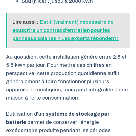
Sud (Nice) : jusqu’à 2080 kWh
Lire aussi :
Est-il (vraiment) nécessaire de
souscrire un contrat d'entretien pour les
panneaux solaires ? Les experts répondent !
Au quotidien, cette installation génère entre 2,5 et
5,5 kWh par jour. Pour mettre ces chiffres en
perspective, cette production quotidienne suffit
généralement à faire fonctionner plusieurs
appareils domestiques, mais pas l’intégralité d’une
maison à forte consommation.
L’utilisation d’un
système de stockage par
batterie
permet de conserver l’énergie
excédentaire produite pendant les périodes