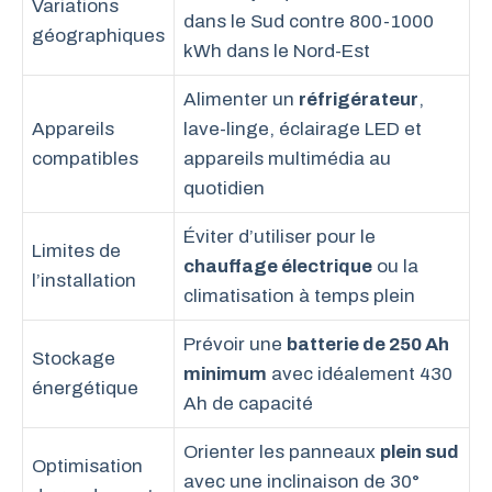
Variations
dans le Sud contre 800-1000
géographiques
kWh dans le Nord-Est
Alimenter un
réfrigérateur
,
Appareils
lave-linge, éclairage LED et
compatibles
appareils multimédia au
quotidien
Éviter d’utiliser pour le
Limites de
chauffage électrique
ou la
l’installation
climatisation à temps plein
Prévoir une
batterie de 250 Ah
Stockage
minimum
avec idéalement 430
énergétique
Ah de capacité
Orienter les panneaux
plein sud
Optimisation
avec une inclinaison de 30°