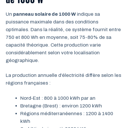
Un
panneau solaire de 1000 W
indique sa
puissance maximale dans des conditions
optimales. Dans la réalité, ce système fournit entre
750 et 800 Wh en moyenne, soit 75-80% de sa
capacité théorique. Cette production varie
considérablement selon votre localisation
géographique.
La production annuelle d’électricité diffère selon les
régions françaises :
Nord-Est : 800 à 1000 kWh par an
Bretagne (Brest) : environ 1200 kWh
Régions méditerranéennes : 1200 à 1400
kWh