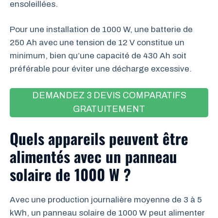
ensoleillées.
Pour une installation de 1000 W, une batterie de
250 Ah avec une tension de 12 V constitue un
minimum, bien qu’une capacité de 430 Ah soit
préférable pour éviter une décharge excessive.
DEMANDEZ 3 DEVIS COMPARATIFS
GRATUITEMENT
Quels appareils peuvent être
alimentés avec un panneau
solaire de 1000 W ?
Avec une production journalière moyenne de 3 à 5
kWh, un panneau solaire de 1000 W peut alimenter