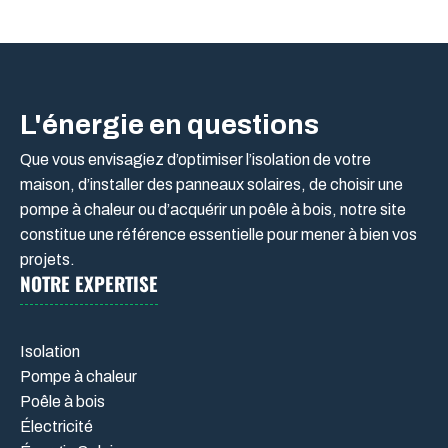
L'énergie en questions
Que vous envisagiez d’optimiser l’isolation de votre
maison, d’installer des panneaux solaires, de choisir une
pompe à chaleur ou d’acquérir un poêle à bois, notre site
constitue une référence essentielle pour mener à bien vos
projets.
NOTRE EXPERTISE
Isolation
Pompe à chaleur
Poêle à bois
Électricité