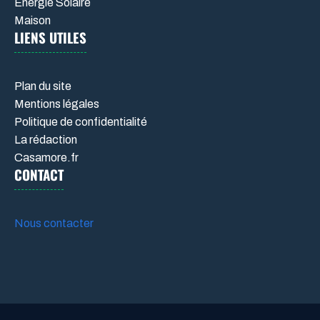
Énergie Solaire
Maison
LIENS UTILES
Plan du site
Mentions légales
Politique de confidentialité
La rédaction
Casamore.fr
CONTACT
Nous contacter