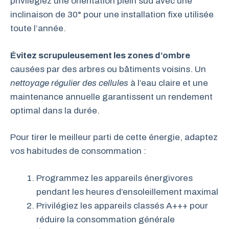
privilégiez une orientation plein sud avec une
inclinaison de 30° pour une installation fixe utilisée
toute l’année.
Évitez scrupuleusement les zones d’ombre
causées par des arbres ou bâtiments voisins. Un
nettoyage régulier des cellules
à l’eau claire et une
maintenance annuelle garantissent un rendement
optimal dans la durée.
Pour tirer le meilleur parti de cette énergie, adaptez
vos habitudes de consommation :
Programmez les appareils énergivores
pendant les heures d’ensoleillement maximal
Privilégiez les appareils classés A+++ pour
réduire la consommation générale