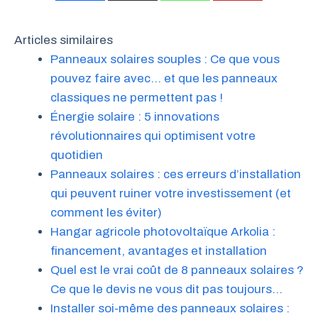
Articles similaires
Panneaux solaires souples : Ce que vous
pouvez faire avec… et que les panneaux
classiques ne permettent pas !
Énergie solaire : 5 innovations
révolutionnaires qui optimisent votre
quotidien
Panneaux solaires : ces erreurs d’installation
qui peuvent ruiner votre investissement (et
comment les éviter)
Hangar agricole photovoltaïque Arkolia :
financement, avantages et installation
Quel est le vrai coût de 8 panneaux solaires ?
Ce que le devis ne vous dit pas toujours…
Installer soi-même des panneaux solaires :