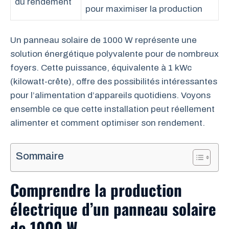
du rendement
pour maximiser la production
Un panneau solaire de 1000 W représente une
solution énergétique polyvalente pour de nombreux
foyers. Cette puissance, équivalente à 1 kWc
(kilowatt-crête), offre des possibilités intéressantes
pour l’alimentation d’appareils quotidiens. Voyons
ensemble ce que cette installation peut réellement
alimenter et comment optimiser son rendement.
Sommaire
Comprendre la production
électrique d’un panneau solaire
de 1000 W