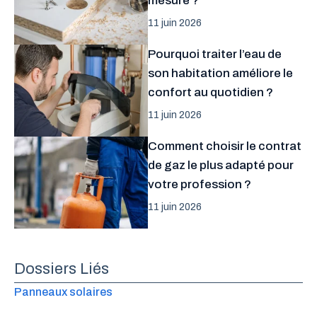
mesure ?
11 juin 2026
Pourquoi traiter l’eau de
son habitation améliore le
confort au quotidien ?
11 juin 2026
Comment choisir le contrat
de gaz le plus adapté pour
votre profession ?
11 juin 2026
Dossiers Liés
Panneaux solaires