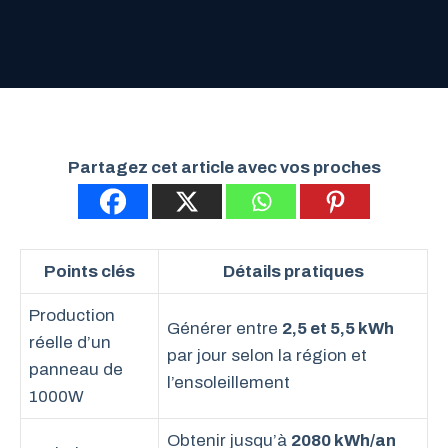
Partagez cet article avec vos proches
Points clés
Détails pratiques
Production
Générer entre
2,5 et 5,5 kWh
réelle d’un
par jour selon la région et
panneau de
l’ensoleillement
1000W
Obtenir jusqu’à
2080 kWh/an