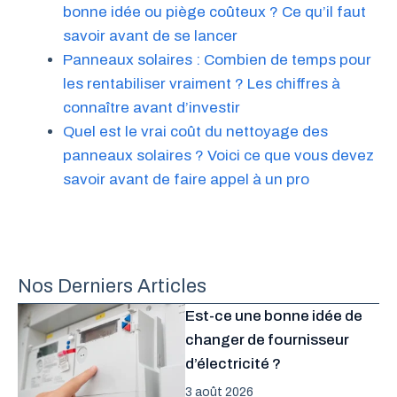
bonne idée ou piège coûteux ? Ce qu’il faut
savoir avant de se lancer
Panneaux solaires : Combien de temps pour
les rentabiliser vraiment ? Les chiffres à
connaître avant d’investir
Quel est le vrai coût du nettoyage des
panneaux solaires ? Voici ce que vous devez
savoir avant de faire appel à un pro
Nos Derniers Articles
Est-ce une bonne idée de
changer de fournisseur
d’électricité ?
3 août 2026