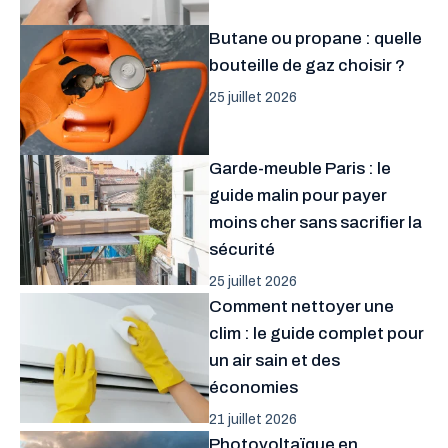
Butane ou propane : quelle
bouteille de gaz choisir ?
25 juillet 2026
Garde-meuble Paris : le
guide malin pour payer
moins cher sans sacrifier la
sécurité
25 juillet 2026
Comment nettoyer une
clim : le guide complet pour
un air sain et des
économies
21 juillet 2026
Photovoltaïque en