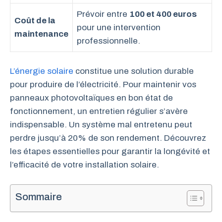
Prévoir entre
100 et 400 euros
Coût de la
pour une intervention
maintenance
professionnelle.
L’énergie solaire
constitue une solution durable
pour produire de l’électricité. Pour maintenir vos
panneaux photovoltaïques en bon état de
fonctionnement, un entretien régulier s’avère
indispensable. Un système mal entretenu peut
perdre jusqu’à 20% de son rendement. Découvrez
les étapes essentielles pour garantir la longévité et
l’efficacité de votre installation solaire.
Sommaire