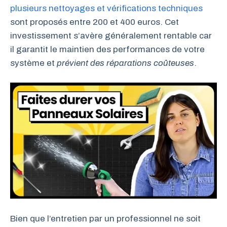
plusieurs nettoyages et vérifications techniques
sont proposés entre 200 et 400 euros. Cet
investissement s’avère généralement rentable car
il garantit le maintien des performances de votre
système et
prévient des réparations coûteuses
.
Bien que l’entretien par un professionnel ne soit