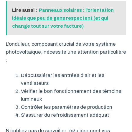
Lire aussi :
Panneaux solaires : l’orientation
idéale que peu de gens respectent (et qui
change tout sur votre facture)
L’onduleur, composant crucial de votre système
photovoltaïque, nécessite une attention particulière
:
Dépoussiérer les entrées d’air et les
ventilateurs
Vérifier le bon fonctionnement des témoins
lumineux
Contrôler les paramètres de production
S’assurer du refroidissement adéquat
N’oubliez pas de surveiller régulièrement vos