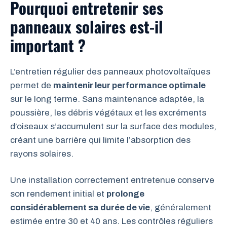
Pourquoi entretenir ses
panneaux solaires est-il
important ?
L’entretien régulier des panneaux photovoltaïques
permet de
maintenir leur performance optimale
sur le long terme. Sans maintenance adaptée, la
poussière, les débris végétaux et les excréments
d’oiseaux s’accumulent sur la surface des modules,
créant une barrière qui limite l’absorption des
rayons solaires.
Une installation correctement entretenue conserve
son rendement initial et
prolonge
considérablement sa durée de vie
, généralement
estimée entre 30 et 40 ans. Les contrôles réguliers