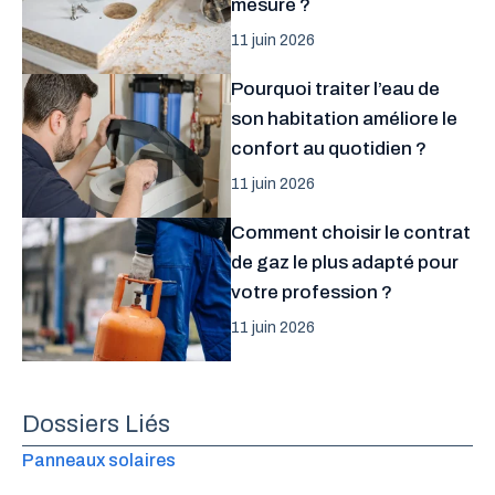
mesure ?
11 juin 2026
Pourquoi traiter l’eau de
son habitation améliore le
confort au quotidien ?
11 juin 2026
Comment choisir le contrat
de gaz le plus adapté pour
votre profession ?
11 juin 2026
Dossiers Liés
Panneaux solaires