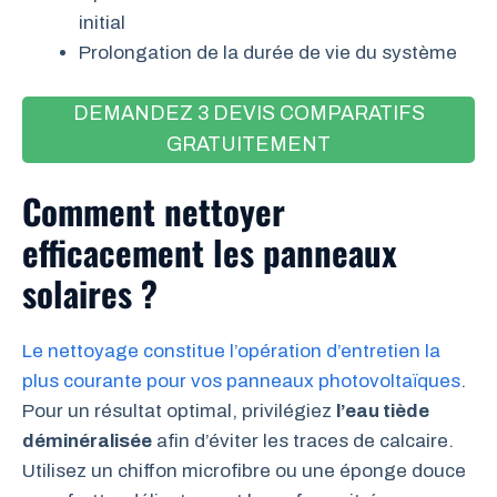
initial
Prolongation de la durée de vie du système
DEMANDEZ 3 DEVIS COMPARATIFS
GRATUITEMENT
Comment nettoyer
efficacement les panneaux
solaires ?
Le nettoyage constitue l’opération d’entretien la
plus courante pour vos panneaux photovoltaïques
.
Pour un résultat optimal, privilégiez
l’eau tiède
déminéralisée
afin d’éviter les traces de calcaire.
Utilisez un chiffon microfibre ou une éponge douce