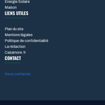
Énergie Solaire
Maison
LIENS UTILES
Plan du site
Mentions légales
Politique de confidentialité
La rédaction
Casamore.fr
CONTACT
Nous contacter