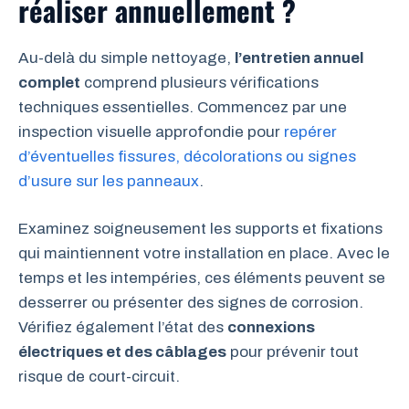
réaliser annuellement ?
Au-delà du simple nettoyage,
l’entretien annuel
complet
comprend plusieurs vérifications
techniques essentielles. Commencez par une
inspection visuelle approfondie pour
repérer
d’éventuelles fissures, décolorations ou signes
d’usure sur les panneaux
.
Examinez soigneusement les supports et fixations
qui maintiennent votre installation en place. Avec le
temps et les intempéries, ces éléments peuvent se
desserrer ou présenter des signes de corrosion.
Vérifiez également l’état des
connexions
électriques et des câblages
pour prévenir tout
risque de court-circuit.