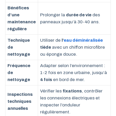
Bénéfices
d’une
Prolonger la
durée de vie
des
maintenance
panneaux jusqu’à 30-40 ans.
régulière
Technique
Utiliser de
l’
eau déminéralisée
de
tiède
avec un chiffon microfibre
nettoyage
ou éponge douce.
Fréquence
Adapter selon l’environnement :
de
1-2 fois en zone urbaine, jusqu’à
nettoyage
4 fois
en bord de mer.
Vérifier les
fixations
, contrôler
Inspections
les connexions électriques et
techniques
inspecter l’onduleur
annuelles
régulièrement.