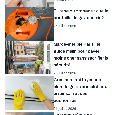
Butane ou propane : quelle
bouteille de gaz choisir ?
25 juillet 2026
Garde-meuble Paris : le
guide malin pour payer
moins cher sans sacrifier la
sécurité
25 juillet 2026
Comment nettoyer une
clim : le guide complet pour
un air sain et des
économies
21 juillet 2026