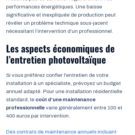
performances énergétiques. Une baisse
significative et inexpliquée de production peut
révéler un problème technique sous-jacent
nécessitant l’intervention d’un professionnel.
Les aspects économiques de
l’entretien photovoltaïque
Si vous préférez confier l’entretien de votre
installation à un spécialiste, prévoyez un budget
annuel adapté. Pour une installation résidentielle
standard, le
coût d’une maintenance
professionnelle
varie généralement entre 100 et
400 euros par intervention.
Des contrats de maintenance annuels incluant