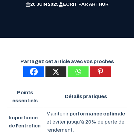
20 JUIN 2025
ÉCRIT PAR
ARTHUR
Partagez cet article avec vos proches
Points
Détails pratiques
essentiels
Maintenir
performance optimale
Importance
et éviter jusqu’à 20% de perte de
de l’entretien
rendement.