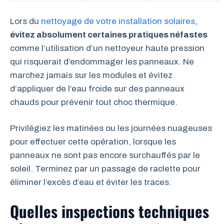
Lors du
nettoyage de votre installation solaires
,
évitez absolument certaines pratiques néfastes
comme l’utilisation d’un nettoyeur haute pression
qui risquerait d’endommager les panneaux. Ne
marchez jamais sur les modules et évitez
d’appliquer de l’eau froide sur des panneaux
chauds pour prévenir tout choc thermique.
Privilégiez les matinées ou les journées nuageuses
pour effectuer cette opération, lorsque les
panneaux ne sont pas encore surchauffés par le
soleil. Terminez par un passage de raclette pour
éliminer l’excès d’eau et éviter les traces.
Quelles inspections techniques