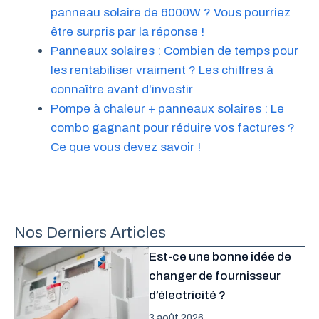
panneau solaire de 6000W ? Vous pourriez
être surpris par la réponse !
Panneaux solaires : Combien de temps pour
les rentabiliser vraiment ? Les chiffres à
connaître avant d’investir
Pompe à chaleur + panneaux solaires : Le
combo gagnant pour réduire vos factures ?
Ce que vous devez savoir !
Nos Derniers Articles
Est-ce une bonne idée de
changer de fournisseur
d’électricité ?
3 août 2026