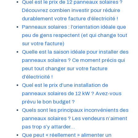
Quel est le prix de 12 panneaux solaires ?
Découvrez combien investir pour réduire
durablement votre facture d’électricité !
Panneaux solaires : l’orientation idéale que
peu de gens respectent (et qui change tout
sur votre facture)
Quelle est la saison idéale pour installer des
panneaux solaires ? Ce moment précis qui
peut tout changer sur votre facture
d’électricité !
Quel est le prix d’une installation de
panneaux solaires de 12 kW ? Avez-vous
prévu le bon budget ?
Quels sont les principaux inconvénients des
panneaux solaires ? Les vendeurs n’aiment
pas trop s’y attarder…
Que peut « réellement » alimenter un