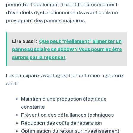
permettent également d’identifier précocement
d’éventuels dysfonctionnements avant qu’ils ne
provoquent des pannes majeures.
Lire aussi :
Que peut "réellement" alimenter un
panneau solaire de 6000W ? Vous pourriez être
surpris par la réponse !
Les principaux avantages d’un entretien rigoureux
sont :
Maintien d’une production électrique
constante
Prévention des défaillances techniques
Réduction des coûts de réparation
Optimisation du retour sur investissement