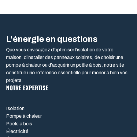
L'énergie en questions
Que vous envisagiez d’optimiser l’isolation de votre
maison, d’installer des panneaux solaires, de choisir une
pompe à chaleur ou d’acquérir un poêle à bois, notre site
constitue une référence essentielle pour mener à bien vos
projets.
NOTRE EXPERTISE
Isolation
Pompe à chaleur
Poêle à bois
Électricité