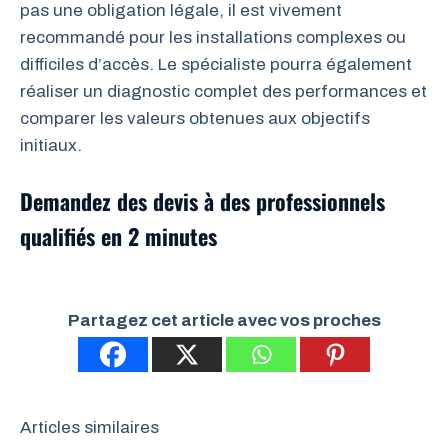
pas une obligation légale, il est vivement
recommandé pour les installations complexes ou
difficiles d’accès. Le spécialiste pourra également
réaliser un diagnostic complet des performances et
comparer les valeurs obtenues aux objectifs
initiaux.
Demandez des devis à des professionnels
qualifiés en 2 minutes
Partagez cet article avec vos proches
Articles similaires