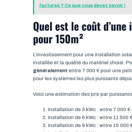
factures ? Ce que vous devez savoir !
Quel est le coût d’une 
pour 150m²
L’investissement pour une installation sola
installée et la qualité du matériel choisi.
généralement
entre 7 000 € pour une petit
pour les systèmes les plus puissants dépa
Voici une estimation des prix par puissance 
Installation de 3 kWc : entre 7 000 €
Installation de 6 kWc : entre 11 500 
Installation de 9 kWc : entre 15 000 