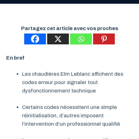
Partagez cet article avec vos proches
En bref
Les chaudières Elm Leblanc affichent des
codes erreur pour signaler tout
dysfonctionnement technique
Certains codes nécessitent une simple
réinitialisation, d’autres imposent
l’intervention d’un professionnel qualifié