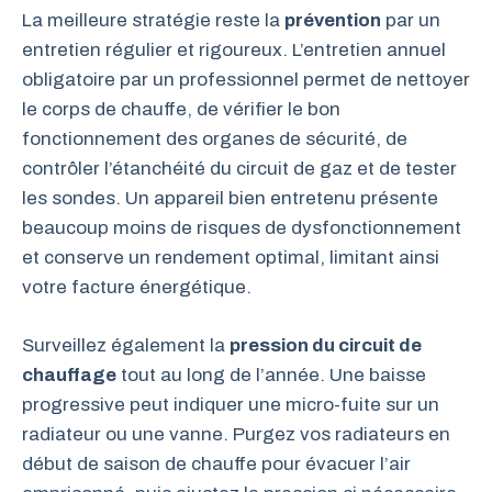
La meilleure stratégie reste la
prévention
par un
entretien régulier et rigoureux. L’entretien annuel
obligatoire par un professionnel permet de nettoyer
le corps de chauffe, de vérifier le bon
fonctionnement des organes de sécurité, de
contrôler l’étanchéité du circuit de gaz et de tester
les sondes. Un appareil bien entretenu présente
beaucoup moins de risques de dysfonctionnement
et conserve un rendement optimal, limitant ainsi
votre facture énergétique.
Surveillez également la
pression du circuit de
chauffage
tout au long de l’année. Une baisse
progressive peut indiquer une micro-fuite sur un
radiateur ou une vanne. Purgez vos radiateurs en
début de saison de chauffe pour évacuer l’air