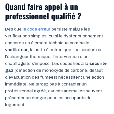
Quand faire appel à un
professionnel qualifié ?
Dès que
le code erreur
persiste malgré les
vérifications simples, ou si le dysfonctionnement
concerne un élément technique comme le
ventilateur
, la carte électronique, les sondes ou
l’échangeur thermique, l’intervention d’un
chauffagiste s’impose. Les codes liés à la
sécurité
gaz
(détection de monoxyde de carbone, défaut
d’évacuation des fumées) nécessitent une action
immédiate. Ne tardez pas à contacter un
professionnel agréé, car ces anomalies peuvent
présenter un danger pour les occupants du
logement.