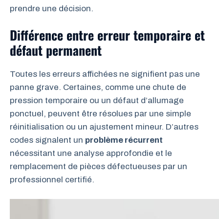
prendre une décision.
Différence entre erreur temporaire et
défaut permanent
Toutes les erreurs affichées ne signifient pas une
panne grave. Certaines, comme une chute de
pression temporaire ou un défaut d’allumage
ponctuel, peuvent être résolues par une simple
réinitialisation ou un ajustement mineur. D’autres
codes signalent un
problème récurrent
nécessitant une analyse approfondie et le
remplacement de pièces défectueuses par un
professionnel certifié.