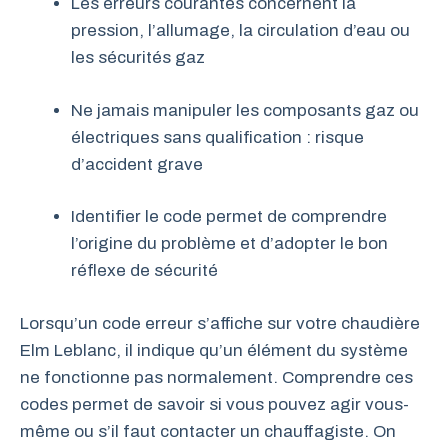
Les erreurs courantes concernent la
pression, l’allumage, la circulation d’eau ou
les sécurités gaz
Ne jamais manipuler les composants gaz ou
électriques sans qualification : risque
d’accident grave
Identifier le code permet de comprendre
l’origine du problème et d’adopter le bon
réflexe de sécurité
Lorsqu’un code erreur s’affiche sur votre chaudière
Elm Leblanc, il indique qu’un élément du système
ne fonctionne pas normalement. Comprendre ces
codes permet de savoir si vous pouvez agir vous-
même ou s’il faut contacter un chauffagiste. On