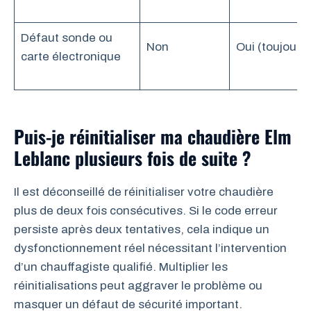
Défaut sonde ou
Non
Oui (toujours)
carte électronique
Puis-je réinitialiser ma chaudière Elm
Leblanc plusieurs fois de suite ?
Il est déconseillé de réinitialiser votre chaudière
plus de deux fois consécutives. Si le code erreur
persiste après deux tentatives, cela indique un
dysfonctionnement réel nécessitant l’intervention
d’un chauffagiste qualifié. Multiplier les
réinitialisations peut aggraver le problème ou
masquer un défaut de sécurité important.