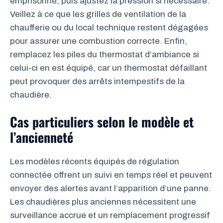
emprisonné, puis ajustez la pression si nécessaire.
Veillez à ce que les grilles de ventilation de la
chaufferie ou du local technique restent dégagées
pour assurer une combustion correcte. Enfin,
remplacez les piles du thermostat d’ambiance si
celui-ci en est équipé, car un thermostat défaillant
peut provoquer des arrêts intempestifs de la
chaudière.
Cas particuliers selon le modèle et
l’ancienneté
Les modèles récents équipés de régulation
connectée offrent un suivi en temps réel et peuvent
envoyer des alertes avant l’apparition d’une panne.
Les chaudières plus anciennes nécessitent une
surveillance accrue et un remplacement progressif