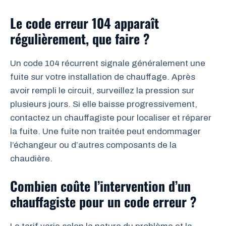
Le code erreur 104 apparaît
régulièrement, que faire ?
Un code 104 récurrent signale généralement une
fuite sur votre installation de chauffage. Après
avoir rempli le circuit, surveillez la pression sur
plusieurs jours. Si elle baisse progressivement,
contactez un chauffagiste pour localiser et réparer
la fuite. Une fuite non traitée peut endommager
l’échangeur ou d’autres composants de la
chaudière.
Combien coûte l’intervention d’un
chauffagiste pour un code erreur ?