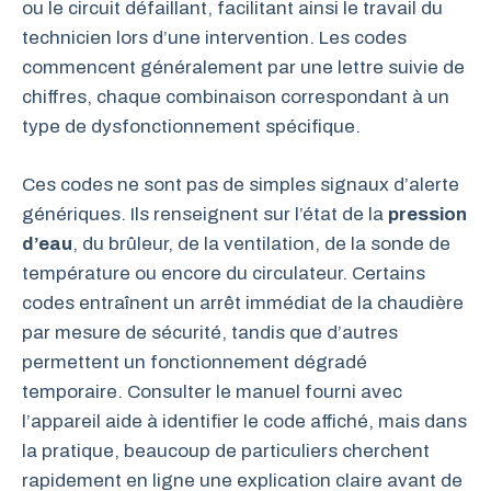
ou le circuit défaillant, facilitant ainsi le travail du
technicien lors d’une intervention. Les codes
commencent généralement par une lettre suivie de
chiffres, chaque combinaison correspondant à un
type de dysfonctionnement spécifique.
Ces codes ne sont pas de simples signaux d’alerte
génériques. Ils renseignent sur l’état de la
pression
d’eau
, du brûleur, de la ventilation, de la sonde de
température ou encore du circulateur. Certains
codes entraînent un arrêt immédiat de la chaudière
par mesure de sécurité, tandis que d’autres
permettent un fonctionnement dégradé
temporaire. Consulter le manuel fourni avec
l’appareil aide à identifier le code affiché, mais dans
la pratique, beaucoup de particuliers cherchent
rapidement en ligne une explication claire avant de