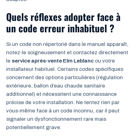
Quels réflexes adopter face à
un code erreur inhabituel ?
Si un code non répertorié dans le manuel apparaît,
notez-le soigneusement et contactez directement
le
service après-vente Elm Leblanc
ou votre
installateur habituel. Certains codes spécifiques
concernent des options particulières (régulation
extérieure, ballon d’eau chaude sanitaire
additionnel) et nécessitent une connaissance
précise de votre installation. Ne tentez rien par
vous-même face à un code inconnu, car il peut
signaler un dysfonctionnement rare mais
potentiellement grave.