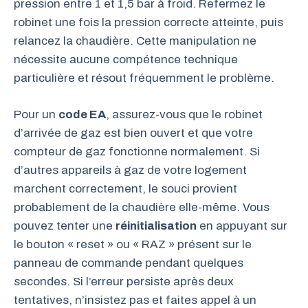
pression entre 1 et 1,5 bar à froid. Refermez le
robinet une fois la pression correcte atteinte, puis
relancez la chaudière. Cette manipulation ne
nécessite aucune compétence technique
particulière et résout fréquemment le problème.
Pour un
code EA
, assurez-vous que le robinet
d’arrivée de gaz est bien ouvert et que votre
compteur de gaz fonctionne normalement. Si
d’autres appareils à gaz de votre logement
marchent correctement, le souci provient
probablement de la chaudière elle-même. Vous
pouvez tenter une
réinitialisation
en appuyant sur
le bouton « reset » ou « RAZ » présent sur le
panneau de commande pendant quelques
secondes. Si l’erreur persiste après deux
tentatives, n’insistez pas et faites appel à un