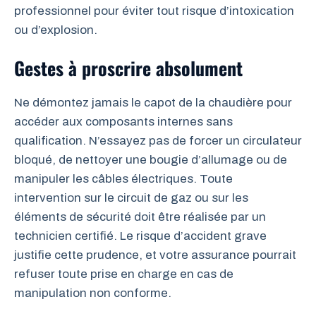
professionnel pour éviter tout risque d’intoxication
ou d’explosion.
Gestes à proscrire absolument
Ne démontez jamais le capot de la chaudière pour
accéder aux composants internes sans
qualification. N’essayez pas de forcer un circulateur
bloqué, de nettoyer une bougie d’allumage ou de
manipuler les câbles électriques. Toute
intervention sur le circuit de gaz ou sur les
éléments de sécurité doit être réalisée par un
technicien certifié. Le risque d’accident grave
justifie cette prudence, et votre assurance pourrait
refuser toute prise en charge en cas de
manipulation non conforme.