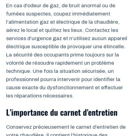
En cas d’odeur de gaz, de bruit anormal ou de
fumées suspectes, coupez immédiatement
l’alimentation gaz et électrique de la chaudière,
aérez le local et quittez les lieux. Contactez les
services d’urgence gaz et n’utilisez aucun appareil
électrique susceptible de provoquer une étincelle.
La sécurité des occupants prime toujours sur la
volonté de résoudre rapidement un problème
technique. Une fois la situation sécurisée, un
professionnel pourra intervenir pour identifier la
cause exacte du dysfonctionnement et effectuer
les réparations nécessaires.
L’importance du carnet d’entretien
Conservez précieusement le carnet d’entretien de
votre chaudière. Il contient l’historique des