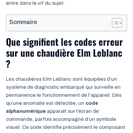
entre dans le vif du sujet.
Sommaire
Que signifient les codes erreur
sur une chaudière Elm Leblanc
?
Les chaudières Elm Leblanc sont équipées d’un
système de diagnostic embarqué qui surveille en
permanence le fonctionnement de l’appareil. Dès
qu’une anomalie est détectée, un
code
alphanumérique
apparaît sur l’écran de
commande, parfois accompagné d’un symbole
visuel. Ce code identifie précisément le composant