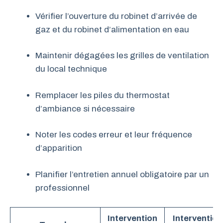
Vérifier l’ouverture du robinet d’arrivée de
gaz et du robinet d’alimentation en eau
Maintenir dégagées les grilles de ventilation
du local technique
Remplacer les piles du thermostat
d’ambiance si nécessaire
Noter les codes erreur et leur fréquence
d’apparition
Planifier l’entretien annuel obligatoire par un
professionnel
Intervention
Intervention