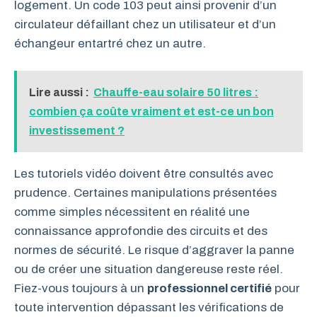
logement. Un code 103 peut ainsi provenir d’un
circulateur défaillant chez un utilisateur et d’un
échangeur entartré chez un autre.
Lire aussi :
Chauffe-eau solaire 50 litres :
combien ça coûte vraiment et est-ce un bon
investissement ?
Les tutoriels vidéo doivent être consultés avec
prudence. Certaines manipulations présentées
comme simples nécessitent en réalité une
connaissance approfondie des circuits et des
normes de sécurité. Le risque d’aggraver la panne
ou de créer une situation dangereuse reste réel.
Fiez-vous toujours à un
professionnel certifié
pour
toute intervention dépassant les vérifications de