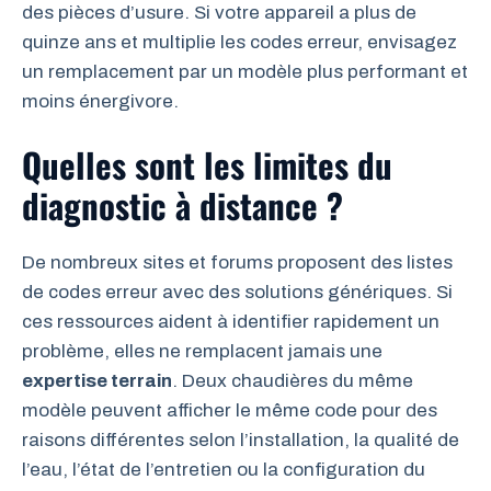
des pièces d’usure. Si votre appareil a plus de
quinze ans et multiplie les codes erreur, envisagez
un remplacement par un modèle plus performant et
moins énergivore.
Quelles sont les limites du
diagnostic à distance ?
De nombreux sites et forums proposent des listes
de codes erreur avec des solutions génériques. Si
ces ressources aident à identifier rapidement un
problème, elles ne remplacent jamais une
expertise terrain
. Deux chaudières du même
modèle peuvent afficher le même code pour des
raisons différentes selon l’installation, la qualité de
l’eau, l’état de l’entretien ou la configuration du