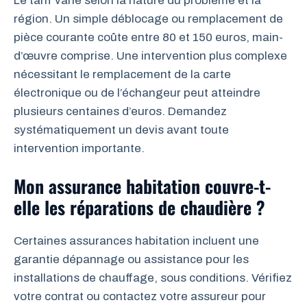
Le tarif varie selon la nature du problème et la
région. Un simple déblocage ou remplacement de
pièce courante coûte entre 80 et 150 euros, main-
d’œuvre comprise. Une intervention plus complexe
nécessitant le remplacement de la carte
électronique ou de l’échangeur peut atteindre
plusieurs centaines d’euros. Demandez
systématiquement un devis avant toute
intervention importante.
Mon assurance habitation couvre-t-
elle les réparations de chaudière ?
Certaines assurances habitation incluent une
garantie dépannage ou assistance pour les
installations de chauffage, sous conditions. Vérifiez
votre contrat ou contactez votre assureur pour