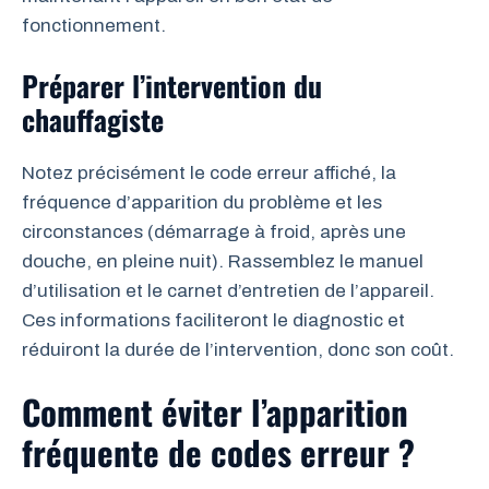
fonctionnement.
Préparer l’intervention du
chauffagiste
Notez précisément le code erreur affiché, la
fréquence d’apparition du problème et les
circonstances (démarrage à froid, après une
douche, en pleine nuit). Rassemblez le manuel
d’utilisation et le carnet d’entretien de l’appareil.
Ces informations faciliteront le diagnostic et
réduiront la durée de l’intervention, donc son coût.
Comment éviter l’apparition
fréquente de codes erreur ?