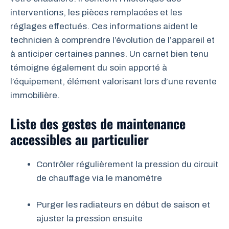
interventions, les pièces remplacées et les
réglages effectués. Ces informations aident le
technicien à comprendre l’évolution de l’appareil et
à anticiper certaines pannes. Un carnet bien tenu
témoigne également du soin apporté à
l’équipement, élément valorisant lors d’une revente
immobilière.
Liste des gestes de maintenance
accessibles au particulier
Contrôler régulièrement la pression du circuit
de chauffage via le manomètre
Purger les radiateurs en début de saison et
ajuster la pression ensuite