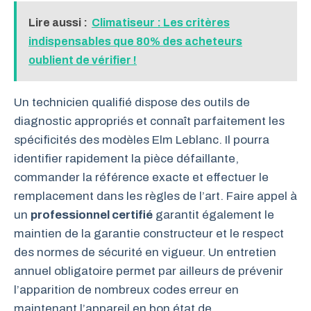
Lire aussi :
Climatiseur : Les critères
indispensables que 80% des acheteurs
oublient de vérifier !
Un technicien qualifié dispose des outils de
diagnostic appropriés et connaît parfaitement les
spécificités des modèles Elm Leblanc. Il pourra
identifier rapidement la pièce défaillante,
commander la référence exacte et effectuer le
remplacement dans les règles de l’art. Faire appel à
un
professionnel certifié
garantit également le
maintien de la garantie constructeur et le respect
des normes de sécurité en vigueur. Un entretien
annuel obligatoire permet par ailleurs de prévenir
l’apparition de nombreux codes erreur en
maintenant l’appareil en bon état de