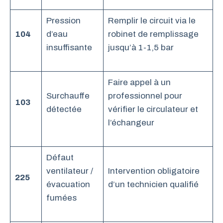
Pression
Remplir le circuit via le
104
d’eau
robinet de remplissage
insuffisante
jusqu’à 1-1,5 bar
Faire appel à un
Surchauffe
professionnel pour
103
détectée
vérifier le circulateur et
l’échangeur
Défaut
ventilateur /
Intervention obligatoire
225
évacuation
d’un technicien qualifié
fumées