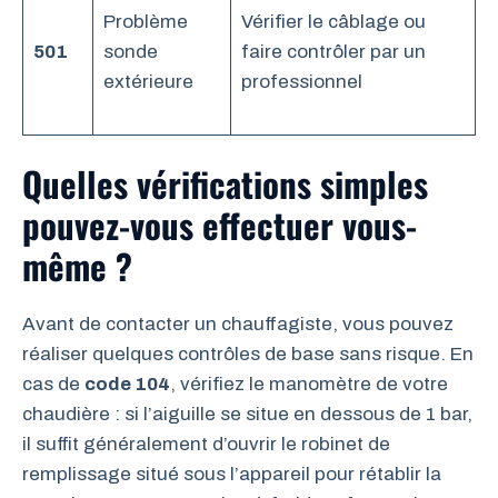
Problème
Vérifier le câblage ou
501
sonde
faire contrôler par un
extérieure
professionnel
Quelles vérifications simples
pouvez-vous effectuer vous-
même ?
Avant de contacter un chauffagiste, vous pouvez
réaliser quelques contrôles de base sans risque. En
cas de
code 104
, vérifiez le manomètre de votre
chaudière : si l’aiguille se situe en dessous de 1 bar,
il suffit généralement d’ouvrir le robinet de
remplissage situé sous l’appareil pour rétablir la