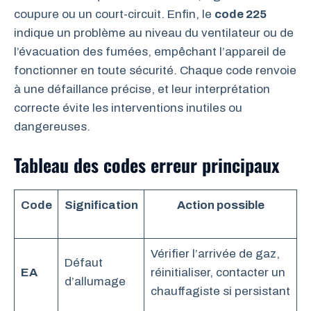
coupure ou un court-circuit. Enfin, le
code 225
indique un problème au niveau du ventilateur ou de
l’évacuation des fumées, empêchant l’appareil de
fonctionner en toute sécurité. Chaque code renvoie
à une défaillance précise, et leur interprétation
correcte évite les interventions inutiles ou
dangereuses.
Tableau des codes erreur principaux
Code
Signification
Action possible
Vérifier l’arrivée de gaz,
Défaut
EA
réinitialiser, contacter un
d’allumage
chauffagiste si persistant