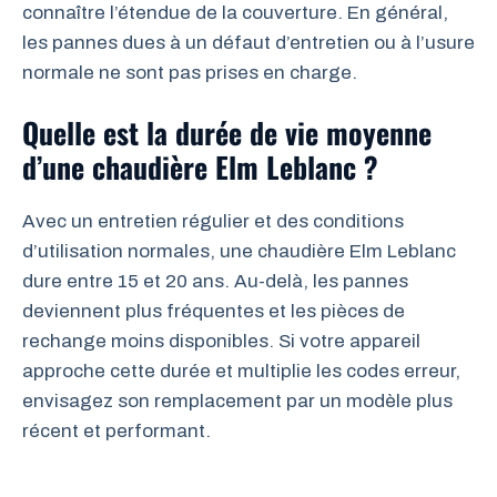
connaître l’étendue de la couverture. En général,
les pannes dues à un défaut d’entretien ou à l’usure
normale ne sont pas prises en charge.
Quelle est la durée de vie moyenne
d’une chaudière Elm Leblanc ?
Avec un entretien régulier et des conditions
d’utilisation normales, une chaudière Elm Leblanc
dure entre 15 et 20 ans. Au-delà, les pannes
deviennent plus fréquentes et les pièces de
rechange moins disponibles. Si votre appareil
approche cette durée et multiplie les codes erreur,
envisagez son remplacement par un modèle plus
récent et performant.