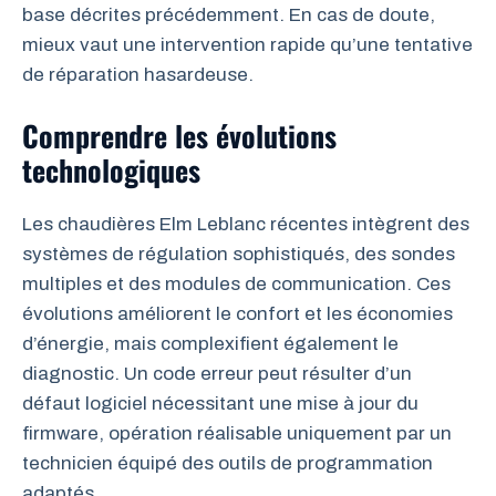
base décrites précédemment. En cas de doute,
mieux vaut une intervention rapide qu’une tentative
de réparation hasardeuse.
Comprendre les évolutions
technologiques
Les chaudières Elm Leblanc récentes intègrent des
systèmes de régulation sophistiqués, des sondes
multiples et des modules de communication. Ces
évolutions améliorent le confort et les économies
d’énergie, mais complexifient également le
diagnostic. Un code erreur peut résulter d’un
défaut logiciel nécessitant une mise à jour du
firmware, opération réalisable uniquement par un
technicien équipé des outils de programmation
adaptés.