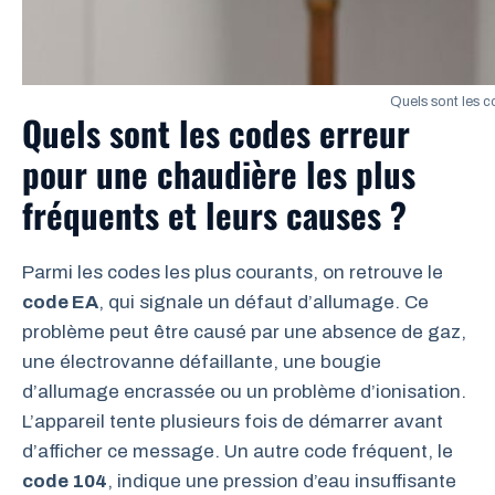
Quels sont les c
Quels sont les codes erreur
pour une chaudière les plus
fréquents et leurs causes ?
Parmi les codes les plus courants, on retrouve le
code EA
, qui signale un défaut d’allumage. Ce
problème peut être causé par une absence de gaz,
une électrovanne défaillante, une bougie
d’allumage encrassée ou un problème d’ionisation.
L’appareil tente plusieurs fois de démarrer avant
d’afficher ce message. Un autre code fréquent, le
code 104
, indique une pression d’eau insuffisante