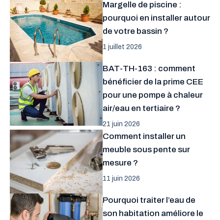
Margelle de piscine :
pourquoi en installer autour
de votre bassin ?
1 juillet 2026
BAT-TH-163 : comment
bénéficier de la prime CEE
pour une pompe à chaleur
air/eau en tertiaire ?
21 juin 2026
Comment installer un
meuble sous pente sur
mesure ?
11 juin 2026
Pourquoi traiter l’eau de
son habitation améliore le