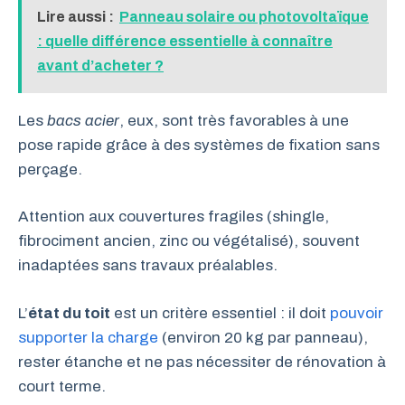
Lire aussi :
Panneau solaire ou photovoltaïque
: quelle différence essentielle à connaître
avant d’acheter ?
Les
bacs acier
, eux, sont très favorables à une
pose rapide grâce à des systèmes de fixation sans
perçage.
Attention aux couvertures fragiles (shingle,
fibrociment ancien, zinc ou végétalisé), souvent
inadaptées sans travaux préalables.
L’
état du toit
est un critère essentiel : il doit
pouvoir
supporter la charge
(environ 20 kg par panneau),
rester étanche et ne pas nécessiter de rénovation à
court terme.