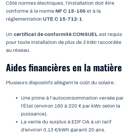
Côté normes électriques, l’installation doit être
conforme à la norme
NF C 15-100
et à la
réglementation
UTE C 15-712-1
.
Un
certificat de conformité CONSUEL
est requis
pour toute installation de
plus de 3 kWc
raccordée
au réseau.
Aides financières en la matière
Plusieurs dispositifs allègent le coût du solaire :
Une prime à l’autoconsommation versée par
l’État (environ 160 à 220 € par kWc selon la
puissance).
La vente du surplus à EDF OA à un tarif
d’environ 0,13 €/kWh garanti 20 ans.