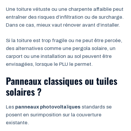
Une toiture vétuste ou une charpente affaiblie peut
entraîner des risques d’infiltration ou de surcharge.
Dans ce cas, mieux vaut rénover avant d’installer.
Si la toiture est trop fragile ou ne peut être percée,
des alternatives comme une pergola solaire, un
carport ou une installation au sol peuvent être
envisagées, lorsque le PLU le permet.
Panneaux classiques ou tuiles
solaires ?
Les
panneaux photovoltaïques
standards se
posent en surimposition sur la couverture
existante.