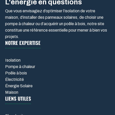
L'énergie en questions
Que vous envisagiez d’optimiser l’isolation de votre
maison, d’installer des panneaux solaires, de choisir une
pompe à chaleur ou d’acquérir un poêle à bois, notre site
constitue une référence essentielle pour mener à bien vos
projets.
NOTRE EXPERTISE
Isolation
Pompe à chaleur
Poêle à bois
Électricité
Énergie Solaire
Maison
LIENS UTILES