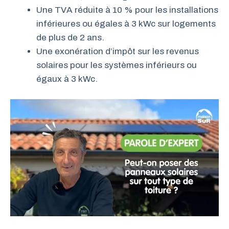
Une TVA réduite à 10 % pour les installations
inférieures ou égales à 3 kWc sur logements
de plus de 2 ans.
Une exonération d’impôt sur les revenus
solaires pour les systèmes inférieurs ou
égaux à 3 kWc.