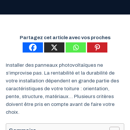
Partagez cet article avec vos proches
Installer des panneaux photovoltaïques ne
s’improvise pas. La rentabilité et la durabilité de
votre installation dépendent en grande partie des
caractéristiques de votre toiture : orientation,
pente, structure, matériaux… Plusieurs critères
doivent être pris en compte avant de faire votre
choix.