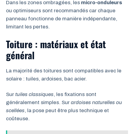
Dans les zones ombragées, les
micro-onduleurs
ou optimiseurs sont recommandés car chaque
panneau fonctionne de manière indépendante,
limitant les pertes.
Toiture : matériaux et état
général
La majorité des toitures sont compatibles avec le
solaire : tuiles, ardoises, bac acier.
Sur
tuiles classiques
, les fixations sont
généralement simples. Sur
ardoises naturelles ou
scellées
, la pose peut être plus technique et
coûteuse.