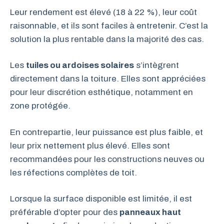
Leur rendement est élevé (18 à 22 %), leur coût
raisonnable, et ils sont faciles à entretenir. C’est la
solution la plus rentable dans la majorité des cas.
Les
tuiles ou ardoises solaires
s’intègrent
directement dans la toiture. Elles sont appréciées
pour leur discrétion esthétique, notamment en
zone protégée.
En contrepartie, leur puissance est plus faible, et
leur prix nettement plus élevé. Elles sont
recommandées pour les constructions neuves ou
les réfections complètes de toit.
Lorsque la surface disponible est limitée, il est
préférable d’opter pour des
panneaux haut