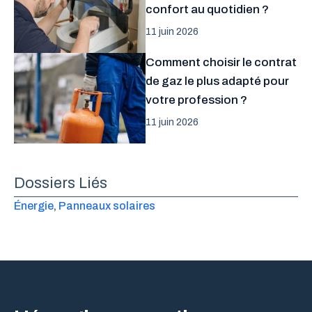
confort au quotidien ?
11 juin 2026
Comment choisir le contrat
de gaz le plus adapté pour
votre profession ?
11 juin 2026
Dossiers Liés
Énergie
, 
Panneaux solaires