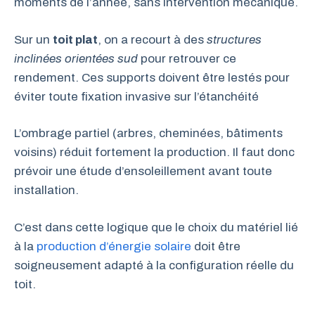
moments de l’année, sans intervention mécanique.
Sur un
toit plat
, on a recourt à des
structures
inclinées orientées sud
pour retrouver ce
rendement. Ces supports doivent être lestés pour
éviter toute fixation invasive sur l’étanchéité
L’ombrage partiel (arbres, cheminées, bâtiments
voisins) réduit fortement la production. Il faut donc
prévoir une étude d’ensoleillement avant toute
installation.
C’est dans cette logique que le choix du matériel lié
à la
production d’énergie solaire
doit être
soigneusement adapté à la configuration réelle du
toit.