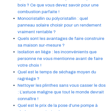
bois ? Ce que vous devez savoir pour une
combustion parfaite !
Monocristallin ou polycristallin : quel
panneau solaire choisir pour un rendement
vraiment rentable ?
Quels sont les avantages de faire construire
sa maison sur-mesure ?
Isolation en liège : les inconvénients que
personne ne vous mentionne avant de faire
votre choix !
Quel est le temps de séchage moyen du
ragréage ?
Nettoyer les plinthes sans vous casser le dos
: L’astuce maligne que tout le monde devrait
connaître !
Quel est le prix de la pose d’une pompe à