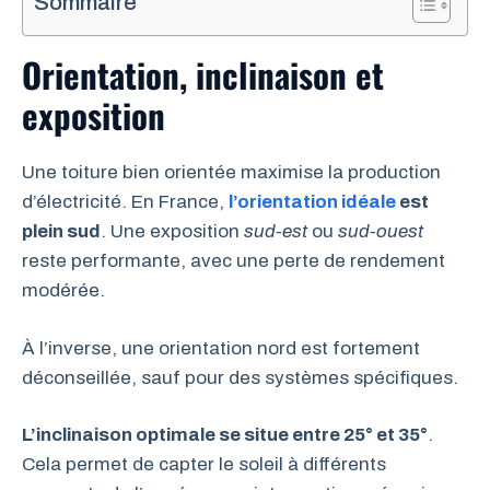
Sommaire
Orientation, inclinaison et
exposition
Une toiture bien orientée maximise la production
d’électricité. En France,
l’orientation idéale
est
plein sud
. Une exposition
sud-est
ou
sud-ouest
reste performante, avec une perte de rendement
modérée.
À l’inverse, une orientation nord est fortement
déconseillée, sauf pour des systèmes spécifiques.
L’inclinaison optimale se situe entre 25° et 35°
.
Cela permet de capter le soleil à différents