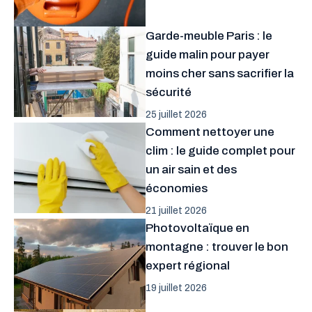
Garde-meuble Paris : le
guide malin pour payer
moins cher sans sacrifier la
sécurité
25 juillet 2026
Comment nettoyer une
clim : le guide complet pour
un air sain et des
économies
21 juillet 2026
Photovoltaïque en
montagne : trouver le bon
expert régional
19 juillet 2026