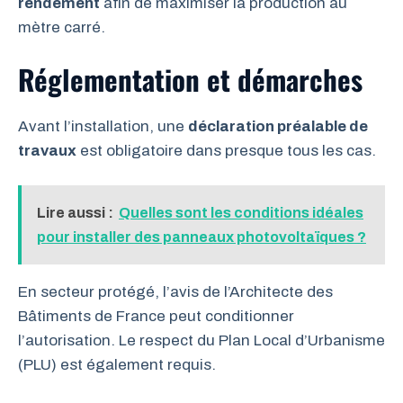
rendement
afin de maximiser la production au
mètre carré.
Réglementation et démarches
Avant l’installation, une
déclaration préalable de
travaux
est obligatoire dans presque tous les cas.
Lire aussi :
Quelles sont les conditions idéales
pour installer des panneaux photovoltaïques ?
En secteur protégé, l’avis de l’Architecte des
Bâtiments de France peut conditionner
l’autorisation.
Le respect du Plan Local d’Urbanisme
(PLU) est également requis.