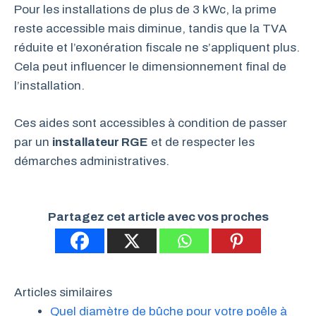
Pour les installations de plus de 3 kWc, la prime
reste accessible mais diminue, tandis que la TVA
réduite et l’exonération fiscale ne s’appliquent plus.
Cela peut influencer le dimensionnement final de
l’installation.
Ces aides sont accessibles à condition de passer
par un
installateur RGE
et de respecter les
démarches administratives.
Partagez cet article avec vos proches
Articles similaires
Quel diamètre de bûche pour votre poêle à