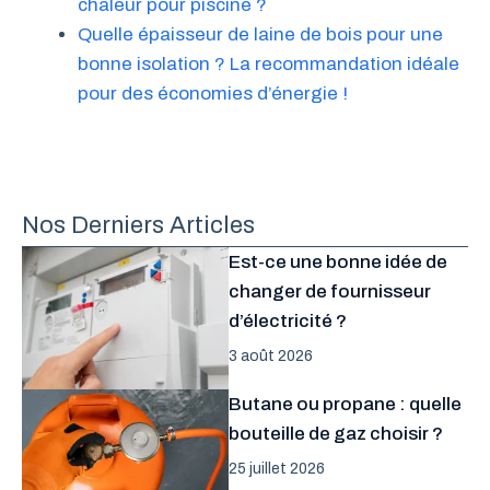
chaleur pour piscine ?
Quelle épaisseur de laine de bois pour une
bonne isolation ? La recommandation idéale
pour des économies d’énergie !
Nos Derniers Articles
Est-ce une bonne idée de
changer de fournisseur
d’électricité ?
3 août 2026
Butane ou propane : quelle
bouteille de gaz choisir ?
25 juillet 2026