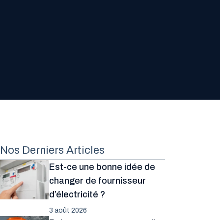
Nos Derniers Articles
Est-ce une bonne idée de
changer de fournisseur
d’électricité ?
3 août 2026