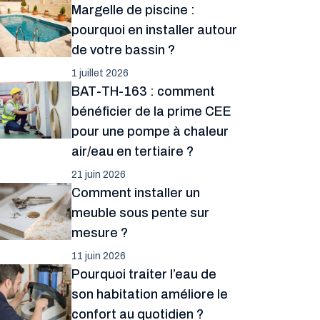
Margelle de piscine :
pourquoi en installer autour
de votre bassin ?
1 juillet 2026
BAT-TH-163 : comment
bénéficier de la prime CEE
pour une pompe à chaleur
air/eau en tertiaire ?
21 juin 2026
Comment installer un
meuble sous pente sur
mesure ?
11 juin 2026
Pourquoi traiter l’eau de
son habitation améliore le
confort au quotidien ?