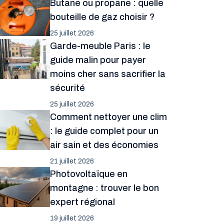
Butane ou propane : quelle
bouteille de gaz choisir ?
25 juillet 2026
Garde-meuble Paris : le
guide malin pour payer
moins cher sans sacrifier la
sécurité
25 juillet 2026
Comment nettoyer une clim
: le guide complet pour un
air sain et des économies
21 juillet 2026
Photovoltaïque en
montagne : trouver le bon
expert régional
19 juillet 2026