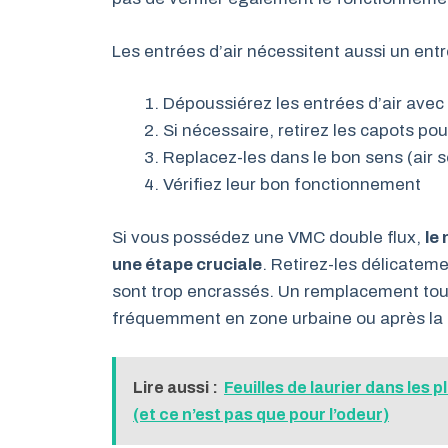
Les entrées d’air nécessitent aussi un entre
Dépoussiérez les entrées d’air avec 
Si nécessaire, retirez les capots po
Replacez-les dans le bon sens (air s
Vérifiez leur bon fonctionnement
Si vous possédez une VMC double flux,
le
une étape cruciale
. Retirez-les délicateme
sont trop encrassés. Un remplacement tou
fréquemment en zone urbaine ou après la 
Lire aussi :
Feuilles de laurier dans les
(et ce n’est pas que pour l’odeur)