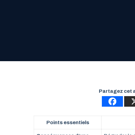
Partagez cet a
Points essentiels