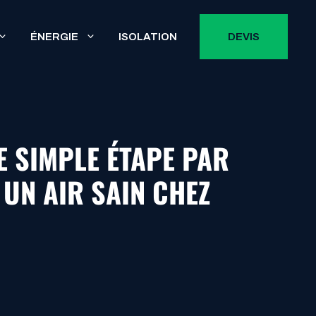
ÉNERGIE
ISOLATION
DEVIS
E SIMPLE ÉTAPE PAR
UN AIR SAIN CHEZ