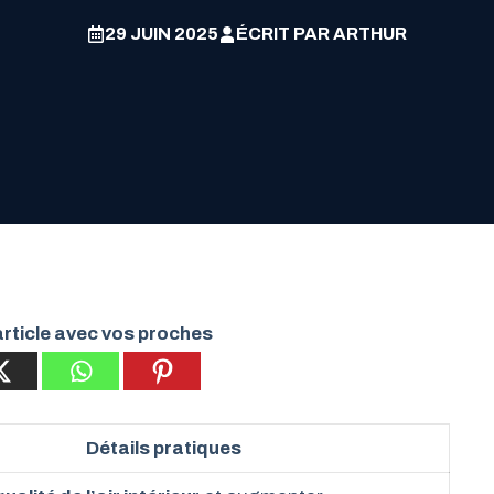
29 JUIN 2025
ÉCRIT PAR
ARTHUR
rticle avec vos proches
Détails pratiques