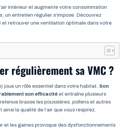
’air intérieur et augmente votre consommation
, un entretien régulier s’impose. Découvrez
t retrouver une ventilation optimale dans votre
yer régulièrement sa VMC ?
 joue un rôle essentiel dans votre habitat.
Son
ablement son efficacité
et entraîne plusieurs
tenue brasse les poussières, pollens et autres
 ainsi la qualité de l’air que vous respirez.
ur et les gaines provoque des dysfonctionnements