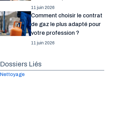
11 juin 2026
Comment choisir le contrat
de gaz le plus adapté pour
votre profession ?
11 juin 2026
Dossiers Liés
Nettoyage