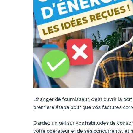
Changer de fournisseur, c’est ouvrir la port
première étape pour que vos factures corr
Gardez un œil sur vos habitudes de consom
votre opérateur et de ses concurrents, et 