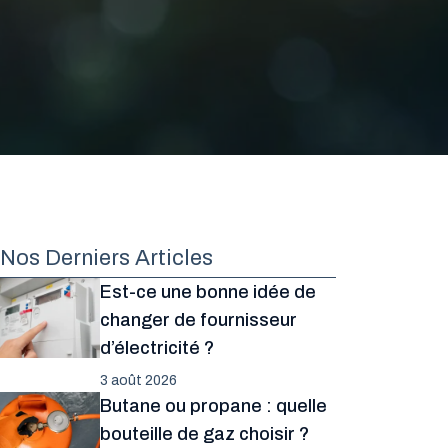
Nos Derniers Articles
Est-ce une bonne idée de
changer de fournisseur
d’électricité ?
3 août 2026
Butane ou propane : quelle
bouteille de gaz choisir ?