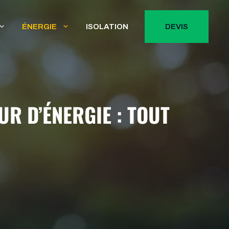
ÉNERGIE
ISOLATION
DEVIS
R D’ÉNERGIE : TOUT