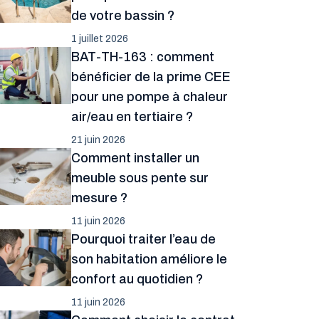
de votre bassin ?
1 juillet 2026
BAT-TH-163 : comment
bénéficier de la prime CEE
pour une pompe à chaleur
air/eau en tertiaire ?
21 juin 2026
Comment installer un
meuble sous pente sur
mesure ?
11 juin 2026
Pourquoi traiter l’eau de
son habitation améliore le
confort au quotidien ?
11 juin 2026