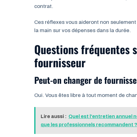
contrat.
Ces réflexes vous aideront non seulement
la main sur vos dépenses dans la durée.
Questions fréquentes 
fournisseur
Peut-on changer de fournisse
Oui. Vous êtes libre à tout moment de cha
Lire aussi :
Quel est l'entretien annuel
que les professionnels recommandent 