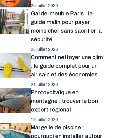
25 juillet 2026
Garde-meuble Paris : le
guide malin pour payer
moins cher sans sacrifier la
sécurité
25 juillet 2026
Comment nettoyer une clim
: le guide complet pour un
air sain et des économies
21 juillet 2026
Photovoltaïque en
montagne : trouver le bon
expert régional
19 juillet 2026
Margelle de piscine :
pourquoi en installer autour