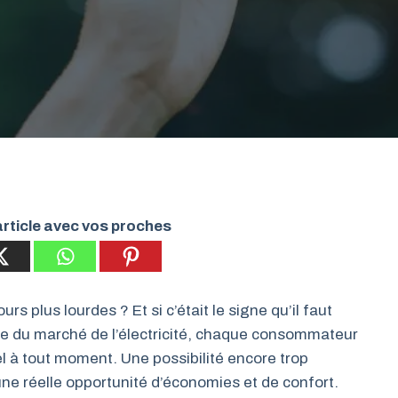
rticle avec vos proches
s plus lourdes ? Et si c’était le signe qu’il faut
re du marché de l’électricité, chaque consommateur
uel à tout moment. Une possibilité encore trop
ne réelle opportunité d’économies et de confort.