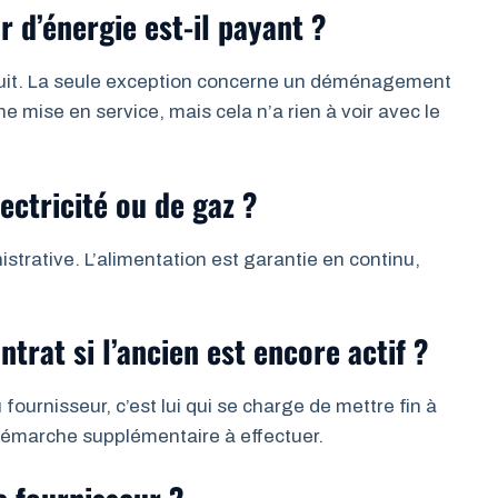
 d’énergie est-il payant ?
uit. La seule exception concerne un déménagement
e mise en service, mais cela n’a rien à voir avec le
ectricité ou de gaz ?
strative. L’alimentation est garantie en continu,
trat si l’ancien est encore actif ?
ournisseur, c’est lui qui se charge de mettre fin à
démarche supplémentaire à effectuer.