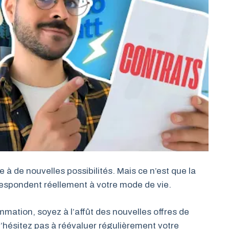
e à de nouvelles possibilités. Mais ce n’est que la
espondent réellement à votre mode de vie.
mation, soyez à l’affût des nouvelles offres de
n’hésitez pas à réévaluer régulièrement votre