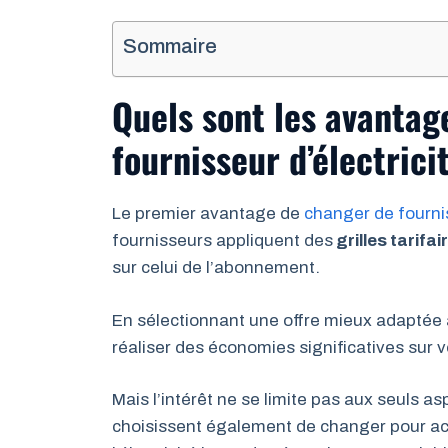
Sommaire
Quels sont les avantag
fournisseur d’électrici
Le premier avantage de
changer de fourni
fournisseurs appliquent des
grilles tarifai
sur celui de l’abonnement.
En sélectionnant une offre mieux adaptée 
réaliser des économies significatives sur 
Mais l’intérêt ne se limite pas aux seul
choisissent également de changer pour a