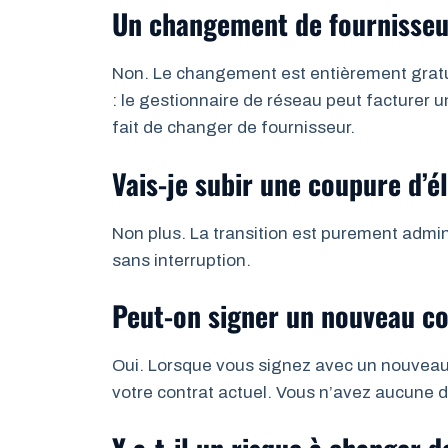
Un changement de fournisseur
Non. Le changement est entièrement grat
: le gestionnaire de réseau peut facturer un
fait de changer de fournisseur.
Vais-je subir une coupure d’él
Non plus. La transition est purement admini
sans interruption.
Peut-on signer un nouveau con
Oui. Lorsque vous signez avec un nouveau f
votre contrat actuel. Vous n’avez aucune 